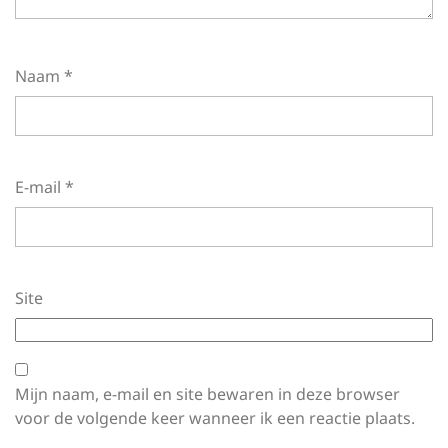
Naam
*
E-mail
*
Site
Mijn naam, e-mail en site bewaren in deze browser
voor de volgende keer wanneer ik een reactie plaats.