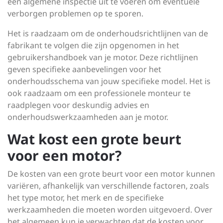
een algemene inspectie uit te voeren om eventuele
verborgen problemen op te sporen.
Het is raadzaam om de onderhoudsrichtlijnen van de
fabrikant te volgen die zijn opgenomen in het
gebruikershandboek van je motor. Deze richtlijnen
geven specifieke aanbevelingen voor het
onderhoudsschema van jouw specifieke model. Het is
ook raadzaam om een professionele monteur te
raadplegen voor deskundig advies en
onderhoudswerkzaamheden aan je motor.
Wat kost een grote beurt
voor een motor?
De kosten van een grote beurt voor een motor kunnen
variëren, afhankelijk van verschillende factoren, zoals
het type motor, het merk en de specifieke
werkzaamheden die moeten worden uitgevoerd. Over
het algemeen kun je verwachten dat de kosten voor