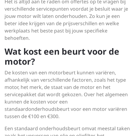
Het is altijd aan te raden om offertes op te vragen bij
verschillende servicepunten voordat je besluit waar je
jouw motor wilt laten onderhouden. Zo kun je een
beter idee krijgen van de prijsverschillen en welke
werkplaats het beste past bij jouw specifieke
behoeften.
Wat kost een beurt voor de
motor?
De kosten van een motorbeurt kunnen variëren,
afhankelijk van verschillende factoren, zoals het type
motor, het merk, de staat van de motor en het
servicepakket dat wordt gekozen. Over het algemeen
kunnen de kosten voor een
standaardonderhoudsbeurt voor een motor variëren
tussen de €100 en €300.
Een standaard onderhoudsbeurt omvat meestal taken
zoals het verversen van olie en oliefilter, het