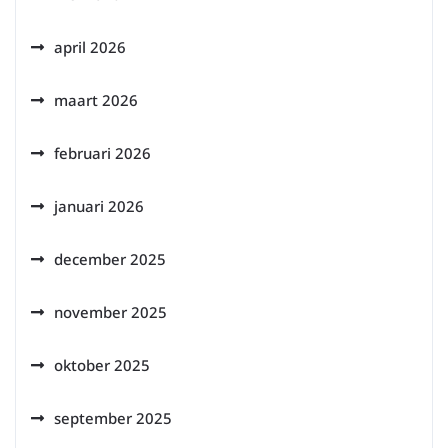
april 2026
maart 2026
februari 2026
januari 2026
december 2025
november 2025
oktober 2025
september 2025