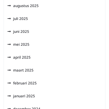
augustus 2025
juli 2025
juni 2025
mei 2025
april 2025
maart 2025
februari 2025
januari 2025
december 2024