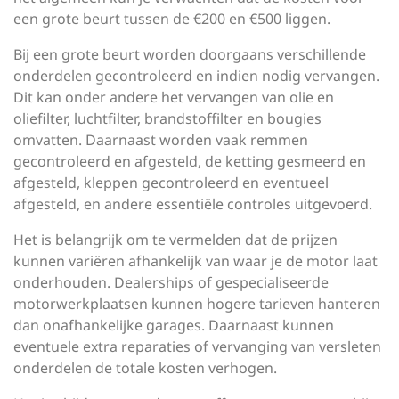
een grote beurt tussen de €200 en €500 liggen.
Bij een grote beurt worden doorgaans verschillende
onderdelen gecontroleerd en indien nodig vervangen.
Dit kan onder andere het vervangen van olie en
oliefilter, luchtfilter, brandstoffilter en bougies
omvatten. Daarnaast worden vaak remmen
gecontroleerd en afgesteld, de ketting gesmeerd en
afgesteld, kleppen gecontroleerd en eventueel
afgesteld, en andere essentiële controles uitgevoerd.
Het is belangrijk om te vermelden dat de prijzen
kunnen variëren afhankelijk van waar je de motor laat
onderhouden. Dealerships of gespecialiseerde
motorwerkplaatsen kunnen hogere tarieven hanteren
dan onafhankelijke garages. Daarnaast kunnen
eventuele extra reparaties of vervanging van versleten
onderdelen de totale kosten verhogen.