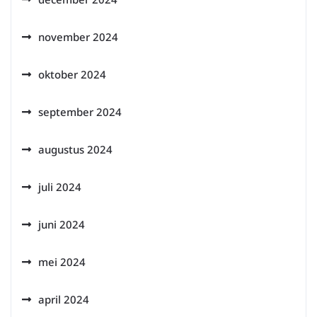
november 2024
oktober 2024
september 2024
augustus 2024
juli 2024
juni 2024
mei 2024
april 2024