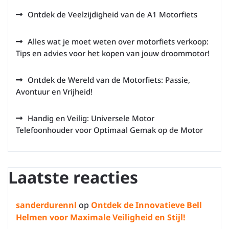
Ontdek de Veelzijdigheid van de A1 Motorfiets
Alles wat je moet weten over motorfiets verkoop:
Tips en advies voor het kopen van jouw droommotor!
Ontdek de Wereld van de Motorfiets: Passie,
Avontuur en Vrijheid!
Handig en Veilig: Universele Motor
Telefoonhouder voor Optimaal Gemak op de Motor
Laatste reacties
sanderdurennl
op
Ontdek de Innovatieve Bell
Helmen voor Maximale Veiligheid en Stijl!