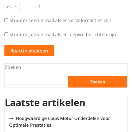
zes
−
=
1
Stuur mij een e-mail als er vervolgreacties zijn.
Stuur mij een e-mail als er nieuwe berichten zijn.
Zoeken
Zoeken
Laatste artikelen
Hoogwaardige Louis Motor Onderdelen voor
Optimale Prestaties