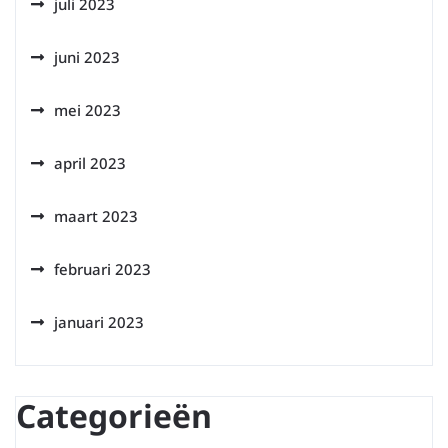
juli 2023
juni 2023
mei 2023
april 2023
maart 2023
februari 2023
januari 2023
Categorieën