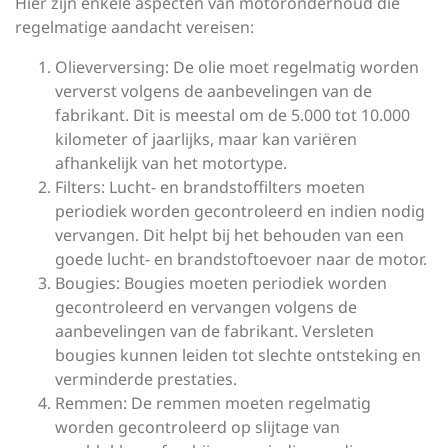
Hier zijn enkele aspecten van motoronderhoud die
regelmatige aandacht vereisen:
Olieverversing: De olie moet regelmatig worden
ververst volgens de aanbevelingen van de
fabrikant. Dit is meestal om de 5.000 tot 10.000
kilometer of jaarlijks, maar kan variëren
afhankelijk van het motortype.
Filters: Lucht- en brandstoffilters moeten
periodiek worden gecontroleerd en indien nodig
vervangen. Dit helpt bij het behouden van een
goede lucht- en brandstoftoevoer naar de motor.
Bougies: Bougies moeten periodiek worden
gecontroleerd en vervangen volgens de
aanbevelingen van de fabrikant. Versleten
bougies kunnen leiden tot slechte ontsteking en
verminderde prestaties.
Remmen: De remmen moeten regelmatig
worden gecontroleerd op slijtage van