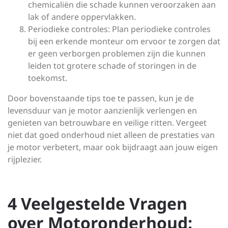
chemicaliën die schade kunnen veroorzaken aan
lak of andere oppervlakken.
Periodieke controles: Plan periodieke controles
bij een erkende monteur om ervoor te zorgen dat
er geen verborgen problemen zijn die kunnen
leiden tot grotere schade of storingen in de
toekomst.
Door bovenstaande tips toe te passen, kun je de
levensduur van je motor aanzienlijk verlengen en
genieten van betrouwbare en veilige ritten. Vergeet
niet dat goed onderhoud niet alleen de prestaties van
je motor verbetert, maar ook bijdraagt aan jouw eigen
rijplezier.
4 Veelgestelde Vragen
over Motoronderhoud: