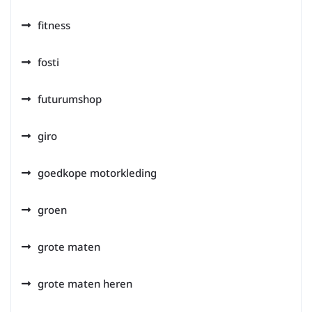
fitness
fosti
futurumshop
giro
goedkope motorkleding
groen
grote maten
grote maten heren