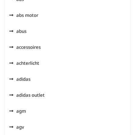
abs motor
abus
accessoires
achterlicht
adidas
adidas outlet
agm
agv