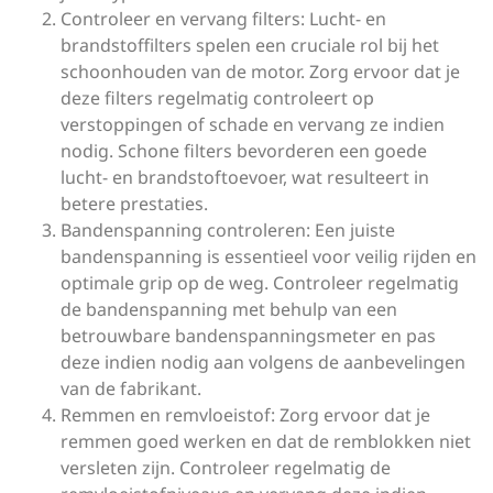
Controleer en vervang filters: Lucht- en
brandstoffilters spelen een cruciale rol bij het
schoonhouden van de motor. Zorg ervoor dat je
deze filters regelmatig controleert op
verstoppingen of schade en vervang ze indien
nodig. Schone filters bevorderen een goede
lucht- en brandstoftoevoer, wat resulteert in
betere prestaties.
Bandenspanning controleren: Een juiste
bandenspanning is essentieel voor veilig rijden en
optimale grip op de weg. Controleer regelmatig
de bandenspanning met behulp van een
betrouwbare bandenspanningsmeter en pas
deze indien nodig aan volgens de aanbevelingen
van de fabrikant.
Remmen en remvloeistof: Zorg ervoor dat je
remmen goed werken en dat de remblokken niet
versleten zijn. Controleer regelmatig de