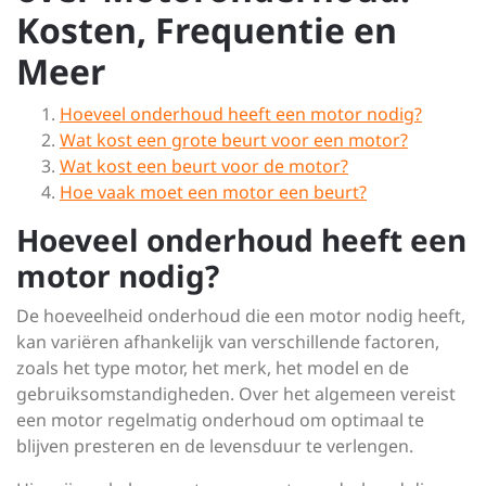
Kosten, Frequentie en
Meer
Hoeveel onderhoud heeft een motor nodig?
Wat kost een grote beurt voor een motor?
Wat kost een beurt voor de motor?
Hoe vaak moet een motor een beurt?
Hoeveel onderhoud heeft een
motor nodig?
De hoeveelheid onderhoud die een motor nodig heeft,
kan variëren afhankelijk van verschillende factoren,
zoals het type motor, het merk, het model en de
gebruiksomstandigheden. Over het algemeen vereist
een motor regelmatig onderhoud om optimaal te
blijven presteren en de levensduur te verlengen.