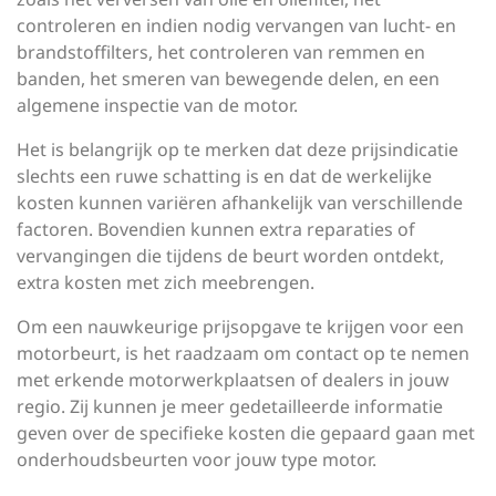
controleren en indien nodig vervangen van lucht- en
brandstoffilters, het controleren van remmen en
banden, het smeren van bewegende delen, en een
algemene inspectie van de motor.
Het is belangrijk op te merken dat deze prijsindicatie
slechts een ruwe schatting is en dat de werkelijke
kosten kunnen variëren afhankelijk van verschillende
factoren. Bovendien kunnen extra reparaties of
vervangingen die tijdens de beurt worden ontdekt,
extra kosten met zich meebrengen.
Om een nauwkeurige prijsopgave te krijgen voor een
motorbeurt, is het raadzaam om contact op te nemen
met erkende motorwerkplaatsen of dealers in jouw
regio. Zij kunnen je meer gedetailleerde informatie
geven over de specifieke kosten die gepaard gaan met
onderhoudsbeurten voor jouw type motor.