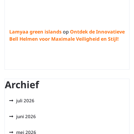
Lamyaa green islands
op
Ontdek de Innovatieve
Bell Helmen voor Maximale Veiligheid en Stijl!
Archief
juli 2026
juni 2026
mei 2026