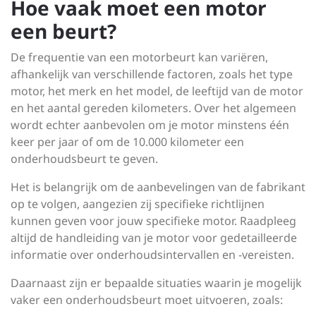
Hoe vaak moet een motor
een beurt?
De frequentie van een motorbeurt kan variëren,
afhankelijk van verschillende factoren, zoals het type
motor, het merk en het model, de leeftijd van de motor
en het aantal gereden kilometers. Over het algemeen
wordt echter aanbevolen om je motor minstens één
keer per jaar of om de 10.000 kilometer een
onderhoudsbeurt te geven.
Het is belangrijk om de aanbevelingen van de fabrikant
op te volgen, aangezien zij specifieke richtlijnen
kunnen geven voor jouw specifieke motor. Raadpleeg
altijd de handleiding van je motor voor gedetailleerde
informatie over onderhoudsintervallen en -vereisten.
Daarnaast zijn er bepaalde situaties waarin je mogelijk
vaker een onderhoudsbeurt moet uitvoeren, zoals: