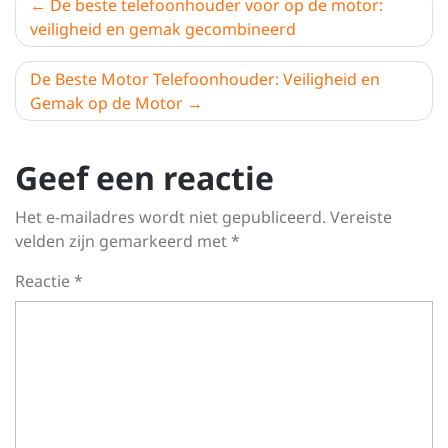
Berichtnavigatie
De beste telefoonhouder voor op de motor:
veiligheid en gemak gecombineerd
De Beste Motor Telefoonhouder: Veiligheid en
Gemak op de Motor
Geef een reactie
Het e-mailadres wordt niet gepubliceerd.
Vereiste
velden zijn gemarkeerd met
*
Reactie
*