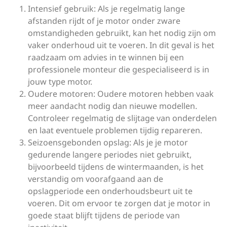
Intensief gebruik: Als je regelmatig lange
afstanden rijdt of je motor onder zware
omstandigheden gebruikt, kan het nodig zijn om
vaker onderhoud uit te voeren. In dit geval is het
raadzaam om advies in te winnen bij een
professionele monteur die gespecialiseerd is in
jouw type motor.
Oudere motoren: Oudere motoren hebben vaak
meer aandacht nodig dan nieuwe modellen.
Controleer regelmatig de slijtage van onderdelen
en laat eventuele problemen tijdig repareren.
Seizoensgebonden opslag: Als je je motor
gedurende langere periodes niet gebruikt,
bijvoorbeeld tijdens de wintermaanden, is het
verstandig om voorafgaand aan de
opslagperiode een onderhoudsbeurt uit te
voeren. Dit om ervoor te zorgen dat je motor in
goede staat blijft tijdens de periode van