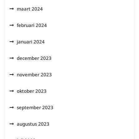
maart 2024
februari 2024
januari 2024
december 2023
november 2023
oktober 2023
september 2023
augustus 2023