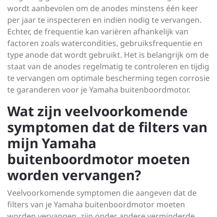
wordt aanbevolen om de anodes minstens één keer
per jaar te inspecteren en indien nodig te vervangen.
Echter, de frequentie kan variëren afhankelijk van
factoren zoals watercondities, gebruiksfrequentie en
type anode dat wordt gebruikt. Het is belangrijk om de
staat van de anodes regelmatig te controleren en tijdig
te vervangen om optimale bescherming tegen corrosie
te garanderen voor je Yamaha buitenboordmotor.
Wat zijn veelvoorkomende
symptomen dat de filters van
mijn Yamaha
buitenboordmotor moeten
worden vervangen?
Veelvoorkomende symptomen die aangeven dat de
filters van je Yamaha buitenboordmotor moeten
worden vervangen, zijn onder andere verminderde