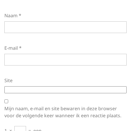
Naam
*
E-mail
*
Site
Mijn naam, e-mail en site bewaren in deze browser
voor de volgende keer wanneer ik een reactie plaats.
1
×
=
een