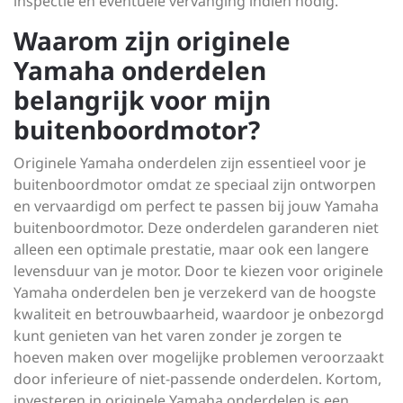
inspectie en eventuele vervanging indien nodig.
Waarom zijn originele
Yamaha onderdelen
belangrijk voor mijn
buitenboordmotor?
Originele Yamaha onderdelen zijn essentieel voor je
buitenboordmotor omdat ze speciaal zijn ontworpen
en vervaardigd om perfect te passen bij jouw Yamaha
buitenboordmotor. Deze onderdelen garanderen niet
alleen een optimale prestatie, maar ook een langere
levensduur van je motor. Door te kiezen voor originele
Yamaha onderdelen ben je verzekerd van de hoogste
kwaliteit en betrouwbaarheid, waardoor je onbezorgd
kunt genieten van het varen zonder je zorgen te
hoeven maken over mogelijke problemen veroorzaakt
door inferieure of niet-passende onderdelen. Kortom,
investeren in originele Yamaha onderdelen is een