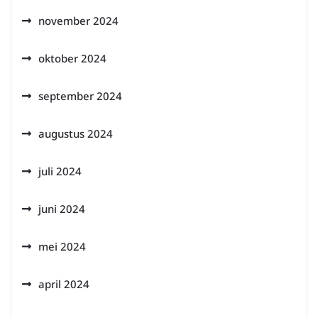
november 2024
oktober 2024
september 2024
augustus 2024
juli 2024
juni 2024
mei 2024
april 2024