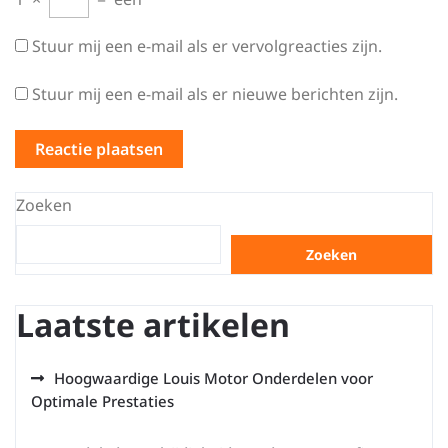
Stuur mij een e-mail als er vervolgreacties zijn.
Stuur mij een e-mail als er nieuwe berichten zijn.
Zoeken
Zoeken
Laatste artikelen
Hoogwaardige Louis Motor Onderdelen voor
Optimale Prestaties