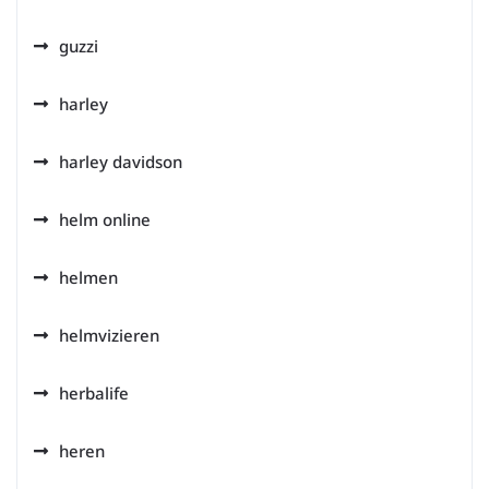
guzzi
harley
harley davidson
helm online
helmen
helmvizieren
herbalife
heren