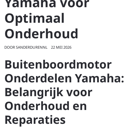
Yamaha voor
Optimaal
Onderhoud
DOOR
SANDERDURENNL
22 MEI 2026
Buitenboordmotor
Onderdelen Yamaha:
Belangrijk voor
Onderhoud en
Reparaties