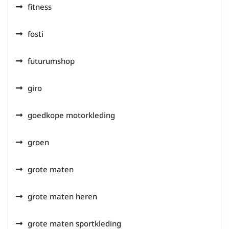
fitness
fosti
futurumshop
giro
goedkope motorkleding
groen
grote maten
grote maten heren
grote maten sportkleding