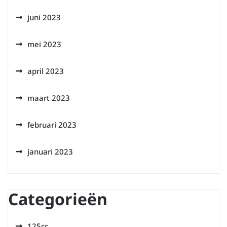
juni 2023
mei 2023
april 2023
maart 2023
februari 2023
januari 2023
Categorieën
125cc