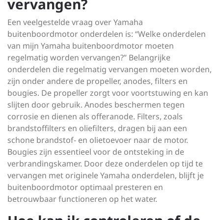
vervangen?
Een veelgestelde vraag over Yamaha
buitenboordmotor onderdelen is: “Welke onderdelen
van mijn Yamaha buitenboordmotor moeten
regelmatig worden vervangen?” Belangrijke
onderdelen die regelmatig vervangen moeten worden,
zijn onder andere de propeller, anodes, filters en
bougies. De propeller zorgt voor voortstuwing en kan
slijten door gebruik. Anodes beschermen tegen
corrosie en dienen als offeranode. Filters, zoals
brandstoffilters en oliefilters, dragen bij aan een
schone brandstof- en olietoevoer naar de motor.
Bougies zijn essentieel voor de ontsteking in de
verbrandingskamer. Door deze onderdelen op tijd te
vervangen met originele Yamaha onderdelen, blijft je
buitenboordmotor optimaal presteren en
betrouwbaar functioneren op het water.