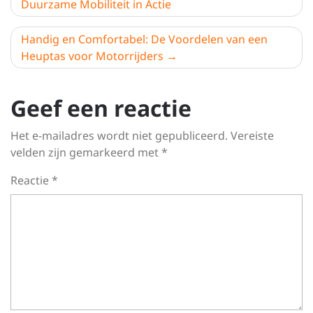
Duurzame Mobiliteit in Actie
Handig en Comfortabel: De Voordelen van een
Heuptas voor Motorrijders
Geef een reactie
Het e-mailadres wordt niet gepubliceerd.
Vereiste
velden zijn gemarkeerd met
*
Reactie
*