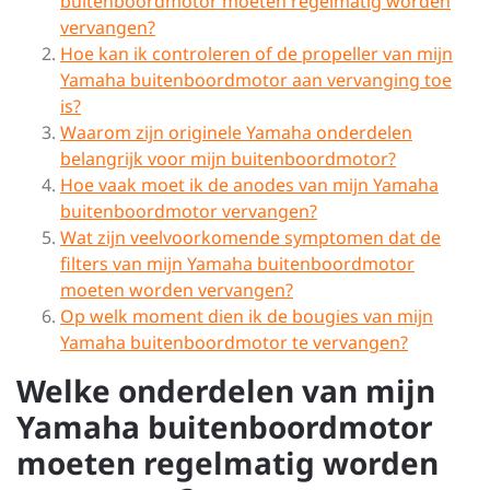
buitenboordmotor moeten regelmatig worden
vervangen?
Hoe kan ik controleren of de propeller van mijn
Yamaha buitenboordmotor aan vervanging toe
is?
Waarom zijn originele Yamaha onderdelen
belangrijk voor mijn buitenboordmotor?
Hoe vaak moet ik de anodes van mijn Yamaha
buitenboordmotor vervangen?
Wat zijn veelvoorkomende symptomen dat de
filters van mijn Yamaha buitenboordmotor
moeten worden vervangen?
Op welk moment dien ik de bougies van mijn
Yamaha buitenboordmotor te vervangen?
Welke onderdelen van mijn
Yamaha buitenboordmotor
moeten regelmatig worden