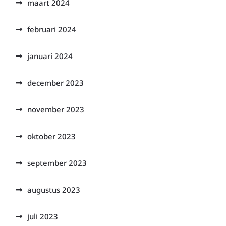
maart 2024
februari 2024
januari 2024
december 2023
november 2023
oktober 2023
september 2023
augustus 2023
juli 2023