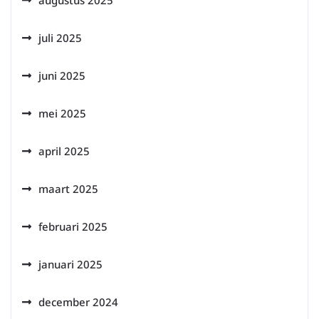
augustus 2025
juli 2025
juni 2025
mei 2025
april 2025
maart 2025
februari 2025
januari 2025
december 2024