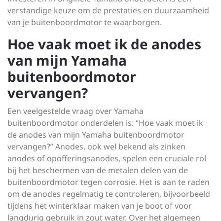
verstandige keuze om de prestaties en duurzaamheid
van je buitenboordmotor te waarborgen.
Hoe vaak moet ik de anodes
van mijn Yamaha
buitenboordmotor
vervangen?
Een veelgestelde vraag over Yamaha
buitenboordmotor onderdelen is: “Hoe vaak moet ik
de anodes van mijn Yamaha buitenboordmotor
vervangen?” Anodes, ook wel bekend als zinken
anodes of opofferingsanodes, spelen een cruciale rol
bij het beschermen van de metalen delen van de
buitenboordmotor tegen corrosie. Het is aan te raden
om de anodes regelmatig te controleren, bijvoorbeeld
tijdens het winterklaar maken van je boot of voor
langdurig gebruik in zout water. Over het algemeen