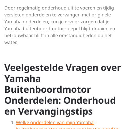
Door regelmatig onderhoud uit te voeren en tijdig
versleten onderdelen te vervangen met originele
Yamaha onderdelen, kun je ervoor zorgen dat je
Yamaha buitenboordmotor soepel blijft draaien en
betrouwbaar blijft in alle omstandigheden op het
water.
Veelgestelde Vragen over
Yamaha
Buitenboordmotor
Onderdelen: Onderhoud
en Vervangingstips
Welke onderdelen van mijn Yamaha