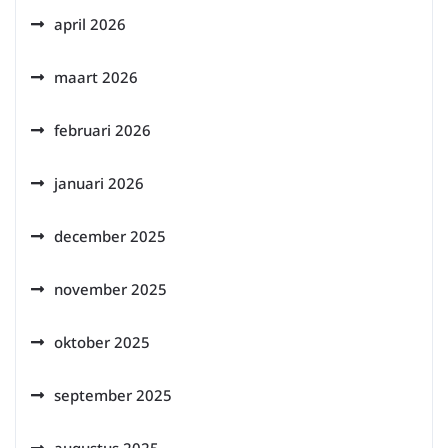
april 2026
maart 2026
februari 2026
januari 2026
december 2025
november 2025
oktober 2025
september 2025