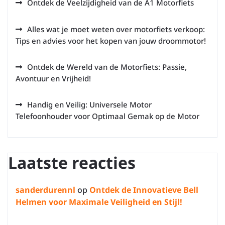
Ontdek de Veelzijdigheid van de A1 Motorfiets
Alles wat je moet weten over motorfiets verkoop:
Tips en advies voor het kopen van jouw droommotor!
Ontdek de Wereld van de Motorfiets: Passie,
Avontuur en Vrijheid!
Handig en Veilig: Universele Motor
Telefoonhouder voor Optimaal Gemak op de Motor
Laatste reacties
sanderdurennl
op
Ontdek de Innovatieve Bell
Helmen voor Maximale Veiligheid en Stijl!