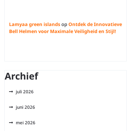
Lamyaa green islands
op
Ontdek de Innovatieve
Bell Helmen voor Maximale Veiligheid en Stijl!
Archief
juli 2026
juni 2026
mei 2026