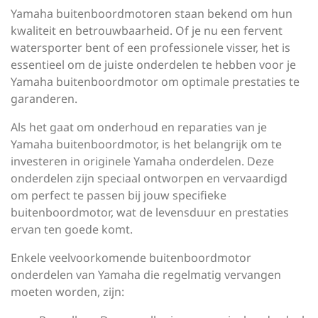
Yamaha buitenboordmotoren staan bekend om hun
kwaliteit en betrouwbaarheid. Of je nu een fervent
watersporter bent of een professionele visser, het is
essentieel om de juiste onderdelen te hebben voor je
Yamaha buitenboordmotor om optimale prestaties te
garanderen.
Als het gaat om onderhoud en reparaties van je
Yamaha buitenboordmotor, is het belangrijk om te
investeren in originele Yamaha onderdelen. Deze
onderdelen zijn speciaal ontworpen en vervaardigd
om perfect te passen bij jouw specifieke
buitenboordmotor, wat de levensduur en prestaties
ervan ten goede komt.
Enkele veelvoorkomende buitenboordmotor
onderdelen van Yamaha die regelmatig vervangen
moeten worden, zijn: