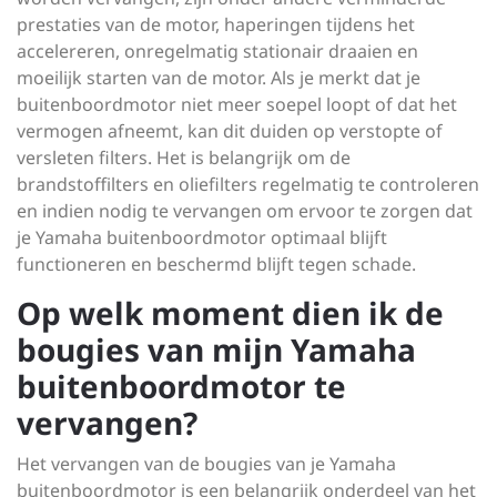
prestaties van de motor, haperingen tijdens het
accelereren, onregelmatig stationair draaien en
moeilijk starten van de motor. Als je merkt dat je
buitenboordmotor niet meer soepel loopt of dat het
vermogen afneemt, kan dit duiden op verstopte of
versleten filters. Het is belangrijk om de
brandstoffilters en oliefilters regelmatig te controleren
en indien nodig te vervangen om ervoor te zorgen dat
je Yamaha buitenboordmotor optimaal blijft
functioneren en beschermd blijft tegen schade.
Op welk moment dien ik de
bougies van mijn Yamaha
buitenboordmotor te
vervangen?
Het vervangen van de bougies van je Yamaha
buitenboordmotor is een belangrijk onderdeel van het