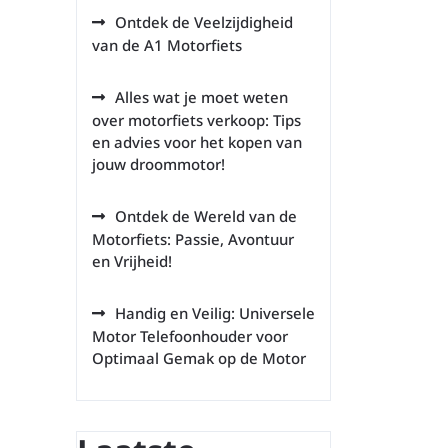
Ontdek de Veelzijdigheid
van de A1 Motorfiets
Alles wat je moet weten
over motorfiets verkoop: Tips
en advies voor het kopen van
jouw droommotor!
Ontdek de Wereld van de
Motorfiets: Passie, Avontuur
en Vrijheid!
Handig en Veilig: Universele
Motor Telefoonhouder voor
Optimaal Gemak op de Motor