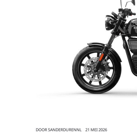
DOOR
SANDERDURENNL
21 MEI 2026