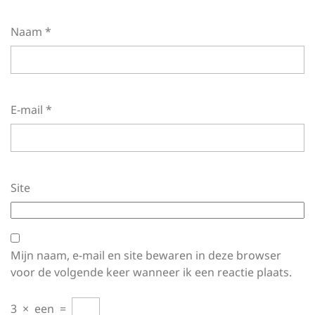
Naam
*
E-mail
*
Site
Mijn naam, e-mail en site bewaren in deze browser
voor de volgende keer wanneer ik een reactie plaats.
3
×
een
=