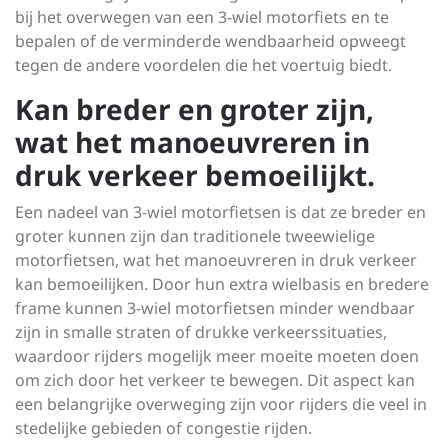
bij het overwegen van een 3-wiel motorfiets en te
bepalen of de verminderde wendbaarheid opweegt
tegen de andere voordelen die het voertuig biedt.
Kan breder en groter zijn,
wat het manoeuvreren in
druk verkeer bemoeilijkt.
Een nadeel van 3-wiel motorfietsen is dat ze breder en
groter kunnen zijn dan traditionele tweewielige
motorfietsen, wat het manoeuvreren in druk verkeer
kan bemoeilijken. Door hun extra wielbasis en bredere
frame kunnen 3-wiel motorfietsen minder wendbaar
zijn in smalle straten of drukke verkeerssituaties,
waardoor rijders mogelijk meer moeite moeten doen
om zich door het verkeer te bewegen. Dit aspect kan
een belangrijke overweging zijn voor rijders die veel in
stedelijke gebieden of congestie rijden.