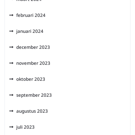
februari 2024
januari 2024
december 2023
november 2023
oktober 2023
september 2023
augustus 2023
juli 2023