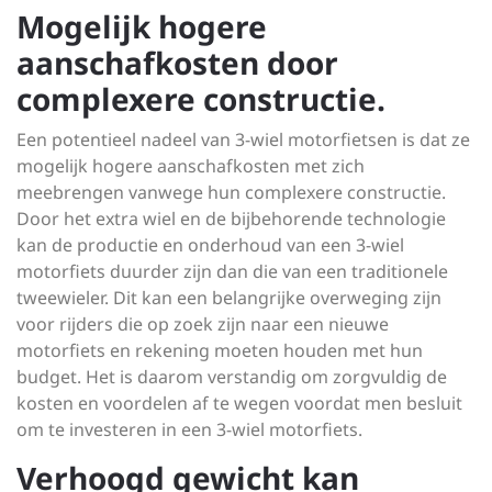
Mogelijk hogere
aanschafkosten door
complexere constructie.
Een potentieel nadeel van 3-wiel motorfietsen is dat ze
mogelijk hogere aanschafkosten met zich
meebrengen vanwege hun complexere constructie.
Door het extra wiel en de bijbehorende technologie
kan de productie en onderhoud van een 3-wiel
motorfiets duurder zijn dan die van een traditionele
tweewieler. Dit kan een belangrijke overweging zijn
voor rijders die op zoek zijn naar een nieuwe
motorfiets en rekening moeten houden met hun
budget. Het is daarom verstandig om zorgvuldig de
kosten en voordelen af te wegen voordat men besluit
om te investeren in een 3-wiel motorfiets.
Verhoogd gewicht kan