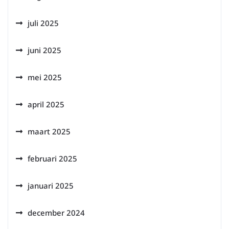
juli 2025
juni 2025
mei 2025
april 2025
maart 2025
februari 2025
januari 2025
december 2024