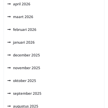
april 2026
maart 2026
februari 2026
januari 2026
december 2025
november 2025
oktober 2025
september 2025
augustus 2025