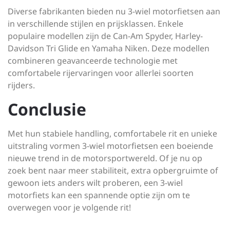
Diverse fabrikanten bieden nu 3-wiel motorfietsen aan
in verschillende stijlen en prijsklassen. Enkele
populaire modellen zijn de Can-Am Spyder, Harley-
Davidson Tri Glide en Yamaha Niken. Deze modellen
combineren geavanceerde technologie met
comfortabele rijervaringen voor allerlei soorten
rijders.
Conclusie
Met hun stabiele handling, comfortabele rit en unieke
uitstraling vormen 3-wiel motorfietsen een boeiende
nieuwe trend in de motorsportwereld. Of je nu op
zoek bent naar meer stabiliteit, extra opbergruimte of
gewoon iets anders wilt proberen, een 3-wiel
motorfiets kan een spannende optie zijn om te
overwegen voor je volgende rit!