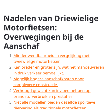
Nadelen van Driewielige
Motorfietsen:
Overwegingen bij de
Aanschaf
Minder wendbaarheid in vergelijking met
tweewielige motorfietsen.
Kan breder en groter zijn, wat het manoeuvreren
in druk verkeer bemoeilijkt.
Mogelijk hogere aanschafkosten door
complexere constructie.
Verhoogd gewicht kan invloed hebben op
brandstofverbruik en prestaties.
Niet alle modellen bieden dezelfde sportieve
rijervaring als traditionele motorfietsen.