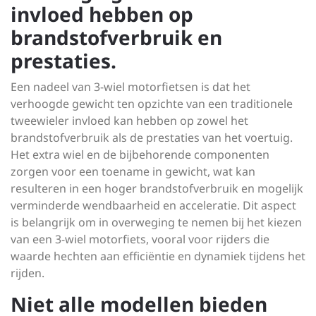
invloed hebben op
brandstofverbruik en
prestaties.
Een nadeel van 3-wiel motorfietsen is dat het
verhoogde gewicht ten opzichte van een traditionele
tweewieler invloed kan hebben op zowel het
brandstofverbruik als de prestaties van het voertuig.
Het extra wiel en de bijbehorende componenten
zorgen voor een toename in gewicht, wat kan
resulteren in een hoger brandstofverbruik en mogelijk
verminderde wendbaarheid en acceleratie. Dit aspect
is belangrijk om in overweging te nemen bij het kiezen
van een 3-wiel motorfiets, vooral voor rijders die
waarde hechten aan efficiëntie en dynamiek tijdens het
rijden.
Niet alle modellen bieden