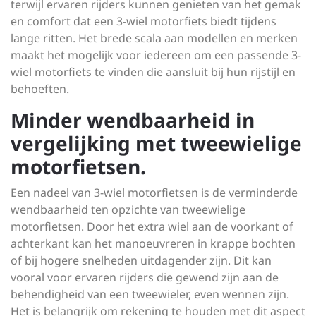
terwijl ervaren rijders kunnen genieten van het gemak
en comfort dat een 3-wiel motorfiets biedt tijdens
lange ritten. Het brede scala aan modellen en merken
maakt het mogelijk voor iedereen om een passende 3-
wiel motorfiets te vinden die aansluit bij hun rijstijl en
behoeften.
Minder wendbaarheid in
vergelijking met tweewielige
motorfietsen.
Een nadeel van 3-wiel motorfietsen is de verminderde
wendbaarheid ten opzichte van tweewielige
motorfietsen. Door het extra wiel aan de voorkant of
achterkant kan het manoeuvreren in krappe bochten
of bij hogere snelheden uitdagender zijn. Dit kan
vooral voor ervaren rijders die gewend zijn aan de
behendigheid van een tweewieler, even wennen zijn.
Het is belangrijk om rekening te houden met dit aspect