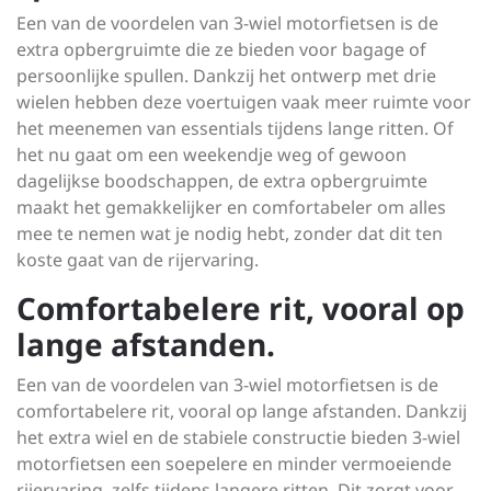
Een van de voordelen van 3-wiel motorfietsen is de
extra opbergruimte die ze bieden voor bagage of
persoonlijke spullen. Dankzij het ontwerp met drie
wielen hebben deze voertuigen vaak meer ruimte voor
het meenemen van essentials tijdens lange ritten. Of
het nu gaat om een weekendje weg of gewoon
dagelijkse boodschappen, de extra opbergruimte
maakt het gemakkelijker en comfortabeler om alles
mee te nemen wat je nodig hebt, zonder dat dit ten
koste gaat van de rijervaring.
Comfortabelere rit, vooral op
lange afstanden.
Een van de voordelen van 3-wiel motorfietsen is de
comfortabelere rit, vooral op lange afstanden. Dankzij
het extra wiel en de stabiele constructie bieden 3-wiel
motorfietsen een soepelere en minder vermoeiende
rijervaring, zelfs tijdens langere ritten. Dit zorgt voor