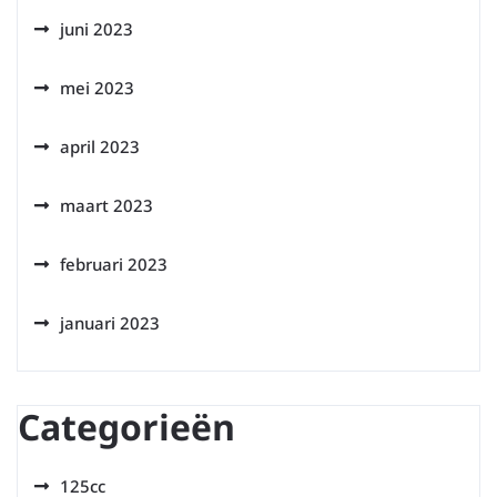
juni 2023
mei 2023
april 2023
maart 2023
februari 2023
januari 2023
Categorieën
125cc