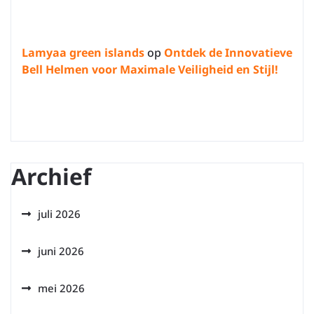
Lamyaa green islands
op
Ontdek de Innovatieve
Bell Helmen voor Maximale Veiligheid en Stijl!
Archief
juli 2026
juni 2026
mei 2026