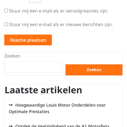
Stuur mij een e-mail als er vervolgreacties zijn.
Stuur mij een e-mail als er nieuwe berichten zijn.
Zoeken
Zoeken
Laatste artikelen
Hoogwaardige Louis Motor Onderdelen voor
Optimale Prestaties
Ontdek de Veelzijdigheid van de A1 Motorfiets