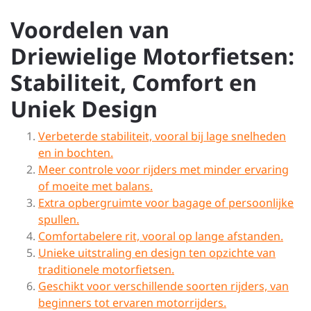
Voordelen van
Driewielige Motorfietsen:
Stabiliteit, Comfort en
Uniek Design
Verbeterde stabiliteit, vooral bij lage snelheden
en in bochten.
Meer controle voor rijders met minder ervaring
of moeite met balans.
Extra opbergruimte voor bagage of persoonlijke
spullen.
Comfortabelere rit, vooral op lange afstanden.
Unieke uitstraling en design ten opzichte van
traditionele motorfietsen.
Geschikt voor verschillende soorten rijders, van
beginners tot ervaren motorrijders.