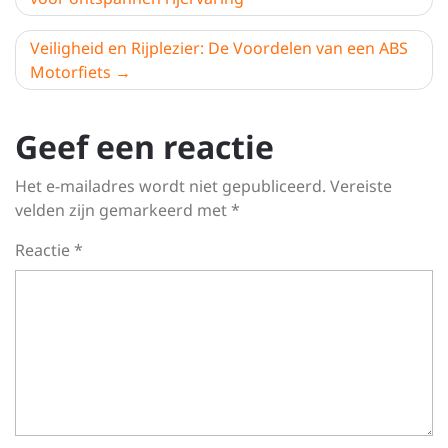
Veiligheid en Rijplezier: De Voordelen van een ABS
Motorfiets
Geef een reactie
Het e-mailadres wordt niet gepubliceerd.
Vereiste
velden zijn gemarkeerd met
*
Reactie
*