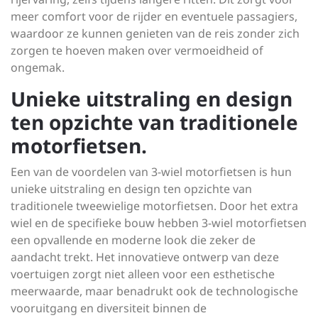
meer comfort voor de rijder en eventuele passagiers,
waardoor ze kunnen genieten van de reis zonder zich
zorgen te hoeven maken over vermoeidheid of
ongemak.
Unieke uitstraling en design
ten opzichte van traditionele
motorfietsen.
Een van de voordelen van 3-wiel motorfietsen is hun
unieke uitstraling en design ten opzichte van
traditionele tweewielige motorfietsen. Door het extra
wiel en de specifieke bouw hebben 3-wiel motorfietsen
een opvallende en moderne look die zeker de
aandacht trekt. Het innovatieve ontwerp van deze
voertuigen zorgt niet alleen voor een esthetische
meerwaarde, maar benadrukt ook de technologische
vooruitgang en diversiteit binnen de