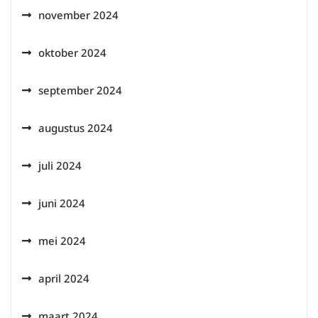
november 2024
oktober 2024
september 2024
augustus 2024
juli 2024
juni 2024
mei 2024
april 2024
maart 2024