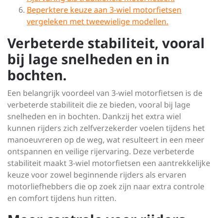
Beperktere keuze aan 3-wiel motorfietsen
vergeleken met tweewielige modellen.
Verbeterde stabiliteit, vooral
bij lage snelheden en in
bochten.
Een belangrijk voordeel van 3-wiel motorfietsen is de
verbeterde stabiliteit die ze bieden, vooral bij lage
snelheden en in bochten. Dankzij het extra wiel
kunnen rijders zich zelfverzekerder voelen tijdens het
manoeuvreren op de weg, wat resulteert in een meer
ontspannen en veilige rijervaring. Deze verbeterde
stabiliteit maakt 3-wiel motorfietsen een aantrekkelijke
keuze voor zowel beginnende rijders als ervaren
motorliefhebbers die op zoek zijn naar extra controle
en comfort tijdens hun ritten.