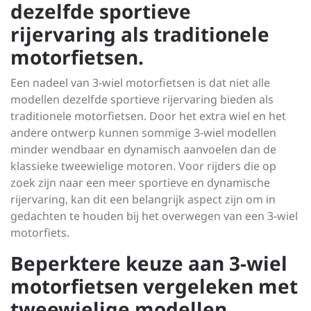
dezelfde sportieve
rijervaring als traditionele
motorfietsen.
Een nadeel van 3-wiel motorfietsen is dat niet alle
modellen dezelfde sportieve rijervaring bieden als
traditionele motorfietsen. Door het extra wiel en het
andere ontwerp kunnen sommige 3-wiel modellen
minder wendbaar en dynamisch aanvoelen dan de
klassieke tweewielige motoren. Voor rijders die op
zoek zijn naar een meer sportieve en dynamische
rijervaring, kan dit een belangrijk aspect zijn om in
gedachten te houden bij het overwegen van een 3-wiel
motorfiets.
Beperktere keuze aan 3-wiel
motorfietsen vergeleken met
tweewielige modellen.