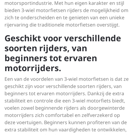
motorsportindustrie. Met hun eigen karakter en stijl
bieden 3-wiel motorfietsen rijders de mogelijkheid om
zich te onderscheiden en te genieten van een unieke
rijervaring die traditionele motorfietsen overstijgt.
Geschikt voor verschillende
soorten rijders, van
beginners tot ervaren
motorrijders.
Een van de voordelen van 3-wiel motorfietsen is dat ze
geschikt zijn voor verschillende soorten rijders, van
beginners tot ervaren motorrijders. Dankzij de extra
stabiliteit en controle die een 3-wiel motorfiets biedt,
voelen zowel beginnende rijders als doorgewinterde
motorrijders zich comfortabel en zelfverzekerd op
deze voertuigen. Beginners kunnen profiteren van de
extra stabiliteit om hun vaardigheden te ontwikkelen,