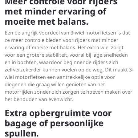
Meer controle voor rijders
met minder ervaring of
moeite met balans.
Een belangrijk voordeel van 3-wiel motorfietsen is dat
ze meer controle bieden voor rijders met minder
ervaring of moeite met balans. Het extra wiel zorgt
voor een grotere stabiliteit, vooral bij lage snelheden
en in bochten, waardoor beginnende rijders zich
zelfverzekerder kunnen voelen op de weg. Dit maakt 3-
wiel motorfietsen een aantrekkelijke optie voor
diegenen die graag willen genieten van het
motorrijden zonder zich zorgen te hoeven maken over
het behouden van evenwicht.
Extra opbergruimte voor
bagage of persoonlijke
spullen.