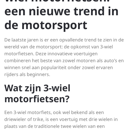
een nieuwe trend in
de motorsport
De laatste jaren is er een opvallende trend te zien in de
wereld van de motorsport: de opkomst van 3-wiel
motorfietsen. Deze innovatieve voertuigen
combineren het beste van zowel motoren als auto’s en
winnen snel aan populariteit onder zowel ervaren
rijders als beginners.
Wat zijn 3-wiel
motorfietsen?
Een 3-wiel motorfiets, ook wel bekend als een
driewieler of trike, is een voertuig met drie wielen in
plaats van de traditionele twee wielen van een