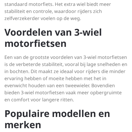
standaard motorfiets. Het extra wiel biedt meer
stabiliteit en controle, waardoor rijders zich
zelfverzekerder voelen op de weg.
Voordelen van 3-wiel
motorfietsen
Een van de grootste voordelen van 3-wiel motorfietsen
is de verbeterde stabiliteit, vooral bij lage snelheden en
in bochten. Dit maakt ze ideaal voor rijders die minder
ervaring hebben of moeite hebben met het in
evenwicht houden van een tweewieler. Bovendien
bieden 3-wiel motorfietsen vaak meer opbergruimte
en comfort voor langere ritten.
Populaire modellen en
merken