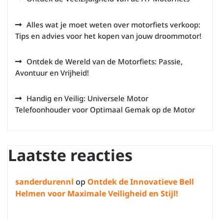
Alles wat je moet weten over motorfiets verkoop:
Tips en advies voor het kopen van jouw droommotor!
Ontdek de Wereld van de Motorfiets: Passie,
Avontuur en Vrijheid!
Handig en Veilig: Universele Motor
Telefoonhouder voor Optimaal Gemak op de Motor
Laatste reacties
sanderdurennl
op
Ontdek de Innovatieve Bell
Helmen voor Maximale Veiligheid en Stijl!