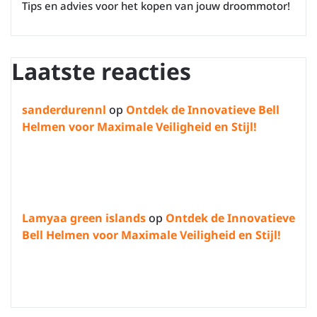
Tips en advies voor het kopen van jouw droommotor!
Laatste reacties
sanderdurennl
op
Ontdek de Innovatieve Bell
Helmen voor Maximale Veiligheid en Stijl!
Lamyaa green islands
op
Ontdek de Innovatieve
Bell Helmen voor Maximale Veiligheid en Stijl!