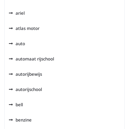
ariel
atlas motor
auto
automaat rijschool
autorijbewijs
autorijschool
bell
benzine