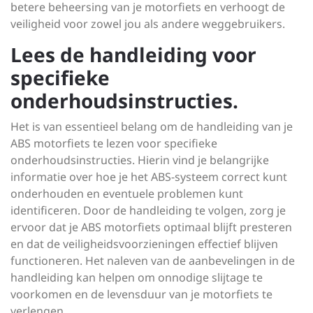
betere beheersing van je motorfiets en verhoogt de
veiligheid voor zowel jou als andere weggebruikers.
Lees de handleiding voor
specifieke
onderhoudsinstructies.
Het is van essentieel belang om de handleiding van je
ABS motorfiets te lezen voor specifieke
onderhoudsinstructies. Hierin vind je belangrijke
informatie over hoe je het ABS-systeem correct kunt
onderhouden en eventuele problemen kunt
identificeren. Door de handleiding te volgen, zorg je
ervoor dat je ABS motorfiets optimaal blijft presteren
en dat de veiligheidsvoorzieningen effectief blijven
functioneren. Het naleven van de aanbevelingen in de
handleiding kan helpen om onnodige slijtage te
voorkomen en de levensduur van je motorfiets te
verlengen.