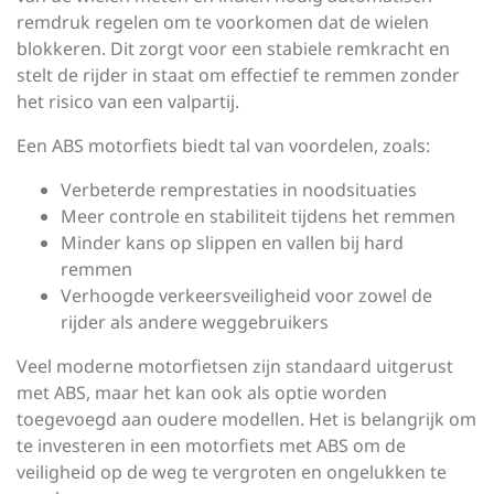
remdruk regelen om te voorkomen dat de wielen
blokkeren. Dit zorgt voor een stabiele remkracht en
stelt de rijder in staat om effectief te remmen zonder
het risico van een valpartij.
Een ABS motorfiets biedt tal van voordelen, zoals:
Verbeterde remprestaties in noodsituaties
Meer controle en stabiliteit tijdens het remmen
Minder kans op slippen en vallen bij hard
remmen
Verhoogde verkeersveiligheid voor zowel de
rijder als andere weggebruikers
Veel moderne motorfietsen zijn standaard uitgerust
met ABS, maar het kan ook als optie worden
toegevoegd aan oudere modellen. Het is belangrijk om
te investeren in een motorfiets met ABS om de
veiligheid op de weg te vergroten en ongelukken te