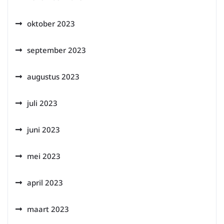
oktober 2023
september 2023
augustus 2023
juli 2023
juni 2023
mei 2023
april 2023
maart 2023