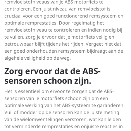
remvloeistofniveaus van je ABS motorfiets te
controleren. Een juist niveau van remvloeistof is
cruciaal voor een goed functionerend remsysteem en
optimale remprestaties. Door regelmatig het
remvloeistofniveau te controleren en indien nodig bij
te vullen, zorg je ervoor dat je motorfiets veilig en
betrouwbaar blijft tijdens het rijden. Vergeet niet dat
een goed onderhouden remsysteem bijdraagt aan de
algehele veiligheid op de weg.
Zorg ervoor dat de ABS-
sensoren schoon zijn.
Het is essentieel om ervoor te zorgen dat de ABS-
sensoren van je motorfiets schoon zijn om een
optimale werking van het ABS-systeem te garanderen.
Vuil of modder op de sensoren kan de juiste meting
van de wielomwentelingen verstoren, wat kan leiden
tot verminderde remprestaties en onjuiste reacties in