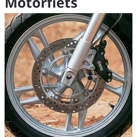
Motorfiets