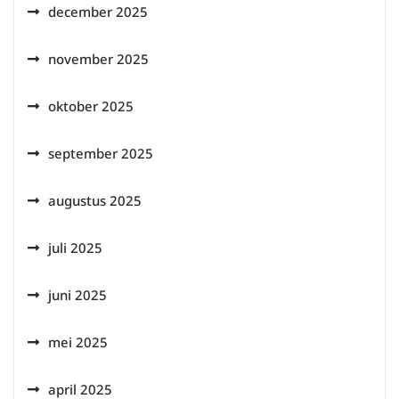
december 2025
november 2025
oktober 2025
september 2025
augustus 2025
juli 2025
juni 2025
mei 2025
april 2025