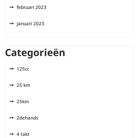
februari 2023
januari 2023
Categorieën
125cc
25 km
25km
2dehands
4 takt