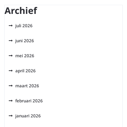
Archief
juli 2026
juni 2026
mei 2026
april 2026
maart 2026
februari 2026
januari 2026