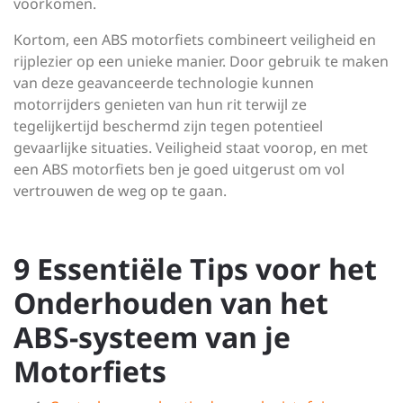
voorkomen.
Kortom, een ABS motorfiets combineert veiligheid en
rijplezier op een unieke manier. Door gebruik te maken
van deze geavanceerde technologie kunnen
motorrijders genieten van hun rit terwijl ze
tegelijkertijd beschermd zijn tegen potentieel
gevaarlijke situaties. Veiligheid staat voorop, en met
een ABS motorfiets ben je goed uitgerust om vol
vertrouwen de weg op te gaan.
9 Essentiële Tips voor het
Onderhouden van het
ABS-systeem van je
Motorfiets