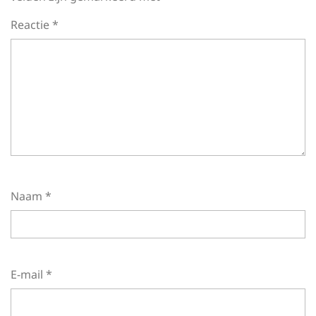
Reactie
*
Naam
*
E-mail
*