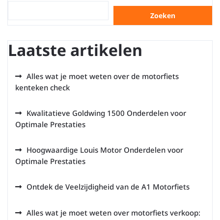
Zoeken
Laatste artikelen
Alles wat je moet weten over de motorfiets
kenteken check
Kwalitatieve Goldwing 1500 Onderdelen voor
Optimale Prestaties
Hoogwaardige Louis Motor Onderdelen voor
Optimale Prestaties
Ontdek de Veelzijdigheid van de A1 Motorfiets
Alles wat je moet weten over motorfiets verkoop: