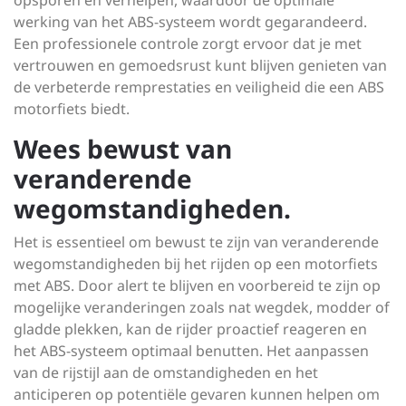
opsporen en verhelpen, waardoor de optimale
werking van het ABS-systeem wordt gegarandeerd.
Een professionele controle zorgt ervoor dat je met
vertrouwen en gemoedsrust kunt blijven genieten van
de verbeterde remprestaties en veiligheid die een ABS
motorfiets biedt.
Wees bewust van
veranderende
wegomstandigheden.
Het is essentieel om bewust te zijn van veranderende
wegomstandigheden bij het rijden op een motorfiets
met ABS. Door alert te blijven en voorbereid te zijn op
mogelijke veranderingen zoals nat wegdek, modder of
gladde plekken, kan de rijder proactief reageren en
het ABS-systeem optimaal benutten. Het aanpassen
van de rijstijl aan de omstandigheden en het
anticiperen op potentiële gevaren kunnen helpen om