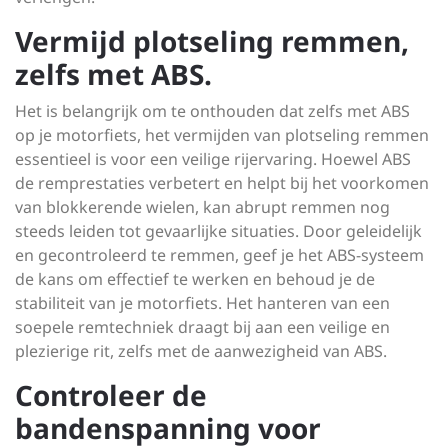
Vermijd plotseling remmen,
zelfs met ABS.
Het is belangrijk om te onthouden dat zelfs met ABS
op je motorfiets, het vermijden van plotseling remmen
essentieel is voor een veilige rijervaring. Hoewel ABS
de remprestaties verbetert en helpt bij het voorkomen
van blokkerende wielen, kan abrupt remmen nog
steeds leiden tot gevaarlijke situaties. Door geleidelijk
en gecontroleerd te remmen, geef je het ABS-systeem
de kans om effectief te werken en behoud je de
stabiliteit van je motorfiets. Het hanteren van een
soepele remtechniek draagt bij aan een veilige en
plezierige rit, zelfs met de aanwezigheid van ABS.
Controleer de
bandenspanning voor