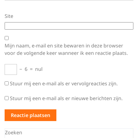
Site
Mijn naam, e-mail en site bewaren in deze browser
voor de volgende keer wanneer ik een reactie plaats.
−
6
=
nul
Stuur mij een e-mail als er vervolgreacties zijn.
Stuur mij een e-mail als er nieuwe berichten zijn.
Zoeken