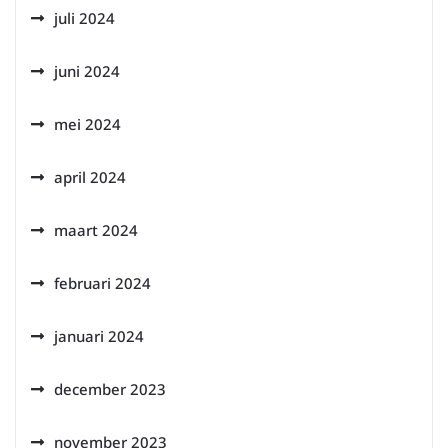
juli 2024
juni 2024
mei 2024
april 2024
maart 2024
februari 2024
januari 2024
december 2023
november 2023