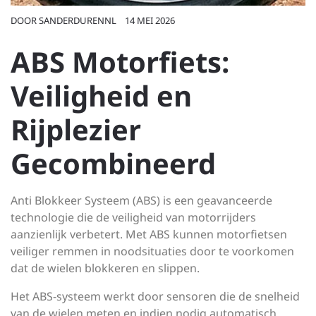
DOOR
SANDERDURENNL
14 MEI 2026
ABS Motorfiets:
Veiligheid en
Rijplezier
Gecombineerd
Anti Blokkeer Systeem (ABS) is een geavanceerde
technologie die de veiligheid van motorrijders
aanzienlijk verbetert. Met ABS kunnen motorfietsen
veiliger remmen in noodsituaties door te voorkomen
dat de wielen blokkeren en slippen.
Het ABS-systeem werkt door sensoren die de snelheid
van de wielen meten en indien nodig automatisch