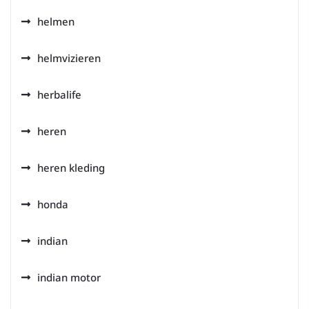
helmen
helmvizieren
herbalife
heren
heren kleding
honda
indian
indian motor