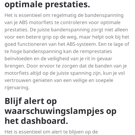
optimale prestaties.
Het is essentieel om regelmatig de bandenspanning
van je ABS motorfiets te controleren voor optimale
prestaties. De juiste bandenspanning zorgt niet alleen
voor een betere grip op de weg, maar helpt ook bij het
goed functioneren van het ABS-systeem. Een te lage of
te hoge bandenspanning kan de remprestaties
beïnvloeden en de veiligheid van je rit in gevaar
brengen. Door ervoor te zorgen dat de banden van je
motorfiets altijd op de juiste spanning zijn, kun je vol
vertrouwen genieten van een veilige en soepele
rijervaring.
Blijf alert op
waarschuwingslampjes op
het dashboard.
Het is essentieel om alert te blijven op de