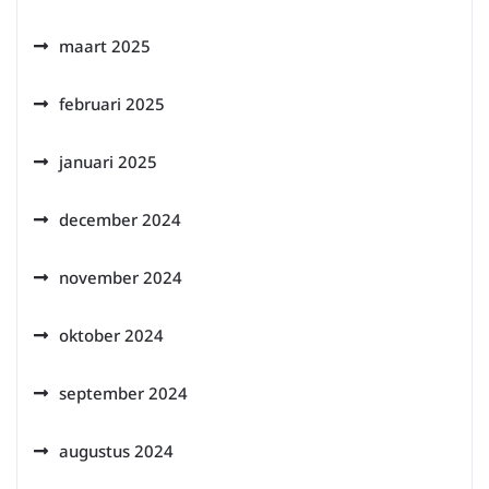
maart 2025
februari 2025
januari 2025
december 2024
november 2024
oktober 2024
september 2024
augustus 2024