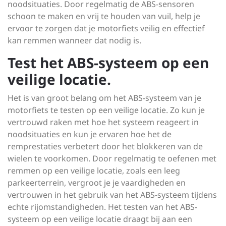
noodsituaties. Door regelmatig de ABS-sensoren
schoon te maken en vrij te houden van vuil, help je
ervoor te zorgen dat je motorfiets veilig en effectief
kan remmen wanneer dat nodig is.
Test het ABS-systeem op een
veilige locatie.
Het is van groot belang om het ABS-systeem van je
motorfiets te testen op een veilige locatie. Zo kun je
vertrouwd raken met hoe het systeem reageert in
noodsituaties en kun je ervaren hoe het de
remprestaties verbetert door het blokkeren van de
wielen te voorkomen. Door regelmatig te oefenen met
remmen op een veilige locatie, zoals een leeg
parkeerterrein, vergroot je je vaardigheden en
vertrouwen in het gebruik van het ABS-systeem tijdens
echte rijomstandigheden. Het testen van het ABS-
systeem op een veilige locatie draagt bij aan een