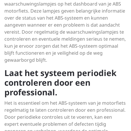
waarschuwingslampjes op het dashboard van je ABS
motorfiets. Deze lampjes geven belangrijke informatie
over de status van het ABS-systeem en kunnen
aangeven wanneer er een probleem is dat aandacht
vereist. Door regelmatig de waarschuwingslampjes te
controleren en eventuele meldingen serieus te nemen,
kun je ervoor zorgen dat het ABS-systeem optimaal
blijft functioneren en je veiligheid op de weg
gewaarborgd blijft.
Laat het systeem periodiek
controleren door een
professional.
Het is essentieel om het ABS-systeem van je motorfiets
regelmatig te laten controleren door een professional.
Door periodieke controles uit te voeren, kan een
expert eventuele problemen of defecten tijdig