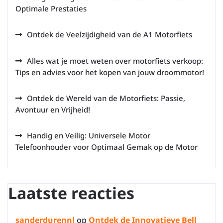
Optimale Prestaties
Ontdek de Veelzijdigheid van de A1 Motorfiets
Alles wat je moet weten over motorfiets verkoop:
Tips en advies voor het kopen van jouw droommotor!
Ontdek de Wereld van de Motorfiets: Passie,
Avontuur en Vrijheid!
Handig en Veilig: Universele Motor
Telefoonhouder voor Optimaal Gemak op de Motor
Laatste reacties
sanderdurennl
op
Ontdek de Innovatieve Bell