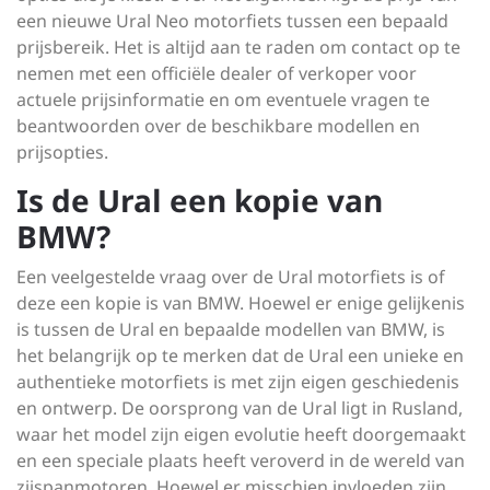
een nieuwe Ural Neo motorfiets tussen een bepaald
prijsbereik. Het is altijd aan te raden om contact op te
nemen met een officiële dealer of verkoper voor
actuele prijsinformatie en om eventuele vragen te
beantwoorden over de beschikbare modellen en
prijsopties.
Is de Ural een kopie van
BMW?
Een veelgestelde vraag over de Ural motorfiets is of
deze een kopie is van BMW. Hoewel er enige gelijkenis
is tussen de Ural en bepaalde modellen van BMW, is
het belangrijk op te merken dat de Ural een unieke en
authentieke motorfiets is met zijn eigen geschiedenis
en ontwerp. De oorsprong van de Ural ligt in Rusland,
waar het model zijn eigen evolutie heeft doorgemaakt
en een speciale plaats heeft veroverd in de wereld van
zijspanmotoren. Hoewel er misschien invloeden zijn