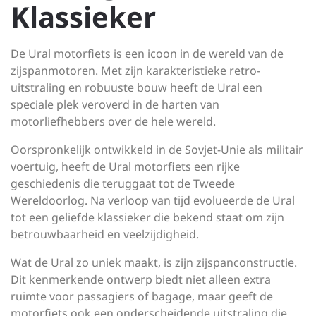
Klassieker
De Ural motorfiets is een icoon in de wereld van de
zijspanmotoren. Met zijn karakteristieke retro-
uitstraling en robuuste bouw heeft de Ural een
speciale plek veroverd in de harten van
motorliefhebbers over de hele wereld.
Oorspronkelijk ontwikkeld in de Sovjet-Unie als militair
voertuig, heeft de Ural motorfiets een rijke
geschiedenis die teruggaat tot de Tweede
Wereldoorlog. Na verloop van tijd evolueerde de Ural
tot een geliefde klassieker die bekend staat om zijn
betrouwbaarheid en veelzijdigheid.
Wat de Ural zo uniek maakt, is zijn zijspanconstructie.
Dit kenmerkende ontwerp biedt niet alleen extra
ruimte voor passagiers of bagage, maar geeft de
motorfiets ook een onderscheidende uitstraling die