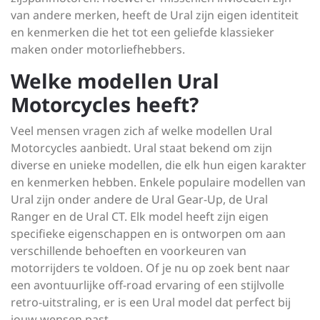
van andere merken, heeft de Ural zijn eigen identiteit
en kenmerken die het tot een geliefde klassieker
maken onder motorliefhebbers.
Welke modellen Ural
Motorcycles heeft?
Veel mensen vragen zich af welke modellen Ural
Motorcycles aanbiedt. Ural staat bekend om zijn
diverse en unieke modellen, die elk hun eigen karakter
en kenmerken hebben. Enkele populaire modellen van
Ural zijn onder andere de Ural Gear-Up, de Ural
Ranger en de Ural CT. Elk model heeft zijn eigen
specifieke eigenschappen en is ontworpen om aan
verschillende behoeften en voorkeuren van
motorrijders te voldoen. Of je nu op zoek bent naar
een avontuurlijke off-road ervaring of een stijlvolle
retro-uitstraling, er is een Ural model dat perfect bij
jouw wensen past.