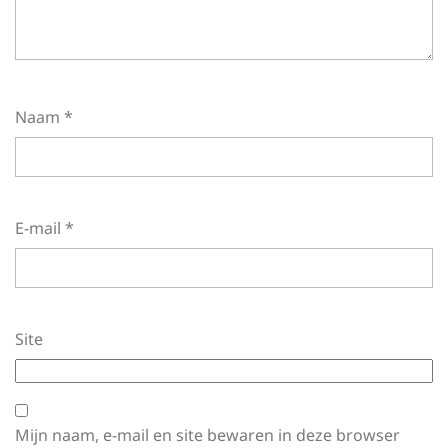
Naam
*
E-mail
*
Site
Mijn naam, e-mail en site bewaren in deze browser