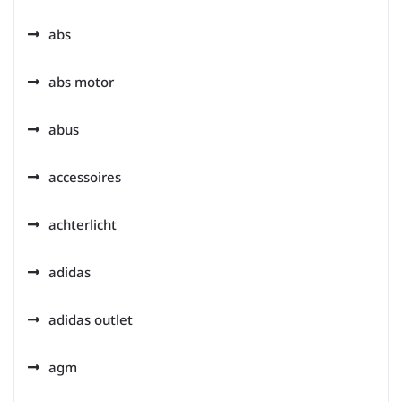
abs
abs motor
abus
accessoires
achterlicht
adidas
adidas outlet
agm