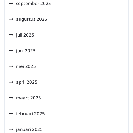
september 2025
augustus 2025
juli 2025
juni 2025
mei 2025
april 2025
maart 2025
februari 2025
januari 2025