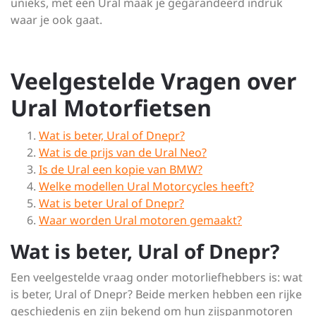
unieks, met een Ural maak je gegarandeerd indruk
waar je ook gaat.
Veelgestelde Vragen over
Ural Motorfietsen
Wat is beter, Ural of Dnepr?
Wat is de prijs van de Ural Neo?
Is de Ural een kopie van BMW?
Welke modellen Ural Motorcycles heeft?
Wat is beter Ural of Dnepr?
Waar worden Ural motoren gemaakt?
Wat is beter, Ural of Dnepr?
Een veelgestelde vraag onder motorliefhebbers is: wat
is beter, Ural of Dnepr? Beide merken hebben een rijke
geschiedenis en zijn bekend om hun zijspanmotoren