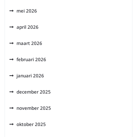
mei 2026
april 2026
maart 2026
februari 2026
januari 2026
december 2025
november 2025
oktober 2025