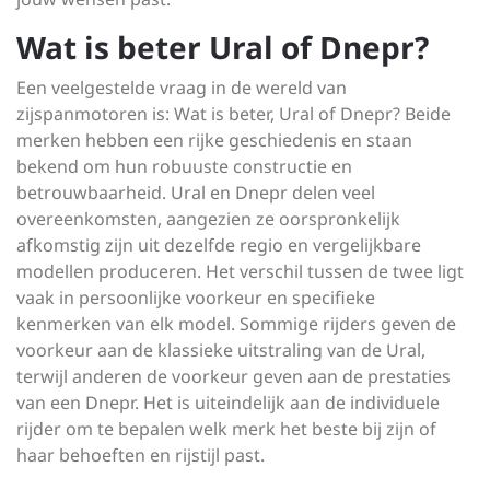
Wat is beter Ural of Dnepr?
Een veelgestelde vraag in de wereld van
zijspanmotoren is: Wat is beter, Ural of Dnepr? Beide
merken hebben een rijke geschiedenis en staan
bekend om hun robuuste constructie en
betrouwbaarheid. Ural en Dnepr delen veel
overeenkomsten, aangezien ze oorspronkelijk
afkomstig zijn uit dezelfde regio en vergelijkbare
modellen produceren. Het verschil tussen de twee ligt
vaak in persoonlijke voorkeur en specifieke
kenmerken van elk model. Sommige rijders geven de
voorkeur aan de klassieke uitstraling van de Ural,
terwijl anderen de voorkeur geven aan de prestaties
van een Dnepr. Het is uiteindelijk aan de individuele
rijder om te bepalen welk merk het beste bij zijn of
haar behoeften en rijstijl past.