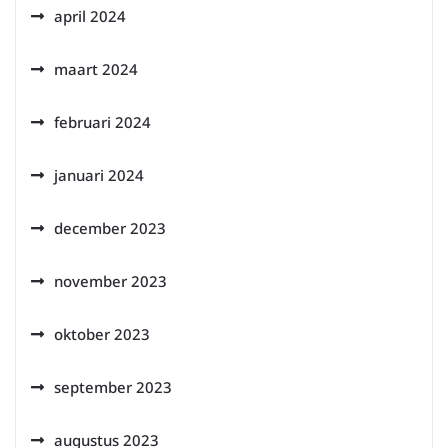
april 2024
maart 2024
februari 2024
januari 2024
december 2023
november 2023
oktober 2023
september 2023
augustus 2023