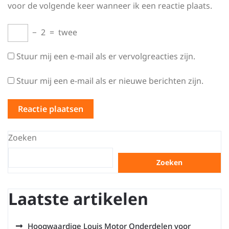
voor de volgende keer wanneer ik een reactie plaats.
−
2
=
twee
Stuur mij een e-mail als er vervolgreacties zijn.
Stuur mij een e-mail als er nieuwe berichten zijn.
Zoeken
Zoeken
Laatste artikelen
Hoogwaardige Louis Motor Onderdelen voor