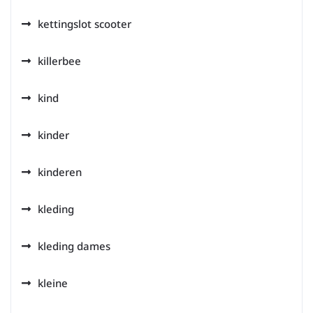
kettingslot scooter
killerbee
kind
kinder
kinderen
kleding
kleding dames
kleine