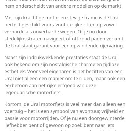
hem onderscheidt van andere modellen op de markt.
Met zijn krachtige motor en stevige frame is de Ural
perfect geschikt voor avontuurlijke ritten op zowel
verharde als onverharde wegen. Of je nu door
stedelijke straten navigeert of off-road paden verkent,
de Ural staat garant voor een opwindende rijervaring.
Naast zijn indrukwekkende prestaties staat de Ural
ook bekend om zijn nostalgische charme en tijdloze
esthetiek. Voor veel eigenaren is het bezitten van een
Ural niet alleen een manier om te rijden, maar ook een
eerbetoon aan het rijke erfgoed van deze
legendarische motorfiets.
Kortom, de Ural motorfiets is veel meer dan alleen een
voertuig – het is een symbool van avontuur, vrijheid en
passie voor motorrijden. Of je nu een doorgewinterde
liefhebber bent of gewoon op zoek bent naar iets