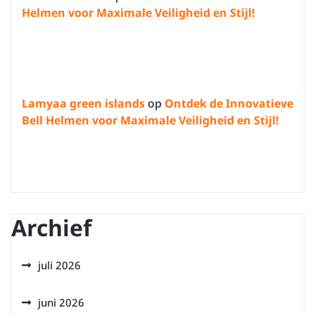
Helmen voor Maximale Veiligheid en Stijl!
Lamyaa green islands
op
Ontdek de Innovatieve
Bell Helmen voor Maximale Veiligheid en Stijl!
Archief
juli 2026
juni 2026