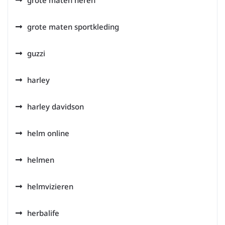
grote maten sportkleding
guzzi
harley
harley davidson
helm online
helmen
helmvizieren
herbalife