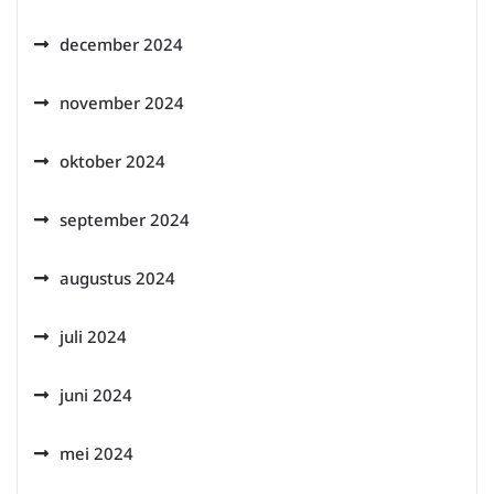
december 2024
november 2024
oktober 2024
september 2024
augustus 2024
juli 2024
juni 2024
mei 2024