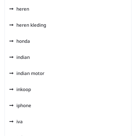
heren
heren kleding
honda
indian
indian motor
inkoop
iphone
iva