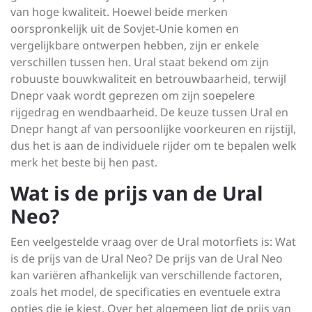
van hoge kwaliteit. Hoewel beide merken
oorspronkelijk uit de Sovjet-Unie komen en
vergelijkbare ontwerpen hebben, zijn er enkele
verschillen tussen hen. Ural staat bekend om zijn
robuuste bouwkwaliteit en betrouwbaarheid, terwijl
Dnepr vaak wordt geprezen om zijn soepelere
rijgedrag en wendbaarheid. De keuze tussen Ural en
Dnepr hangt af van persoonlijke voorkeuren en rijstijl,
dus het is aan de individuele rijder om te bepalen welk
merk het beste bij hen past.
Wat is de prijs van de Ural
Neo?
Een veelgestelde vraag over de Ural motorfiets is: Wat
is de prijs van de Ural Neo? De prijs van de Ural Neo
kan variëren afhankelijk van verschillende factoren,
zoals het model, de specificaties en eventuele extra
opties die je kiest. Over het algemeen ligt de prijs van