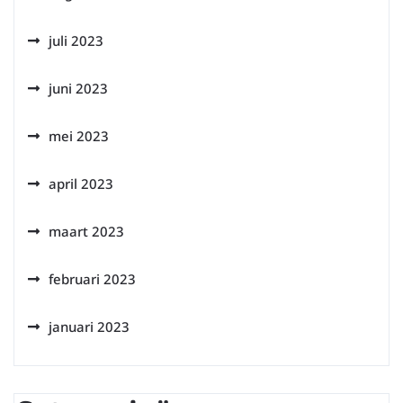
juli 2023
juni 2023
mei 2023
april 2023
maart 2023
februari 2023
januari 2023