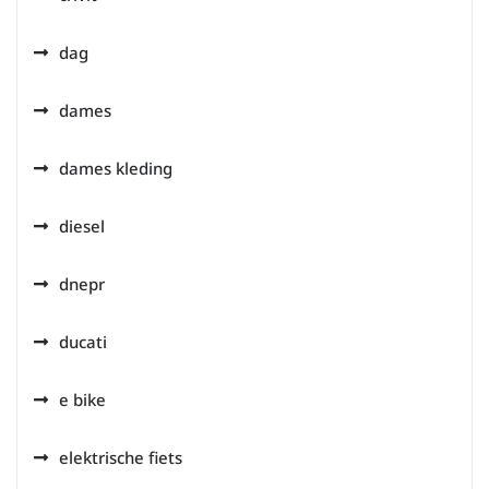
dag
dames
dames kleding
diesel
dnepr
ducati
e bike
elektrische fiets