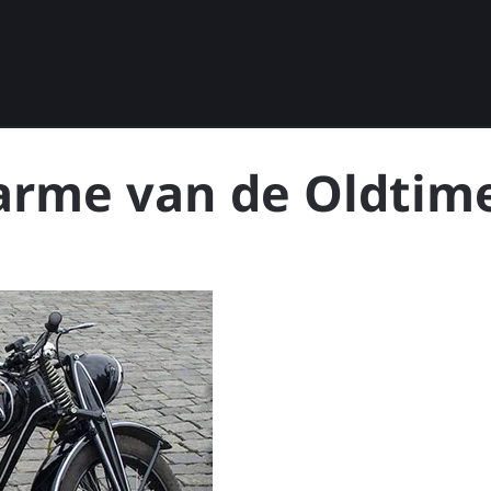
harme van de Oldtim