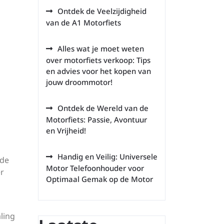
Ontdek de Veelzijdigheid
van de A1 Motorfiets
Alles wat je moet weten
over motorfiets verkoop: Tips
en advies voor het kopen van
jouw droommotor!
Ontdek de Wereld van de
Motorfiets: Passie, Avontuur
en Vrijheid!
Handig en Veilig: Universele
 de
Motor Telefoonhouder voor
er
Optimaal Gemak op de Motor
ling