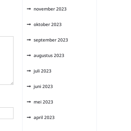
november 2023
oktober 2023
september 2023
augustus 2023
juli 2023
juni 2023
mei 2023
april 2023