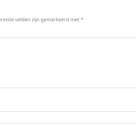
ereiste velden zijn gemarkeerd met
*