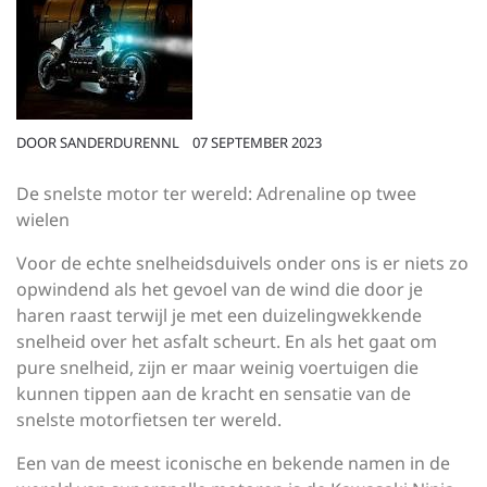
DOOR
SANDERDURENNL
07 SEPTEMBER 2023
De snelste motor ter wereld: Adrenaline op twee
wielen
Voor de echte snelheidsduivels onder ons is er niets zo
opwindend als het gevoel van de wind die door je
haren raast terwijl je met een duizelingwekkende
snelheid over het asfalt scheurt. En als het gaat om
pure snelheid, zijn er maar weinig voertuigen die
kunnen tippen aan de kracht en sensatie van de
snelste motorfietsen ter wereld.
Een van de meest iconische en bekende namen in de