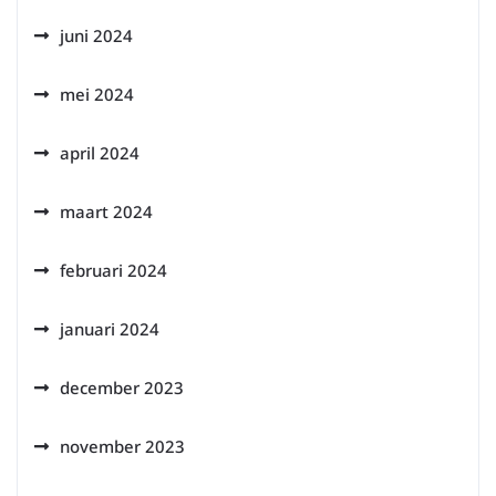
juni 2024
mei 2024
april 2024
maart 2024
februari 2024
januari 2024
december 2023
november 2023