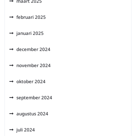
maart 2025
februari 2025
januari 2025
december 2024
november 2024
oktober 2024
september 2024
augustus 2024
juli 2024