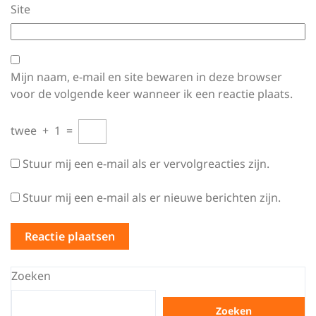
Site
Mijn naam, e-mail en site bewaren in deze browser
voor de volgende keer wanneer ik een reactie plaats.
twee
+
1
=
Stuur mij een e-mail als er vervolgreacties zijn.
Stuur mij een e-mail als er nieuwe berichten zijn.
Zoeken
Zoeken