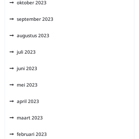
oktober 2023
september 2023
augustus 2023
juli 2023
juni 2023
mei 2023
april 2023
maart 2023
februari 2023