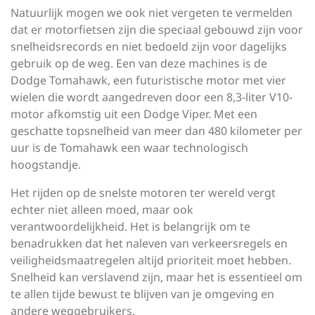
Natuurlijk mogen we ook niet vergeten te vermelden
dat er motorfietsen zijn die speciaal gebouwd zijn voor
snelheidsrecords en niet bedoeld zijn voor dagelijks
gebruik op de weg. Een van deze machines is de
Dodge Tomahawk, een futuristische motor met vier
wielen die wordt aangedreven door een 8,3-liter V10-
motor afkomstig uit een Dodge Viper. Met een
geschatte topsnelheid van meer dan 480 kilometer per
uur is de Tomahawk een waar technologisch
hoogstandje.
Het rijden op de snelste motoren ter wereld vergt
echter niet alleen moed, maar ook
verantwoordelijkheid. Het is belangrijk om te
benadrukken dat het naleven van verkeersregels en
veiligheidsmaatregelen altijd prioriteit moet hebben.
Snelheid kan verslavend zijn, maar het is essentieel om
te allen tijde bewust te blijven van je omgeving en
andere weggebruikers.