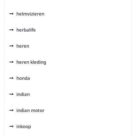
helmvizieren
herbalife
heren
heren kleding
honda
indian
indian motor
inkoop