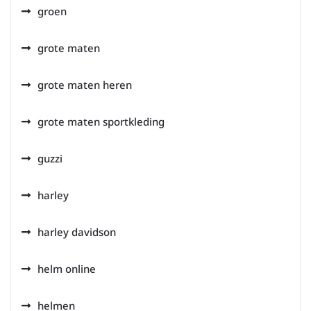
groen
grote maten
grote maten heren
grote maten sportkleding
guzzi
harley
harley davidson
helm online
helmen