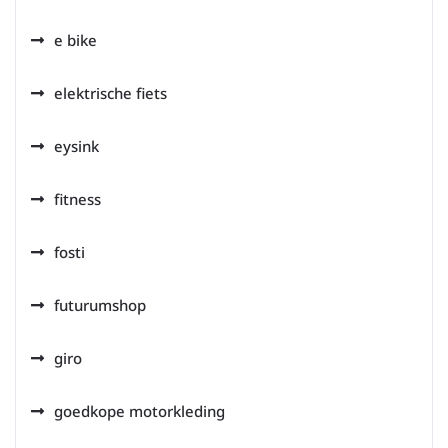
e bike
elektrische fiets
eysink
fitness
fosti
futurumshop
giro
goedkope motorkleding