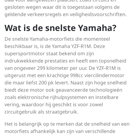
gesloten wegen waar dit is toegestaan volgens de
geldende verkeersregels en veiligheidsvoorschriften.
Wat is de snelste Yamaha?
De snelste Yamaha-motorfiets die momenteel
beschikbaar is, is de Yamaha YZF-R1M. Deze
supersportmotor staat bekend om zijn
indrukwekkende prestaties en heeft een topsnelheid
van ongeveer 299 kilometer per uur. De YZF-R1M is
uitgerust met een krachtige 998cc viercilindermotor
die maar liefst 200 pk levert. Naast zijn hoge snelheid
biedt deze motor ook geavanceerde technologieën
zoals elektronische rijhulpsystemen en instelbare
vering, waardoor hij geschikt is voor zowel
circuitgebruik als straatgebruik.
Het is belangrijk op te merken dat de snelheid van een
motorfiets afhankelijk kan zijn van verschillende