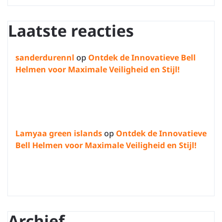
Laatste reacties
sanderdurennl
op
Ontdek de Innovatieve Bell
Helmen voor Maximale Veiligheid en Stijl!
Lamyaa green islands
op
Ontdek de Innovatieve
Bell Helmen voor Maximale Veiligheid en Stijl!
Archief