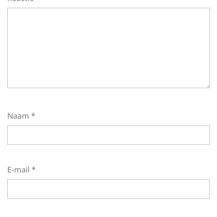
Naam
*
E-mail
*