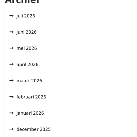
juli 2026
juni 2026
mei 2026
april 2026
maart 2026
februari 2026
januari 2026
december 2025