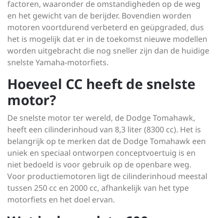
factoren, waaronder de omstandigheden op de weg
en het gewicht van de berijder. Bovendien worden
motoren voortdurend verbeterd en geüpgraded, dus
het is mogelijk dat er in de toekomst nieuwe modellen
worden uitgebracht die nog sneller zijn dan de huidige
snelste Yamaha-motorfiets.
Hoeveel CC heeft de snelste
motor?
De snelste motor ter wereld, de Dodge Tomahawk,
heeft een cilinderinhoud van 8,3 liter (8300 cc). Het is
belangrijk op te merken dat de Dodge Tomahawk een
uniek en speciaal ontworpen conceptvoertuig is en
niet bedoeld is voor gebruik op de openbare weg.
Voor productiemotoren ligt de cilinderinhoud meestal
tussen 250 cc en 2000 cc, afhankelijk van het type
motorfiets en het doel ervan.