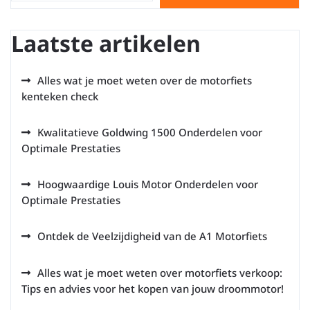
Laatste artikelen
Alles wat je moet weten over de motorfiets
kenteken check
Kwalitatieve Goldwing 1500 Onderdelen voor
Optimale Prestaties
Hoogwaardige Louis Motor Onderdelen voor
Optimale Prestaties
Ontdek de Veelzijdigheid van de A1 Motorfiets
Alles wat je moet weten over motorfiets verkoop:
Tips en advies voor het kopen van jouw droommotor!