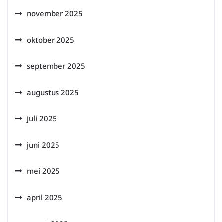
november 2025
oktober 2025
september 2025
augustus 2025
juli 2025
juni 2025
mei 2025
april 2025