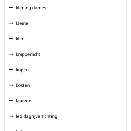
kleding dames
kleine
klim
knipperlicht
kopen
kosten
laarzen
led dagrijverlichting