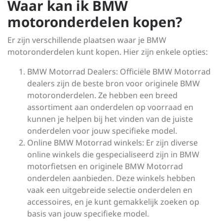
Waar kan ik BMW
motoronderdelen kopen?
Er zijn verschillende plaatsen waar je BMW
motoronderdelen kunt kopen. Hier zijn enkele opties:
BMW Motorrad Dealers: Officiële BMW Motorrad
dealers zijn de beste bron voor originele BMW
motoronderdelen. Ze hebben een breed
assortiment aan onderdelen op voorraad en
kunnen je helpen bij het vinden van de juiste
onderdelen voor jouw specifieke model.
Online BMW Motorrad winkels: Er zijn diverse
online winkels die gespecialiseerd zijn in BMW
motorfietsen en originele BMW Motorrad
onderdelen aanbieden. Deze winkels hebben
vaak een uitgebreide selectie onderdelen en
accessoires, en je kunt gemakkelijk zoeken op
basis van jouw specifieke model.