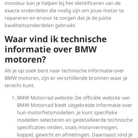
monteur kan je helpen bij het identificeren van de
exacte onderdelen die nodig zijn om jouw motor te
repareren en ervoor te zorgen dat je de juiste
kwaliteitsonderdelen gebruikt.
Waar vind ik technische
informatie over BMW
motoren?
Als je op zoek bent naar technische informatie over
BMW motoren, zijn er verschillende bronnen waar je
terecht kunt.
BMW Motorrad website: De officiële website van
BMW Motorrad biedt uitgebreide informatie over
hun motorfietsmodellen. Je kunt specifieke
modellen selecteren en gedetailleerde technische
specificaties vinden, zoals motorvermogen,
koppel, gewicht en afmetingen. Daarnaast vind je