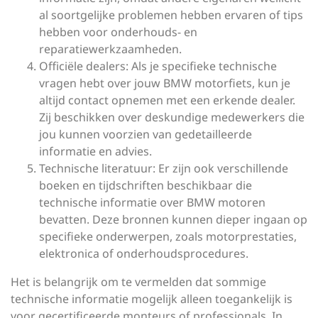
al soortgelijke problemen hebben ervaren of tips
hebben voor onderhouds- en
reparatiewerkzaamheden.
Officiële dealers: Als je specifieke technische
vragen hebt over jouw BMW motorfiets, kun je
altijd contact opnemen met een erkende dealer.
Zij beschikken over deskundige medewerkers die
jou kunnen voorzien van gedetailleerde
informatie en advies.
Technische literatuur: Er zijn ook verschillende
boeken en tijdschriften beschikbaar die
technische informatie over BMW motoren
bevatten. Deze bronnen kunnen dieper ingaan op
specifieke onderwerpen, zoals motorprestaties,
elektronica of onderhoudsprocedures.
Het is belangrijk om te vermelden dat sommige
technische informatie mogelijk alleen toegankelijk is
voor gecertificeerde monteurs of professionals. In