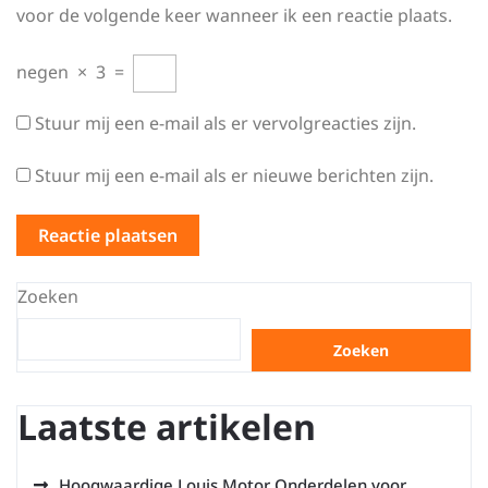
voor de volgende keer wanneer ik een reactie plaats.
negen
×
3
=
Stuur mij een e-mail als er vervolgreacties zijn.
Stuur mij een e-mail als er nieuwe berichten zijn.
Zoeken
Zoeken
Laatste artikelen
Hoogwaardige Louis Motor Onderdelen voor