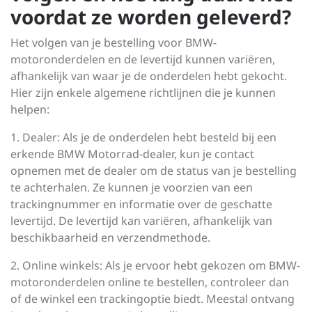
voordat ze worden geleverd?
Het volgen van je bestelling voor BMW-
motoronderdelen en de levertijd kunnen variëren,
afhankelijk van waar je de onderdelen hebt gekocht.
Hier zijn enkele algemene richtlijnen die je kunnen
helpen:
1. Dealer: Als je de onderdelen hebt besteld bij een
erkende BMW Motorrad-dealer, kun je contact
opnemen met de dealer om de status van je bestelling
te achterhalen. Ze kunnen je voorzien van een
trackingnummer en informatie over de geschatte
levertijd. De levertijd kan variëren, afhankelijk van
beschikbaarheid en verzendmethode.
2. Online winkels: Als je ervoor hebt gekozen om BMW-
motoronderdelen online te bestellen, controleer dan
of de winkel een trackingoptie biedt. Meestal ontvang