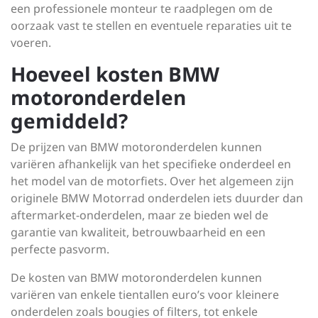
een professionele monteur te raadplegen om de
oorzaak vast te stellen en eventuele reparaties uit te
voeren.
Hoeveel kosten BMW
motoronderdelen
gemiddeld?
De prijzen van BMW motoronderdelen kunnen
variëren afhankelijk van het specifieke onderdeel en
het model van de motorfiets. Over het algemeen zijn
originele BMW Motorrad onderdelen iets duurder dan
aftermarket-onderdelen, maar ze bieden wel de
garantie van kwaliteit, betrouwbaarheid en een
perfecte pasvorm.
De kosten van BMW motoronderdelen kunnen
variëren van enkele tientallen euro’s voor kleinere
onderdelen zoals bougies of filters, tot enkele