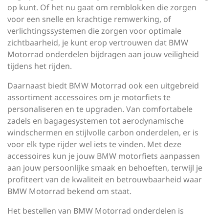
op kunt. Of het nu gaat om remblokken die zorgen
voor een snelle en krachtige remwerking, of
verlichtingssystemen die zorgen voor optimale
zichtbaarheid, je kunt erop vertrouwen dat BMW
Motorrad onderdelen bijdragen aan jouw veiligheid
tijdens het rijden.
Daarnaast biedt BMW Motorrad ook een uitgebreid
assortiment accessoires om je motorfiets te
personaliseren en te upgraden. Van comfortabele
zadels en bagagesystemen tot aerodynamische
windschermen en stijlvolle carbon onderdelen, er is
voor elk type rijder wel iets te vinden. Met deze
accessoires kun je jouw BMW motorfiets aanpassen
aan jouw persoonlijke smaak en behoeften, terwijl je
profiteert van de kwaliteit en betrouwbaarheid waar
BMW Motorrad bekend om staat.
Het bestellen van BMW Motorrad onderdelen is