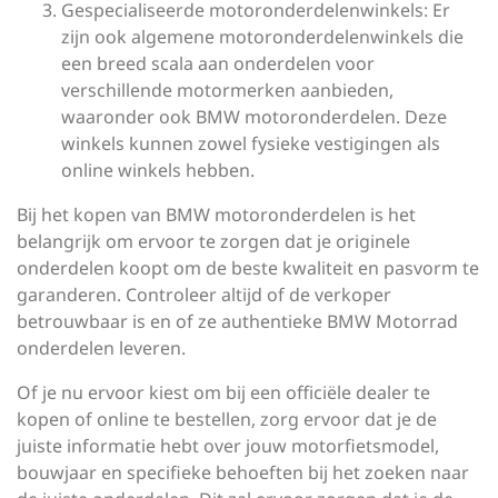
Gespecialiseerde motoronderdelenwinkels: Er
zijn ook algemene motoronderdelenwinkels die
een breed scala aan onderdelen voor
verschillende motormerken aanbieden,
waaronder ook BMW motoronderdelen. Deze
winkels kunnen zowel fysieke vestigingen als
online winkels hebben.
Bij het kopen van BMW motoronderdelen is het
belangrijk om ervoor te zorgen dat je originele
onderdelen koopt om de beste kwaliteit en pasvorm te
garanderen. Controleer altijd of de verkoper
betrouwbaar is en of ze authentieke BMW Motorrad
onderdelen leveren.
Of je nu ervoor kiest om bij een officiële dealer te
kopen of online te bestellen, zorg ervoor dat je de
juiste informatie hebt over jouw motorfietsmodel,
bouwjaar en specifieke behoeften bij het zoeken naar