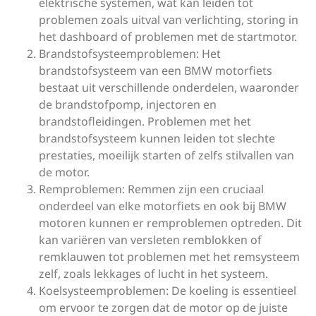
elektrische systemen, wat kan leiden tot
problemen zoals uitval van verlichting, storing in
het dashboard of problemen met de startmotor.
Brandstofsysteemproblemen: Het
brandstofsysteem van een BMW motorfiets
bestaat uit verschillende onderdelen, waaronder
de brandstofpomp, injectoren en
brandstofleidingen. Problemen met het
brandstofsysteem kunnen leiden tot slechte
prestaties, moeilijk starten of zelfs stilvallen van
de motor.
Remproblemen: Remmen zijn een cruciaal
onderdeel van elke motorfiets en ook bij BMW
motoren kunnen er remproblemen optreden. Dit
kan variëren van versleten remblokken of
remklauwen tot problemen met het remsysteem
zelf, zoals lekkages of lucht in het systeem.
Koelsysteemproblemen: De koeling is essentieel
om ervoor te zorgen dat de motor op de juiste