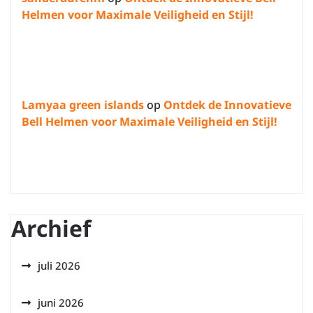
Helmen voor Maximale Veiligheid en Stijl!
Lamyaa green islands
op
Ontdek de Innovatieve
Bell Helmen voor Maximale Veiligheid en Stijl!
Archief
juli 2026
juni 2026