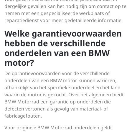
dergelijke gevallen kan het nodig zijn om contact op te
nemen met een gespecialiseerde werkplaats of
reparatiedienst voor meer gedetailleerde informatie.
Welke garantievoorwaarden
hebben de verschillende
onderdelen van een BMW
motor?
De garantievoorwaarden voor de verschillende
onderdelen van een BMW motor kunnen variëren,
afhankelijk van het specifieke onderdeel en het land
waarin de motor is gekocht. Over het algemeen biedt
BMW Motorrad een garantie op onderdelen die
defecten vertonen als gevolg van materiaal- of
fabricagefouten.
Voor originele BMW Motorrad onderdelen geldt