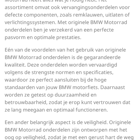
assortiment omvat ook vervangingsonderdelen voor
defecte componenten, zoals remklauwen, uitlaten of
verlichtingssystemen. Met originele BMW Motorrad
onderdelen ben je verzekerd van een perfecte
pasvorm en optimale prestaties.
Eén van de voordelen van het gebruik van originele
BMW Motorrad onderdelen is de gegarandeerde
kwaliteit. Deze onderdelen worden vervaardigd
volgens de strengste normen en specificaties,
waardoor ze perfect aansluiten bij de hoge
standaarden van jouw BMW motorfiets. Daarnaast
worden ze getest op duurzaamheid en
betrouwbaarheid, zodat je erop kunt vertrouwen dat
ze lang meegaan en optimaal functioneren.
Een ander belangrijk aspect is de veiligheid. Originele
BMW Motorrad onderdelen zijn ontworpen met het
oog op veiligheid, zodat je met een gerust hart de weg