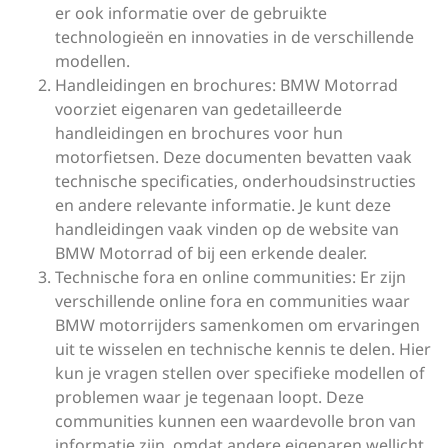
er ook informatie over de gebruikte
technologieën en innovaties in de verschillende
modellen.
Handleidingen en brochures: BMW Motorrad
voorziet eigenaren van gedetailleerde
handleidingen en brochures voor hun
motorfietsen. Deze documenten bevatten vaak
technische specificaties, onderhoudsinstructies
en andere relevante informatie. Je kunt deze
handleidingen vaak vinden op de website van
BMW Motorrad of bij een erkende dealer.
Technische fora en online communities: Er zijn
verschillende online fora en communities waar
BMW motorrijders samenkomen om ervaringen
uit te wisselen en technische kennis te delen. Hier
kun je vragen stellen over specifieke modellen of
problemen waar je tegenaan loopt. Deze
communities kunnen een waardevolle bron van
informatie zijn, omdat andere eigenaren wellicht