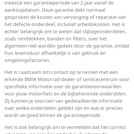
meestal een garantieperiode van 2 jaar vanaf de
aankoopdatum. Deze garantie dekt normaal
gesproken de kosten van vervanging of reparatie van
het defecte onderdeel, inclusief arbeidskosten. Het is
echter belangrijk om te weten dat slijtageonderdelen,
zoals remblokken, banden en filters, over het
algemeen niet worden gedekt door de garantie, omdat
hun levensduur afhankelijk is van gebruik en
omgevingsfactoren.
Het is raadzaam om contact op te nemen met een
erkende BMW Motorrad dealer of servicecentrum voor
specifieke informatie over de garantievoorwaarden
voor jouw motorfiets en de bijbehorende onderdelen.
Zij kunnen je voorzien van gedetailleerde informatie
over welke onderdelen gedekt zijn en wat er precies
wordt vergoed binnen de garantieperiode.
Het is ook belangrijk om te vermelden dat het correct