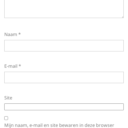
Naam
*
E-mail
*
Site
Mijn naam, e-mail en site bewaren in deze browser