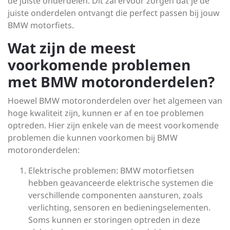
de juiste onderdelen. Dit zal ervoor zorgen dat je de
juiste onderdelen ontvangt die perfect passen bij jouw
BMW motorfiets.
Wat zijn de meest
voorkomende problemen
met BMW motoronderdelen?
Hoewel BMW motoronderdelen over het algemeen van
hoge kwaliteit zijn, kunnen er af en toe problemen
optreden. Hier zijn enkele van de meest voorkomende
problemen die kunnen voorkomen bij BMW
motoronderdelen:
Elektrische problemen: BMW motorfietsen
hebben geavanceerde elektrische systemen die
verschillende componenten aansturen, zoals
verlichting, sensoren en bedieningselementen.
Soms kunnen er storingen optreden in deze