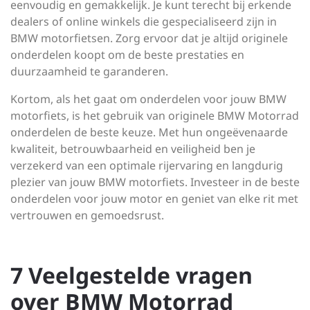
eenvoudig en gemakkelijk. Je kunt terecht bij erkende
dealers of online winkels die gespecialiseerd zijn in
BMW motorfietsen. Zorg ervoor dat je altijd originele
onderdelen koopt om de beste prestaties en
duurzaamheid te garanderen.
Kortom, als het gaat om onderdelen voor jouw BMW
motorfiets, is het gebruik van originele BMW Motorrad
onderdelen de beste keuze. Met hun ongeëvenaarde
kwaliteit, betrouwbaarheid en veiligheid ben je
verzekerd van een optimale rijervaring en langdurig
plezier van jouw BMW motorfiets. Investeer in de beste
onderdelen voor jouw motor en geniet van elke rit met
vertrouwen en gemoedsrust.
7 Veelgestelde vragen
over BMW Motorrad