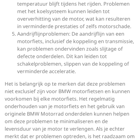
temperatuur blijft tijdens het rijden. Problemen
met het koelsysteem kunnen leiden tot
oververhitting van de motor, wat kan resulteren
in verminderde prestaties of zelfs motorschade.
Aandrijflijnproblemen: De aandrijflijn van een
motorfiets, inclusief de koppeling en transmissie,
kan problemen ondervinden zoals slijtage of
defecte onderdelen. Dit kan leiden tot
schakelproblemen, slippen van de koppeling of
verminderde acceleratie.
Het is belangrijk op te merken dat deze problemen
niet exclusief zijn voor BMW motorfietsen en kunnen
voorkomen bij elke motorfiets. Het regelmatig
onderhouden van je motorfiets en het gebruik van
originele BMW Motorrad onderdelen kunnen helpen
om deze problemen te minimaliseren en de
levensduur van je motor te verlengen. Als je echter
merkt dat er problemen optreden, is het raadzaam om