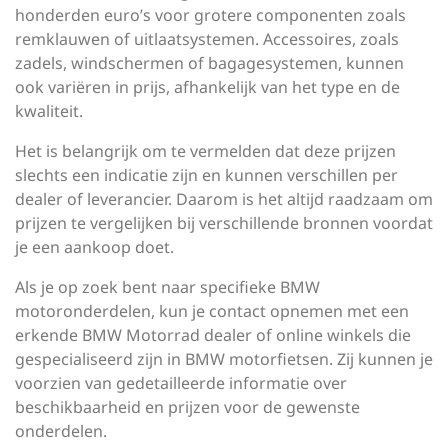
honderden euro’s voor grotere componenten zoals
remklauwen of uitlaatsystemen. Accessoires, zoals
zadels, windschermen of bagagesystemen, kunnen
ook variëren in prijs, afhankelijk van het type en de
kwaliteit.
Het is belangrijk om te vermelden dat deze prijzen
slechts een indicatie zijn en kunnen verschillen per
dealer of leverancier. Daarom is het altijd raadzaam om
prijzen te vergelijken bij verschillende bronnen voordat
je een aankoop doet.
Als je op zoek bent naar specifieke BMW
motoronderdelen, kun je contact opnemen met een
erkende BMW Motorrad dealer of online winkels die
gespecialiseerd zijn in BMW motorfietsen. Zij kunnen je
voorzien van gedetailleerde informatie over
beschikbaarheid en prijzen voor de gewenste
onderdelen.