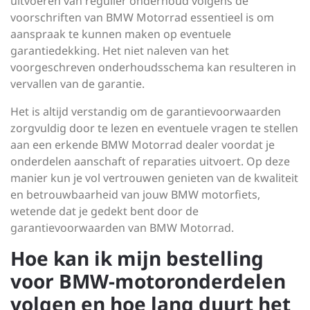
uitvoeren van regulier onderhoud volgens de
voorschriften van BMW Motorrad essentieel is om
aanspraak te kunnen maken op eventuele
garantiedekking. Het niet naleven van het
voorgeschreven onderhoudsschema kan resulteren in
vervallen van de garantie.
Het is altijd verstandig om de garantievoorwaarden
zorgvuldig door te lezen en eventuele vragen te stellen
aan een erkende BMW Motorrad dealer voordat je
onderdelen aanschaft of reparaties uitvoert. Op deze
manier kun je vol vertrouwen genieten van de kwaliteit
en betrouwbaarheid van jouw BMW motorfiets,
wetende dat je gedekt bent door de
garantievoorwaarden van BMW Motorrad.
Hoe kan ik mijn bestelling
voor BMW-motoronderdelen
volgen en hoe lang duurt het