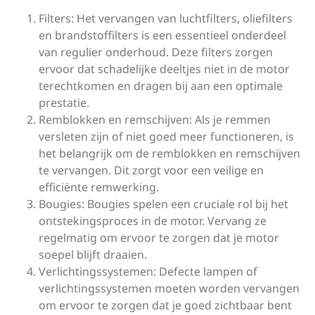
Filters: Het vervangen van luchtfilters, oliefilters
en brandstoffilters is een essentieel onderdeel
van regulier onderhoud. Deze filters zorgen
ervoor dat schadelijke deeltjes niet in de motor
terechtkomen en dragen bij aan een optimale
prestatie.
Remblokken en remschijven: Als je remmen
versleten zijn of niet goed meer functioneren, is
het belangrijk om de remblokken en remschijven
te vervangen. Dit zorgt voor een veilige en
efficiënte remwerking.
Bougies: Bougies spelen een cruciale rol bij het
ontstekingsproces in de motor. Vervang ze
regelmatig om ervoor te zorgen dat je motor
soepel blijft draaien.
Verlichtingssystemen: Defecte lampen of
verlichtingssystemen moeten worden vervangen
om ervoor te zorgen dat je goed zichtbaar bent