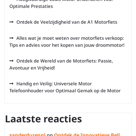
Optimale Prestaties
Ontdek de Veelzijdigheid van de A1 Motorfiets
Alles wat je moet weten over motorfiets verkoop:
Tips en advies voor het kopen van jouw droommotor!
Ontdek de Wereld van de Motorfiets: Passie,
Avontuur en Vrijheid!
Handig en Veilig: Universele Motor
Telefoonhouder voor Optimaal Gemak op de Motor
Laatste reacties
sanderdurennl
op
Ontdek de Innovatieve Bell