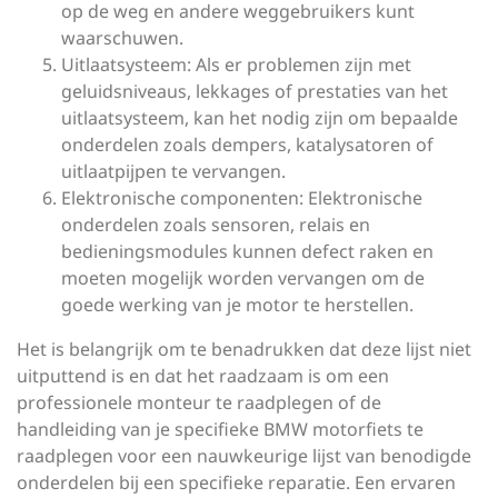
op de weg en andere weggebruikers kunt
waarschuwen.
Uitlaatsysteem: Als er problemen zijn met
geluidsniveaus, lekkages of prestaties van het
uitlaatsysteem, kan het nodig zijn om bepaalde
onderdelen zoals dempers, katalysatoren of
uitlaatpijpen te vervangen.
Elektronische componenten: Elektronische
onderdelen zoals sensoren, relais en
bedieningsmodules kunnen defect raken en
moeten mogelijk worden vervangen om de
goede werking van je motor te herstellen.
Het is belangrijk om te benadrukken dat deze lijst niet
uitputtend is en dat het raadzaam is om een
professionele monteur te raadplegen of de
handleiding van je specifieke BMW motorfiets te
raadplegen voor een nauwkeurige lijst van benodigde
onderdelen bij een specifieke reparatie. Een ervaren