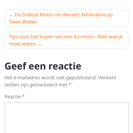
Berichtnavigatie
De Snelste Motor ter Wereld: Adrenaline op
Twee Wielen
Tips voor het kopen van een A2-motor: Alles wat je
moet weten
Geef een reactie
Het e-mailadres wordt niet gepubliceerd.
Vereiste
velden zijn gemarkeerd met
*
Reactie
*