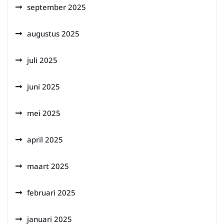
september 2025
augustus 2025
juli 2025
juni 2025
mei 2025
april 2025
maart 2025
februari 2025
januari 2025