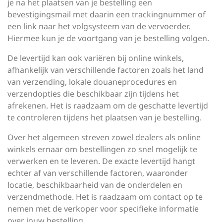
je na het plaatsen van je bestelling een
bevestigingsmail met daarin een trackingnummer of
een link naar het volgsysteem van de vervoerder.
Hiermee kun je de voortgang van je bestelling volgen.
De levertijd kan ook variëren bij online winkels,
afhankelijk van verschillende factoren zoals het land
van verzending, lokale douaneprocedures en
verzendopties die beschikbaar zijn tijdens het
afrekenen. Het is raadzaam om de geschatte levertijd
te controleren tijdens het plaatsen van je bestelling.
Over het algemeen streven zowel dealers als online
winkels ernaar om bestellingen zo snel mogelijk te
verwerken en te leveren. De exacte levertijd hangt
echter af van verschillende factoren, waaronder
locatie, beschikbaarheid van de onderdelen en
verzendmethode. Het is raadzaam om contact op te
nemen met de verkoper voor specifieke informatie
over jouw bestelling.