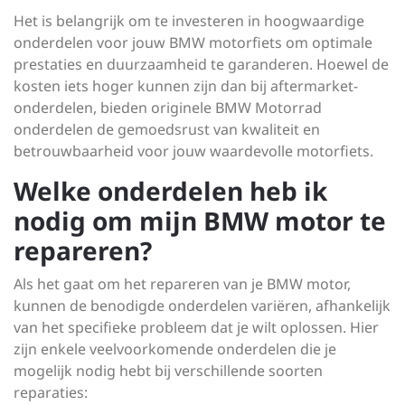
Het is belangrijk om te investeren in hoogwaardige
onderdelen voor jouw BMW motorfiets om optimale
prestaties en duurzaamheid te garanderen. Hoewel de
kosten iets hoger kunnen zijn dan bij aftermarket-
onderdelen, bieden originele BMW Motorrad
onderdelen de gemoedsrust van kwaliteit en
betrouwbaarheid voor jouw waardevolle motorfiets.
Welke onderdelen heb ik
nodig om mijn BMW motor te
repareren?
Als het gaat om het repareren van je BMW motor,
kunnen de benodigde onderdelen variëren, afhankelijk
van het specifieke probleem dat je wilt oplossen. Hier
zijn enkele veelvoorkomende onderdelen die je
mogelijk nodig hebt bij verschillende soorten
reparaties: