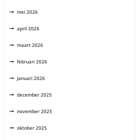
mei 2026
april 2026
maart 2026
februari 2026
januari 2026
december 2025
november 2025
oktober 2025