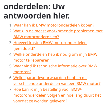
onderdelen: Uw
antwoorden hier.
Waar kan ik BMW motoronderdelen kopen?
Wat zijn de meest voorkomende problemen met
BMW motoronderdelen?
Hoeveel kosten BMW motoronderdelen
gemiddeld?
Welke onderdelen heb ik nodig om mijn BMW
motor te repareren?
Waar vind ik technische informatie over BMW
motoren?
Welke garantievoorwaarden hebben de
verschillende onderdelen van een BMW motor?
Hoe kan ik mijn bestelling voor BMW-
motoronderdelen volgen en hoe lang duurt het
voordat ze worden geleverd?