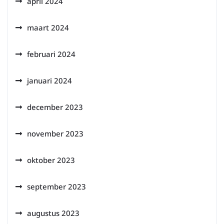
april 2024
maart 2024
februari 2024
januari 2024
december 2023
november 2023
oktober 2023
september 2023
augustus 2023