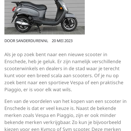
DOOR
SANDERDURENNL
20 MEI 2023
Als je op zoek bent naar een nieuwe scooter in
Enschede, heb je geluk. Er zijn namelijk verschillende
scooterwinkels en dealers in de stad waar je terecht
kunt voor een breed scala aan scooters. Of je nu op
zoek bent naar een sportieve Vespa of een praktische
Piaggio, er is voor elk wat wils.
Een van de voordelen van het kopen van een scooter in
Enschede is dat er veel keuze is. Naast de bekende
merken zoals Vespa en Piaggio, zijn er ook minder
bekende merken verkrijgbaar. Zo kun je bijvoorbeeld
kiezen voor een Kymco of Sym scooter. Deze merken