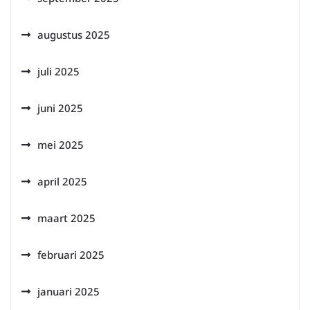
augustus 2025
juli 2025
juni 2025
mei 2025
april 2025
maart 2025
februari 2025
januari 2025