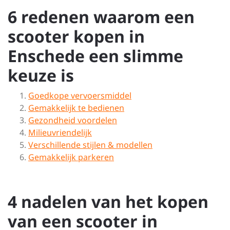
6 redenen waarom een
scooter kopen in
Enschede een slimme
keuze is
Goedkope vervoersmiddel
Gemakkelijk te bedienen
Gezondheid voordelen
Milieuvriendelijk
Verschillende stijlen & modellen
Gemakkelijk parkeren
4 nadelen van het kopen
van een scooter in