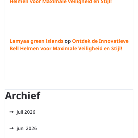
Helmen voor Maximale Veiligheid en Stijl!
Lamyaa green islands
op
Ontdek de Innovatieve
Bell Helmen voor Maximale Veiligheid en Stijl!
Archief
juli 2026
juni 2026