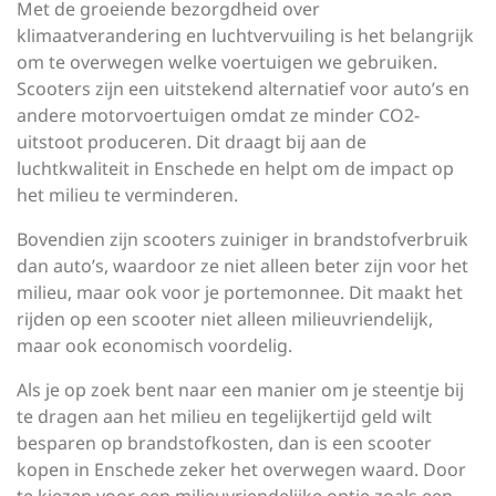
Met de groeiende bezorgdheid over
klimaatverandering en luchtvervuiling is het belangrijk
om te overwegen welke voertuigen we gebruiken.
Scooters zijn een uitstekend alternatief voor auto’s en
andere motorvoertuigen omdat ze minder CO2-
uitstoot produceren. Dit draagt bij aan de
luchtkwaliteit in Enschede en helpt om de impact op
het milieu te verminderen.
Bovendien zijn scooters zuiniger in brandstofverbruik
dan auto’s, waardoor ze niet alleen beter zijn voor het
milieu, maar ook voor je portemonnee. Dit maakt het
rijden op een scooter niet alleen milieuvriendelijk,
maar ook economisch voordelig.
Als je op zoek bent naar een manier om je steentje bij
te dragen aan het milieu en tegelijkertijd geld wilt
besparen op brandstofkosten, dan is een scooter
kopen in Enschede zeker het overwegen waard. Door