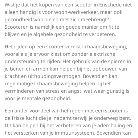
Wist je dat het kopen van een scooter in Enschede niet
alleen handig is voor woon-werkverkeer, maar ook
gezondheidsvoordelen met zich meebrengt?
Scooteren is namelijk een goede manier om fit te
blijven en je algehele gezondheid te verbeteren.
Het rijden op een scooter vereist lichaamsbeweging,
vooral als je ervoor kiest om zonder elektrische
ondersteuning te rijden. Het gebruik van de spieren in
je benen en armen kan helpen bij het opbouwen van
kracht en uithoudingsvermogen. Bovendien kan
regelmatige lichaamsbeweging helpen bij het
verminderen van stress en angst, wat weer gunstig is
voor je mentale gezondheid.
Een ander voordeel van het rijden met een scooter is
de frisse lucht die je inademt terwijl je onderweg bent.
Dit kan helpen bij het verbeteren van je ademhaling en
het versterken van je immuunsysteem. Bovendien kan