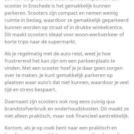
scooter in Enschede is het gemakkelijk kunnen
parkeren. Scooters zijn compact en nemen weinig
ruimte in beslag, waardoor ze gemakkelijk geparkeerd
kunnen worden op straat of in drukke winkelcentra.
Dit maakt scooters ideaal voor woon-werkverkeer of
korte trips naar de supermarkt.
Als je regelmatig met de auto reist, weet je hoe
frustrerend het kan zijn om een parkeerplaats te
vinden. Met een scooter hoef je je daar geen zorgen
over te maken. Je kunt gemakkelijk parkeren op
plaatsen waar auto’s dat niet kunnen, waardoor je veel
tijd en stress bespaart.
Daarnaast zijn scooters ook nog eens zuinig qua
brandstofverbruik en onderhoudskosten. Dit maakt ze
niet alleen praktisch, maar ook financieel aantrekkelijk.
Kortom, als je op zoek bent naar een praktisch en