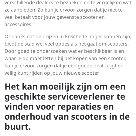
verschillende dealers te bezoeken en te vergelijken wat
ze aanbieden. Zo kun je ervoor zorgen dat je niet te
veel betaalt voor jouw gewenste scooter en
accessoires.
Ondanks dat de prijzen in Enschede hoger kunnen zijn,
biedt de stad wel veel opties als het gaat om scooters.
Door goed te onderzoeken wat er beschikbaar is en
waar je op moet letten bij het kopen van een scooter,
kun je ervoor zorgen dat je een goede deal krijgt en
veilig kunt rijden op jouw nieuwe scooter.
Het kan moeilijk zijn om een
geschikte serviceverlener te
vinden voor reparaties en
onderhoud van scooters in de
buurt.