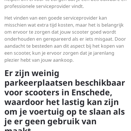
professionele serviceprovider vindt.
Het vinden van een goede serviceprovider kan
misschien wat extra tijd kosten, maar het is belangrijk
om ervoor te zorgen dat jouw scooter goed wordt
onderhouden en gerepareerd als er iets misgaat. Door
aandacht te besteden aan dit aspect bij het kopen van
een scooter, kun je ervoor zorgen dat je jarenlang
plezier hebt van jouw aankoop.
Er zijn weinig
parkeerplaatsen beschikbaar
voor scooters in Enschede,
waardoor het lastig kan zijn
om je voertuig op te slaan als
je er geen gebruik van
maakt.