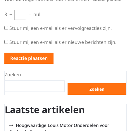
8
−
=
nul
Stuur mij een e-mail als er vervolgreacties zijn.
Stuur mij een e-mail als er nieuwe berichten zijn.
Zoeken
Zoeken
Laatste artikelen
Hoogwaardige Louis Motor Onderdelen voor