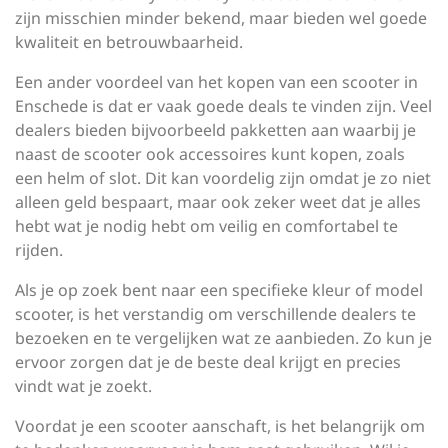
zijn misschien minder bekend, maar bieden wel goede
kwaliteit en betrouwbaarheid.
Een ander voordeel van het kopen van een scooter in
Enschede is dat er vaak goede deals te vinden zijn. Veel
dealers bieden bijvoorbeeld pakketten aan waarbij je
naast de scooter ook accessoires kunt kopen, zoals
een helm of slot. Dit kan voordelig zijn omdat je zo niet
alleen geld bespaart, maar ook zeker weet dat je alles
hebt wat je nodig hebt om veilig en comfortabel te
rijden.
Als je op zoek bent naar een specifieke kleur of model
scooter, is het verstandig om verschillende dealers te
bezoeken en te vergelijken wat ze aanbieden. Zo kun je
ervoor zorgen dat je de beste deal krijgt en precies
vindt wat je zoekt.
Voordat je een scooter aanschaft, is het belangrijk om