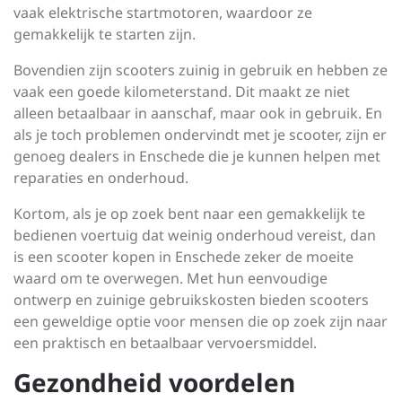
vaak elektrische startmotoren, waardoor ze
gemakkelijk te starten zijn.
Bovendien zijn scooters zuinig in gebruik en hebben ze
vaak een goede kilometerstand. Dit maakt ze niet
alleen betaalbaar in aanschaf, maar ook in gebruik. En
als je toch problemen ondervindt met je scooter, zijn er
genoeg dealers in Enschede die je kunnen helpen met
reparaties en onderhoud.
Kortom, als je op zoek bent naar een gemakkelijk te
bedienen voertuig dat weinig onderhoud vereist, dan
is een scooter kopen in Enschede zeker de moeite
waard om te overwegen. Met hun eenvoudige
ontwerp en zuinige gebruikskosten bieden scooters
een geweldige optie voor mensen die op zoek zijn naar
een praktisch en betaalbaar vervoersmiddel.
Gezondheid voordelen