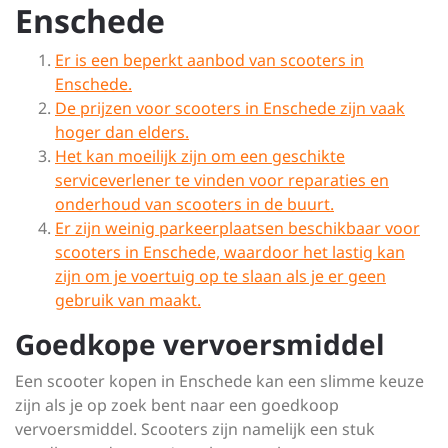
Enschede
Er is een beperkt aanbod van scooters in
Enschede.
De prijzen voor scooters in Enschede zijn vaak
hoger dan elders.
Het kan moeilijk zijn om een geschikte
serviceverlener te vinden voor reparaties en
onderhoud van scooters in de buurt.
Er zijn weinig parkeerplaatsen beschikbaar voor
scooters in Enschede, waardoor het lastig kan
zijn om je voertuig op te slaan als je er geen
gebruik van maakt.
Goedkope vervoersmiddel
Een scooter kopen in Enschede kan een slimme keuze
zijn als je op zoek bent naar een goedkoop
vervoersmiddel. Scooters zijn namelijk een stuk