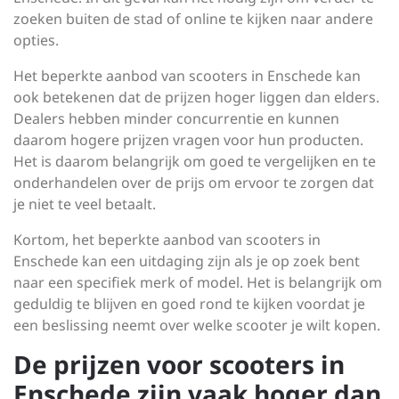
zoeken buiten de stad of online te kijken naar andere
opties.
Het beperkte aanbod van scooters in Enschede kan
ook betekenen dat de prijzen hoger liggen dan elders.
Dealers hebben minder concurrentie en kunnen
daarom hogere prijzen vragen voor hun producten.
Het is daarom belangrijk om goed te vergelijken en te
onderhandelen over de prijs om ervoor te zorgen dat
je niet te veel betaalt.
Kortom, het beperkte aanbod van scooters in
Enschede kan een uitdaging zijn als je op zoek bent
naar een specifiek merk of model. Het is belangrijk om
geduldig te blijven en goed rond te kijken voordat je
een beslissing neemt over welke scooter je wilt kopen.
De prijzen voor scooters in
Enschede zijn vaak hoger dan