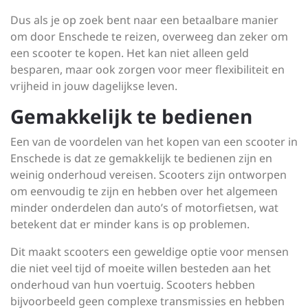
Dus als je op zoek bent naar een betaalbare manier
om door Enschede te reizen, overweeg dan zeker om
een scooter te kopen. Het kan niet alleen geld
besparen, maar ook zorgen voor meer flexibiliteit en
vrijheid in jouw dagelijkse leven.
Gemakkelijk te bedienen
Een van de voordelen van het kopen van een scooter in
Enschede is dat ze gemakkelijk te bedienen zijn en
weinig onderhoud vereisen. Scooters zijn ontworpen
om eenvoudig te zijn en hebben over het algemeen
minder onderdelen dan auto’s of motorfietsen, wat
betekent dat er minder kans is op problemen.
Dit maakt scooters een geweldige optie voor mensen
die niet veel tijd of moeite willen besteden aan het
onderhoud van hun voertuig. Scooters hebben
bijvoorbeeld geen complexe transmissies en hebben