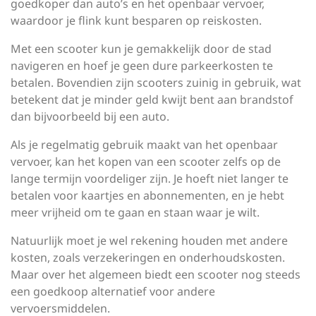
goedkoper dan auto’s en het openbaar vervoer,
waardoor je flink kunt besparen op reiskosten.
Met een scooter kun je gemakkelijk door de stad
navigeren en hoef je geen dure parkeerkosten te
betalen. Bovendien zijn scooters zuinig in gebruik, wat
betekent dat je minder geld kwijt bent aan brandstof
dan bijvoorbeeld bij een auto.
Als je regelmatig gebruik maakt van het openbaar
vervoer, kan het kopen van een scooter zelfs op de
lange termijn voordeliger zijn. Je hoeft niet langer te
betalen voor kaartjes en abonnementen, en je hebt
meer vrijheid om te gaan en staan waar je wilt.
Natuurlijk moet je wel rekening houden met andere
kosten, zoals verzekeringen en onderhoudskosten.
Maar over het algemeen biedt een scooter nog steeds
een goedkoop alternatief voor andere
vervoersmiddelen.