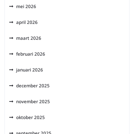
mei 2026
april 2026
maart 2026
februari 2026
januari 2026
december 2025
november 2025
oktober 2025
september 2025