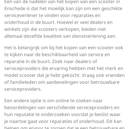
Een van de nadelen van het kopen van een scooter in
Enschede is dat het moeilijk kan zijn om een geschikte
serviceverlener te vinden voor reparaties en
onderhoud in de buurt. Hoewel er veel dealers en
winkels zijn die scooters verkopen, bieden niet
allemaal dezelfde kwaliteit van dienstverlening aan.
Het is belangrijk om bij het kopen van een scooter ook
te kijken naar de beschikbaarheid van service en
reparatie in de buurt. Zoek naar dealers of
serviceproviders die ervaring hebben met het merk en
model scooter dat je hebt gekocht. Vraag ook vrienden
of familieleden om aanbevelingen voor betrouwbare
serviceproviders.
Een andere optie is om online te zoeken naar
beoordelingen van verschillende serviceproviders en
hun reputatie te onderzoeken voordat je beslist waar
je naartoe gaat voor reparaties of onderhoud. Dit kan
helpen om ervoor te zorgen dat je een betrouwbare en