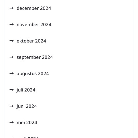
december 2024
november 2024
oktober 2024
september 2024
augustus 2024
juli 2024
juni 2024
mei 2024