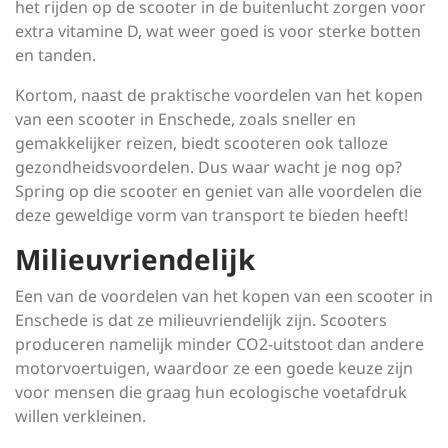
het rijden op de scooter in de buitenlucht zorgen voor
extra vitamine D, wat weer goed is voor sterke botten
en tanden.
Kortom, naast de praktische voordelen van het kopen
van een scooter in Enschede, zoals sneller en
gemakkelijker reizen, biedt scooteren ook talloze
gezondheidsvoordelen. Dus waar wacht je nog op?
Spring op die scooter en geniet van alle voordelen die
deze geweldige vorm van transport te bieden heeft!
Milieuvriendelijk
Een van de voordelen van het kopen van een scooter in
Enschede is dat ze milieuvriendelijk zijn. Scooters
produceren namelijk minder CO2-uitstoot dan andere
motorvoertuigen, waardoor ze een goede keuze zijn
voor mensen die graag hun ecologische voetafdruk
willen verkleinen.