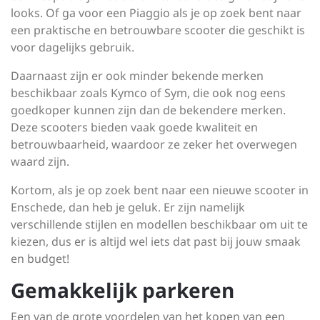
looks. Of ga voor een Piaggio als je op zoek bent naar
een praktische en betrouwbare scooter die geschikt is
voor dagelijks gebruik.
Daarnaast zijn er ook minder bekende merken
beschikbaar zoals Kymco of Sym, die ook nog eens
goedkoper kunnen zijn dan de bekendere merken.
Deze scooters bieden vaak goede kwaliteit en
betrouwbaarheid, waardoor ze zeker het overwegen
waard zijn.
Kortom, als je op zoek bent naar een nieuwe scooter in
Enschede, dan heb je geluk. Er zijn namelijk
verschillende stijlen en modellen beschikbaar om uit te
kiezen, dus er is altijd wel iets dat past bij jouw smaak
en budget!
Gemakkelijk parkeren
Een van de grote voordelen van het kopen van een