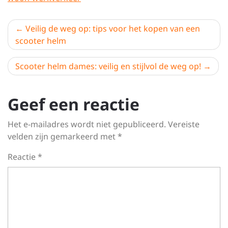
Berichtnavigatie
Veilig de weg op: tips voor het kopen van een
scooter helm
Scooter helm dames: veilig en stijlvol de weg op!
Geef een reactie
Het e-mailadres wordt niet gepubliceerd.
Vereiste
velden zijn gemarkeerd met
*
Reactie
*