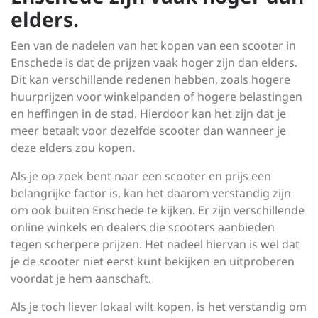
elders.
Een van de nadelen van het kopen van een scooter in
Enschede is dat de prijzen vaak hoger zijn dan elders.
Dit kan verschillende redenen hebben, zoals hogere
huurprijzen voor winkelpanden of hogere belastingen
en heffingen in de stad. Hierdoor kan het zijn dat je
meer betaalt voor dezelfde scooter dan wanneer je
deze elders zou kopen.
Als je op zoek bent naar een scooter en prijs een
belangrijke factor is, kan het daarom verstandig zijn
om ook buiten Enschede te kijken. Er zijn verschillende
online winkels en dealers die scooters aanbieden
tegen scherpere prijzen. Het nadeel hiervan is wel dat
je de scooter niet eerst kunt bekijken en uitproberen
voordat je hem aanschaft.
Als je toch liever lokaal wilt kopen, is het verstandig om