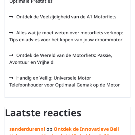
Optimale Prestaties
Ontdek de Veelzijdigheid van de A1 Motorfiets
Alles wat je moet weten over motorfiets verkoop:
Tips en advies voor het kopen van jouw droommotor!
Ontdek de Wereld van de Motorfiets: Passie,
Avontuur en Vrijheid!
Handig en Veilig: Universele Motor
Telefoonhouder voor Optimaal Gemak op de Motor
Laatste reacties
sanderdurennl
op
Ontdek de Innovatieve Bell