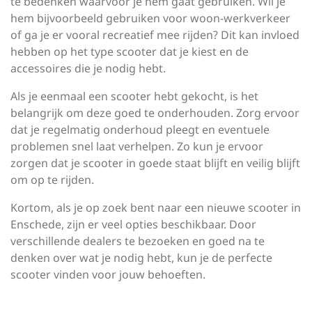
te bedenken waarvoor je hem gaat gebruiken. Wil je
hem bijvoorbeeld gebruiken voor woon-werkverkeer
of ga je er vooral recreatief mee rijden? Dit kan invloed
hebben op het type scooter dat je kiest en de
accessoires die je nodig hebt.
Als je eenmaal een scooter hebt gekocht, is het
belangrijk om deze goed te onderhouden. Zorg ervoor
dat je regelmatig onderhoud pleegt en eventuele
problemen snel laat verhelpen. Zo kun je ervoor
zorgen dat je scooter in goede staat blijft en veilig blijft
om op te rijden.
Kortom, als je op zoek bent naar een nieuwe scooter in
Enschede, zijn er veel opties beschikbaar. Door
verschillende dealers te bezoeken en goed na te
denken over wat je nodig hebt, kun je de perfecte
scooter vinden voor jouw behoeften.