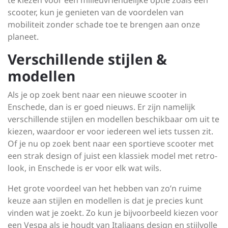
te kiezen voor een milieuvriendelijke optie zoals een
scooter, kun je genieten van de voordelen van
mobiliteit zonder schade toe te brengen aan onze
planeet.
Verschillende stijlen &
modellen
Als je op zoek bent naar een nieuwe scooter in
Enschede, dan is er goed nieuws. Er zijn namelijk
verschillende stijlen en modellen beschikbaar om uit te
kiezen, waardoor er voor iedereen wel iets tussen zit.
Of je nu op zoek bent naar een sportieve scooter met
een strak design of juist een klassiek model met retro-
look, in Enschede is er voor elk wat wils.
Het grote voordeel van het hebben van zo’n ruime
keuze aan stijlen en modellen is dat je precies kunt
vinden wat je zoekt. Zo kun je bijvoorbeeld kiezen voor
een Vespa als je houdt van Italiaans design en stijlvolle