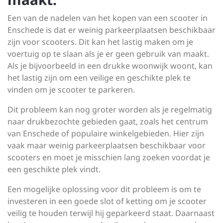
Een van de nadelen van het kopen van een scooter in
Enschede is dat er weinig parkeerplaatsen beschikbaar
zijn voor scooters. Dit kan het lastig maken om je
voertuig op te slaan als je er geen gebruik van maakt.
Als je bijvoorbeeld in een drukke woonwijk woont, kan
het lastig zijn om een veilige en geschikte plek te
vinden om je scooter te parkeren.
Dit probleem kan nog groter worden als je regelmatig
naar drukbezochte gebieden gaat, zoals het centrum
van Enschede of populaire winkelgebieden. Hier zijn
vaak maar weinig parkeerplaatsen beschikbaar voor
scooters en moet je misschien lang zoeken voordat je
een geschikte plek vindt.
Een mogelijke oplossing voor dit probleem is om te
investeren in een goede slot of ketting om je scooter
veilig te houden terwijl hij geparkeerd staat. Daarnaast