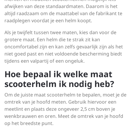
afwijken van deze standaardmaten. Daarom is het
altijd raadzaam om de maattabel van de fabrikant te
raadplegen voordat je een helm koopt.
Als je twijfelt tussen twee maten, kies dan voor de
grotere maat. Een helm die te strak zit kan
oncomfortabel zijn en kan zelfs gevaarlijk zijn als het
niet goed past en niet voldoende bescherming biedt
tijdens een valpartij of een ongeluk.
Hoe bepaal ik welke maat
scooterhelm ik nodig heb?
Om de juiste maat scooterhelm te bepalen, moet je de
omtrek van je hoofd meten. Gebruik hiervoor een
meetlint en plaats deze ongeveer 2,5 cm boven je
wenkbrauwen en oren. Meet de omtrek van je hoofd
op het breedste punt.