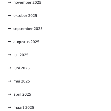
november 2025
oktober 2025
september 2025
augustus 2025
juli 2025
juni 2025
mei 2025
april 2025
maart 2025