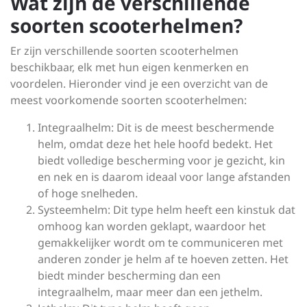
Wat zijn de verschillende
soorten scooterhelmen?
Er zijn verschillende soorten scooterhelmen
beschikbaar, elk met hun eigen kenmerken en
voordelen. Hieronder vind je een overzicht van de
meest voorkomende soorten scooterhelmen:
Integraalhelm: Dit is de meest beschermende
helm, omdat deze het hele hoofd bedekt. Het
biedt volledige bescherming voor je gezicht, kin
en nek en is daarom ideaal voor lange afstanden
of hoge snelheden.
Systeemhelm: Dit type helm heeft een kinstuk dat
omhoog kan worden geklapt, waardoor het
gemakkelijker wordt om te communiceren met
anderen zonder je helm af te hoeven zetten. Het
biedt minder bescherming dan een
integraalhelm, maar meer dan een jethelm.