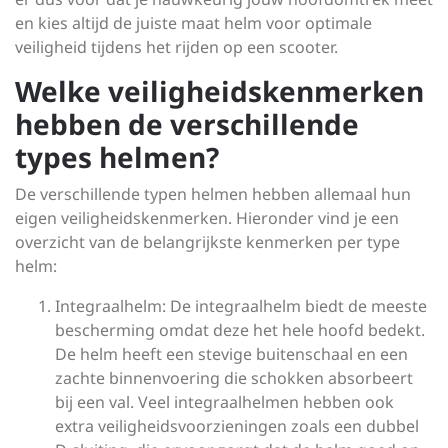
en kies altijd de juiste maat helm voor optimale
veiligheid tijdens het rijden op een scooter.
Welke veiligheidskenmerken
hebben de verschillende
types helmen?
De verschillende typen helmen hebben allemaal hun
eigen veiligheidskenmerken. Hieronder vind je een
overzicht van de belangrijkste kenmerken per type
helm:
Integraalhelm: De integraalhelm biedt de meeste
bescherming omdat deze het hele hoofd bedekt.
De helm heeft een stevige buitenschaal en een
zachte binnenvoering die schokken absorbeert
bij een val. Veel integraalhelmen hebben ook
extra veiligheidsvoorzieningen zoals een dubbel