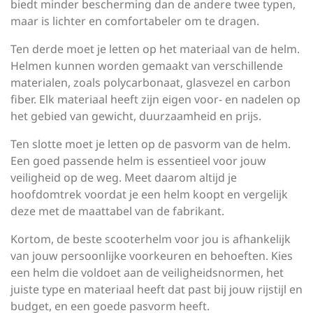
biedt minder bescherming dan de andere twee typen,
maar is lichter en comfortabeler om te dragen.
Ten derde moet je letten op het materiaal van de helm.
Helmen kunnen worden gemaakt van verschillende
materialen, zoals polycarbonaat, glasvezel en carbon
fiber. Elk materiaal heeft zijn eigen voor- en nadelen op
het gebied van gewicht, duurzaamheid en prijs.
Ten slotte moet je letten op de pasvorm van de helm.
Een goed passende helm is essentieel voor jouw
veiligheid op de weg. Meet daarom altijd je
hoofdomtrek voordat je een helm koopt en vergelijk
deze met de maattabel van de fabrikant.
Kortom, de beste scooterhelm voor jou is afhankelijk
van jouw persoonlijke voorkeuren en behoeften. Kies
een helm die voldoet aan de veiligheidsnormen, het
juiste type en materiaal heeft dat past bij jouw rijstijl en
budget, en een goede pasvorm heeft.