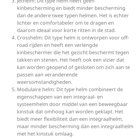
Jethelm: Dit type helm heeft geen
kinbescherming en biedt minder bescherming
dan de andere twee typen helmen. Het is echter
lichter en comfortabeler om te dragen en
daarom ideaal voor korte ritten in de stad.
Crosshelm: Dit type helm is ontworpen voor off-
road rijden en heeft een verlengde
kinbeschermer die het gezicht beschermt tegen
takken en stenen. Het heeft ook een vizier dat
kan worden geopend of gesloten om zich aan te
passen aan veranderende
weersomstandigheden.
Modulaire helm: Dit type helm combineert de
eigenschappen van een integraal- en
systeemhelm door middel van een beweegbaar
kinstuk dat omhoog kan worden geklapt. Het
biedt meer flexibiliteit dan een integraalhelm,
maar minder bescherming dan een integraalhelm
met het kinstuk omlaag.