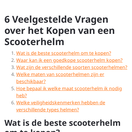
6 Veelgestelde Vragen
over het Kopen van een
Scooterhelm
Wat is de beste scooterhelm om te kopen?
Waar kan ik een goedkope scooterhelm kopen?
Wat zijn de verschillende soorten scooterhelmen?
Welke maten van scooterhelmen zijn er
beschikbaar?
Hoe bepaal ik welke maat scooterhelm ik nodig
heb?
Welke veiligheidskenmerken hebben de
verschillende types helmen?
Wat is de beste scooterhelm