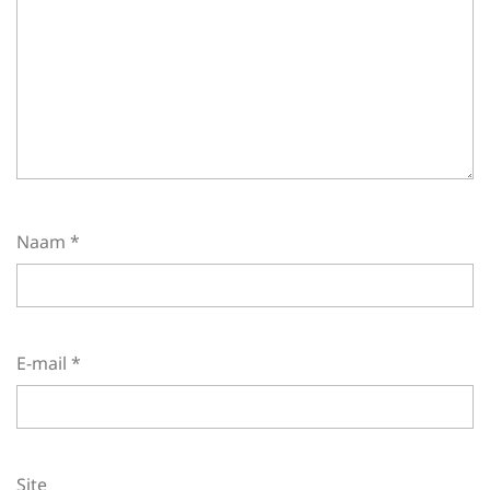
Naam
*
E-mail
*
Site