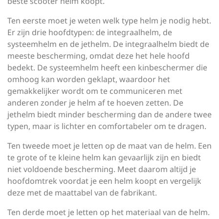
beste scooter helm koopt.
Ten eerste moet je weten welk type helm je nodig hebt.
Er zijn drie hoofdtypen: de integraalhelm, de
systeemhelm en de jethelm. De integraalhelm biedt de
meeste bescherming, omdat deze het hele hoofd
bedekt. De systeemhelm heeft een kinbeschermer die
omhoog kan worden geklapt, waardoor het
gemakkelijker wordt om te communiceren met
anderen zonder je helm af te hoeven zetten. De
jethelm biedt minder bescherming dan de andere twee
typen, maar is lichter en comfortabeler om te dragen.
Ten tweede moet je letten op de maat van de helm. Een
te grote of te kleine helm kan gevaarlijk zijn en biedt
niet voldoende bescherming. Meet daarom altijd je
hoofdomtrek voordat je een helm koopt en vergelijk
deze met de maattabel van de fabrikant.
Ten derde moet je letten op het materiaal van de helm.