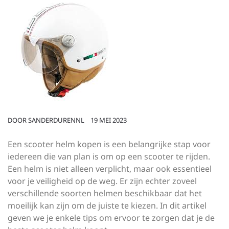
DOOR
SANDERDURENNL
19 MEI 2023
Een scooter helm kopen is een belangrijke stap voor
iedereen die van plan is om op een scooter te rijden.
Een helm is niet alleen verplicht, maar ook essentieel
voor je veiligheid op de weg. Er zijn echter zoveel
verschillende soorten helmen beschikbaar dat het
moeilijk kan zijn om de juiste te kiezen. In dit artikel
geven we je enkele tips om ervoor te zorgen dat je de