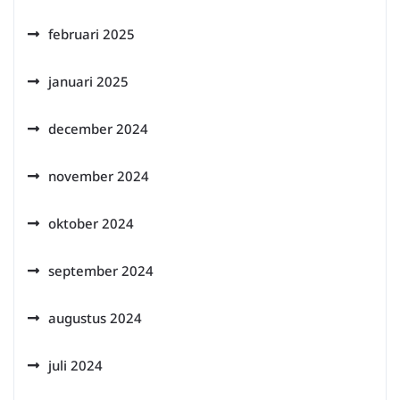
februari 2025
januari 2025
december 2024
november 2024
oktober 2024
september 2024
augustus 2024
juli 2024