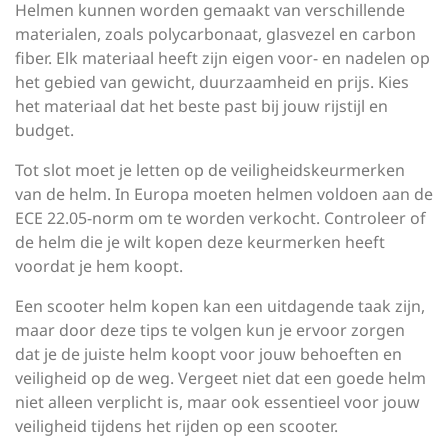
Helmen kunnen worden gemaakt van verschillende
materialen, zoals polycarbonaat, glasvezel en carbon
fiber. Elk materiaal heeft zijn eigen voor- en nadelen op
het gebied van gewicht, duurzaamheid en prijs. Kies
het materiaal dat het beste past bij jouw rijstijl en
budget.
Tot slot moet je letten op de veiligheidskeurmerken
van de helm. In Europa moeten helmen voldoen aan de
ECE 22.05-norm om te worden verkocht. Controleer of
de helm die je wilt kopen deze keurmerken heeft
voordat je hem koopt.
Een scooter helm kopen kan een uitdagende taak zijn,
maar door deze tips te volgen kun je ervoor zorgen
dat je de juiste helm koopt voor jouw behoeften en
veiligheid op de weg. Vergeet niet dat een goede helm
niet alleen verplicht is, maar ook essentieel voor jouw
veiligheid tijdens het rijden op een scooter.