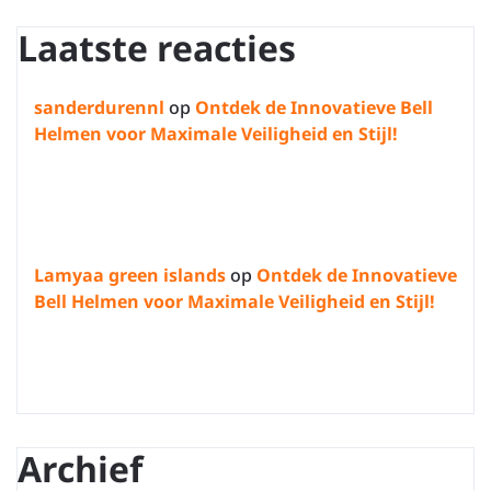
Laatste reacties
sanderdurennl
op
Ontdek de Innovatieve Bell
Helmen voor Maximale Veiligheid en Stijl!
Lamyaa green islands
op
Ontdek de Innovatieve
Bell Helmen voor Maximale Veiligheid en Stijl!
Archief