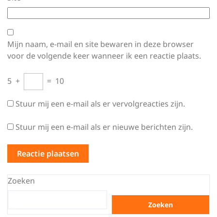
Mijn naam, e-mail en site bewaren in deze browser
voor de volgende keer wanneer ik een reactie plaats.
5
+
=
10
Stuur mij een e-mail als er vervolgreacties zijn.
Stuur mij een e-mail als er nieuwe berichten zijn.
Zoeken
Zoeken