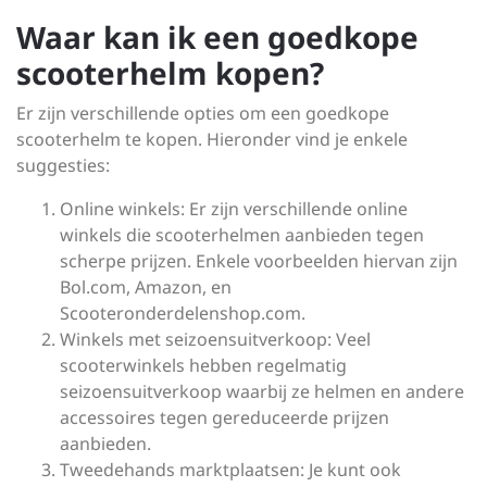
Waar kan ik een goedkope
scooterhelm kopen?
Er zijn verschillende opties om een goedkope
scooterhelm te kopen. Hieronder vind je enkele
suggesties:
Online winkels: Er zijn verschillende online
winkels die scooterhelmen aanbieden tegen
scherpe prijzen. Enkele voorbeelden hiervan zijn
Bol.com, Amazon, en
Scooteronderdelenshop.com.
Winkels met seizoensuitverkoop: Veel
scooterwinkels hebben regelmatig
seizoensuitverkoop waarbij ze helmen en andere
accessoires tegen gereduceerde prijzen
aanbieden.
Tweedehands marktplaatsen: Je kunt ook