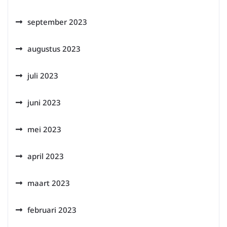
september 2023
augustus 2023
juli 2023
juni 2023
mei 2023
april 2023
maart 2023
februari 2023