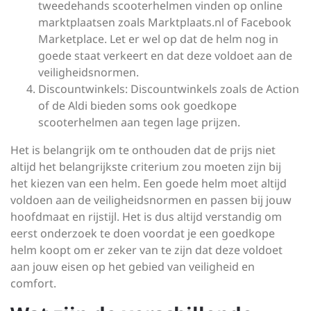
tweedehands scooterhelmen vinden op online
marktplaatsen zoals Marktplaats.nl of Facebook
Marketplace. Let er wel op dat de helm nog in
goede staat verkeert en dat deze voldoet aan de
veiligheidsnormen.
Discountwinkels: Discountwinkels zoals de Action
of de Aldi bieden soms ook goedkope
scooterhelmen aan tegen lage prijzen.
Het is belangrijk om te onthouden dat de prijs niet
altijd het belangrijkste criterium zou moeten zijn bij
het kiezen van een helm. Een goede helm moet altijd
voldoen aan de veiligheidsnormen en passen bij jouw
hoofdmaat en rijstijl. Het is dus altijd verstandig om
eerst onderzoek te doen voordat je een goedkope
helm koopt om er zeker van te zijn dat deze voldoet
aan jouw eisen op het gebied van veiligheid en
comfort.