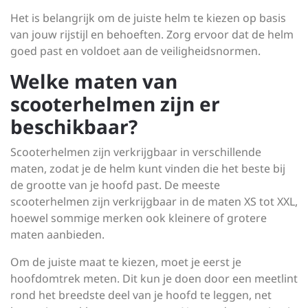
Het is belangrijk om de juiste helm te kiezen op basis
van jouw rijstijl en behoeften. Zorg ervoor dat de helm
goed past en voldoet aan de veiligheidsnormen.
Welke maten van
scooterhelmen zijn er
beschikbaar?
Scooterhelmen zijn verkrijgbaar in verschillende
maten, zodat je de helm kunt vinden die het beste bij
de grootte van je hoofd past. De meeste
scooterhelmen zijn verkrijgbaar in de maten XS tot XXL,
hoewel sommige merken ook kleinere of grotere
maten aanbieden.
Om de juiste maat te kiezen, moet je eerst je
hoofdomtrek meten. Dit kun je doen door een meetlint
rond het breedste deel van je hoofd te leggen, net