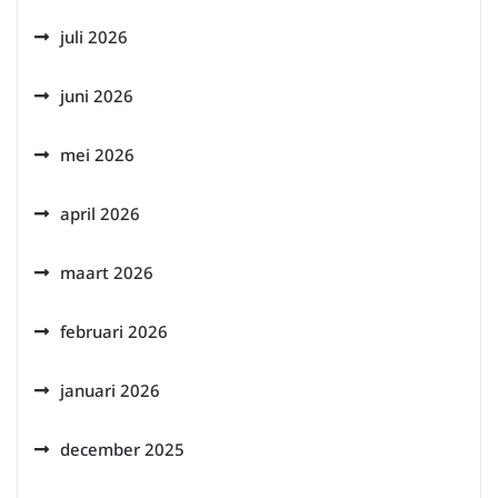
juli 2026
juni 2026
mei 2026
april 2026
maart 2026
februari 2026
januari 2026
december 2025