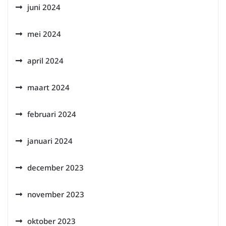
juni 2024
mei 2024
april 2024
maart 2024
februari 2024
januari 2024
december 2023
november 2023
oktober 2023