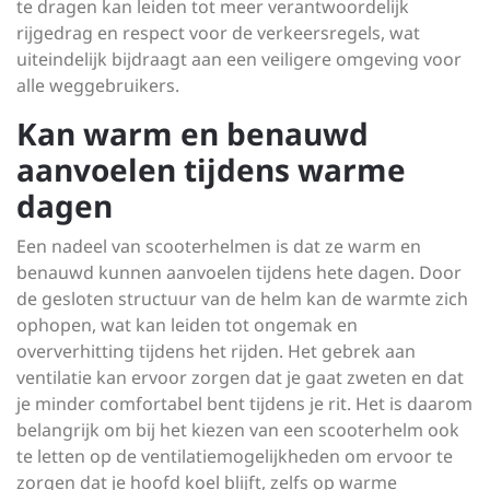
te dragen kan leiden tot meer verantwoordelijk
rijgedrag en respect voor de verkeersregels, wat
uiteindelijk bijdraagt aan een veiligere omgeving voor
alle weggebruikers.
Kan warm en benauwd
aanvoelen tijdens warme
dagen
Een nadeel van scooterhelmen is dat ze warm en
benauwd kunnen aanvoelen tijdens hete dagen. Door
de gesloten structuur van de helm kan de warmte zich
ophopen, wat kan leiden tot ongemak en
oververhitting tijdens het rijden. Het gebrek aan
ventilatie kan ervoor zorgen dat je gaat zweten en dat
je minder comfortabel bent tijdens je rit. Het is daarom
belangrijk om bij het kiezen van een scooterhelm ook
te letten op de ventilatiemogelijkheden om ervoor te
zorgen dat je hoofd koel blijft, zelfs op warme