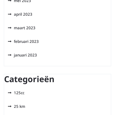
mei 2023
april 2023
maart 2023
februari 2023
januari 2023
Categorieën
125cc
25 km