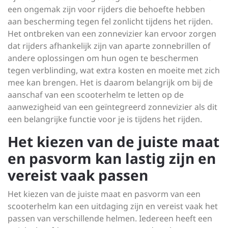
een ongemak zijn voor rijders die behoefte hebben
aan bescherming tegen fel zonlicht tijdens het rijden.
Het ontbreken van een zonnevizier kan ervoor zorgen
dat rijders afhankelijk zijn van aparte zonnebrillen of
andere oplossingen om hun ogen te beschermen
tegen verblinding, wat extra kosten en moeite met zich
mee kan brengen. Het is daarom belangrijk om bij de
aanschaf van een scooterhelm te letten op de
aanwezigheid van een geïntegreerd zonnevizier als dit
een belangrijke functie voor je is tijdens het rijden.
Het kiezen van de juiste maat
en pasvorm kan lastig zijn en
vereist vaak passen
Het kiezen van de juiste maat en pasvorm van een
scooterhelm kan een uitdaging zijn en vereist vaak het
passen van verschillende helmen. Iedereen heeft een