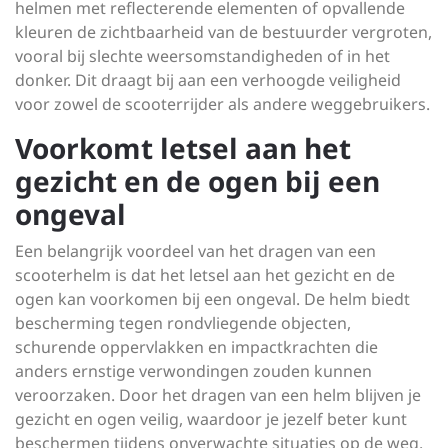
helmen met reflecterende elementen of opvallende
kleuren de zichtbaarheid van de bestuurder vergroten,
vooral bij slechte weersomstandigheden of in het
donker. Dit draagt bij aan een verhoogde veiligheid
voor zowel de scooterrijder als andere weggebruikers.
Voorkomt letsel aan het
gezicht en de ogen bij een
ongeval
Een belangrijk voordeel van het dragen van een
scooterhelm is dat het letsel aan het gezicht en de
ogen kan voorkomen bij een ongeval. De helm biedt
bescherming tegen rondvliegende objecten,
schurende oppervlakken en impactkrachten die
anders ernstige verwondingen zouden kunnen
veroorzaken. Door het dragen van een helm blijven je
gezicht en ogen veilig, waardoor je jezelf beter kunt
beschermen tijdens onverwachte situaties op de weg.