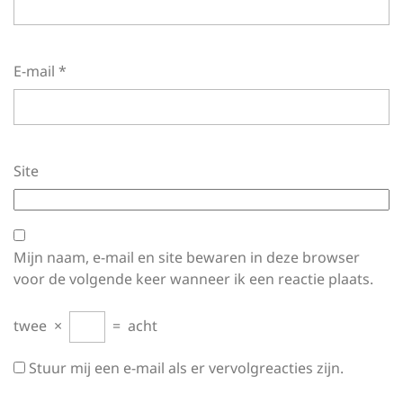
E-mail
*
Site
Mijn naam, e-mail en site bewaren in deze browser
voor de volgende keer wanneer ik een reactie plaats.
twee
×
=
acht
Stuur mij een e-mail als er vervolgreacties zijn.