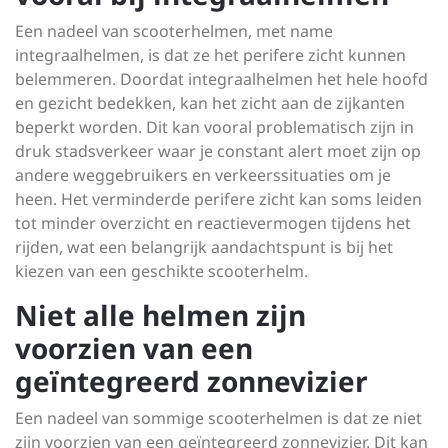
Een nadeel van scooterhelmen, met name
integraalhelmen, is dat ze het perifere zicht kunnen
belemmeren. Doordat integraalhelmen het hele hoofd
en gezicht bedekken, kan het zicht aan de zijkanten
beperkt worden. Dit kan vooral problematisch zijn in
druk stadsverkeer waar je constant alert moet zijn op
andere weggebruikers en verkeerssituaties om je
heen. Het verminderde perifere zicht kan soms leiden
tot minder overzicht en reactievermogen tijdens het
rijden, wat een belangrijk aandachtspunt is bij het
kiezen van een geschikte scooterhelm.
Niet alle helmen zijn
voorzien van een
geïntegreerd zonnevizier
Een nadeel van sommige scooterhelmen is dat ze niet
zijn voorzien van een geïntegreerd zonnevizier. Dit kan