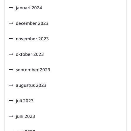
januari 2024
december 2023
november 2023
oktober 2023
september 2023
augustus 2023
juli 2023
juni 2023