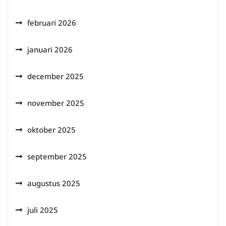
februari 2026
januari 2026
december 2025
november 2025
oktober 2025
september 2025
augustus 2025
juli 2025