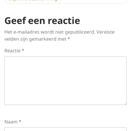
Geef een reactie
Het e-mailadres wordt niet gepubliceerd.
Vereiste
velden zijn gemarkeerd met
*
Reactie
*
Naam
*