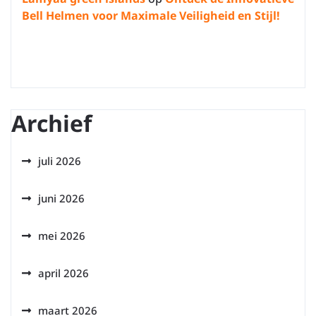
Bell Helmen voor Maximale Veiligheid en Stijl!
Archief
juli 2026
juni 2026
mei 2026
april 2026
maart 2026