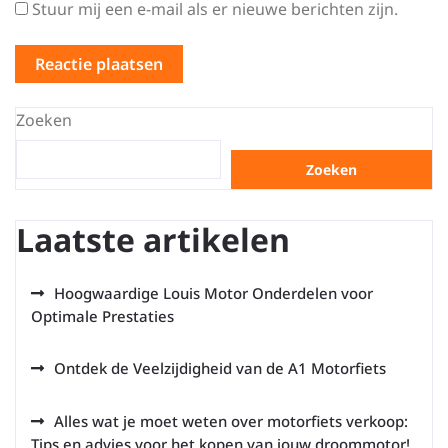
Stuur mij een e-mail als er nieuwe berichten zijn.
Zoeken
Zoeken
Laatste artikelen
Hoogwaardige Louis Motor Onderdelen voor
Optimale Prestaties
Ontdek de Veelzijdigheid van de A1 Motorfiets
Alles wat je moet weten over motorfiets verkoop:
Tips en advies voor het kopen van jouw droommotor!