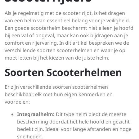
Als je regelmatig met de scooter rijdt, is het dragen
van een helm van essentieel belang voor je veiligheid.
Een goede scooterhelm beschermt niet alleen je hoofd
bij een val of ongeval, maar kan ook bijdragen aan je
comfort en rijervaring. In dit artikel bespreken we de
verschillende soorten scooterhelmen en waar je op
moet letten bij het kiezen van de juiste helm.
Soorten Scooterhelmen
Er zijn verschillende soorten scooterhelmen
beschikbaar, elk met hun eigen kenmerken en
voordelen:
Integraalhelm:
Dit type helm biedt de meeste
bescherming doordat het hele hoofd en gezicht
bedekt zijn. Ideaal voor lange afstanden en hoge
snelheden.