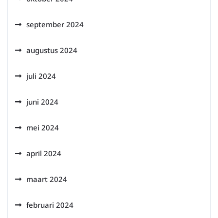
september 2024
augustus 2024
juli 2024
juni 2024
mei 2024
april 2024
maart 2024
februari 2024