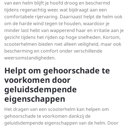
van een helm blijft je hoofd droog en beschermd
tijdens regenachtig weer, wat bijdraagt aan een
comfortabele rijervaring. Daarnaast helpt de helm ook
om de harde wind tegen te houden, waardoor je
minder last hebt van wapperend haar en irritatie aan je
gezicht tijdens het rijden op hoge snelheden. Kortom,
scooterhelmen bieden niet alleen veiligheid, maar ook
bescherming en comfort onder verschillende
weersomstandigheden.
Helpt om gehoorschade te
voorkomen door
geluidsdempende
eigenschappen
Het dragen van een scooterhelm kan helpen om
gehoorschade te voorkomen dankzij de
geluidsdempende eigenschappen van de helm. Door