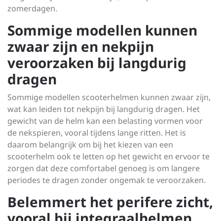
zomerdagen.
Sommige modellen kunnen
zwaar zijn en nekpijn
veroorzaken bij langdurig
dragen
Sommige modellen scooterhelmen kunnen zwaar zijn,
wat kan leiden tot nekpijn bij langdurig dragen. Het
gewicht van de helm kan een belasting vormen voor
de nekspieren, vooral tijdens lange ritten. Het is
daarom belangrijk om bij het kiezen van een
scooterhelm ook te letten op het gewicht en ervoor te
zorgen dat deze comfortabel genoeg is om langere
periodes te dragen zonder ongemak te veroorzaken.
Belemmert het perifere zicht,
vooral bij integraalhelmen