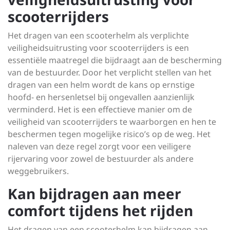
scooterrijders
Het dragen van een scooterhelm als verplichte
veiligheidsuitrusting voor scooterrijders is een
essentiële maatregel die bijdraagt aan de bescherming
van de bestuurder. Door het verplicht stellen van het
dragen van een helm wordt de kans op ernstige
hoofd- en hersenletsel bij ongevallen aanzienlijk
verminderd. Het is een effectieve manier om de
veiligheid van scooterrijders te waarborgen en hen te
beschermen tegen mogelijke risico’s op de weg. Het
naleven van deze regel zorgt voor een veiligere
rijervaring voor zowel de bestuurder als andere
weggebruikers.
Kan bijdragen aan meer
comfort tijdens het rijden
Het dragen van een scooterhelm kan bijdragen aan