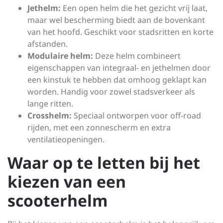
Jethelm:
Een open helm die het gezicht vrij laat,
maar wel bescherming biedt aan de bovenkant
van het hoofd. Geschikt voor stadsritten en korte
afstanden.
Modulaire helm:
Deze helm combineert
eigenschappen van integraal- en jethelmen door
een kinstuk te hebben dat omhoog geklapt kan
worden. Handig voor zowel stadsverkeer als
lange ritten.
Crosshelm:
Speciaal ontworpen voor off-road
rijden, met een zonnescherm en extra
ventilatieopeningen.
Waar op te letten bij het
kiezen van een
scooterhelm