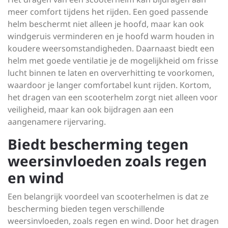
meer comfort tijdens het rijden. Een goed passende
helm beschermt niet alleen je hoofd, maar kan ook
windgeruis verminderen en je hoofd warm houden in
koudere weersomstandigheden. Daarnaast biedt een
helm met goede ventilatie je de mogelijkheid om frisse
lucht binnen te laten en oververhitting te voorkomen,
waardoor je langer comfortabel kunt rijden. Kortom,
het dragen van een scooterhelm zorgt niet alleen voor
veiligheid, maar kan ook bijdragen aan een
aangenamere rijervaring.
Biedt bescherming tegen
weersinvloeden zoals regen
en wind
Een belangrijk voordeel van scooterhelmen is dat ze
bescherming bieden tegen verschillende
weersinvloeden, zoals regen en wind. Door het dragen