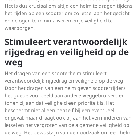
Het is dus cruciaal om altijd een helm te dragen tijdens
het rijden op een scooter om zo letsel aan het gezicht
en de ogen te minimaliseren en je veiligheid te
waarborgen.
Stimuleert verantwoordelijk
rijgedrag en veiligheid op de
weg
Het dragen van een scooterhelm stimuleert
verantwoordelijk rijgedrag en veiligheid op de weg.
Door het dragen van een helm geven scooterrijders
het goede voorbeeld aan andere weggebruikers en
tonen zij aan dat veiligheid een prioriteit is. Het
beschermt niet alleen henzelf bij een eventueel
ongeval, maar draagt ook bij aan het verminderen van
letsel en het vergroten van de algemene veiligheid op
de weg. Het bewustzijn van de noodzaak om een helm