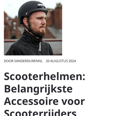
DOOR
SANDERDURENNL
20 AUGUSTUS 2024
Scooterhelmen:
Belangrijkste
Accessoire voor
Scooterrijders