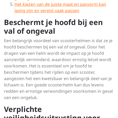
Het kiezen van de juiste maat en pasvorm kan
lastig zijn en vereist vaak passen
Beschermt je hoofd bij een
val of ongeval
Een belangrijk voordeel van scooterhelmen is dat ze je
hoofd beschermen bij een val of ongeval. Door het
dragen van een helm wordt de impact op je hoofd
aanzienlijk verminderd, waardoor ernstig letsel wordt
voorkomen. Het is essentieel om je hoofd te
beschermen tijdens het rijden op een scooter,
aangezien het een kwetsbaar en belangrijk deel van je
lichaam is. Een goede scooterhelm kan dus levens
redden en ernstige verwondingen voorkomen in geval
van een ongeluk.
Verplichte
veiligheidsuitrusting voor