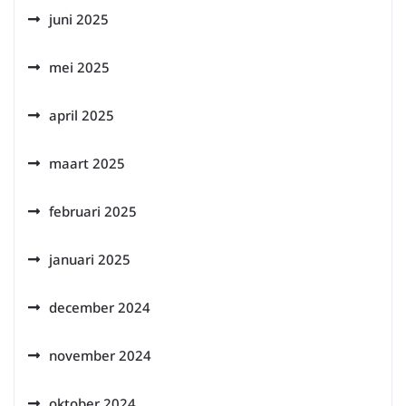
juni 2025
mei 2025
april 2025
maart 2025
februari 2025
januari 2025
december 2024
november 2024
oktober 2024