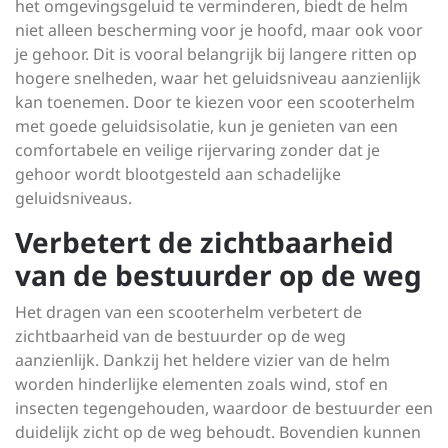
het omgevingsgeluid te verminderen, biedt de helm
niet alleen bescherming voor je hoofd, maar ook voor
je gehoor. Dit is vooral belangrijk bij langere ritten op
hogere snelheden, waar het geluidsniveau aanzienlijk
kan toenemen. Door te kiezen voor een scooterhelm
met goede geluidsisolatie, kun je genieten van een
comfortabele en veilige rijervaring zonder dat je
gehoor wordt blootgesteld aan schadelijke
geluidsniveaus.
Verbetert de zichtbaarheid
van de bestuurder op de weg
Het dragen van een scooterhelm verbetert de
zichtbaarheid van de bestuurder op de weg
aanzienlijk. Dankzij het heldere vizier van de helm
worden hinderlijke elementen zoals wind, stof en
insecten tegengehouden, waardoor de bestuurder een
duidelijk zicht op de weg behoudt. Bovendien kunnen