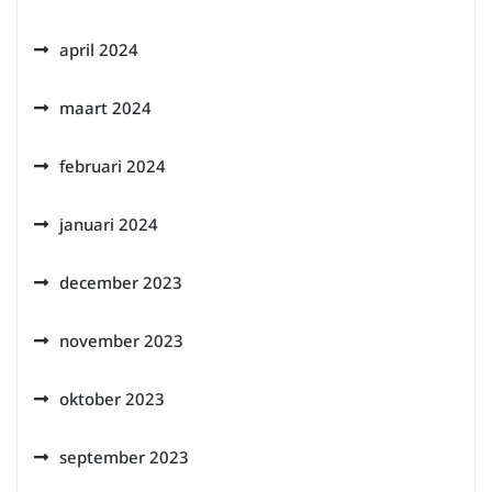
april 2024
maart 2024
februari 2024
januari 2024
december 2023
november 2023
oktober 2023
september 2023