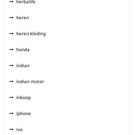
herbalife
heren
heren kleding
honda
indian
indian motor
inkoop
iphone
iva