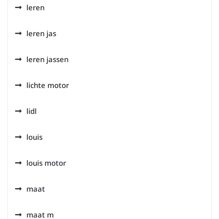
leren
leren jas
leren jassen
lichte motor
lidl
louis
louis motor
maat
maat m