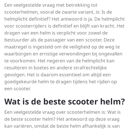
Een veelgestelde vraag met betrekking tot
scooterhelmen, vooral de zwarte variant, is: Is de
helmplicht definitief? Het antwoord is ja. De helmplicht
voor scooterrijders is definitief en blijft van kracht. Het
dragen van een helm is verplicht voor zowel de
bestuurder als de passagier van een scooter. Deze
maatregel is ingesteld om de veiligheid op de weg te
waarborgen en ernstige verwondingen bij ongevallen
te voorkomen. Het negeren van de helmplicht kan
resulteren in boetes en andere strafrechtelijke
gevolgen. Het is daarom essentieel om altijd een
goedgekeurde helm te dragen tijdens het rijden op
een scooter.
Wat is de beste scooter helm?
Een veelgestelde vraag over scooterhelmen is: Wat is
de beste scooter helm? Het antwoord op deze vraag
kan variëren, omdat de beste helm afhankelijk is van