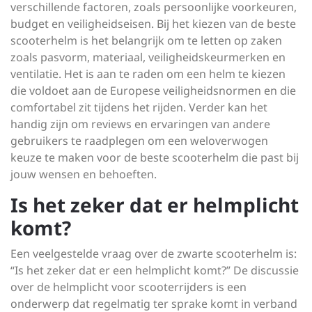
verschillende factoren, zoals persoonlijke voorkeuren,
budget en veiligheidseisen. Bij het kiezen van de beste
scooterhelm is het belangrijk om te letten op zaken
zoals pasvorm, materiaal, veiligheidskeurmerken en
ventilatie. Het is aan te raden om een helm te kiezen
die voldoet aan de Europese veiligheidsnormen en die
comfortabel zit tijdens het rijden. Verder kan het
handig zijn om reviews en ervaringen van andere
gebruikers te raadplegen om een weloverwogen
keuze te maken voor de beste scooterhelm die past bij
jouw wensen en behoeften.
Is het zeker dat er helmplicht
komt?
Een veelgestelde vraag over de zwarte scooterhelm is:
“Is het zeker dat er een helmplicht komt?” De discussie
over de helmplicht voor scooterrijders is een
onderwerp dat regelmatig ter sprake komt in verband