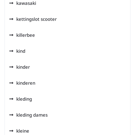
kawasaki
kettingslot scooter
killerbee
kind
kinder
kinderen
kleding
kleding dames
kleine