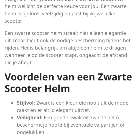
helm wellicht de perfecte keuze voor jou. Een zwarte
helm is tijdloos, veelzijdig en past bij vrijwel elke
scooter.
Een zwarte scooter helm straalt niet alleen elegantie
uit, maar biedt ook de nodige bescherming tijdens het
rijden. Het is belangrijk om altijd een helm te dragen
wanneer je op de scooter stapt, ongeacht de afstand
die je aflegt.
Voordelen van een Zwarte
Scooter Helm
Stijlvol:
Zwart is een kleur die nooit uit de mode
raakt en er altijd elegant uitziet.
Veiligheid:
Een goede kwaliteit zwarte helm
beschermt je hoofd bij eventuele valpartijen of
ongelukken.