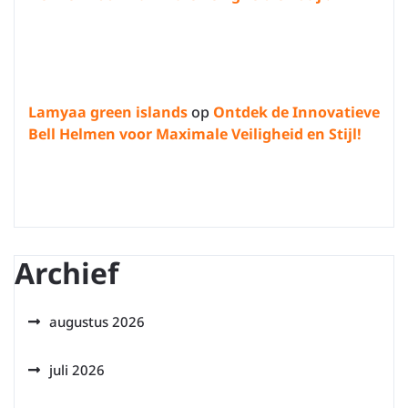
Lamyaa green islands
op
Ontdek de Innovatieve
Bell Helmen voor Maximale Veiligheid en Stijl!
Archief
augustus 2026
juli 2026