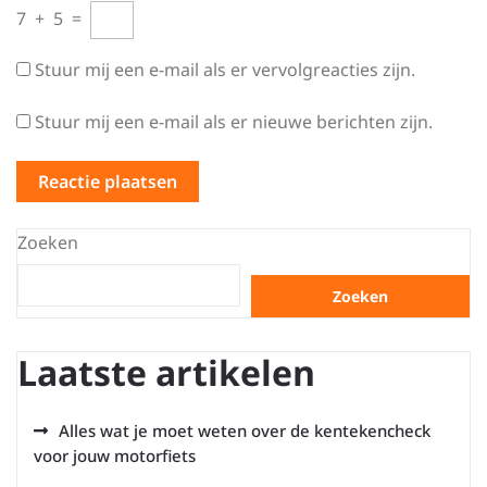
7
+
5
=
Stuur mij een e-mail als er vervolgreacties zijn.
Stuur mij een e-mail als er nieuwe berichten zijn.
Zoeken
Zoeken
Laatste artikelen
Alles wat je moet weten over de kentekencheck
voor jouw motorfiets