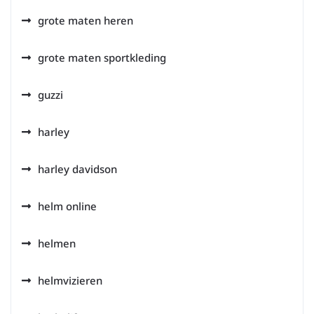
grote maten heren
grote maten sportkleding
guzzi
harley
harley davidson
helm online
helmen
helmvizieren