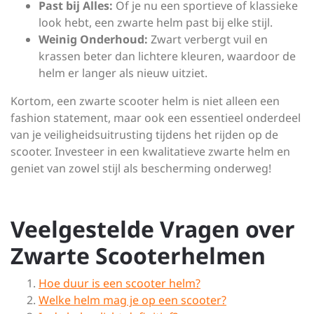
Past bij Alles:
Of je nu een sportieve of klassieke
look hebt, een zwarte helm past bij elke stijl.
Weinig Onderhoud:
Zwart verbergt vuil en
krassen beter dan lichtere kleuren, waardoor de
helm er langer als nieuw uitziet.
Kortom, een zwarte scooter helm is niet alleen een
fashion statement, maar ook een essentieel onderdeel
van je veiligheidsuitrusting tijdens het rijden op de
scooter. Investeer in een kwalitatieve zwarte helm en
geniet van zowel stijl als bescherming onderweg!
Veelgestelde Vragen over
Zwarte Scooterhelmen
Hoe duur is een scooter helm?
Welke helm mag je op een scooter?