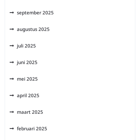
september 2025
augustus 2025
juli 2025
juni 2025
mei 2025
april 2025
maart 2025
februari 2025