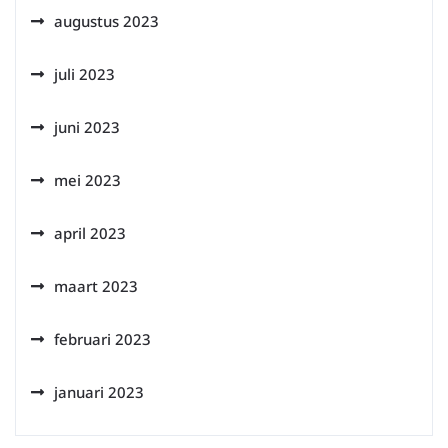
augustus 2023
juli 2023
juni 2023
mei 2023
april 2023
maart 2023
februari 2023
januari 2023