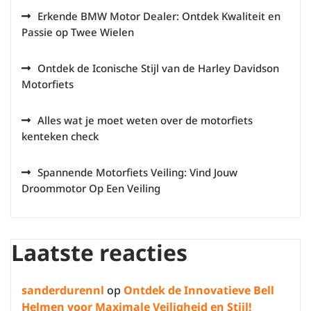
Erkende BMW Motor Dealer: Ontdek Kwaliteit en
Passie op Twee Wielen
Ontdek de Iconische Stijl van de Harley Davidson
Motorfiets
Alles wat je moet weten over de motorfiets
kenteken check
Spannende Motorfiets Veiling: Vind Jouw
Droommotor Op Een Veiling
Laatste reacties
sanderdurennl
op
Ontdek de Innovatieve Bell
Helmen voor Maximale Veiligheid en Stijl!