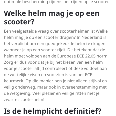
optimale bescherming tijdens het rijden op je scooter.
Welke helm mag je op een
scooter?
Een veelgestelde vraag over scooterhelmen is: Welke
helm mag je op een scooter dragen? In Nederland is
het verplicht om een goedgekeurde helm te dragen
wanneer je op een scooter rijdt. Dit betekent dat de
helm moet voldoen aan de Europese ECE 22.05 norm.
Zorg er dus voor dat je bij het kiezen van een helm
voor je scooter altijd controleert of deze voldoet aan
de wettelijke eisen en voorzien is van het ECE
keurmerk. Op die manier ben je niet alleen stijlvol en
veilig onderweg, maar ook in overeenstemming met
de wetgeving. Veel plezier en veilige ritten met je
zwarte scooterhelm!
Is de helmplicht definitief?