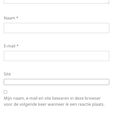
Naam
*
E-mail
*
Site
Mijn naam, e-mail en site bewaren in deze browser
voor de volgende keer wanneer ik een reactie plaats.