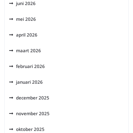
juni 2026
mei 2026
april 2026
maart 2026
februari 2026
januari 2026
december 2025
november 2025
oktober 2025