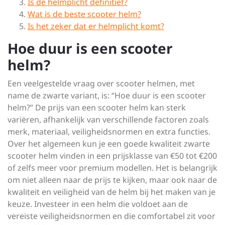
Is de helmplicht definitief?
Wat is de beste scooter helm?
Is het zeker dat er helmplicht komt?
Hoe duur is een scooter
helm?
Een veelgestelde vraag over scooter helmen, met
name de zwarte variant, is: “Hoe duur is een scooter
helm?” De prijs van een scooter helm kan sterk
variëren, afhankelijk van verschillende factoren zoals
merk, materiaal, veiligheidsnormen en extra functies.
Over het algemeen kun je een goede kwaliteit zwarte
scooter helm vinden in een prijsklasse van €50 tot €200
of zelfs meer voor premium modellen. Het is belangrijk
om niet alleen naar de prijs te kijken, maar ook naar de
kwaliteit en veiligheid van de helm bij het maken van je
keuze. Investeer in een helm die voldoet aan de
vereiste veiligheidsnormen en die comfortabel zit voor