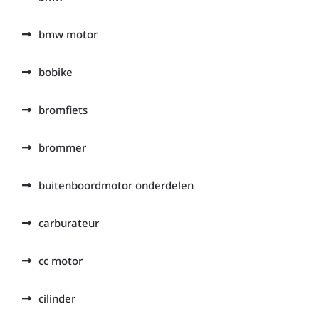
bmw motor
bobike
bromfiets
brommer
buitenboordmotor onderdelen
carburateur
cc motor
cilinder