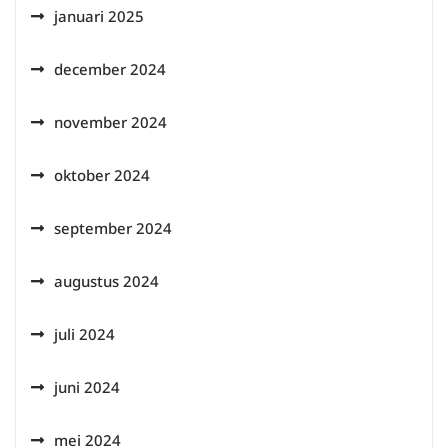
januari 2025
december 2024
november 2024
oktober 2024
september 2024
augustus 2024
juli 2024
juni 2024
mei 2024