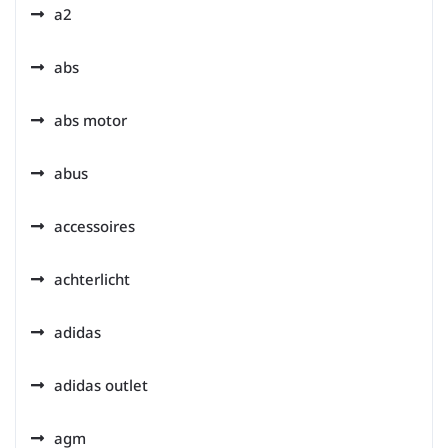
a2
abs
abs motor
abus
accessoires
achterlicht
adidas
adidas outlet
agm