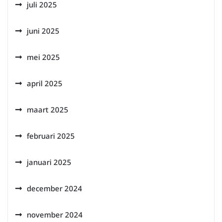
juli 2025
juni 2025
mei 2025
april 2025
maart 2025
februari 2025
januari 2025
december 2024
november 2024