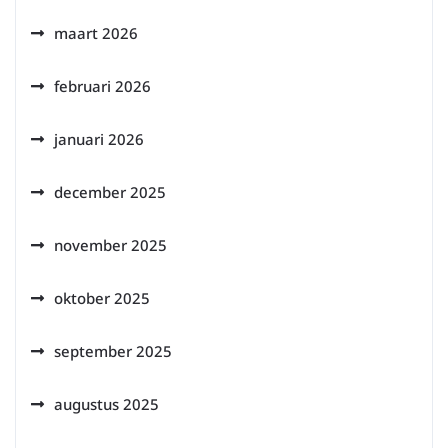
maart 2026
februari 2026
januari 2026
december 2025
november 2025
oktober 2025
september 2025
augustus 2025