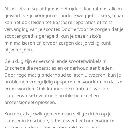
Als er iets misgaat tijdens het rijden, kan dit niet alleen
gevaarlijk zijn voor jou en andere weggebruikers, maar
kan het ook leiden tot kostbare reparaties of zelfs
vervanging van je scooter. Door ervoor te zorgen dat je
scooter goed is geregeld, kun je deze risico’s
minimaliseren en ervoor zorgen dat je veilig kunt
blijven rijden.
Gelukkig zijn er verschillende scooterwinkels in
Enschede die reparaties en onderhoud aanbieden.
Door regelmatig onderhoud te laten uitvoeren, kun je
problemen vroegtijdig opsporen en voorkomen dat ze
erger worden. Ook kunnen de monteurs van de
scooterwinkel eventuele problemen snel en
professioneel oplossen.
Kortom, als je wilt genieten van veilige ritten op je
scooter in Enschede, is het essentieel om ervoor te
zorgen dat deze goed is geregeld. Zorg voor