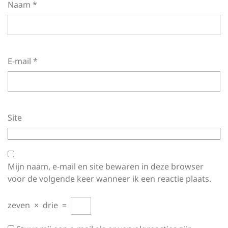
Naam
*
E-mail
*
Site
Mijn naam, e-mail en site bewaren in deze browser
voor de volgende keer wanneer ik een reactie plaats.
zeven
×
drie
=