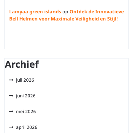
Lamyaa green islands
op
Ontdek de Innovatieve
Bell Helmen voor Maximale Veiligheid en Stijl!
Archief
juli 2026
juni 2026
mei 2026
april 2026