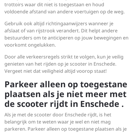
trottoirs waar dit niet is toegestaan en houd
voldoende afstand van andere voertuigen op de weg.
Gebruik ook altijd richtingaanwijzers wanneer je
afslaat of van rijstrook verandert. Dit helpt andere
bestuurders om te anticiperen op jouw bewegingen en
voorkomt ongelukken.
Door alle verkeersregels strikt te volgen, kun je veilig
genieten van het rijden op je scooter in Enschede.
Vergeet niet dat veiligheid altijd voorop staat!
Parkeer alleen op toegestane
plaatsen als je niet meer met
de scooter rijdt in Enschede .
Als je met de scooter door Enschede rijdt, is het
belangrijk om te weten waar je wel en niet mag
parkeren. Parkeer alleen op toegestane plaatsen als je