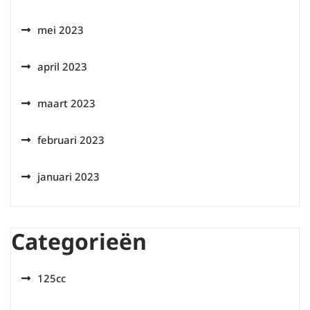
mei 2023
april 2023
maart 2023
februari 2023
januari 2023
Categorieën
125cc