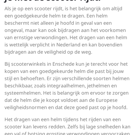
Als je op een scooter rijdt, is het belangrijk om altijd
een goedgekeurde helm te dragen. Een helm
beschermt niet alleen je hoofd in geval van een
ongeval, maar kan ook bijdragen aan het voorkomen
van ernstige verwondingen. Het dragen van een helm
is wettelijk verplicht in Nederland en kan bovendien
bijdragen aan de veiligheid op de weg.
Bij scooterwinkels in Enschede kun je terecht voor het
kopen van een goedgekeurde helm die past bij jouw
stijl en behoeften. Er zijn verschillende soorten helmen
beschikbaar, zoals integraalhelmen, jethelmen en
systeemhelmen. Het is belangrijk om ervoor te zorgen
dat de helm die je koopt voldoet aan de Europese
veiligheidsnormen en dat deze goed past op je hoofd.
Het dragen van een helm tijdens het rijden van een
scooter kan levens redden. Zelfs bij lage snelheden kan
een val of botsing ernstige verwondingen veroorzaken