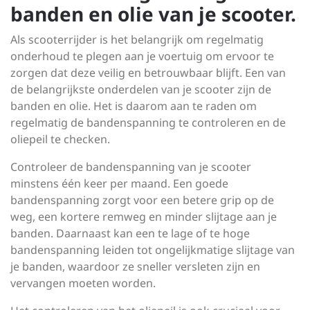
banden en olie van je scooter.
Als scooterrijder is het belangrijk om regelmatig
onderhoud te plegen aan je voertuig om ervoor te
zorgen dat deze veilig en betrouwbaar blijft. Een van
de belangrijkste onderdelen van je scooter zijn de
banden en olie. Het is daarom aan te raden om
regelmatig de bandenspanning te controleren en de
oliepeil te checken.
Controleer de bandenspanning van je scooter
minstens één keer per maand. Een goede
bandenspanning zorgt voor een betere grip op de
weg, een kortere remweg en minder slijtage aan je
banden. Daarnaast kan een te lage of te hoge
bandenspanning leiden tot ongelijkmatige slijtage van
je banden, waardoor ze sneller versleten zijn en
vervangen moeten worden.