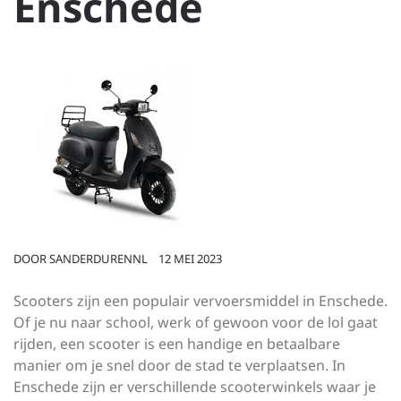
Enschede
DOOR
SANDERDURENNL
12 MEI 2023
Scooters zijn een populair vervoersmiddel in Enschede.
Of je nu naar school, werk of gewoon voor de lol gaat
rijden, een scooter is een handige en betaalbare
manier om je snel door de stad te verplaatsen. In
Enschede zijn er verschillende scooterwinkels waar je