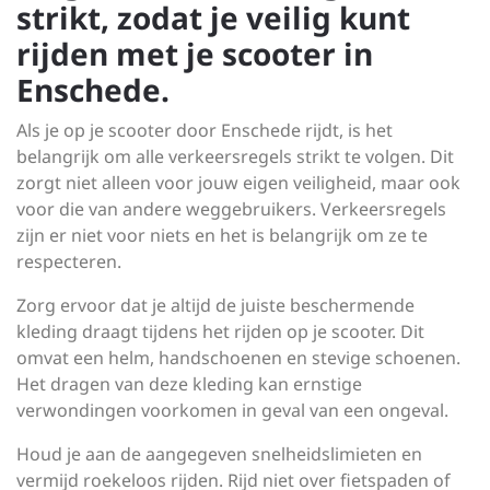
strikt, zodat je veilig kunt
rijden met je scooter in
Enschede.
Als je op je scooter door Enschede rijdt, is het
belangrijk om alle verkeersregels strikt te volgen. Dit
zorgt niet alleen voor jouw eigen veiligheid, maar ook
voor die van andere weggebruikers. Verkeersregels
zijn er niet voor niets en het is belangrijk om ze te
respecteren.
Zorg ervoor dat je altijd de juiste beschermende
kleding draagt tijdens het rijden op je scooter. Dit
omvat een helm, handschoenen en stevige schoenen.
Het dragen van deze kleding kan ernstige
verwondingen voorkomen in geval van een ongeval.
Houd je aan de aangegeven snelheidslimieten en
vermijd roekeloos rijden. Rijd niet over fietspaden of