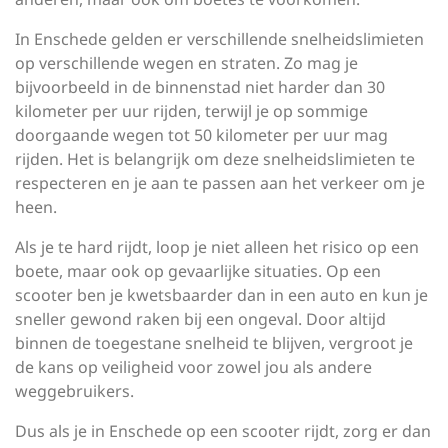
In Enschede gelden er verschillende snelheidslimieten
op verschillende wegen en straten. Zo mag je
bijvoorbeeld in de binnenstad niet harder dan 30
kilometer per uur rijden, terwijl je op sommige
doorgaande wegen tot 50 kilometer per uur mag
rijden. Het is belangrijk om deze snelheidslimieten te
respecteren en je aan te passen aan het verkeer om je
heen.
Als je te hard rijdt, loop je niet alleen het risico op een
boete, maar ook op gevaarlijke situaties. Op een
scooter ben je kwetsbaarder dan in een auto en kun je
sneller gewond raken bij een ongeval. Door altijd
binnen de toegestane snelheid te blijven, vergroot je
de kans op veiligheid voor zowel jou als andere
weggebruikers.
Dus als je in Enschede op een scooter rijdt, zorg er dan