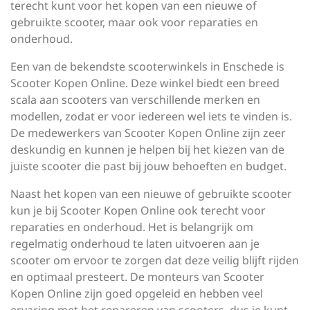
terecht kunt voor het kopen van een nieuwe of
gebruikte scooter, maar ook voor reparaties en
onderhoud.
Een van de bekendste scooterwinkels in Enschede is
Scooter Kopen Online. Deze winkel biedt een breed
scala aan scooters van verschillende merken en
modellen, zodat er voor iedereen wel iets te vinden is.
De medewerkers van Scooter Kopen Online zijn zeer
deskundig en kunnen je helpen bij het kiezen van de
juiste scooter die past bij jouw behoeften en budget.
Naast het kopen van een nieuwe of gebruikte scooter
kun je bij Scooter Kopen Online ook terecht voor
reparaties en onderhoud. Het is belangrijk om
regelmatig onderhoud te laten uitvoeren aan je
scooter om ervoor te zorgen dat deze veilig blijft rijden
en optimaal presteert. De monteurs van Scooter
Kopen Online zijn goed opgeleid en hebben veel