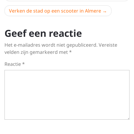
Verken de stad op een scooter in Almere
Geef een reactie
Het e-mailadres wordt niet gepubliceerd.
Vereiste
velden zijn gemarkeerd met
*
Reactie
*