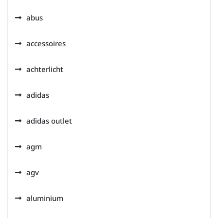
abus
accessoires
achterlicht
adidas
adidas outlet
agm
agv
aluminium