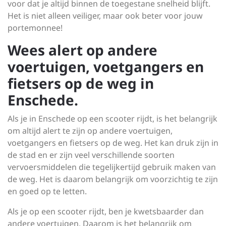
voor dat je altijd binnen de toegestane snelheid blijft.
Het is niet alleen veiliger, maar ook beter voor jouw
portemonnee!
Wees alert op andere
voertuigen, voetgangers en
fietsers op de weg in
Enschede.
Als je in Enschede op een scooter rijdt, is het belangrijk
om altijd alert te zijn op andere voertuigen,
voetgangers en fietsers op de weg. Het kan druk zijn in
de stad en er zijn veel verschillende soorten
vervoersmiddelen die tegelijkertijd gebruik maken van
de weg. Het is daarom belangrijk om voorzichtig te zijn
en goed op te letten.
Als je op een scooter rijdt, ben je kwetsbaarder dan
andere voertuigen. Daarom is het belangrijk om