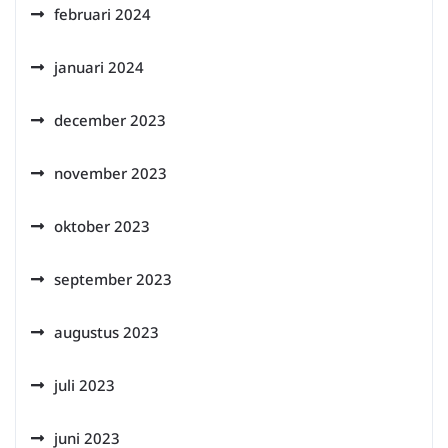
februari 2024
januari 2024
december 2023
november 2023
oktober 2023
september 2023
augustus 2023
juli 2023
juni 2023