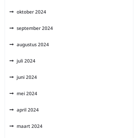
oktober 2024
september 2024
augustus 2024
juli 2024
juni 2024
mei 2024
april 2024
maart 2024