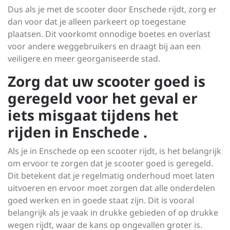
Dus als je met de scooter door Enschede rijdt, zorg er
dan voor dat je alleen parkeert op toegestane
plaatsen. Dit voorkomt onnodige boetes en overlast
voor andere weggebruikers en draagt bij aan een
veiligere en meer georganiseerde stad.
Zorg dat uw scooter goed is
geregeld voor het geval er
iets misgaat tijdens het
rijden in Enschede .
Als je in Enschede op een scooter rijdt, is het belangrijk
om ervoor te zorgen dat je scooter goed is geregeld.
Dit betekent dat je regelmatig onderhoud moet laten
uitvoeren en ervoor moet zorgen dat alle onderdelen
goed werken en in goede staat zijn. Dit is vooral
belangrijk als je vaak in drukke gebieden of op drukke
wegen rijdt, waar de kans op ongevallen groter is.