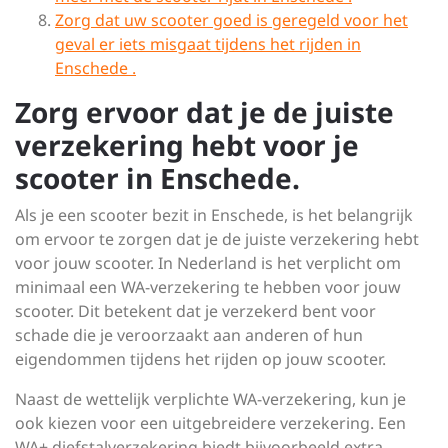
Zorg dat uw scooter goed is geregeld voor het
geval er iets misgaat tijdens het rijden in
Enschede .
Zorg ervoor dat je de juiste
verzekering hebt voor je
scooter in Enschede.
Als je een scooter bezit in Enschede, is het belangrijk
om ervoor te zorgen dat je de juiste verzekering hebt
voor jouw scooter. In Nederland is het verplicht om
minimaal een WA-verzekering te hebben voor jouw
scooter. Dit betekent dat je verzekerd bent voor
schade die je veroorzaakt aan anderen of hun
eigendommen tijdens het rijden op jouw scooter.
Naast de wettelijk verplichte WA-verzekering, kun je
ook kiezen voor een uitgebreidere verzekering. Een
WA+ diefstalverzekering biedt bijvoorbeeld extra