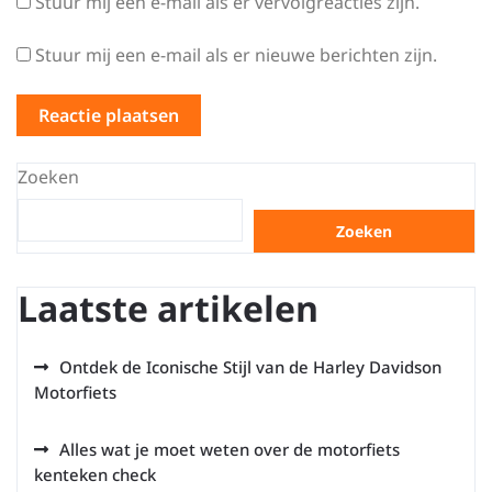
Stuur mij een e-mail als er vervolgreacties zijn.
Stuur mij een e-mail als er nieuwe berichten zijn.
Zoeken
Zoeken
Laatste artikelen
Ontdek de Iconische Stijl van de Harley Davidson
Motorfiets
Alles wat je moet weten over de motorfiets
kenteken check