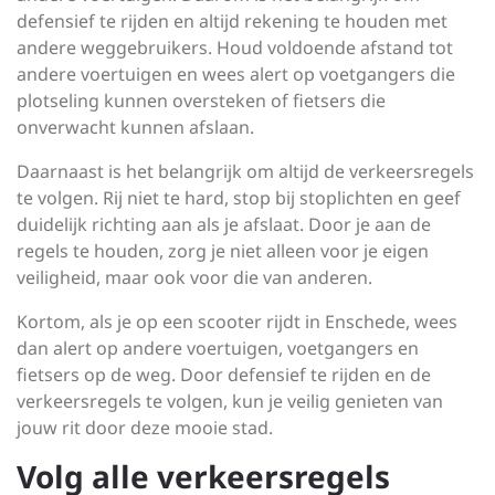
defensief te rijden en altijd rekening te houden met
andere weggebruikers. Houd voldoende afstand tot
andere voertuigen en wees alert op voetgangers die
plotseling kunnen oversteken of fietsers die
onverwacht kunnen afslaan.
Daarnaast is het belangrijk om altijd de verkeersregels
te volgen. Rij niet te hard, stop bij stoplichten en geef
duidelijk richting aan als je afslaat. Door je aan de
regels te houden, zorg je niet alleen voor je eigen
veiligheid, maar ook voor die van anderen.
Kortom, als je op een scooter rijdt in Enschede, wees
dan alert op andere voertuigen, voetgangers en
fietsers op de weg. Door defensief te rijden en de
verkeersregels te volgen, kun je veilig genieten van
jouw rit door deze mooie stad.
Volg alle verkeersregels