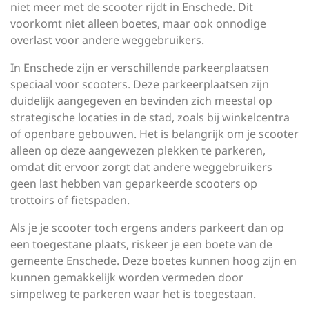
niet meer met de scooter rijdt in Enschede. Dit
voorkomt niet alleen boetes, maar ook onnodige
overlast voor andere weggebruikers.
In Enschede zijn er verschillende parkeerplaatsen
speciaal voor scooters. Deze parkeerplaatsen zijn
duidelijk aangegeven en bevinden zich meestal op
strategische locaties in de stad, zoals bij winkelcentra
of openbare gebouwen. Het is belangrijk om je scooter
alleen op deze aangewezen plekken te parkeren,
omdat dit ervoor zorgt dat andere weggebruikers
geen last hebben van geparkeerde scooters op
trottoirs of fietspaden.
Als je je scooter toch ergens anders parkeert dan op
een toegestane plaats, riskeer je een boete van de
gemeente Enschede. Deze boetes kunnen hoog zijn en
kunnen gemakkelijk worden vermeden door
simpelweg te parkeren waar het is toegestaan.