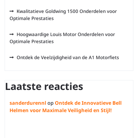
Kwalitatieve Goldwing 1500 Onderdelen voor
Optimale Prestaties
Hoogwaardige Louis Motor Onderdelen voor
Optimale Prestaties
Ontdek de Veelzijdigheid van de A1 Motorfiets
Laatste reacties
sanderdurennl
op
Ontdek de Innovatieve Bell
Helmen voor Maximale Veiligheid en Stijl!