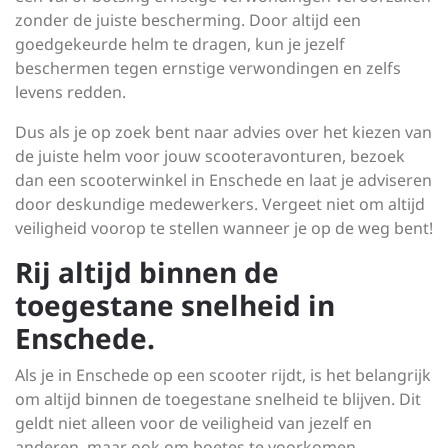
zonder de juiste bescherming. Door altijd een
goedgekeurde helm te dragen, kun je jezelf
beschermen tegen ernstige verwondingen en zelfs
levens redden.
Dus als je op zoek bent naar advies over het kiezen van
de juiste helm voor jouw scooteravonturen, bezoek
dan een scooterwinkel in Enschede en laat je adviseren
door deskundige medewerkers. Vergeet niet om altijd
veiligheid voorop te stellen wanneer je op de weg bent!
Rij altijd binnen de
toegestane snelheid in
Enschede.
Als je in Enschede op een scooter rijdt, is het belangrijk
om altijd binnen de toegestane snelheid te blijven. Dit
geldt niet alleen voor de veiligheid van jezelf en
anderen, maar ook om boetes te voorkomen.