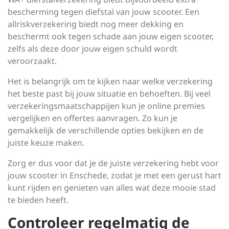
bescherming tegen diefstal van jouw scooter. Een
allriskverzekering biedt nog meer dekking en
beschermt ook tegen schade aan jouw eigen scooter,
zelfs als deze door jouw eigen schuld wordt
veroorzaakt.
Het is belangrijk om te kijken naar welke verzekering
het beste past bij jouw situatie en behoeften. Bij veel
verzekeringsmaatschappijen kun je online premies
vergelijken en offertes aanvragen. Zo kun je
gemakkelijk de verschillende opties bekijken en de
juiste keuze maken.
Zorg er dus voor dat je de juiste verzekering hebt voor
jouw scooter in Enschede, zodat je met een gerust hart
kunt rijden en genieten van alles wat deze mooie stad
te bieden heeft.
Controleer regelmatig de