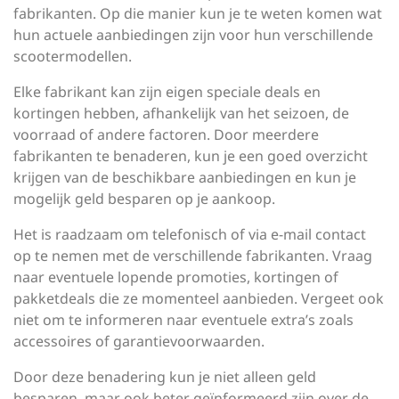
fabrikanten. Op die manier kun je te weten komen wat
hun actuele aanbiedingen zijn voor hun verschillende
scootermodellen.
Elke fabrikant kan zijn eigen speciale deals en
kortingen hebben, afhankelijk van het seizoen, de
voorraad of andere factoren. Door meerdere
fabrikanten te benaderen, kun je een goed overzicht
krijgen van de beschikbare aanbiedingen en kun je
mogelijk geld besparen op je aankoop.
Het is raadzaam om telefonisch of via e-mail contact
op te nemen met de verschillende fabrikanten. Vraag
naar eventuele lopende promoties, kortingen of
pakketdeals die ze momenteel aanbieden. Vergeet ook
niet om te informeren naar eventuele extra’s zoals
accessoires of garantievoorwaarden.
Door deze benadering kun je niet alleen geld
besparen, maar ook beter geïnformeerd zijn over de