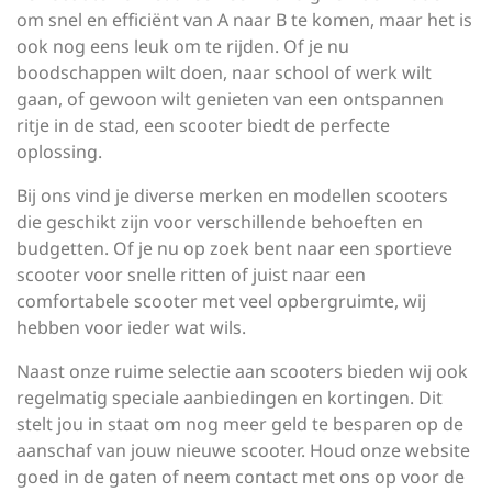
om snel en efficiënt van A naar B te komen, maar het is
ook nog eens leuk om te rijden. Of je nu
boodschappen wilt doen, naar school of werk wilt
gaan, of gewoon wilt genieten van een ontspannen
ritje in de stad, een scooter biedt de perfecte
oplossing.
Bij ons vind je diverse merken en modellen scooters
die geschikt zijn voor verschillende behoeften en
budgetten. Of je nu op zoek bent naar een sportieve
scooter voor snelle ritten of juist naar een
comfortabele scooter met veel opbergruimte, wij
hebben voor ieder wat wils.
Naast onze ruime selectie aan scooters bieden wij ook
regelmatig speciale aanbiedingen en kortingen. Dit
stelt jou in staat om nog meer geld te besparen op de
aanschaf van jouw nieuwe scooter. Houd onze website
goed in de gaten of neem contact met ons op voor de