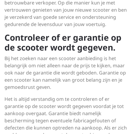
betrouwbare verkoper. Op die manier kun je met
vertrouwen genieten van jouw nieuwe scooter en ben
je verzekerd van goede service en ondersteuning
gedurende de levensduur van jouw voertuig.
Controleer of er garantie op
de scooter wordt gegeven.
Bij het zoeken naar een scooter aanbieding is het
belangrijk om niet alleen naar de prijs te kijken, maar
ook naar de garantie die wordt geboden. Garantie op
een scooter kan namelijk van groot belang zijn en je
gemoedsrust geven.
Het is altijd verstandig om te controleren of er
garantie op de scooter wordt gegeven voordat je tot
aankoop overgaat. Garantie biedt namelijk
bescherming tegen eventuele fabricagefouten of
defecten die kunnen optreden na aankoop. Als er zich