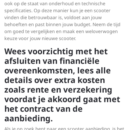
ook op de staat van onderhoud en technische
specificaties. Op deze manier kun je een scooter
vinden die betrouwbaar is, voldoet aan jouw
behoeften en past binnen jouw budget. Neem de tijd
om goed te vergelijken en maak een weloverwogen
keuze voor jouw nieuwe scooter.
Wees voorzichtig met het
afsluiten van financiële
overeenkomsten, lees alle
details over extra kosten
zoals rente en verzekering
voordat je akkoord gaat met
het contract van de
aanbieding.
Als je op zoek bent naar een scooter aanbieding, is het