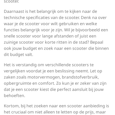
scooter.
Daarnaast is het belangrijk om te kijken naar de
technische specificaties van de scooter. Denk na over
waar je de scooter voor wilt gebruiken en welke
functies belangrijk voor je zijn. Wil je bijvoorbeeld een
snelle scooter voor lange afstanden of juist een
zuinige scooter voor korte ritten in de stad? Bepaal
ook jouw budget en zoek naar een scooter die binnen
dit budget valt.
Het is verstandig om verschillende scooters te
vergelijken voordat je een beslissing neemt. Let op
zaken zoals motorvermogen, brandstofverbruik,
opbergruimte en comfort. Zo kun je er zeker van zijn
dat je een scooter kiest die perfect aansluit bij jouw
behoeften.
Kortom, bij het zoeken naar een scooter aanbieding is
het cruciaal om niet alleen te letten op de prijs, maar