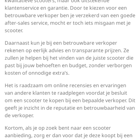
kwalitatieve scooters, maar ook uitstekende
klantenservice en garantie. Door te kiezen voor een
betrouwbare verkoper ben je verzekerd van een goede
after-sales service, mocht er toch iets misgaan met je
scooter.
Daarnaast kun je bij een betrouwbare verkoper
rekenen op eerlijk advies en transparante prijzen. Ze
zullen je helpen bij het vinden van de juiste scooter die
past bij jouw behoeften en budget, zonder verborgen
kosten of onnodige extra’s.
Het is raadzaam om online recensies en ervaringen
van andere klanten te raadplegen voordat je besluit
om een scooter te kopen bij een bepaalde verkoper. Dit
geeft je inzicht in de reputatie en betrouwbaarheid van
de verkoper.
Kortom, als je op zoek bent naar een scooter
aanbieding, zorg er dan voor dat je deze koopt bij een