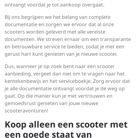
ontvangt voordat je tot aankoop overgaat.
Bij ons begrijpen we het belang van complete
documentatie en zorgen we ervoor dat al onze
scooters worden geleverd met alle vereiste
documenten. We streven ernaar om een transparante
en betrouwbare service te bieden, zodat je met een
gerust hart kunt genieten van je nieuwe scooter.
Dus, wanneer je op zoek bent naar een scooter
aanbieding, vergeet dan niet om te vragen naar het
kentekenbewijs en het serviceboekje. Zorg ervoor dat
je alle documentatie ontvangt voordat je de weg op
gaat. Op die manier kun je met vertrouwen en
gemoedsrust genieten van jouw nieuwe
scooteravonturen!
Koop alleen een scooter met
een goede staat van