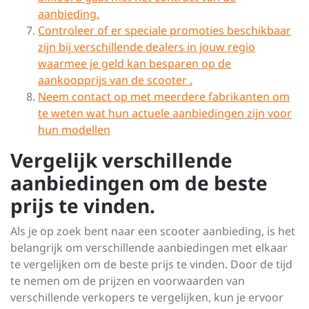
aanbieding.
Controleer of er speciale promoties beschikbaar
zijn bij verschillende dealers in jouw regio
waarmee je geld kan besparen op de
aankoopprijs van de scooter .
Neem contact op met meerdere fabrikanten om
te weten wat hun actuele aanbiedingen zijn voor
hun modellen
Vergelijk verschillende
aanbiedingen om de beste
prijs te vinden.
Als je op zoek bent naar een scooter aanbieding, is het
belangrijk om verschillende aanbiedingen met elkaar
te vergelijken om de beste prijs te vinden. Door de tijd
te nemen om de prijzen en voorwaarden van
verschillende verkopers te vergelijken, kun je ervoor