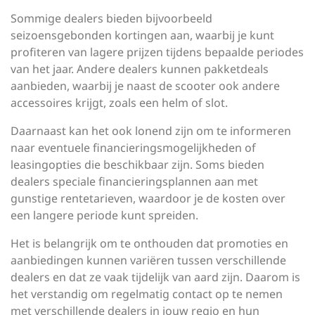
Sommige dealers bieden bijvoorbeeld
seizoensgebonden kortingen aan, waarbij je kunt
profiteren van lagere prijzen tijdens bepaalde periodes
van het jaar. Andere dealers kunnen pakketdeals
aanbieden, waarbij je naast de scooter ook andere
accessoires krijgt, zoals een helm of slot.
Daarnaast kan het ook lonend zijn om te informeren
naar eventuele financieringsmogelijkheden of
leasingopties die beschikbaar zijn. Soms bieden
dealers speciale financieringsplannen aan met
gunstige rentetarieven, waardoor je de kosten over
een langere periode kunt spreiden.
Het is belangrijk om te onthouden dat promoties en
aanbiedingen kunnen variëren tussen verschillende
dealers en dat ze vaak tijdelijk van aard zijn. Daarom is
het verstandig om regelmatig contact op te nemen
met verschillende dealers in jouw regio en hun