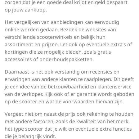
zorgen dat je een goede deal krijgt en geld bespaart
op jouw aankoop.
Het vergelijken van aanbiedingen kan eenvoudig
online worden gedaan. Bezoek de websites van
verschillende scooterwinkels en bekijk hun
assortiment en prijzen. Let ook op eventuele extra’s of
kortingen die ze mogelijk bieden, zoals gratis
accessoires of onderhoudspakketten.
Daarnaast is het ook verstandig om recensies en
ervaringen van andere klanten te raadplegen. Dit geeft
je een idee van de betrouwbaarheid en klantenservice
van de verkoper. Kijk ook of er garantie wordt geboden
op de scooter en wat de voorwaarden hiervan zijn.
Vergeet niet om naast de prijs ook rekening te houden
met andere factoren, zoals de kwaliteit van het merk,
het type scooter dat je wilt en eventuele extra functies
die je belangrijk vindt.