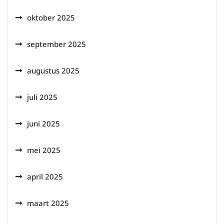
oktober 2025
september 2025
augustus 2025
juli 2025
juni 2025
mei 2025
april 2025
maart 2025