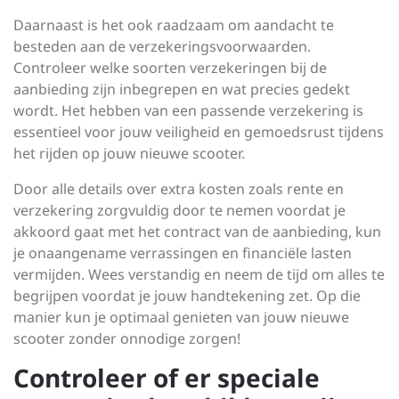
Daarnaast is het ook raadzaam om aandacht te
besteden aan de verzekeringsvoorwaarden.
Controleer welke soorten verzekeringen bij de
aanbieding zijn inbegrepen en wat precies gedekt
wordt. Het hebben van een passende verzekering is
essentieel voor jouw veiligheid en gemoedsrust tijdens
het rijden op jouw nieuwe scooter.
Door alle details over extra kosten zoals rente en
verzekering zorgvuldig door te nemen voordat je
akkoord gaat met het contract van de aanbieding, kun
je onaangename verrassingen en financiële lasten
vermijden. Wees verstandig en neem de tijd om alles te
begrijpen voordat je jouw handtekening zet. Op die
manier kun je optimaal genieten van jouw nieuwe
scooter zonder onnodige zorgen!
Controleer of er speciale