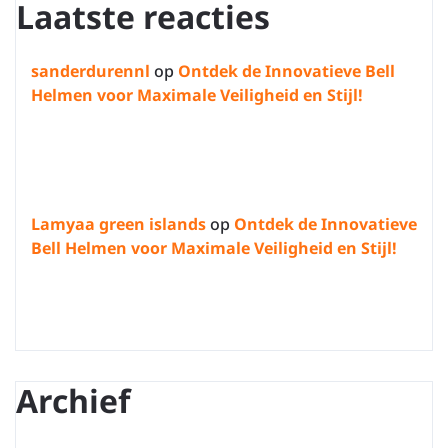
Laatste reacties
sanderdurennl
op
Ontdek de Innovatieve Bell
Helmen voor Maximale Veiligheid en Stijl!
Lamyaa green islands
op
Ontdek de Innovatieve
Bell Helmen voor Maximale Veiligheid en Stijl!
Archief