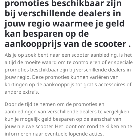
promoties beschikbaar zijn
bij verschillende dealers in
jouw regio waarmee je geld
kan besparen op de
aankoopprijs van de scooter .
Als je op zoek bent naar een scooter aanbieding, is het
altijd de moeite waard om te controleren of er speciale
promoties beschikbaar zijn bij verschillende dealers in
jouw regio. Deze promoties kunnen variëren van
kortingen op de aankoopprijs tot gratis accessoires of
andere extra’s.
Door de tijd te nemen om de promoties en
aanbiedingen van verschillende dealers te vergelijken,
kun je mogelijk geld besparen op de aanschaf van
jouw nieuwe scooter. Het loont om rond te kijken en te
informeren naar eventuele lopende acties.