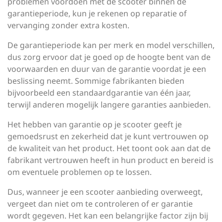
problemen voordoen met de scooter binnen de
garantieperiode, kun je rekenen op reparatie of
vervanging zonder extra kosten.
De garantieperiode kan per merk en model verschillen,
dus zorg ervoor dat je goed op de hoogte bent van de
voorwaarden en duur van de garantie voordat je een
beslissing neemt. Sommige fabrikanten bieden
bijvoorbeeld een standaardgarantie van één jaar,
terwijl anderen mogelijk langere garanties aanbieden.
Het hebben van garantie op je scooter geeft je
gemoedsrust en zekerheid dat je kunt vertrouwen op
de kwaliteit van het product. Het toont ook aan dat de
fabrikant vertrouwen heeft in hun product en bereid is
om eventuele problemen op te lossen.
Dus, wanneer je een scooter aanbieding overweegt,
vergeet dan niet om te controleren of er garantie
wordt gegeven. Het kan een belangrijke factor zijn bij