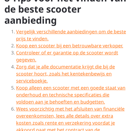
de beste scooter
aanbieding
Vergelijk verschillende aanbiedingen om de beste
prijs te vinden.
Koop een scooter bij een betrouwbare verkoper.
Controleer of er garantie op de scooter wordt
gegeven.
Zorg dat je alle documentatie krijgt die bij de
scooter hoort, zoals het kentekenbewijs en
serviceboekje.
Koop alleen een scooter met een goede staat van
onderhoud en technische specificaties die
voldoen aan je behoeften en budgetten.
Wees voorzichtig met het afsluiten van financiële
overeenkomsten, lees alle details over extra
kosten zoals rente en verzekering voordat je
akkoord gaat met het contract van de