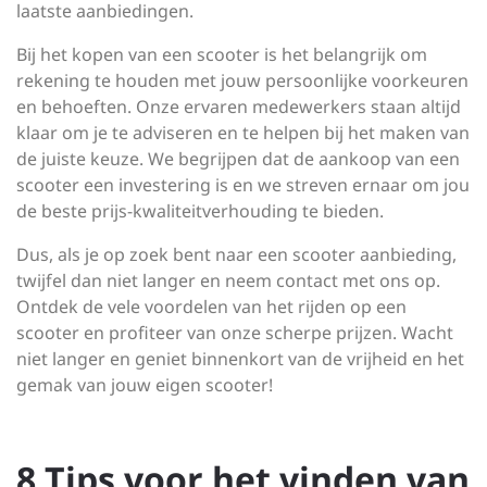
laatste aanbiedingen.
Bij het kopen van een scooter is het belangrijk om
rekening te houden met jouw persoonlijke voorkeuren
en behoeften. Onze ervaren medewerkers staan altijd
klaar om je te adviseren en te helpen bij het maken van
de juiste keuze. We begrijpen dat de aankoop van een
scooter een investering is en we streven ernaar om jou
de beste prijs-kwaliteitverhouding te bieden.
Dus, als je op zoek bent naar een scooter aanbieding,
twijfel dan niet langer en neem contact met ons op.
Ontdek de vele voordelen van het rijden op een
scooter en profiteer van onze scherpe prijzen. Wacht
niet langer en geniet binnenkort van de vrijheid en het
gemak van jouw eigen scooter!
8 Tips voor het vinden van