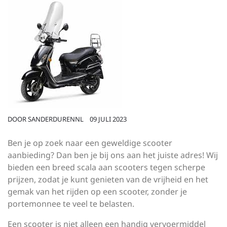
DOOR
SANDERDURENNL
09 JULI 2023
Ben je op zoek naar een geweldige scooter
aanbieding? Dan ben je bij ons aan het juiste adres! Wij
bieden een breed scala aan scooters tegen scherpe
prijzen, zodat je kunt genieten van de vrijheid en het
gemak van het rijden op een scooter, zonder je
portemonnee te veel te belasten.
Een scooter is niet alleen een handig vervoermiddel