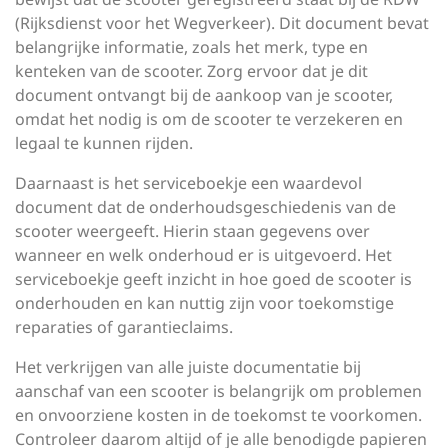
(Rijksdienst voor het Wegverkeer). Dit document bevat
belangrijke informatie, zoals het merk, type en
kenteken van de scooter. Zorg ervoor dat je dit
document ontvangt bij de aankoop van je scooter,
omdat het nodig is om de scooter te verzekeren en
legaal te kunnen rijden.
Daarnaast is het serviceboekje een waardevol
document dat de onderhoudsgeschiedenis van de
scooter weergeeft. Hierin staan gegevens over
wanneer en welk onderhoud er is uitgevoerd. Het
serviceboekje geeft inzicht in hoe goed de scooter is
onderhouden en kan nuttig zijn voor toekomstige
reparaties of garantieclaims.
Het verkrijgen van alle juiste documentatie bij
aanschaf van een scooter is belangrijk om problemen
en onvoorziene kosten in de toekomst te voorkomen.
Controleer daarom altijd of je alle benodigde papieren