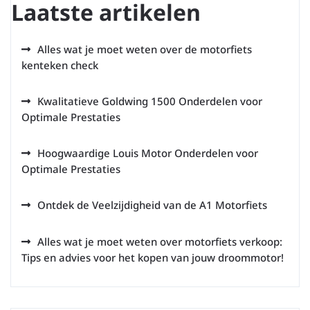
Laatste artikelen
Alles wat je moet weten over de motorfiets
kenteken check
Kwalitatieve Goldwing 1500 Onderdelen voor
Optimale Prestaties
Hoogwaardige Louis Motor Onderdelen voor
Optimale Prestaties
Ontdek de Veelzijdigheid van de A1 Motorfiets
Alles wat je moet weten over motorfiets verkoop:
Tips en advies voor het kopen van jouw droommotor!