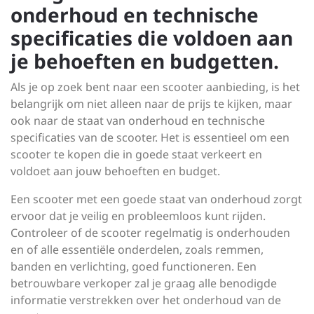
onderhoud en technische
specificaties die voldoen aan
je behoeften en budgetten.
Als je op zoek bent naar een scooter aanbieding, is het
belangrijk om niet alleen naar de prijs te kijken, maar
ook naar de staat van onderhoud en technische
specificaties van de scooter. Het is essentieel om een
scooter te kopen die in goede staat verkeert en
voldoet aan jouw behoeften en budget.
Een scooter met een goede staat van onderhoud zorgt
ervoor dat je veilig en probleemloos kunt rijden.
Controleer of de scooter regelmatig is onderhouden
en of alle essentiële onderdelen, zoals remmen,
banden en verlichting, goed functioneren. Een
betrouwbare verkoper zal je graag alle benodigde
informatie verstrekken over het onderhoud van de