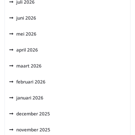
juli 2026
juni 2026
mei 2026
april 2026
maart 2026
februari 2026
januari 2026
december 2025
november 2025