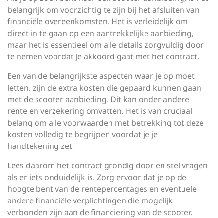
belangrijk om voorzichtig te zijn bij het afsluiten van
financiële overeenkomsten. Het is verleidelijk om
direct in te gaan op een aantrekkelijke aanbieding,
maar het is essentieel om alle details zorgvuldig door
te nemen voordat je akkoord gaat met het contract.
Een van de belangrijkste aspecten waar je op moet
letten, zijn de extra kosten die gepaard kunnen gaan
met de scooter aanbieding. Dit kan onder andere
rente en verzekering omvatten. Het is van cruciaal
belang om alle voorwaarden met betrekking tot deze
kosten volledig te begrijpen voordat je je
handtekening zet.
Lees daarom het contract grondig door en stel vragen
als er iets onduidelijk is. Zorg ervoor dat je op de
hoogte bent van de rentepercentages en eventuele
andere financiële verplichtingen die mogelijk
verbonden zijn aan de financiering van de scooter.