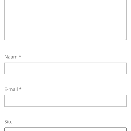
Naam
*
E-mail
*
Site