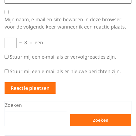
Mijn naam, e-mail en site bewaren in deze browser
voor de volgende keer wanneer ik een reactie plaats.
−
8
=
een
Stuur mij een e-mail als er vervolgreacties zijn.
Stuur mij een e-mail als er nieuwe berichten zijn.
Zoeken
Zoeken