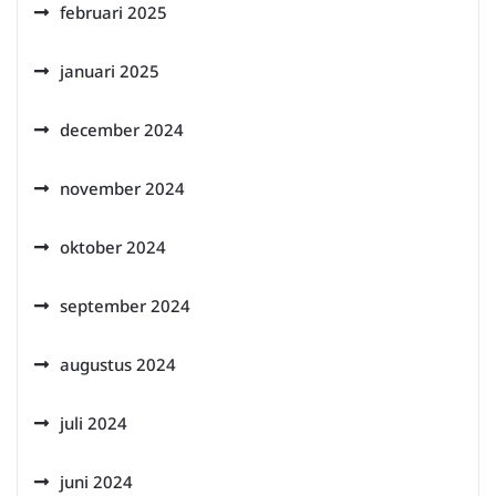
februari 2025
januari 2025
december 2024
november 2024
oktober 2024
september 2024
augustus 2024
juli 2024
juni 2024