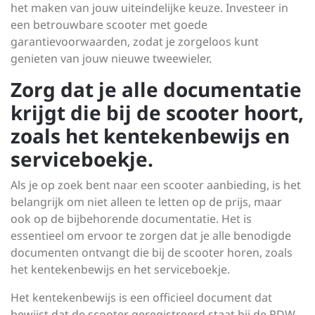
het maken van jouw uiteindelijke keuze. Investeer in
een betrouwbare scooter met goede
garantievoorwaarden, zodat je zorgeloos kunt
genieten van jouw nieuwe tweewieler.
Zorg dat je alle documentatie
krijgt die bij de scooter hoort,
zoals het kentekenbewijs en
serviceboekje.
Als je op zoek bent naar een scooter aanbieding, is het
belangrijk om niet alleen te letten op de prijs, maar
ook op de bijbehorende documentatie. Het is
essentieel om ervoor te zorgen dat je alle benodigde
documenten ontvangt die bij de scooter horen, zoals
het kentekenbewijs en het serviceboekje.
Het kentekenbewijs is een officieel document dat
bewijst dat de scooter geregistreerd staat bij de RDW