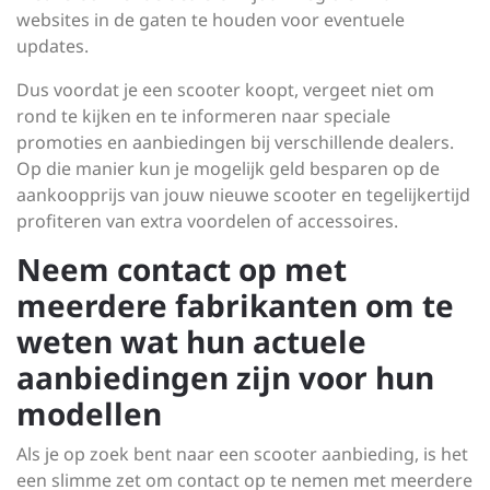
websites in de gaten te houden voor eventuele
updates.
Dus voordat je een scooter koopt, vergeet niet om
rond te kijken en te informeren naar speciale
promoties en aanbiedingen bij verschillende dealers.
Op die manier kun je mogelijk geld besparen op de
aankoopprijs van jouw nieuwe scooter en tegelijkertijd
profiteren van extra voordelen of accessoires.
Neem contact op met
meerdere fabrikanten om te
weten wat hun actuele
aanbiedingen zijn voor hun
modellen
Als je op zoek bent naar een scooter aanbieding, is het
een slimme zet om contact op te nemen met meerdere