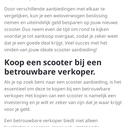
Door verschillende aanbiedingen met elkaar te
vergelijken, kun je een weloverwogen beslissing
nemen en uiteindelijk geld besparen op jouw nieuwe
scooter. Dus neem even de tijd om rond te kijken
voordat je tot aankoop overgaat, zodat je zeker weet
dat je een goede deal krijgt. Veel succes met het
vinden van jouw ideale scooter aanbieding!
Koop een scooter bij een
betrouwbare verkoper.
Als je op zoek bent naar een scooter aanbieding, is het
essentieel om deze te kopen bij een betrouwbare
verkoper. Het kopen van een scooter is namelijk een
investering en je wilt er zeker van zijn dat je waar krijgt
voor je geld.
Een betrouwbare verkoper biedt niet alleen