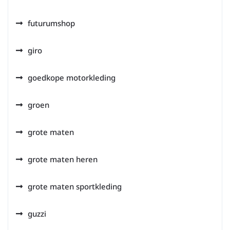
futurumshop
giro
goedkope motorkleding
groen
grote maten
grote maten heren
grote maten sportkleding
guzzi