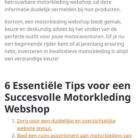
betrouwbare motorkleding webshop zal deze
informatie duidelijk vermelden bij hun producten.
Kortom, een motorkleding webshop biedt gemak,
keuze en deskundig advies bij het vinden van de
perfecte outfit voor jouw motoravonturen. Of je nu
een beginnende rijder bent of al jarenlang ervaring
hebt, investeren in kwalitatieve motorkleding is altijd
een verstandige keuze!
6 Essentiële Tips voor een
Succesvolle Motorkleding
Webshop
Zorg voor een duidelijke en overzichtelijke
website layout.
Bied een ruim assortiment aan motorkleding van