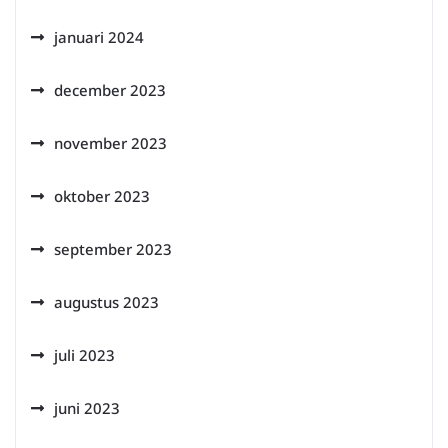
januari 2024
december 2023
november 2023
oktober 2023
september 2023
augustus 2023
juli 2023
juni 2023