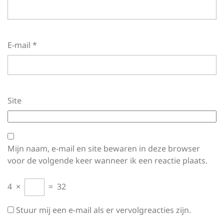
E-mail
*
Site
Mijn naam, e-mail en site bewaren in deze browser
voor de volgende keer wanneer ik een reactie plaats.
4
×
=
32
Stuur mij een e-mail als er vervolgreacties zijn.