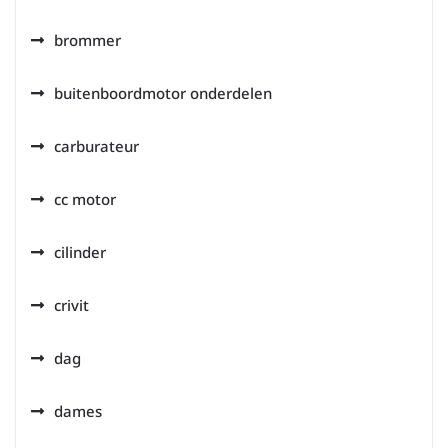
brommer
buitenboordmotor onderdelen
carburateur
cc motor
cilinder
crivit
dag
dames