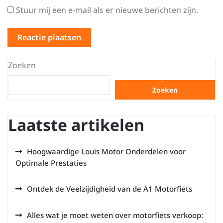
Stuur mij een e-mail als er nieuwe berichten zijn.
Zoeken
Zoeken
Laatste artikelen
Hoogwaardige Louis Motor Onderdelen voor
Optimale Prestaties
Ontdek de Veelzijdigheid van de A1 Motorfiets
Alles wat je moet weten over motorfiets verkoop: