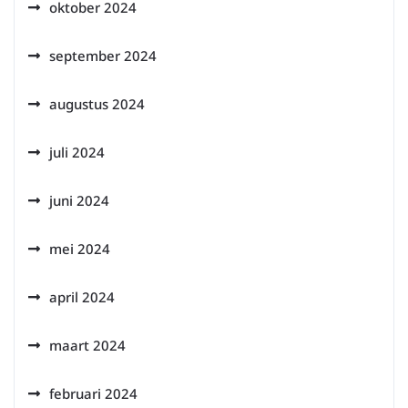
oktober 2024
september 2024
augustus 2024
juli 2024
juni 2024
mei 2024
april 2024
maart 2024
februari 2024