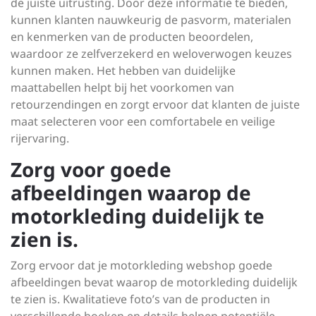
de juiste uitrusting. Door deze informatie te bieden,
kunnen klanten nauwkeurig de pasvorm, materialen
en kenmerken van de producten beoordelen,
waardoor ze zelfverzekerd en weloverwogen keuzes
kunnen maken. Het hebben van duidelijke
maattabellen helpt bij het voorkomen van
retourzendingen en zorgt ervoor dat klanten de juiste
maat selecteren voor een comfortabele en veilige
rijervaring.
Zorg voor goede
afbeeldingen waarop de
motorkleding duidelijk te
zien is.
Zorg ervoor dat je motorkleding webshop goede
afbeeldingen bevat waarop de motorkleding duidelijk
te zien is. Kwalitatieve foto’s van de producten in