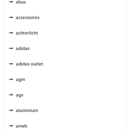
abus
accessoires
achterlicht
adidas
adidas outlet
agm
agv
aluminium
anwb