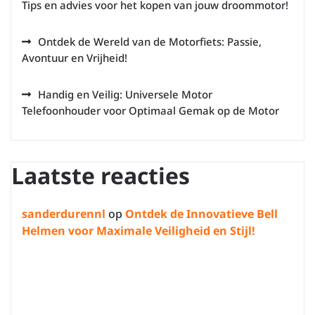
Tips en advies voor het kopen van jouw droommotor!
Ontdek de Wereld van de Motorfiets: Passie,
Avontuur en Vrijheid!
Handig en Veilig: Universele Motor
Telefoonhouder voor Optimaal Gemak op de Motor
Laatste reacties
sanderdurennl
op
Ontdek de Innovatieve Bell
Helmen voor Maximale Veiligheid en Stijl!