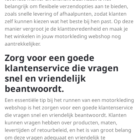
belangrijk om flexibele verzendopties aan te bieden,
zoals snelle levering of afhaalpunten, zodat klanten
zelf kunnen kiezen wat het beste bij hen past. Op deze
manier vergroot je de klanttevredenheid en maak je
het winkelen in jouw motorkleding webshop nog
aantrekkelijker.
Zorg voor een goede
klantenservice die vragen
snel en vriendelijk
beantwoordt.
Een essentiële tip bij het runnen van een motorkleding
webshop is het zorgen voor een goede klantenservice
die vragen snel en vriendelijk beantwoordt. Klanten
kunnen vragen hebben over producten, maten,
levertijden of retourbeleid, en het is van groot belang
om deze vragen adequaat en vriendelijk te