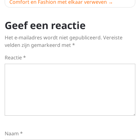
Comfort en Fashion met elkaar verweven
Geef een reactie
Het e-mailadres wordt niet gepubliceerd.
Vereiste
velden zijn gemarkeerd met
*
Reactie
*
Naam
*