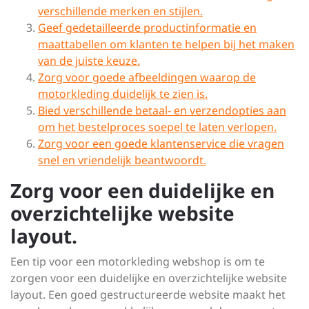
verschillende merken en stijlen.
Geef gedetailleerde productinformatie en
maattabellen om klanten te helpen bij het maken
van de juiste keuze.
Zorg voor goede afbeeldingen waarop de
motorkleding duidelijk te zien is.
Bied verschillende betaal- en verzendopties aan
om het bestelproces soepel te laten verlopen.
Zorg voor een goede klantenservice die vragen
snel en vriendelijk beantwoordt.
Zorg voor een duidelijke en
overzichtelijke website
layout.
Een tip voor een motorkleding webshop is om te
zorgen voor een duidelijke en overzichtelijke website
layout. Een goed gestructureerde website maakt het