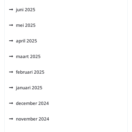
juni 2025
mei 2025
april 2025
maart 2025
februari 2025
januari 2025
december 2024
november 2024