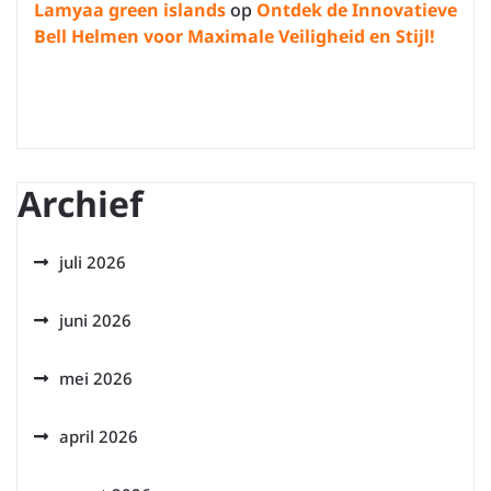
Lamyaa green islands
op
Ontdek de Innovatieve
Bell Helmen voor Maximale Veiligheid en Stijl!
Archief
juli 2026
juni 2026
mei 2026
april 2026