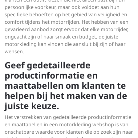
persoonlijke voorkeur, maar ook voldoet aan hun
specifieke behoeften op het gebied van veiligheid en
comfort tijdens het motorrijden. Het hebben van een
gevarieerd aanbod zorgt ervoor dat elke motorrijder,
ongeacht zijn of haar smaak en budget, de juiste
motorkleding kan vinden die aansluit bij zijn of haar
wensen.
Geef gedetailleerde
productinformatie en
maattabellen om klanten te
helpen bij het maken van de
juiste keuze.
Het verstrekken van gedetailleerde productinformatie
en maattabellen in een motorkleding webshop is van
onschatbare waarde voor klanten die op zoek zijn naar