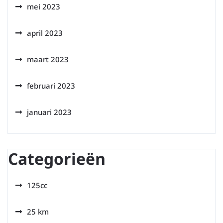
mei 2023
april 2023
maart 2023
februari 2023
januari 2023
Categorieën
125cc
25 km