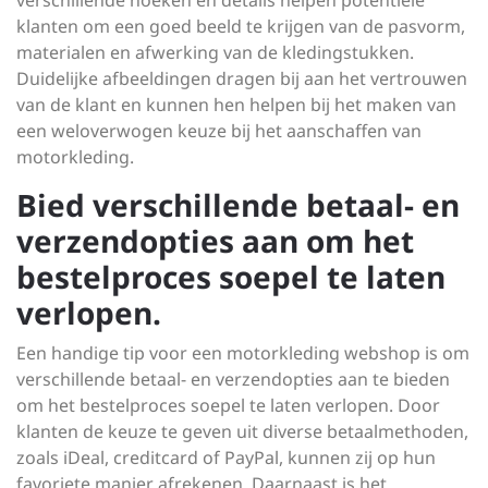
verschillende hoeken en details helpen potentiële
klanten om een goed beeld te krijgen van de pasvorm,
materialen en afwerking van de kledingstukken.
Duidelijke afbeeldingen dragen bij aan het vertrouwen
van de klant en kunnen hen helpen bij het maken van
een weloverwogen keuze bij het aanschaffen van
motorkleding.
Bied verschillende betaal- en
verzendopties aan om het
bestelproces soepel te laten
verlopen.
Een handige tip voor een motorkleding webshop is om
verschillende betaal- en verzendopties aan te bieden
om het bestelproces soepel te laten verlopen. Door
klanten de keuze te geven uit diverse betaalmethoden,
zoals iDeal, creditcard of PayPal, kunnen zij op hun
favoriete manier afrekenen. Daarnaast is het