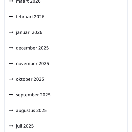
maart 2026
februari 2026
januari 2026
december 2025
november 2025
oktober 2025
september 2025
augustus 2025
juli 2025