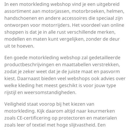
In een motorkleding webshop vind je een uitgebreid
assortiment aan motorjassen, motorbroeken, helmen,
handschoenen en andere accessoires die speciaal zijn
ontworpen voor motorrijders. Het voordeel van online
shoppen is dat je in alle rust verschillende merken,
modellen en maten kunt vergelijken, zonder de deur
uit te hoeven.
Een goede motorkleding webshop zal gedetailleerde
productbeschrijvingen en maattabellen verstrekken,
zodat je zeker weet dat je de juiste maat en pasvorm
kiest. Daarnaast bieden veel webshops ook advies over
welke kleding het meest geschikt is voor jouw type
rijstijl en weersomstandigheden.
Veiligheid staat voorop bij het kiezen van
motorkleding. Kijk daarom altijd naar keurmerken
zoals CE-certificering op protectoren en materialen
zoals leer of textiel met hoge slijtvastheid. Een