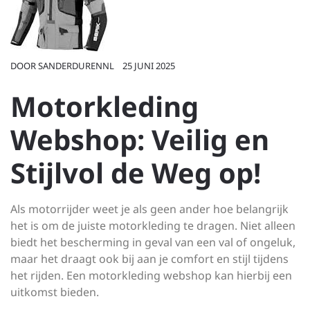
DOOR
SANDERDURENNL
25 JUNI 2025
Motorkleding
Webshop: Veilig en
Stijlvol de Weg op!
Als motorrijder weet je als geen ander hoe belangrijk
het is om de juiste motorkleding te dragen. Niet alleen
biedt het bescherming in geval van een val of ongeluk,
maar het draagt ook bij aan je comfort en stijl tijdens
het rijden. Een motorkleding webshop kan hierbij een
uitkomst bieden.