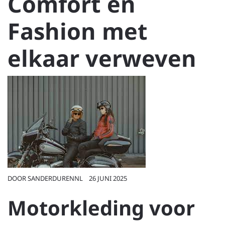
Comfort en
Fashion met
elkaar verweven
DOOR
SANDERDURENNL
26 JUNI 2025
Motorkleding voor