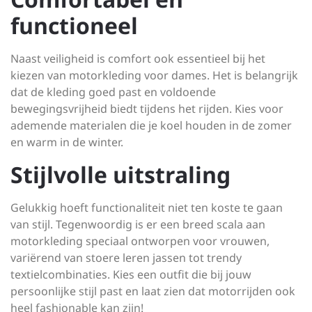
functioneel
Naast veiligheid is comfort ook essentieel bij het
kiezen van motorkleding voor dames. Het is belangrijk
dat de kleding goed past en voldoende
bewegingsvrijheid biedt tijdens het rijden. Kies voor
ademende materialen die je koel houden in de zomer
en warm in de winter.
Stijlvolle uitstraling
Gelukkig hoeft functionaliteit niet ten koste te gaan
van stijl. Tegenwoordig is er een breed scala aan
motorkleding speciaal ontworpen voor vrouwen,
variërend van stoere leren jassen tot trendy
textielcombinaties. Kies een outfit die bij jouw
persoonlijke stijl past en laat zien dat motorrijden ook
heel fashionable kan zijn!