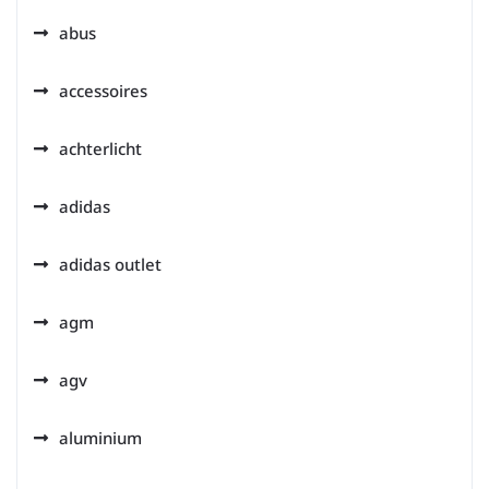
abus
accessoires
achterlicht
adidas
adidas outlet
agm
agv
aluminium