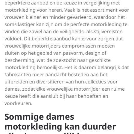
beperktere aanbod en de keuze in vergelijking met
motorkleding voor heren. Vaak is het assortiment voor
vrouwen kleiner en minder gevarieerd, waardoor het
soms lastiger kan zijn om de perfecte motorkleding te
vinden die zowel aan de veiligheids- als stijlvereisten
voldoet. Dit beperkte aanbod kan ervoor zorgen dat
vrouwelijke motorrijders compromissen moeten
sluiten op het gebied van pasvorm, design of
bescherming, wat de zoektocht naar geschikte
motorkleding bemoeilijkt. Het is daarom belangrijk dat
fabrikanten meer aandacht besteden aan het
uitbreiden en diversifiëren van hun collecties voor
dames, zodat elke vrouwelijke motorrijder een ruime
keuze heeft die aansluit bij haar behoeften en
voorkeuren.
Sommige dames
motorkleding kan duurder