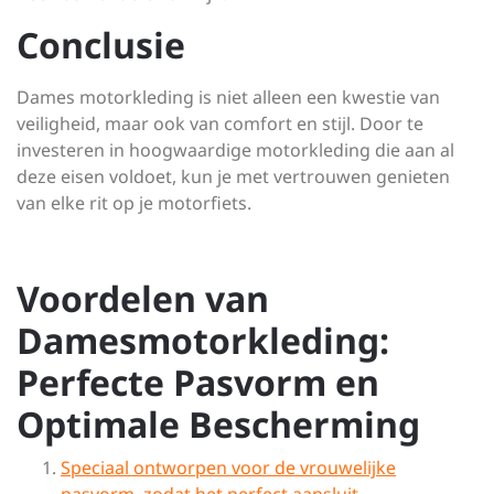
Conclusie
Dames motorkleding is niet alleen een kwestie van
veiligheid, maar ook van comfort en stijl. Door te
investeren in hoogwaardige motorkleding die aan al
deze eisen voldoet, kun je met vertrouwen genieten
van elke rit op je motorfiets.
Voordelen van
Damesmotorkleding:
Perfecte Pasvorm en
Optimale Bescherming
Speciaal ontworpen voor de vrouwelijke