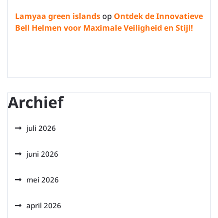
Lamyaa green islands
op
Ontdek de Innovatieve
Bell Helmen voor Maximale Veiligheid en Stijl!
Archief
juli 2026
juni 2026
mei 2026
april 2026