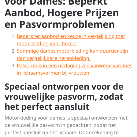
voor Dames: Beperkt
Aanbod, Hogere Prijzen
en Pasvormproblemen
Beperkter aanbod en keuze in vergelijking met
motorkleding voor heren.
Sommige dames motorkleding kan duurder zijn
dan vergelijkbare herenkleding.
Pasvorm kan een uitdaging zijn vanwege variaties
in lichaamsvormen bij vrouwen.
Speciaal ontworpen voor de
vrouwelijke pasvorm, zodat
het perfect aansluit
Motorkleding voor dames is speciaal ontworpen met
de vrouwelijke pasvorm in gedachten, zodat het
perfect aansluit op het lichaam. Door rekening te