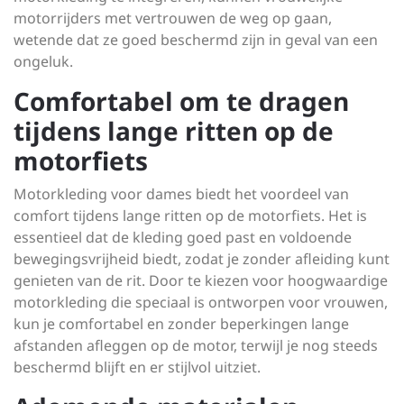
motorrijders met vertrouwen de weg op gaan,
wetende dat ze goed beschermd zijn in geval van een
ongeluk.
Comfortabel om te dragen
tijdens lange ritten op de
motorfiets
Motorkleding voor dames biedt het voordeel van
comfort tijdens lange ritten op de motorfiets. Het is
essentieel dat de kleding goed past en voldoende
bewegingsvrijheid biedt, zodat je zonder afleiding kunt
genieten van de rit. Door te kiezen voor hoogwaardige
motorkleding die speciaal is ontworpen voor vrouwen,
kun je comfortabel en zonder beperkingen lange
afstanden afleggen op de motor, terwijl je nog steeds
beschermd blijft en er stijlvol uitziet.