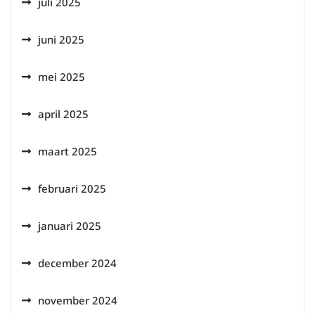
juli 2025
juni 2025
mei 2025
april 2025
maart 2025
februari 2025
januari 2025
december 2024
november 2024