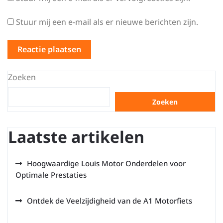
Stuur mij een e-mail als er nieuwe berichten zijn.
Zoeken
Zoeken
Laatste artikelen
Hoogwaardige Louis Motor Onderdelen voor
Optimale Prestaties
Ontdek de Veelzijdigheid van de A1 Motorfiets