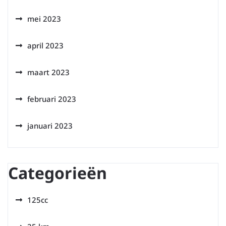
mei 2023
april 2023
maart 2023
februari 2023
januari 2023
Categorieën
125cc