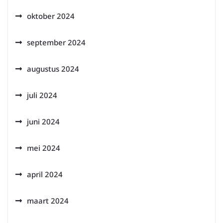
oktober 2024
september 2024
augustus 2024
juli 2024
juni 2024
mei 2024
april 2024
maart 2024