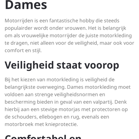
Dames
Motorrijden is een fantastische hobby die steeds
populairder wordt onder vrouwen. Het is belangrijk
om als vrouwelijke motorrijder de juiste motorkleding
te dragen, niet alleen voor de veiligheid, maar ook voor
comfort en stijl.
Veiligheid staat voorop
Bij het kiezen van motorkleding is veiligheid de
belangrijkste overweging. Dames motorkleding moet
voldoen aan strenge veiligheidsnormen en
bescherming bieden in geval van een valpartij. Denk
hierbij aan een stevige motorjas met protectoren op
de schouders, ellebogen en rug, evenals een
motorbroek met knieprotectie.
Comfortabel en