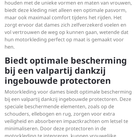
houden met de unieke vormen en maten van vrouwen,
biedt deze kleding niet alleen een optimale pasvorm,
maar ook maximaal comfort tijdens het rijden. Het
zorgt ervoor dat dames zich zelfverzekerd voelen en
vol vertrouwen de weg op kunnen gaan, wetende dat
hun motorkleding perfect op maat is gemaakt voor
hen.
Biedt optimale bescherming
bij een valpartij dankzij
ingebouwde protectoren
Motorkleding voor dames biedt optimale bescherming
bij een valpartij dankzij ingebouwde protectoren. Deze
speciale beschermende elementen, zoals op de
schouders, ellebogen en rug, zorgen voor extra
veiligheid en absorberen impactkrachten om letsel te
minimaliseren. Door deze protectoren in de
motorkleding te integreren, kunnen vrouwelijke