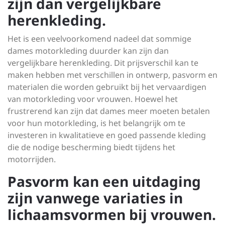
zijn dan vergelijkbare
herenkleding.
Het is een veelvoorkomend nadeel dat sommige
dames motorkleding duurder kan zijn dan
vergelijkbare herenkleding. Dit prijsverschil kan te
maken hebben met verschillen in ontwerp, pasvorm en
materialen die worden gebruikt bij het vervaardigen
van motorkleding voor vrouwen. Hoewel het
frustrerend kan zijn dat dames meer moeten betalen
voor hun motorkleding, is het belangrijk om te
investeren in kwalitatieve en goed passende kleding
die de nodige bescherming biedt tijdens het
motorrijden.
Pasvorm kan een uitdaging
zijn vanwege variaties in
lichaamsvormen bij vrouwen.