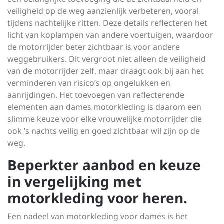
veiligheid op de weg aanzienlijk verbeteren, vooral
tijdens nachtelijke ritten. Deze details reflecteren het
licht van koplampen van andere voertuigen, waardoor
de motorrijder beter zichtbaar is voor andere
weggebruikers. Dit vergroot niet alleen de veiligheid
van de motorrijder zelf, maar draagt ook bij aan het
verminderen van risico’s op ongelukken en
aanrijdingen. Het toevoegen van reflecterende
elementen aan dames motorkleding is daarom een
slimme keuze voor elke vrouwelijke motorrijder die
ook ’s nachts veilig en goed zichtbaar wil zijn op de
weg.
Beperkter aanbod en keuze
in vergelijking met
motorkleding voor heren.
Een nadeel van motorkleding voor dames is het