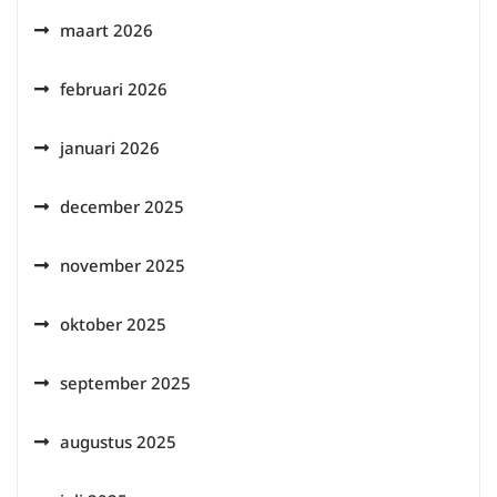
maart 2026
februari 2026
januari 2026
december 2025
november 2025
oktober 2025
september 2025
augustus 2025