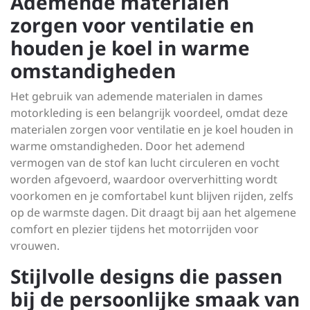
Ademende materialen
zorgen voor ventilatie en
houden je koel in warme
omstandigheden
Het gebruik van ademende materialen in dames
motorkleding is een belangrijk voordeel, omdat deze
materialen zorgen voor ventilatie en je koel houden in
warme omstandigheden. Door het ademend
vermogen van de stof kan lucht circuleren en vocht
worden afgevoerd, waardoor oververhitting wordt
voorkomen en je comfortabel kunt blijven rijden, zelfs
op de warmste dagen. Dit draagt bij aan het algemene
comfort en plezier tijdens het motorrijden voor
vrouwen.
Stijlvolle designs die passen
bij de persoonlijke smaak van