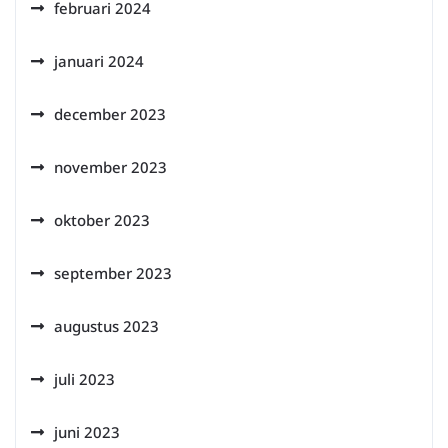
februari 2024
januari 2024
december 2023
november 2023
oktober 2023
september 2023
augustus 2023
juli 2023
juni 2023