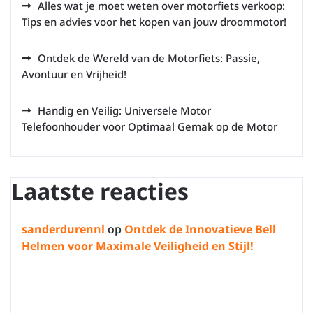
Alles wat je moet weten over motorfiets verkoop:
Tips en advies voor het kopen van jouw droommotor!
Ontdek de Wereld van de Motorfiets: Passie,
Avontuur en Vrijheid!
Handig en Veilig: Universele Motor
Telefoonhouder voor Optimaal Gemak op de Motor
Laatste reacties
sanderdurennl
op
Ontdek de Innovatieve Bell
Helmen voor Maximale Veiligheid en Stijl!