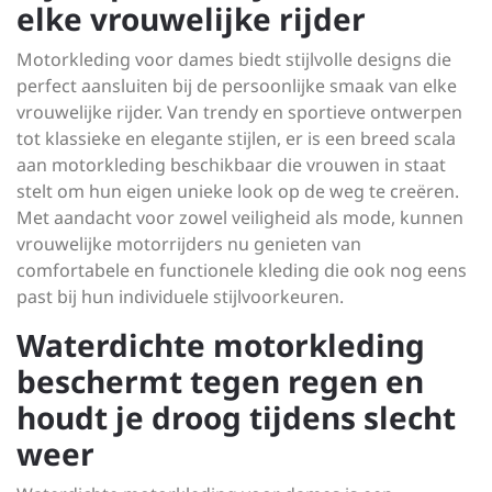
elke vrouwelijke rijder
Motorkleding voor dames biedt stijlvolle designs die
perfect aansluiten bij de persoonlijke smaak van elke
vrouwelijke rijder. Van trendy en sportieve ontwerpen
tot klassieke en elegante stijlen, er is een breed scala
aan motorkleding beschikbaar die vrouwen in staat
stelt om hun eigen unieke look op de weg te creëren.
Met aandacht voor zowel veiligheid als mode, kunnen
vrouwelijke motorrijders nu genieten van
comfortabele en functionele kleding die ook nog eens
past bij hun individuele stijlvoorkeuren.
Waterdichte motorkleding
beschermt tegen regen en
houdt je droog tijdens slecht
weer