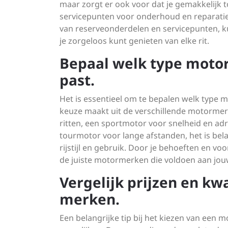
maar zorgt er ook voor dat je gemakkelijk 
servicepunten voor onderhoud en reparatie
van reserveonderdelen en servicepunten, kun 
je zorgeloos kunt genieten van elke rit.
Bepaal welk type motor
past.
Het is essentieel om te bepalen welk type m
keuze maakt uit de verschillende motormer
ritten, een sportmotor voor snelheid en adr
tourmotor voor lange afstanden, het is bela
rijstijl en gebruik. Door je behoeften en v
de juiste motormerken die voldoen aan jou
Vergelijk prijzen en kwa
merken.
Een belangrijke tip bij het kiezen van een m