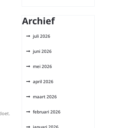
Archief
juli 2026
juni 2026
mei 2026
april 2026
maart 2026
februari 2026
doet.
januari 2026