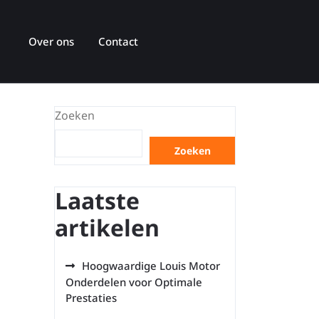
Over ons
Contact
Zoeken
Zoeken
Laatste
artikelen
Hoogwaardige Louis Motor
Onderdelen voor Optimale
Prestaties