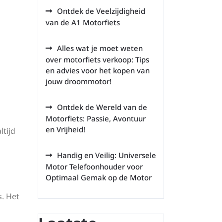
Ontdek de Veelzijdigheid
van de A1 Motorfiets
Alles wat je moet weten
over motorfiets verkoop: Tips
en advies voor het kopen van
jouw droommotor!
Ontdek de Wereld van de
Motorfiets: Passie, Avontuur
en Vrijheid!
ltijd
Handig en Veilig: Universele
Motor Telefoonhouder voor
Optimaal Gemak op de Motor
. Het