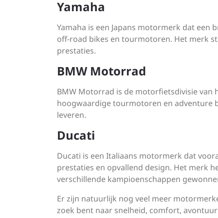
Yamaha
Yamaha is een Japans motormerk dat een br
off-road bikes en tourmotoren. Het merk s
prestaties.
BMW Motorrad
BMW Motorrad is de motorfietsdivisie van 
hoogwaardige tourmotoren en adventure bik
leveren.
Ducati
Ducati is een Italiaans motormerk dat voor
prestaties en opvallend design. Het merk h
verschillende kampioenschappen gewonne
Er zijn natuurlijk nog veel meer motormerk
zoek bent naar snelheid, comfort, avontuur