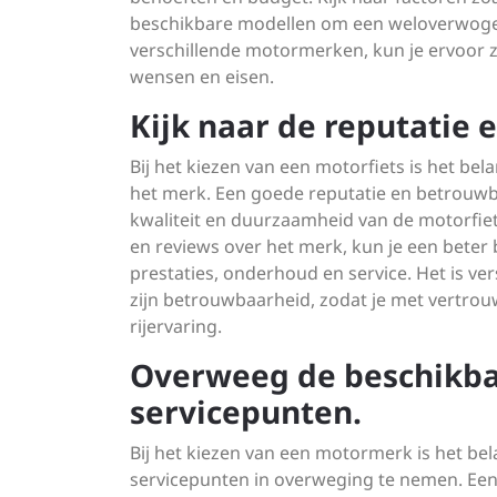
beschikbare modellen om een weloverwogen
verschillende motormerken, kun je ervoor zo
wensen en eisen.
Kijk naar de reputatie
Bij het kiezen van een motorfiets is het be
het merk. Een goede reputatie en betrouw
kwaliteit en duurzaamheid van de motorfie
en reviews over het merk, kun je een beter
prestaties, onderhoud en service. Het is v
zijn betrouwbaarheid, zodat je met vertro
rijervaring.
Overweeg de beschikba
servicepunten.
Bij het kiezen van een motormerk is het b
servicepunten in overweging te nemen. Een