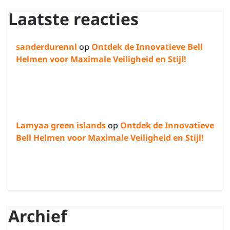
Laatste reacties
sanderdurennl
op
Ontdek de Innovatieve Bell
Helmen voor Maximale Veiligheid en Stijl!
Lamyaa green islands
op
Ontdek de Innovatieve
Bell Helmen voor Maximale Veiligheid en Stijl!
Archief