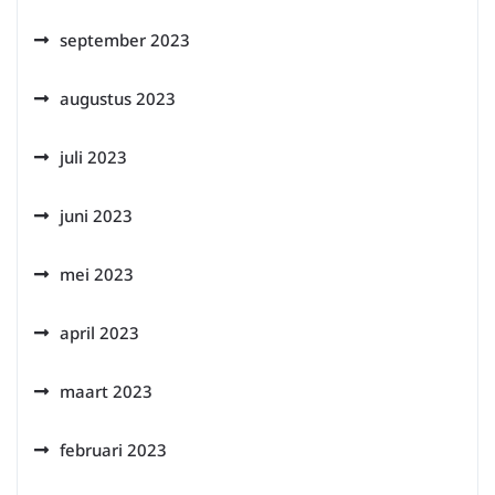
september 2023
augustus 2023
juli 2023
juni 2023
mei 2023
april 2023
maart 2023
februari 2023