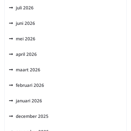
juli 2026
juni 2026
mei 2026
april 2026
maart 2026
februari 2026
januari 2026
december 2025