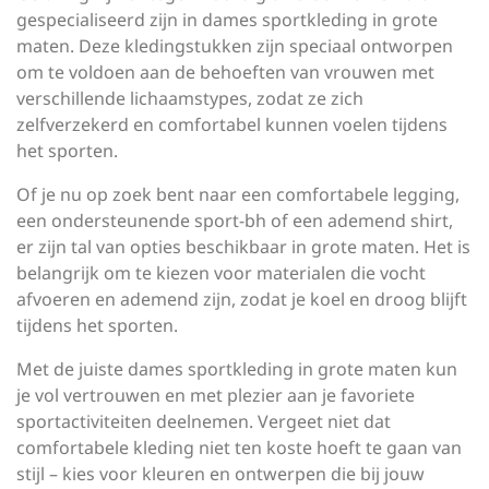
gespecialiseerd zijn in dames sportkleding in grote
maten. Deze kledingstukken zijn speciaal ontworpen
om te voldoen aan de behoeften van vrouwen met
verschillende lichaamstypes, zodat ze zich
zelfverzekerd en comfortabel kunnen voelen tijdens
het sporten.
Of je nu op zoek bent naar een comfortabele legging,
een ondersteunende sport-bh of een ademend shirt,
er zijn tal van opties beschikbaar in grote maten. Het is
belangrijk om te kiezen voor materialen die vocht
afvoeren en ademend zijn, zodat je koel en droog blijft
tijdens het sporten.
Met de juiste dames sportkleding in grote maten kun
je vol vertrouwen en met plezier aan je favoriete
sportactiviteiten deelnemen. Vergeet niet dat
comfortabele kleding niet ten koste hoeft te gaan van
stijl – kies voor kleuren en ontwerpen die bij jouw