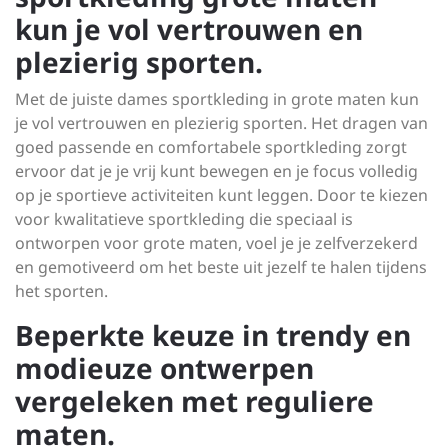
kun je vol vertrouwen en
plezierig sporten.
Met de juiste dames sportkleding in grote maten kun
je vol vertrouwen en plezierig sporten. Het dragen van
goed passende en comfortabele sportkleding zorgt
ervoor dat je je vrij kunt bewegen en je focus volledig
op je sportieve activiteiten kunt leggen. Door te kiezen
voor kwalitatieve sportkleding die speciaal is
ontworpen voor grote maten, voel je je zelfverzekerd
en gemotiveerd om het beste uit jezelf te halen tijdens
het sporten.
Beperkte keuze in trendy en
modieuze ontwerpen
vergeleken met reguliere
maten.