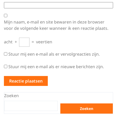
Mijn naam, e-mail en site bewaren in deze browser
voor de volgende keer wanneer ik een reactie plaats.
acht
+
=
veertien
Stuur mij een e-mail als er vervolgreacties zijn.
Stuur mij een e-mail als er nieuwe berichten zijn.
Zoeken
Zoeken