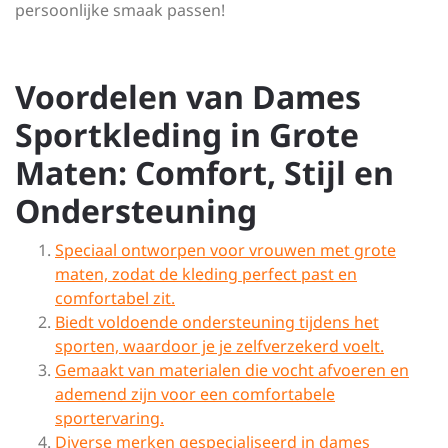
persoonlijke smaak passen!
Voordelen van Dames
Sportkleding in Grote
Maten: Comfort, Stijl en
Ondersteuning
Speciaal ontworpen voor vrouwen met grote
maten, zodat de kleding perfect past en
comfortabel zit.
Biedt voldoende ondersteuning tijdens het
sporten, waardoor je je zelfverzekerd voelt.
Gemaakt van materialen die vocht afvoeren en
ademend zijn voor een comfortabele
sportervaring.
Diverse merken gespecialiseerd in dames