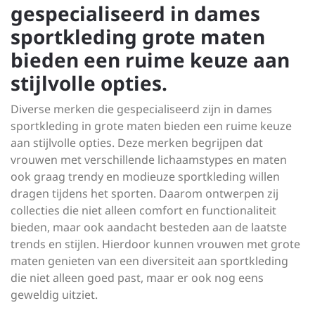
gespecialiseerd in dames
sportkleding grote maten
bieden een ruime keuze aan
stijlvolle opties.
Diverse merken die gespecialiseerd zijn in dames
sportkleding in grote maten bieden een ruime keuze
aan stijlvolle opties. Deze merken begrijpen dat
vrouwen met verschillende lichaamstypes en maten
ook graag trendy en modieuze sportkleding willen
dragen tijdens het sporten. Daarom ontwerpen zij
collecties die niet alleen comfort en functionaliteit
bieden, maar ook aandacht besteden aan de laatste
trends en stijlen. Hierdoor kunnen vrouwen met grote
maten genieten van een diversiteit aan sportkleding
die niet alleen goed past, maar er ook nog eens
geweldig uitziet.