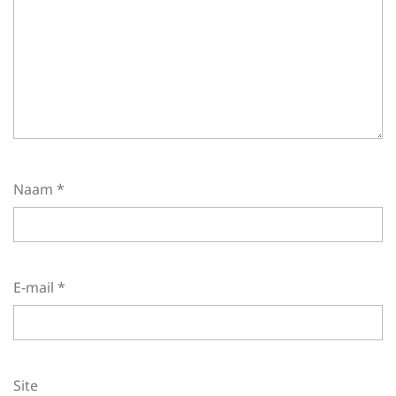
Naam
*
E-mail
*
Site