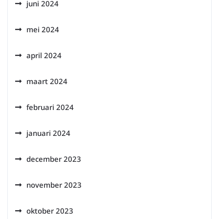
juni 2024
mei 2024
april 2024
maart 2024
februari 2024
januari 2024
december 2023
november 2023
oktober 2023