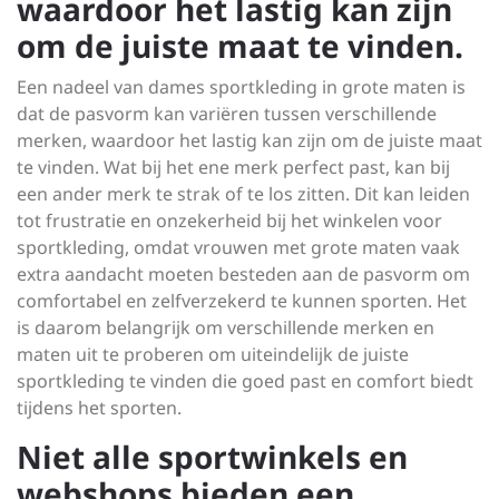
waardoor het lastig kan zijn
om de juiste maat te vinden.
Een nadeel van dames sportkleding in grote maten is
dat de pasvorm kan variëren tussen verschillende
merken, waardoor het lastig kan zijn om de juiste maat
te vinden. Wat bij het ene merk perfect past, kan bij
een ander merk te strak of te los zitten. Dit kan leiden
tot frustratie en onzekerheid bij het winkelen voor
sportkleding, omdat vrouwen met grote maten vaak
extra aandacht moeten besteden aan de pasvorm om
comfortabel en zelfverzekerd te kunnen sporten. Het
is daarom belangrijk om verschillende merken en
maten uit te proberen om uiteindelijk de juiste
sportkleding te vinden die goed past en comfort biedt
tijdens het sporten.
Niet alle sportwinkels en
webshops bieden een