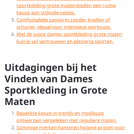
sportkleding grote maten bieden een ruime
keuze aan stijlvolle opties.
Comfortabele pasvorm zonder knellen of
schuren, ideaal voor intensieve workouts.
Met de juiste dames sportkleding grote maten
kun je vol vertrouwen en plezierig sporten.
Uitdagingen bij het
Vinden van Dames
Sportkleding in Grote
Maten
Beperkte keuze in trendy en modieuze
ontwerpen vergeleken met reguliere maten.
Sommige merken hanteren hogere prijzen voor