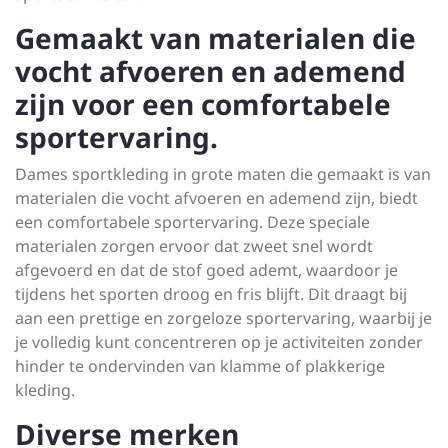
Gemaakt van materialen die
vocht afvoeren en ademend
zijn voor een comfortabele
sportervaring.
Dames sportkleding in grote maten die gemaakt is van
materialen die vocht afvoeren en ademend zijn, biedt
een comfortabele sportervaring. Deze speciale
materialen zorgen ervoor dat zweet snel wordt
afgevoerd en dat de stof goed ademt, waardoor je
tijdens het sporten droog en fris blijft. Dit draagt bij
aan een prettige en zorgeloze sportervaring, waarbij je
je volledig kunt concentreren op je activiteiten zonder
hinder te ondervinden van klamme of plakkerige
kleding.
Diverse merken