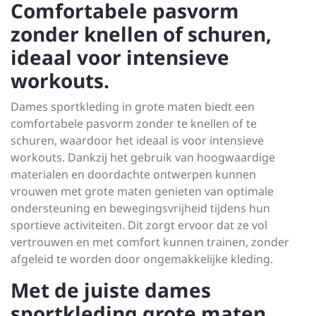
Comfortabele pasvorm
zonder knellen of schuren,
ideaal voor intensieve
workouts.
Dames sportkleding in grote maten biedt een
comfortabele pasvorm zonder te knellen of te
schuren, waardoor het ideaal is voor intensieve
workouts. Dankzij het gebruik van hoogwaardige
materialen en doordachte ontwerpen kunnen
vrouwen met grote maten genieten van optimale
ondersteuning en bewegingsvrijheid tijdens hun
sportieve activiteiten. Dit zorgt ervoor dat ze vol
vertrouwen en met comfort kunnen trainen, zonder
afgeleid te worden door ongemakkelijke kleding.
Met de juiste dames
sportkleding grote maten