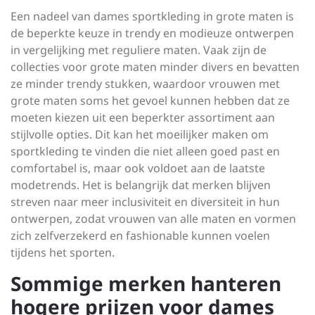
Een nadeel van dames sportkleding in grote maten is
de beperkte keuze in trendy en modieuze ontwerpen
in vergelijking met reguliere maten. Vaak zijn de
collecties voor grote maten minder divers en bevatten
ze minder trendy stukken, waardoor vrouwen met
grote maten soms het gevoel kunnen hebben dat ze
moeten kiezen uit een beperkter assortiment aan
stijlvolle opties. Dit kan het moeilijker maken om
sportkleding te vinden die niet alleen goed past en
comfortabel is, maar ook voldoet aan de laatste
modetrends. Het is belangrijk dat merken blijven
streven naar meer inclusiviteit en diversiteit in hun
ontwerpen, zodat vrouwen van alle maten en vormen
zich zelfverzekerd en fashionable kunnen voelen
tijdens het sporten.
Sommige merken hanteren
hogere prijzen voor dames