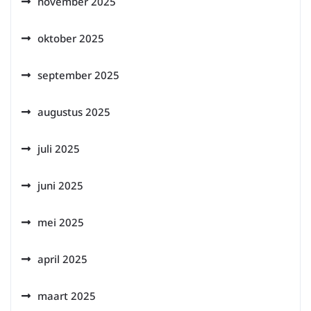
november 2025
oktober 2025
september 2025
augustus 2025
juli 2025
juni 2025
mei 2025
april 2025
maart 2025