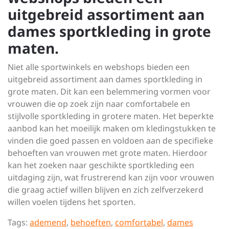
uitgebreid assortiment aan
dames sportkleding in grote
maten.
Niet alle sportwinkels en webshops bieden een
uitgebreid assortiment aan dames sportkleding in
grote maten. Dit kan een belemmering vormen voor
vrouwen die op zoek zijn naar comfortabele en
stijlvolle sportkleding in grotere maten. Het beperkte
aanbod kan het moeilijk maken om kledingstukken te
vinden die goed passen en voldoen aan de specifieke
behoeften van vrouwen met grote maten. Hierdoor
kan het zoeken naar geschikte sportkleding een
uitdaging zijn, wat frustrerend kan zijn voor vrouwen
die graag actief willen blijven en zich zelfverzekerd
willen voelen tijdens het sporten.
Tags:
ademend
,
behoeften
,
comfortabel
,
dames