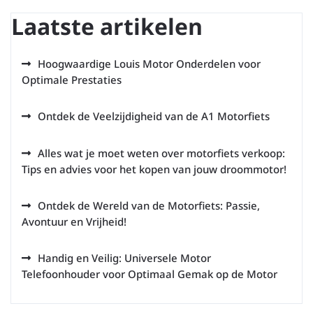
Laatste artikelen
Hoogwaardige Louis Motor Onderdelen voor
Optimale Prestaties
Ontdek de Veelzijdigheid van de A1 Motorfiets
Alles wat je moet weten over motorfiets verkoop:
Tips en advies voor het kopen van jouw droommotor!
Ontdek de Wereld van de Motorfiets: Passie,
Avontuur en Vrijheid!
Handig en Veilig: Universele Motor
Telefoonhouder voor Optimaal Gemak op de Motor