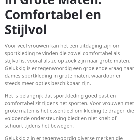
Comfortabel en
Stijlvol
Voor veel vrouwen kan het een uitdaging zijn om
sportkleding te vinden die zowel comfortabel als
stijlvol is, vooral als ze op zoek zijn naar grote maten.
Gelukkig is er tegenwoordig een groeiende vraag naar
dames sportkleding in grote maten, waardoor er
steeds meer opties beschikbaar zijn.
Het is belangrijk dat sportkleding goed past en
comfortabel zit tijdens het sporten. Voor vrouwen met
grote maten is het essentieel om kleding te dragen die
voldoende ondersteuning biedt en niet knelt of
schuurt tijdens het bewegen.
Gelukkig zijn er tegenwoordig diverse merken die