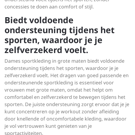
concessies te doen aan comfort of stijl.
Biedt voldoende
ondersteuning tijdens het
sporten, waardoor je je
zelfverzekerd voelt.
Dames sportkleding in grote maten biedt voldoende
ondersteuning tijdens het sporten, waardoor je je
zelfverzekerd voelt. Het dragen van goed passende en
ondersteunende sportkleding is essentieel voor
vrouwen met grote maten, omdat het helpt om
comfortabel en zelfverzekerd te bewegen tijdens het
sporten. De juiste ondersteuning zorgt ervoor dat je je
kunt concentreren op je workout zonder afleiding
door knellende of oncomfortabele kleding, waardoor
je vol vertrouwen kunt genieten van je
sportactiviteiten.