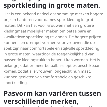
sportkleding in grote maten.
Het is een bekend nadeel dat sommige merken hogere
prijzen hanteren voor dames sportkleding in grote
maten. Dit kan het voor vrouwen met een grotere
kledingmaat moeilijker maken om betaalbare en
kwalitatieve sportkleding te vinden. De hogere prijzen
kunnen een drempel vormen voor vrouwen die op
zoek zijn naar comfortabele en stijlvolle sportkleding
in grote maten, waardoor de toegankelijkheid van
passende kledingstukken beperkt kan worden. Het is
belangrijk dat er meer betaalbare opties beschikbaar
komen, zodat alle vrouwen, ongeacht hun maat,
kunnen genieten van comfortabele en geschikte
sportkleding.
Pasvorm kan variëren tussen
verschillende merken,