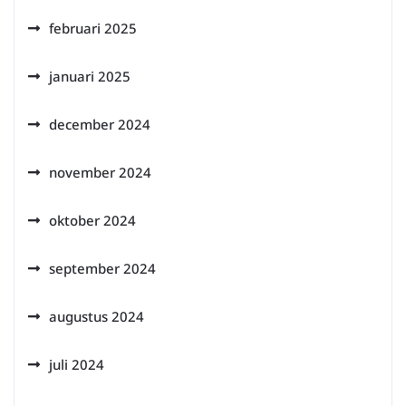
februari 2025
januari 2025
december 2024
november 2024
oktober 2024
september 2024
augustus 2024
juli 2024