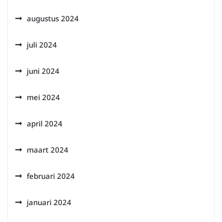
augustus 2024
juli 2024
juni 2024
mei 2024
april 2024
maart 2024
februari 2024
januari 2024