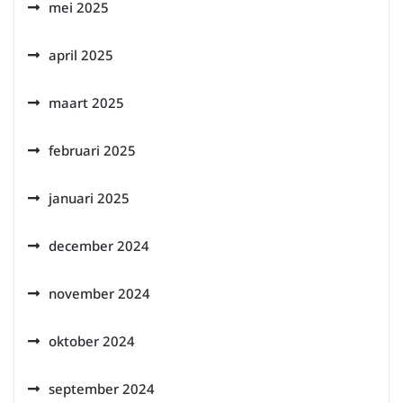
mei 2025
april 2025
maart 2025
februari 2025
januari 2025
december 2024
november 2024
oktober 2024
september 2024