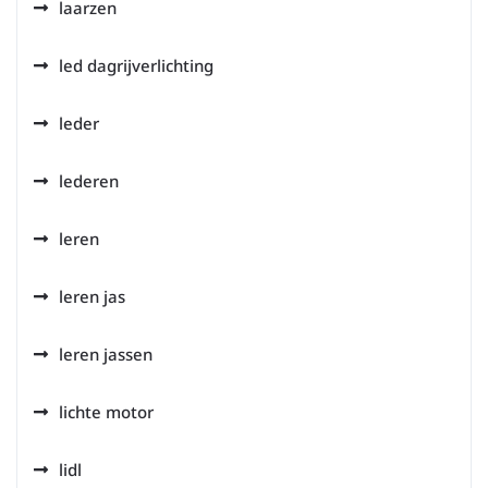
laarzen
led dagrijverlichting
leder
lederen
leren
leren jas
leren jassen
lichte motor
lidl