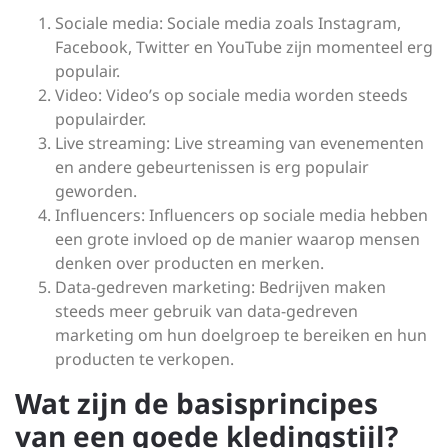
Sociale media: Sociale media zoals Instagram,
Facebook, Twitter en YouTube zijn momenteel erg
populair.
Video: Video’s op sociale media worden steeds
populairder.
Live streaming: Live streaming van evenementen
en andere gebeurtenissen is erg populair
geworden.
Influencers: Influencers op sociale media hebben
een grote invloed op de manier waarop mensen
denken over producten en merken.
Data-gedreven marketing: Bedrijven maken
steeds meer gebruik van data-gedreven
marketing om hun doelgroep te bereiken en hun
producten te verkopen.
Wat zijn de basisprincipes
van een goede kledingstijl?