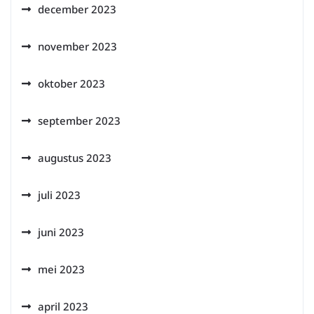
december 2023
november 2023
oktober 2023
september 2023
augustus 2023
juli 2023
juni 2023
mei 2023
april 2023