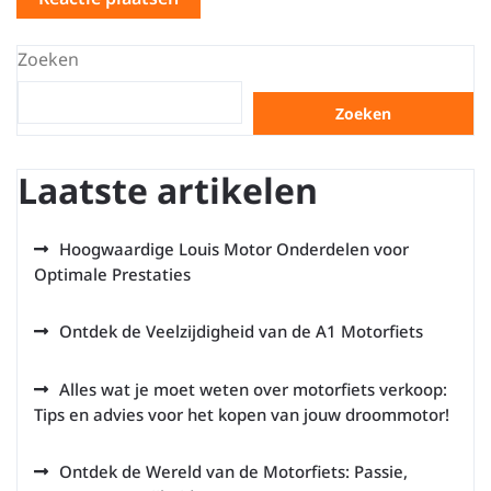
Zoeken
Zoeken
Laatste artikelen
Hoogwaardige Louis Motor Onderdelen voor
Optimale Prestaties
Ontdek de Veelzijdigheid van de A1 Motorfiets
Alles wat je moet weten over motorfiets verkoop:
Tips en advies voor het kopen van jouw droommotor!
Ontdek de Wereld van de Motorfiets: Passie,