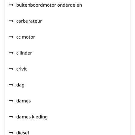
buitenboordmotor onderdelen
carburateur
cc motor
cilinder
crivit
dag
dames
dames kleding
diesel