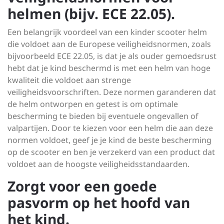
helmen (bijv. ECE 22.05).
Een belangrijk voordeel van een kinder scooter helm
die voldoet aan de Europese veiligheidsnormen, zoals
bijvoorbeeld ECE 22.05, is dat je als ouder gemoedsrust
hebt dat je kind beschermd is met een helm van hoge
kwaliteit die voldoet aan strenge
veiligheidsvoorschriften. Deze normen garanderen dat
de helm ontworpen en getest is om optimale
bescherming te bieden bij eventuele ongevallen of
valpartijen. Door te kiezen voor een helm die aan deze
normen voldoet, geef je je kind de beste bescherming
op de scooter en ben je verzekerd van een product dat
voldoet aan de hoogste veiligheidsstandaarden.
Zorgt voor een goede
pasvorm op het hoofd van
het kind.