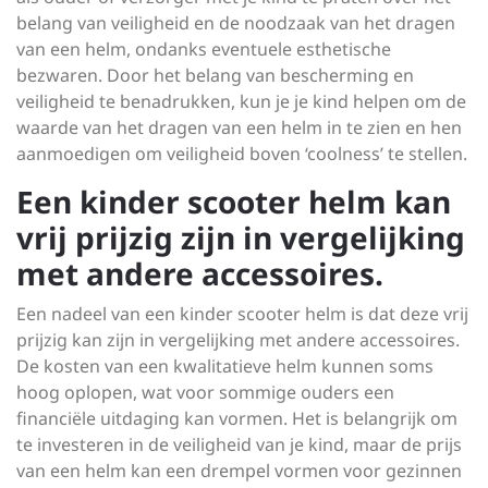
belang van veiligheid en de noodzaak van het dragen
van een helm, ondanks eventuele esthetische
bezwaren. Door het belang van bescherming en
veiligheid te benadrukken, kun je je kind helpen om de
waarde van het dragen van een helm in te zien en hen
aanmoedigen om veiligheid boven ‘coolness’ te stellen.
Een kinder scooter helm kan
vrij prijzig zijn in vergelijking
met andere accessoires.
Een nadeel van een kinder scooter helm is dat deze vrij
prijzig kan zijn in vergelijking met andere accessoires.
De kosten van een kwalitatieve helm kunnen soms
hoog oplopen, wat voor sommige ouders een
financiële uitdaging kan vormen. Het is belangrijk om
te investeren in de veiligheid van je kind, maar de prijs
van een helm kan een drempel vormen voor gezinnen