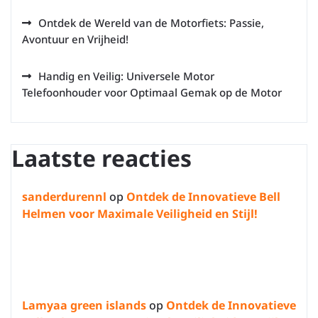
Ontdek de Wereld van de Motorfiets: Passie,
Avontuur en Vrijheid!
Handig en Veilig: Universele Motor
Telefoonhouder voor Optimaal Gemak op de Motor
Laatste reacties
sanderdurennl
op
Ontdek de Innovatieve Bell
Helmen voor Maximale Veiligheid en Stijl!
Lamyaa green islands
op
Ontdek de Innovatieve