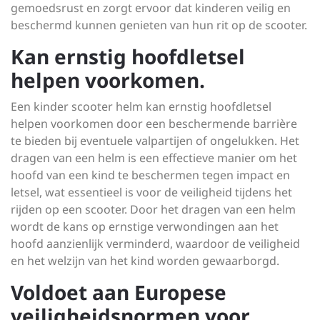
gemoedsrust en zorgt ervoor dat kinderen veilig en
beschermd kunnen genieten van hun rit op de scooter.
Kan ernstig hoofdletsel
helpen voorkomen.
Een kinder scooter helm kan ernstig hoofdletsel
helpen voorkomen door een beschermende barrière
te bieden bij eventuele valpartijen of ongelukken. Het
dragen van een helm is een effectieve manier om het
hoofd van een kind te beschermen tegen impact en
letsel, wat essentieel is voor de veiligheid tijdens het
rijden op een scooter. Door het dragen van een helm
wordt de kans op ernstige verwondingen aan het
hoofd aanzienlijk verminderd, waardoor de veiligheid
en het welzijn van het kind worden gewaarborgd.
Voldoet aan Europese
veiligheidsnormen voor