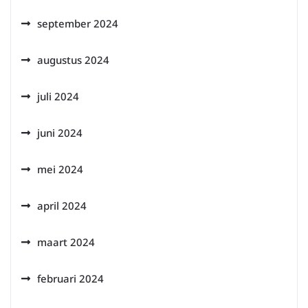
september 2024
augustus 2024
juli 2024
juni 2024
mei 2024
april 2024
maart 2024
februari 2024