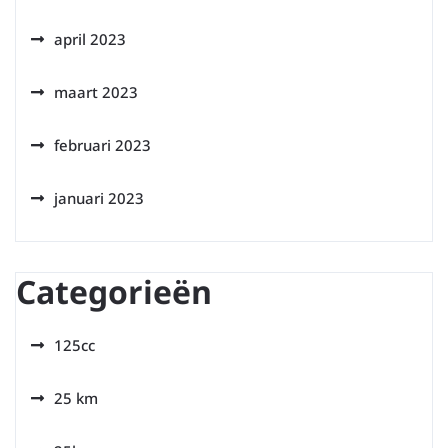
april 2023
maart 2023
februari 2023
januari 2023
Categorieën
125cc
25 km