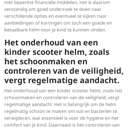
met beperkte financiële middelen. Het is daarom
verstandig om goed onderzoek te doen naar
verschillende opties en eventueel te kijken naar
aanbiedingen of kortingen om toch een goede en
betaalbare helm voor je kind te kunnen vinden.
Het onderhoud van een
kinder scooter helm, zoals
het schoonmaken en
controleren van de veiligheid,
vergt regelmatige aandacht.
Het onderhoud van een kinder scooter helm, zoals het
schoonmaken en controleren van de veiligheid, vergt
regelmatige aandacht. Het is belangrijk om de helm
regelmatig schoon te maken om vuil en bacteriën te
verwijderen, wat essentieel is voor de hygiëne en het
comfort van je kind. Daarnaast is het controleren van