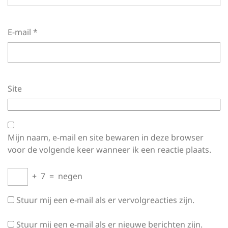
E-mail
*
Site
Mijn naam, e-mail en site bewaren in deze browser
voor de volgende keer wanneer ik een reactie plaats.
+
7
=
negen
Stuur mij een e-mail als er vervolgreacties zijn.
Stuur mij een e-mail als er nieuwe berichten zijn.