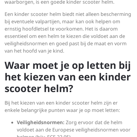
waarborgen, is een goede kinder scooter helm.
Een kinder scooter helm biedt niet alleen bescherming
bij eventuele valpartijen, maar kan ook helpen om
ernstig hoofdletsel te voorkomen. Het is daarom
essentieel om een helm te kiezen die voldoet aan de
veiligheidsnormen en goed past bij de maat en vorm
van het hoofd van je kind.
Waar moet je op letten bij
het kiezen van een kinder
scooter helm?
Bij het kiezen van een kinder scooter helm zijn er
enkele belangrijke punten waar je op moet letten:
Veiligheidsnormen:
Zorg ervoor dat de helm
voldoet aan de Europese veiligheidsnormen voor