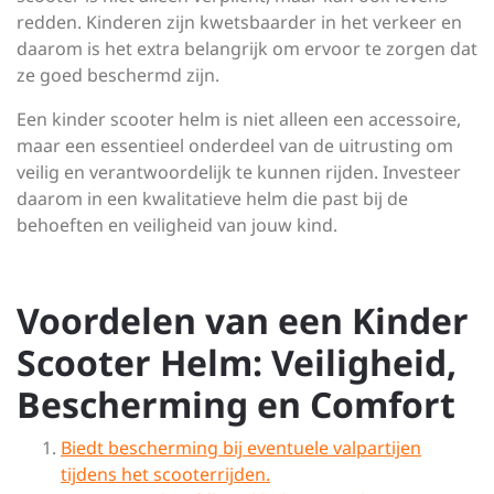
redden. Kinderen zijn kwetsbaarder in het verkeer en
daarom is het extra belangrijk om ervoor te zorgen dat
ze goed beschermd zijn.
Een kinder scooter helm is niet alleen een accessoire,
maar een essentieel onderdeel van de uitrusting om
veilig en verantwoordelijk te kunnen rijden. Investeer
daarom in een kwalitatieve helm die past bij de
behoeften en veiligheid van jouw kind.
Voordelen van een Kinder
Scooter Helm: Veiligheid,
Bescherming en Comfort
Biedt bescherming bij eventuele valpartijen
tijdens het scooterrijden.