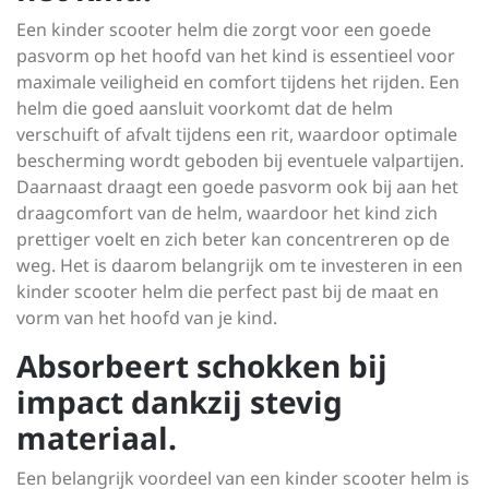
Een kinder scooter helm die zorgt voor een goede
pasvorm op het hoofd van het kind is essentieel voor
maximale veiligheid en comfort tijdens het rijden. Een
helm die goed aansluit voorkomt dat de helm
verschuift of afvalt tijdens een rit, waardoor optimale
bescherming wordt geboden bij eventuele valpartijen.
Daarnaast draagt een goede pasvorm ook bij aan het
draagcomfort van de helm, waardoor het kind zich
prettiger voelt en zich beter kan concentreren op de
weg. Het is daarom belangrijk om te investeren in een
kinder scooter helm die perfect past bij de maat en
vorm van het hoofd van je kind.
Absorbeert schokken bij
impact dankzij stevig
materiaal.
Een belangrijk voordeel van een kinder scooter helm is