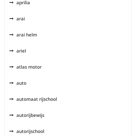
aprilia
arai
arai helm
ariel
atlas motor
auto
automaat rijschool
autorijbewijs
autorijschool