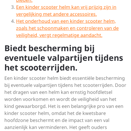
bieden.
Een kinder scooter helm kan vrij prijzig zijn in
vergelijking met andere accessoires.
Het onderhoud van een kinder scooter helm,
zoals het schoonmaken en controleren van de
veiligheid, vergt regelmatige aandacht.
Biedt bescherming bij
eventuele valpartijen tijdens
het scooterrijden.
Een kinder scooter helm biedt essentiële bescherming
bij eventuele valpartijen tijdens het scooterrijden. Door
het dragen van een helm kan ernstig hoofdletsel
worden voorkomen en wordt de veiligheid van het
kind gewaarborgd. Het is een belangrijke pro van een
kinder scooter helm, omdat het de kwetsbare
hoofdzone beschermt en de impact van een val
aanzienlijk kan verminderen. Het geeft ouders