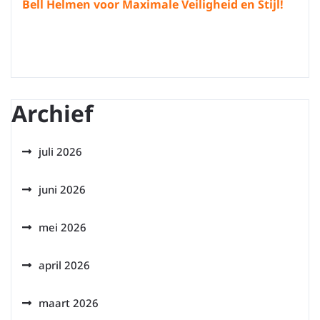
Bell Helmen voor Maximale Veiligheid en Stijl!
Archief
juli 2026
juni 2026
mei 2026
april 2026
maart 2026