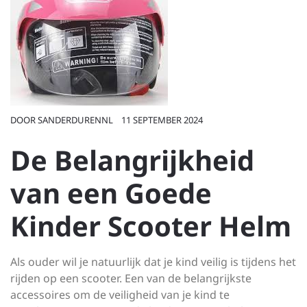
DOOR
SANDERDURENNL
11 SEPTEMBER 2024
De Belangrijkheid
van een Goede
Kinder Scooter Helm
Als ouder wil je natuurlijk dat je kind veilig is tijdens het
rijden op een scooter. Een van de belangrijkste
accessoires om de veiligheid van je kind te