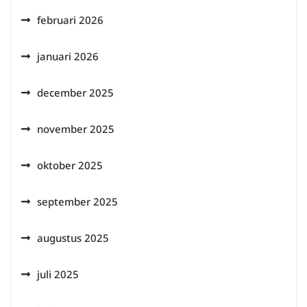
februari 2026
januari 2026
december 2025
november 2025
oktober 2025
september 2025
augustus 2025
juli 2025