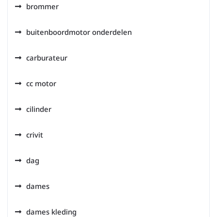
brommer
buitenboordmotor onderdelen
carburateur
cc motor
cilinder
crivit
dag
dames
dames kleding