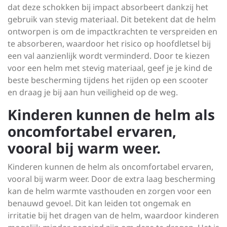
dat deze schokken bij impact absorbeert dankzij het
gebruik van stevig materiaal. Dit betekent dat de helm
ontworpen is om de impactkrachten te verspreiden en
te absorberen, waardoor het risico op hoofdletsel bij
een val aanzienlijk wordt verminderd. Door te kiezen
voor een helm met stevig materiaal, geef je je kind de
beste bescherming tijdens het rijden op een scooter
en draag je bij aan hun veiligheid op de weg.
Kinderen kunnen de helm als
oncomfortabel ervaren,
vooral bij warm weer.
Kinderen kunnen de helm als oncomfortabel ervaren,
vooral bij warm weer. Door de extra laag bescherming
kan de helm warmte vasthouden en zorgen voor een
benauwd gevoel. Dit kan leiden tot ongemak en
irritatie bij het dragen van de helm, waardoor kinderen