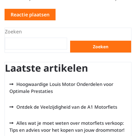
Zoeken
Zoeken
Laatste artikelen
Hoogwaardige Louis Motor Onderdelen voor
Optimale Prestaties
Ontdek de Veelzijdigheid van de A1 Motorfiets
Alles wat je moet weten over motorfiets verkoop:
Tips en advies voor het kopen van jouw droommotor!