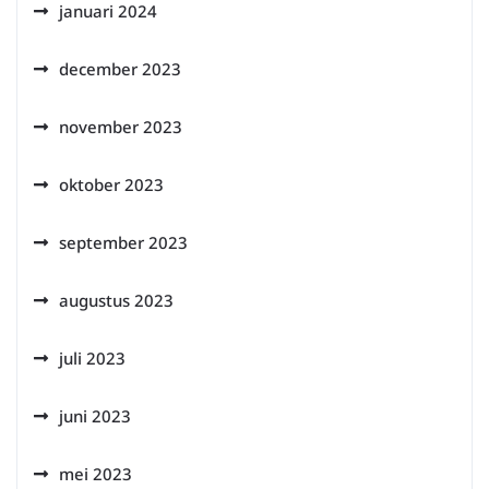
januari 2024
december 2023
november 2023
oktober 2023
september 2023
augustus 2023
juli 2023
juni 2023
mei 2023