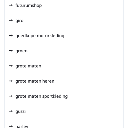
futurumshop
giro
goedkope motorkleding
groen
grote maten
grote maten heren
grote maten sportkleding
guzzi
harley