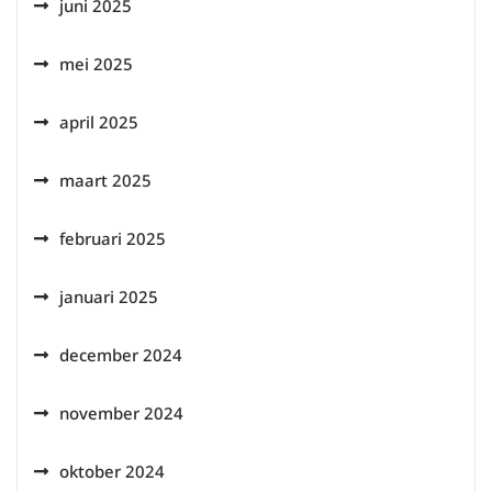
juni 2025
mei 2025
april 2025
maart 2025
februari 2025
januari 2025
december 2024
november 2024
oktober 2024