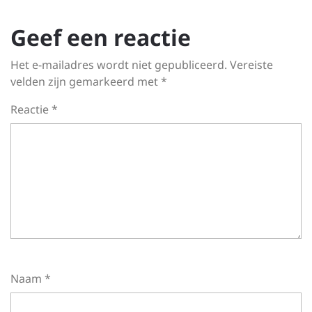
Geef een reactie
Het e-mailadres wordt niet gepubliceerd.
Vereiste
velden zijn gemarkeerd met
*
Reactie
*
Naam
*