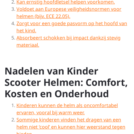
Kan ernstig hoofdletsel helpen voorkomen.
Voldoet aan Europese veiligheidsnormen voor
helmen (bijv. ECE 22.05).
Zorgt voor een goede pasvorm op het hoofd van
het kind.
Absorbeert schokken bij impact dankzij stevig
materiaal.
Nadelen van Kinder
Scooter Helmen: Comfort,
Kosten en Onderhoud
Kinderen kunnen de helm als oncomfortabel
ervaren, vooral bij warm weer.
Sommige kinderen vinden het dragen van een
helm niet ‘cool’ en kunnen hier weerstand tegen