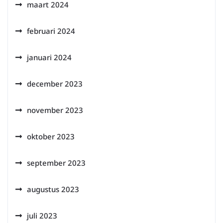
maart 2024
februari 2024
januari 2024
december 2023
november 2023
oktober 2023
september 2023
augustus 2023
juli 2023