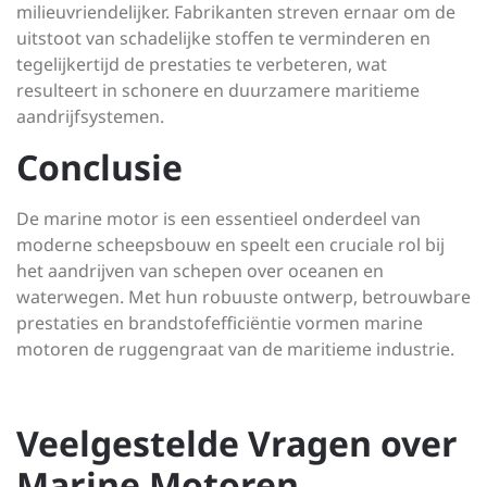
milieuvriendelijker. Fabrikanten streven ernaar om de
uitstoot van schadelijke stoffen te verminderen en
tegelijkertijd de prestaties te verbeteren, wat
resulteert in schonere en duurzamere maritieme
aandrijfsystemen.
Conclusie
De marine motor is een essentieel onderdeel van
moderne scheepsbouw en speelt een cruciale rol bij
het aandrijven van schepen over oceanen en
waterwegen. Met hun robuuste ontwerp, betrouwbare
prestaties en brandstofefficiëntie vormen marine
motoren de ruggengraat van de maritieme industrie.
Veelgestelde Vragen over
Marine Motoren