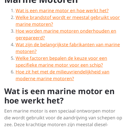
Wat is een marine motor en hoe werkt het?
Welke brandstof wordt er meestal gebruikt voor
marine motoren?
Hoe worden marine motoren onderhouden en
gerepareerd?
Wat zijn de belangrijkste fabrikanten van marine
motoren?
Welke factoren bepalen de keuze voor een
specifieke marine motor voor een schip?
Hoe zit het met de milieuvriendelijkheid van
moderne marine motoren?
Wat is een marine motor en
hoe werkt het?
Een marine motor is een speciaal ontworpen motor
die wordt gebruikt voor de aandrijving van schepen op
zee. Deze krachtige motoren zijn meestal diesel-