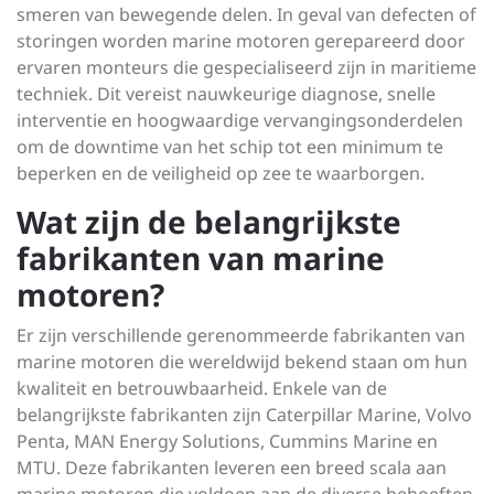
smeren van bewegende delen. In geval van defecten of
storingen worden marine motoren gerepareerd door
ervaren monteurs die gespecialiseerd zijn in maritieme
techniek. Dit vereist nauwkeurige diagnose, snelle
interventie en hoogwaardige vervangingsonderdelen
om de downtime van het schip tot een minimum te
beperken en de veiligheid op zee te waarborgen.
Wat zijn de belangrijkste
fabrikanten van marine
motoren?
Er zijn verschillende gerenommeerde fabrikanten van
marine motoren die wereldwijd bekend staan om hun
kwaliteit en betrouwbaarheid. Enkele van de
belangrijkste fabrikanten zijn Caterpillar Marine, Volvo
Penta, MAN Energy Solutions, Cummins Marine en
MTU. Deze fabrikanten leveren een breed scala aan