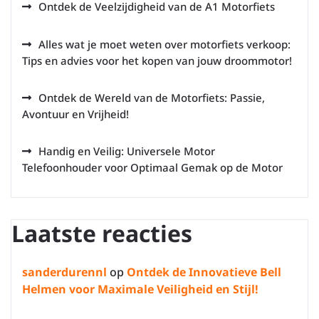
Ontdek de Veelzijdigheid van de A1 Motorfiets
Alles wat je moet weten over motorfiets verkoop:
Tips en advies voor het kopen van jouw droommotor!
Ontdek de Wereld van de Motorfiets: Passie,
Avontuur en Vrijheid!
Handig en Veilig: Universele Motor
Telefoonhouder voor Optimaal Gemak op de Motor
Laatste reacties
sanderdurennl
op
Ontdek de Innovatieve Bell
Helmen voor Maximale Veiligheid en Stijl!