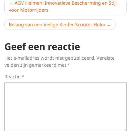
Berichtnavigatie
AGV Helmen: Innovatieve Bescherming en Stijl
voor Motorrijders
Belang van een Veilige Kinder Scooter Helm
Geef een reactie
Het e-mailadres wordt niet gepubliceerd.
Vereiste
velden zijn gemarkeerd met
*
Reactie
*