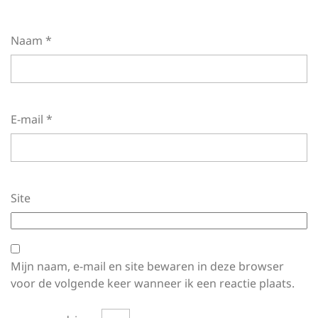
Naam
*
E-mail
*
Site
Mijn naam, e-mail en site bewaren in deze browser
voor de volgende keer wanneer ik een reactie plaats.