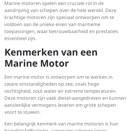
Marine motoren spelen een cruciale rol in de
aandrijving van schepen over de hele wereld. Deze
krachtige motoren zijn speciaal ontworpen om te
voldoen aan de unieke eisen van maritieme
toepassingen, waar betrouwbaarheid en prestaties
essentieel zijn.
Kenmerken van een
Marine Motor
Een marine motor is ontworpen om te werken in
zware omstandigheden op zee, zoals hoge
vochtigheid, zout water en extreme temperaturen.
Deze motoren zijn vaak diesel-aangedreven en kunnen
aanzienlijke vermogens leveren om grote schepen
voort te stuwen.
Een belangrijk kenmerk van marine motoren is hun
brandstofefficiëntie, aangezien schepen lange