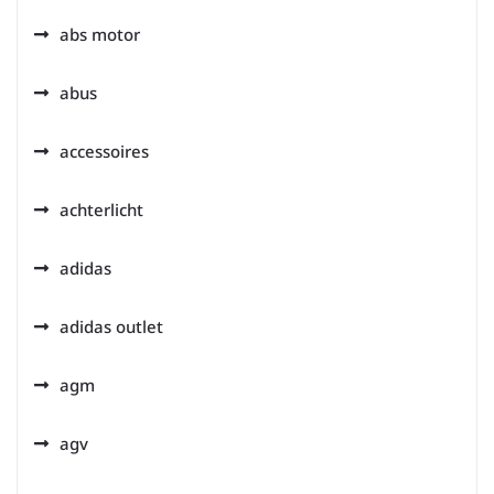
abs motor
abus
accessoires
achterlicht
adidas
adidas outlet
agm
agv