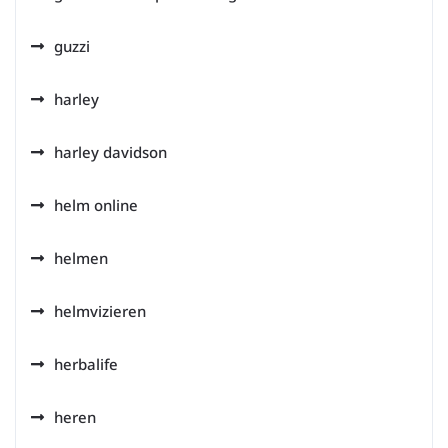
guzzi
harley
harley davidson
helm online
helmen
helmvizieren
herbalife
heren