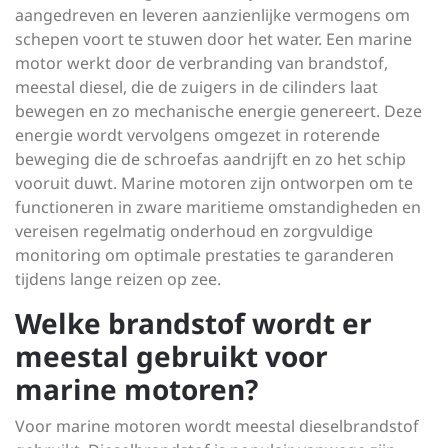
aangedreven en leveren aanzienlijke vermogens om
schepen voort te stuwen door het water. Een marine
motor werkt door de verbranding van brandstof,
meestal diesel, die de zuigers in de cilinders laat
bewegen en zo mechanische energie genereert. Deze
energie wordt vervolgens omgezet in roterende
beweging die de schroefas aandrijft en zo het schip
vooruit duwt. Marine motoren zijn ontworpen om te
functioneren in zware maritieme omstandigheden en
vereisen regelmatig onderhoud en zorgvuldige
monitoring om optimale prestaties te garanderen
tijdens lange reizen op zee.
Welke brandstof wordt er
meestal gebruikt voor
marine motoren?
Voor marine motoren wordt meestal dieselbrandstof