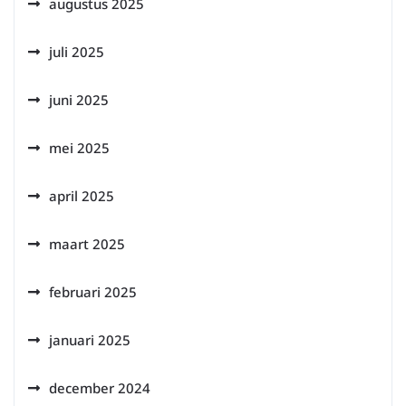
augustus 2025
juli 2025
juni 2025
mei 2025
april 2025
maart 2025
februari 2025
januari 2025
december 2024