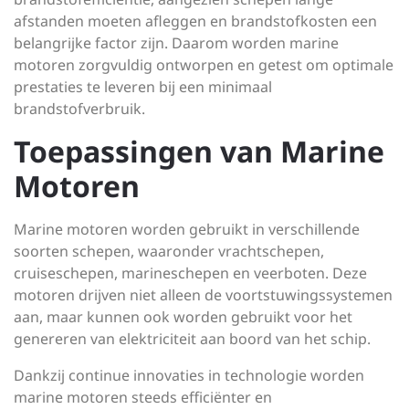
afstanden moeten afleggen en brandstofkosten een
belangrijke factor zijn. Daarom worden marine
motoren zorgvuldig ontworpen en getest om optimale
prestaties te leveren bij een minimaal
brandstofverbruik.
Toepassingen van Marine
Motoren
Marine motoren worden gebruikt in verschillende
soorten schepen, waaronder vrachtschepen,
cruiseschepen, marineschepen en veerboten. Deze
motoren drijven niet alleen de voortstuwingssystemen
aan, maar kunnen ook worden gebruikt voor het
genereren van elektriciteit aan boord van het schip.
Dankzij continue innovaties in technologie worden
marine motoren steeds efficiënter en