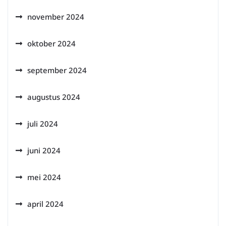
november 2024
oktober 2024
september 2024
augustus 2024
juli 2024
juni 2024
mei 2024
april 2024