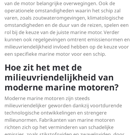
van de motor belangrijke overwegingen. Ook de
operationele omstandigheden waarin het schip zal
varen, zoals zoutwateromgevingen, klimatologische
omstandigheden en de duur van de reizen, spelen een
rol bij de keuze van de juiste marine motor. Verder
kunnen ook regelgevingen omtrent emissienormen en
milieuvriendelijkheid invloed hebben op de keuze voor
een specifieke marine motor voor een schip.
Hoe zit het met de
milieuvriendelijkheid van
moderne marine motoren?
Moderne marine motoren zijn steeds
milieuvriendelijker geworden dankzij voortdurende
technologische ontwikkelingen en strengere
milieunormen. Fabrikanten van marine motoren
richten zich op het verminderen van schadelijke
emissies, zoals stikstofoxiden en zwaveloxiden, door