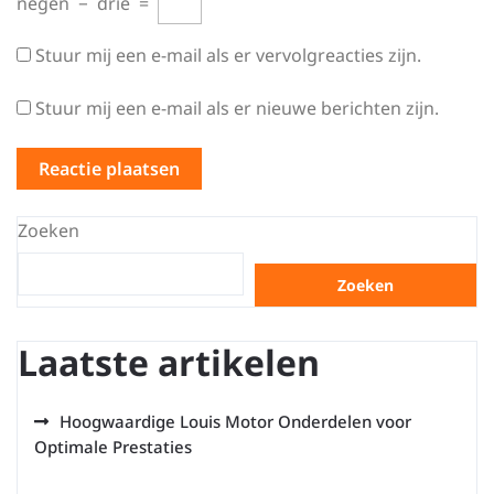
negen
−
drie
=
Stuur mij een e-mail als er vervolgreacties zijn.
Stuur mij een e-mail als er nieuwe berichten zijn.
Zoeken
Zoeken
Laatste artikelen
Hoogwaardige Louis Motor Onderdelen voor
Optimale Prestaties