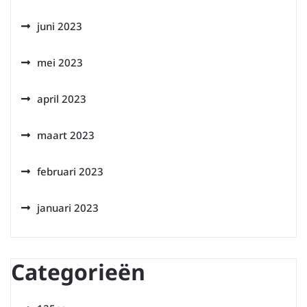
juni 2023
mei 2023
april 2023
maart 2023
februari 2023
januari 2023
Categorieën