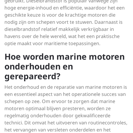
gebruikt. Dieselbrandstof is populair vanwege zijn
hoge energie-inhoud en efficiëntie, waardoor het een
geschikte keuze is voor de krachtige motoren die
nodig zijn om schepen voort te stuwen. Daarnaast is
dieselbrandstof relatief makkelijk verkrijgbaar in
havens over de hele wereld, wat het een praktische
optie maakt voor maritieme toepassingen.
Hoe worden marine motoren
onderhouden en
gerepareerd?
Het onderhoud en de reparatie van marine motoren is
een essentieel aspect van het operationele succes van
schepen op zee. Om ervoor te zorgen dat marine
motoren optimaal blijven presteren, worden ze
regelmatig onderhouden door gekwalificeerde
technici. Dit omvat het uitvoeren van routinecontroles,
het vervangen van versleten onderdelen en het