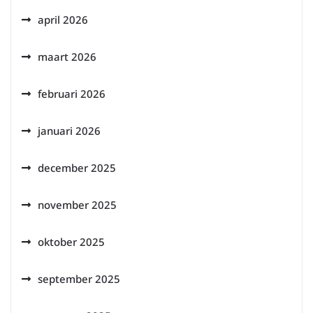
april 2026
maart 2026
februari 2026
januari 2026
december 2025
november 2025
oktober 2025
september 2025