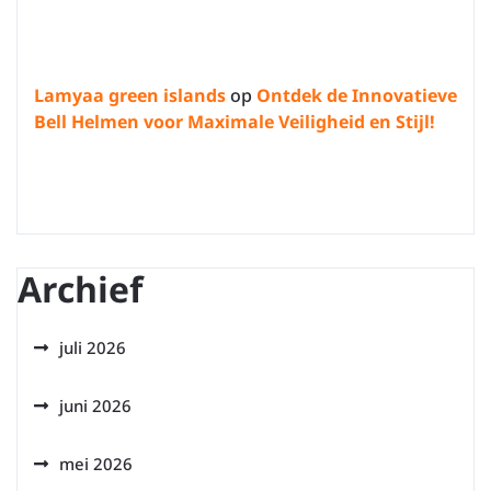
Lamyaa green islands
op
Ontdek de Innovatieve
Bell Helmen voor Maximale Veiligheid en Stijl!
Archief
juli 2026
juni 2026
mei 2026