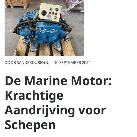
DOOR
SANDERDURENNL
10 SEPTEMBER 2024
De Marine Motor:
Krachtige
Aandrijving voor
Schepen