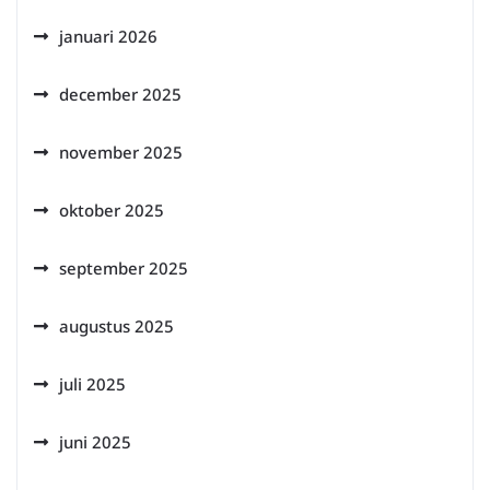
januari 2026
december 2025
november 2025
oktober 2025
september 2025
augustus 2025
juli 2025
juni 2025