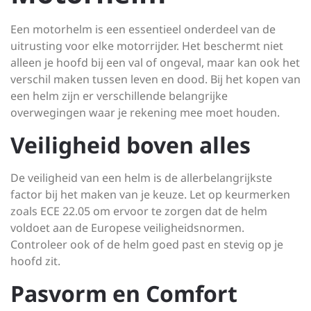
Een motorhelm is een essentieel onderdeel van de
uitrusting voor elke motorrijder. Het beschermt niet
alleen je hoofd bij een val of ongeval, maar kan ook het
verschil maken tussen leven en dood. Bij het kopen van
een helm zijn er verschillende belangrijke
overwegingen waar je rekening mee moet houden.
Veiligheid boven alles
De veiligheid van een helm is de allerbelangrijkste
factor bij het maken van je keuze. Let op keurmerken
zoals ECE 22.05 om ervoor te zorgen dat de helm
voldoet aan de Europese veiligheidsnormen.
Controleer ook of de helm goed past en stevig op je
hoofd zit.
Pasvorm en Comfort