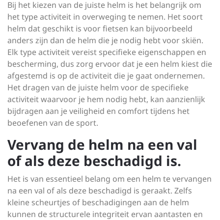
Bij het kiezen van de juiste helm is het belangrijk om
het type activiteit in overweging te nemen. Het soort
helm dat geschikt is voor fietsen kan bijvoorbeeld
anders zijn dan de helm die je nodig hebt voor skiën.
Elk type activiteit vereist specifieke eigenschappen en
bescherming, dus zorg ervoor dat je een helm kiest die
afgestemd is op de activiteit die je gaat ondernemen.
Het dragen van de juiste helm voor de specifieke
activiteit waarvoor je hem nodig hebt, kan aanzienlijk
bijdragen aan je veiligheid en comfort tijdens het
beoefenen van de sport.
Vervang de helm na een val
of als deze beschadigd is.
Het is van essentieel belang om een helm te vervangen
na een val of als deze beschadigd is geraakt. Zelfs
kleine scheurtjes of beschadigingen aan de helm
kunnen de structurele integriteit ervan aantasten en