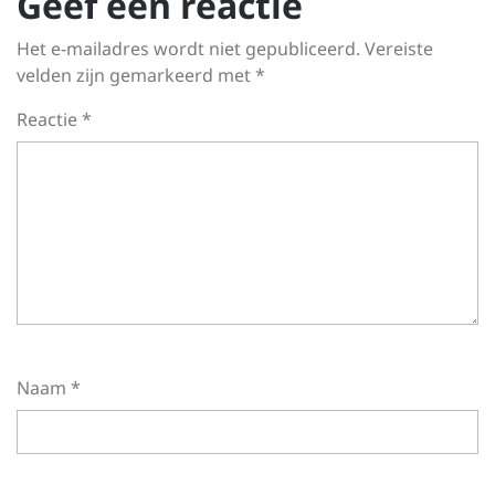
Geef een reactie
Het e-mailadres wordt niet gepubliceerd.
Vereiste
velden zijn gemarkeerd met
*
Reactie
*
Naam
*