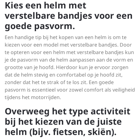
Kies een helm met
verstelbare bandjes voor een
goede pasvorm.
Een handige tip bij het kopen van een helm is om te
kiezen voor een model met verstelbare bandjes. Door
te opteren voor een helm met verstelbare bandjes kun
je de pasvorm van de helm aanpassen aan de vorm en
grootte van je hoofd. Hierdoor kun je ervoor zorgen
dat de helm stevig en comfortabel op je hoofd zit,
zonder dat het te strak of te los zit. Een goede
pasvorm is essentieel voor zowel comfort als veiligheid
tijdens het motorrijden.
Overweeg het type activiteit
bij het kiezen van de juiste
helm (bijv. fietsen, skiën).