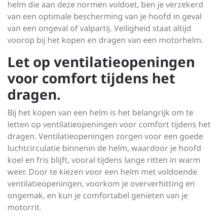
helm die aan deze normen voldoet, ben je verzekerd
van een optimale bescherming van je hoofd in geval
van een ongeval of valpartij. Veiligheid staat altijd
voorop bij het kopen en dragen van een motorhelm.
Let op ventilatieopeningen
voor comfort tijdens het
dragen.
Bij het kopen van een helm is het belangrijk om te
letten op ventilatieopeningen voor comfort tijdens het
dragen. Ventilatieopeningen zorgen voor een goede
luchtcirculatie binnenin de helm, waardoor je hoofd
koel en fris blijft, vooral tijdens lange ritten in warm
weer. Door te kiezen voor een helm met voldoende
ventilatieopeningen, voorkom je oververhitting en
ongemak, en kun je comfortabel genieten van je
motorrit.