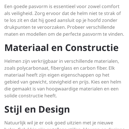
Een goede pasvorm is essentieel voor zowel comfort
als veiligheid. Zorg ervoor dat de helm niet te strak of
te los zit en dat hij goed aansluit op je hoofd zonder
drukpunten te veroorzaken. Probeer verschillende
maten en modellen om de perfecte pasvorm te vinden.
Materiaal en Constructie
Helmen zijn verkrijgbaar in verschillende materialen,
zoals polycarbonaat, fiberglass en carbon fiber. Elk
materiaal heeft zijn eigen eigenschappen op het
gebied van gewicht, stevigheid en prijs. Kies een helm
die gemaakt is van hoogwaardige materialen en een
solide constructie heeft.
Stijl en Design
Natuurlijk wil je er ook goed uitzien met je nieuwe