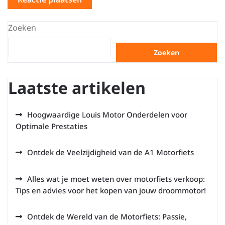
Zoeken
Zoeken
Laatste artikelen
Hoogwaardige Louis Motor Onderdelen voor
Optimale Prestaties
Ontdek de Veelzijdigheid van de A1 Motorfiets
Alles wat je moet weten over motorfiets verkoop:
Tips en advies voor het kopen van jouw droommotor!
Ontdek de Wereld van de Motorfiets: Passie,