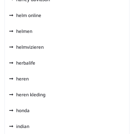
helm online
helmen
helmvizieren
herbalife
heren
heren kleding
honda
indian