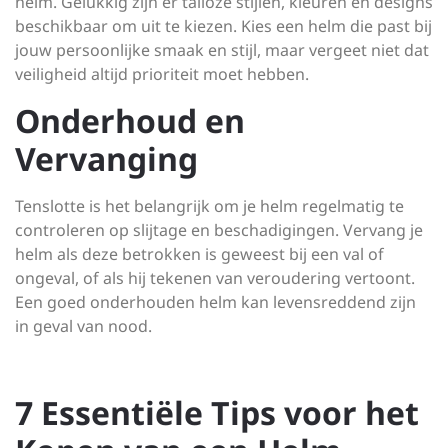
helm. Gelukkig zijn er talloze stijlen, kleuren en designs
beschikbaar om uit te kiezen. Kies een helm die past bij
jouw persoonlijke smaak en stijl, maar vergeet niet dat
veiligheid altijd prioriteit moet hebben.
Onderhoud en
Vervanging
Tenslotte is het belangrijk om je helm regelmatig te
controleren op slijtage en beschadigingen. Vervang je
helm als deze betrokken is geweest bij een val of
ongeval, of als hij tekenen van veroudering vertoont.
Een goed onderhouden helm kan levensreddend zijn
in geval van nood.
7 Essentiële Tips voor het