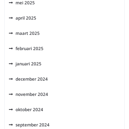
mei 2025
april 2025
maart 2025
februari 2025
januari 2025
december 2024
november 2024
oktober 2024
september 2024