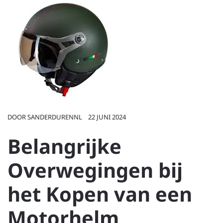
DOOR
SANDERDURENNL
22 JUNI 2024
Belangrijke
Overwegingen bij
het Kopen van een
Motorhelm