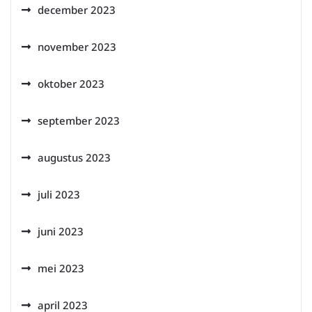
december 2023
november 2023
oktober 2023
september 2023
augustus 2023
juli 2023
juni 2023
mei 2023
april 2023