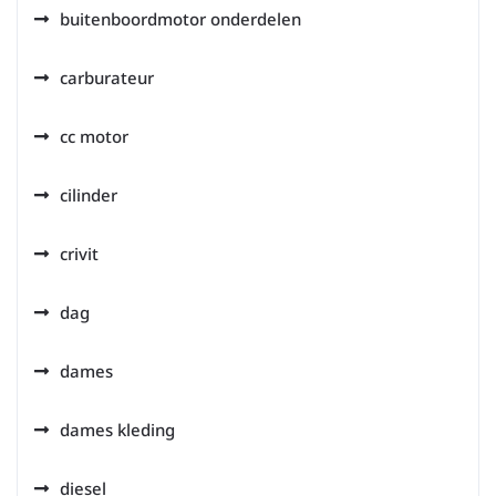
buitenboordmotor onderdelen
carburateur
cc motor
cilinder
crivit
dag
dames
dames kleding
diesel