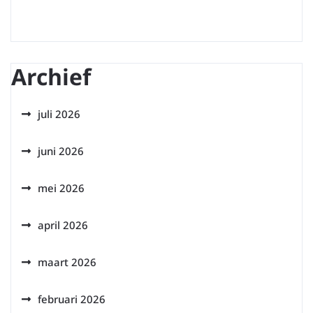
Archief
juli 2026
juni 2026
mei 2026
april 2026
maart 2026
februari 2026