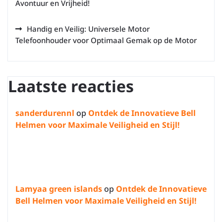
Avontuur en Vrijheid!
Handig en Veilig: Universele Motor
Telefoonhouder voor Optimaal Gemak op de Motor
Laatste reacties
sanderdurennl
op
Ontdek de Innovatieve Bell
Helmen voor Maximale Veiligheid en Stijl!
Lamyaa green islands
op
Ontdek de Innovatieve
Bell Helmen voor Maximale Veiligheid en Stijl!