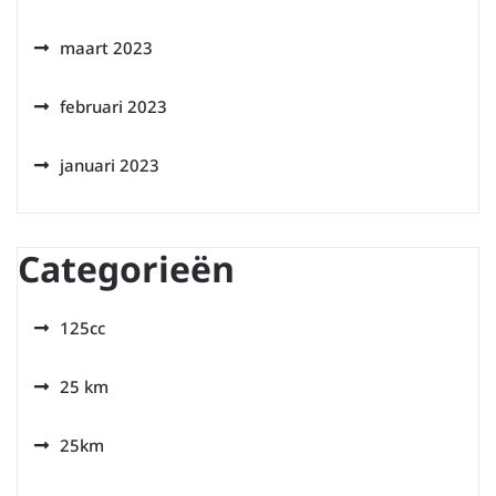
maart 2023
februari 2023
januari 2023
Categorieën
125cc
25 km
25km