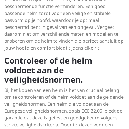
beschermende functie verminderen. Een goed
passende helm zorgt voor een veilige en stabiele
pasvorm op je hoofd, waardoor je optimaal
beschermd bent in geval van een ongeval. Vergeet
daarom niet om verschillende maten en modellen te
proberen om de helm te vinden die perfect aansluit op
jouw hoofd en comfort biedt tijdens elke rit.
Controleer of de helm
voldoet aan de
veiligheidsnormen.
Bij het kopen van een helm is het van cruciaal belang
om te controleren of de helm voldoet aan de geldende
veiligheidsnormen. Een helm die voldoet aan de
Europese veiligheidsnormen, zoals ECE 22.05, biedt de
garantie dat deze is getest en goedgekeurd volgens
strikte veiligheidscriteria. Door te kiezen voor een