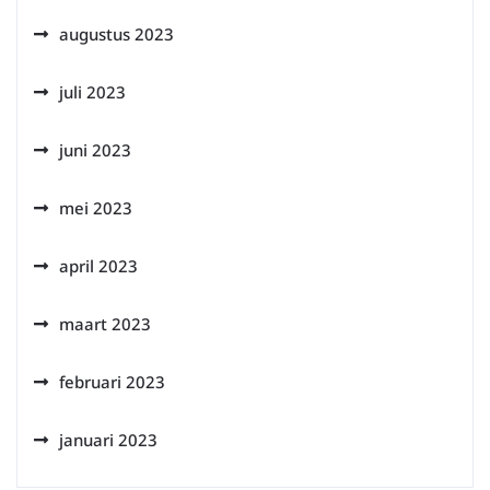
augustus 2023
juli 2023
juni 2023
mei 2023
april 2023
maart 2023
februari 2023
januari 2023