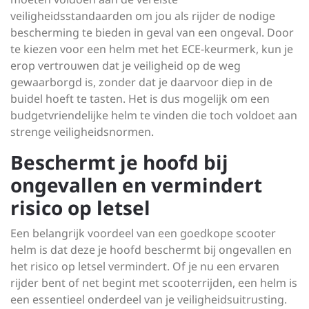
veiligheidsstandaarden om jou als rijder de nodige
bescherming te bieden in geval van een ongeval. Door
te kiezen voor een helm met het ECE-keurmerk, kun je
erop vertrouwen dat je veiligheid op de weg
gewaarborgd is, zonder dat je daarvoor diep in de
buidel hoeft te tasten. Het is dus mogelijk om een
budgetvriendelijke helm te vinden die toch voldoet aan
strenge veiligheidsnormen.
Beschermt je hoofd bij
ongevallen en vermindert
risico op letsel
Een belangrijk voordeel van een goedkope scooter
helm is dat deze je hoofd beschermt bij ongevallen en
het risico op letsel vermindert. Of je nu een ervaren
rijder bent of net begint met scooterrijden, een helm is
een essentieel onderdeel van je veiligheidsuitrusting.