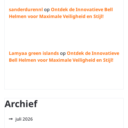
sanderdurennl
op
Ontdek de Innovatieve Bell
Helmen voor Maximale Veiligheid en Stijl!
Lamyaa green islands
op
Ontdek de Innovatieve
Bell Helmen voor Maximale Veiligheid en Stijl!
Archief
juli 2026