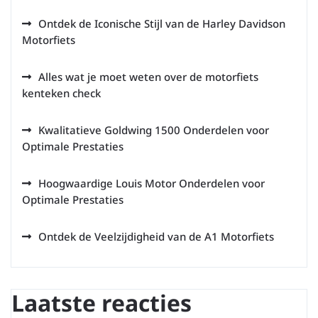
Ontdek de Iconische Stijl van de Harley Davidson
Motorfiets
Alles wat je moet weten over de motorfiets
kenteken check
Kwalitatieve Goldwing 1500 Onderdelen voor
Optimale Prestaties
Hoogwaardige Louis Motor Onderdelen voor
Optimale Prestaties
Ontdek de Veelzijdigheid van de A1 Motorfiets
Laatste reacties