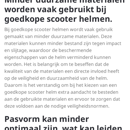
worden vaak gebruikt bij
goedkope scooter helmen.
Bij goedkope scooter helmen wordt vaak gebruik
gemaakt van minder duurzame materialen. Deze
materialen kunnen minder bestand zijn tegen impact
en slijtage, waardoor de beschermende
eigenschappen van de helm verminderd kunnen
worden. Het is belangrijk om te beseffen dat de
kwaliteit van de materialen een directe invloed heeft
op de veiligheid en duurzaamheid van de helm.
Daarom is het verstandig om bij het kiezen van een
goedkope scooter helm extra aandacht te besteden
aan de gebruikte materialen en ervoor te zorgen dat
deze voldoen aan de nodige veiligheidsnormen.
Pasvorm kan minder
optimaal zijn, wat kan leiden