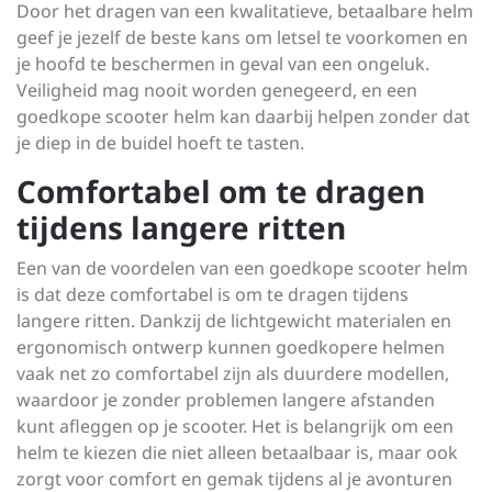
Door het dragen van een kwalitatieve, betaalbare helm
geef je jezelf de beste kans om letsel te voorkomen en
je hoofd te beschermen in geval van een ongeluk.
Veiligheid mag nooit worden genegeerd, en een
goedkope scooter helm kan daarbij helpen zonder dat
je diep in de buidel hoeft te tasten.
Comfortabel om te dragen
tijdens langere ritten
Een van de voordelen van een goedkope scooter helm
is dat deze comfortabel is om te dragen tijdens
langere ritten. Dankzij de lichtgewicht materialen en
ergonomisch ontwerp kunnen goedkopere helmen
vaak net zo comfortabel zijn als duurdere modellen,
waardoor je zonder problemen langere afstanden
kunt afleggen op je scooter. Het is belangrijk om een
helm te kiezen die niet alleen betaalbaar is, maar ook
zorgt voor comfort en gemak tijdens al je avonturen