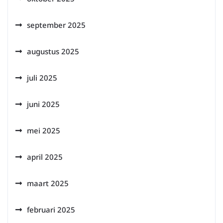
september 2025
augustus 2025
juli 2025
juni 2025
mei 2025
april 2025
maart 2025
februari 2025