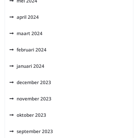
mei 2024
april 2024
maart 2024
februari 2024
januari 2024
december 2023
november 2023
oktober 2023
september 2023