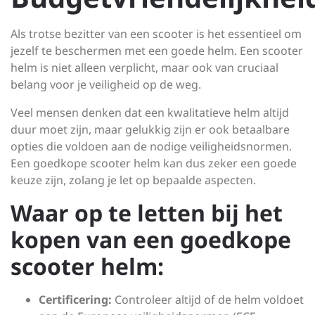
Als trotse bezitter van een scooter is het essentieel om
jezelf te beschermen met een goede helm. Een scooter
helm is niet alleen verplicht, maar ook van cruciaal
belang voor je veiligheid op de weg.
Veel mensen denken dat een kwalitatieve helm altijd
duur moet zijn, maar gelukkig zijn er ook betaalbare
opties die voldoen aan de nodige veiligheidsnormen.
Een goedkope scooter helm kan dus zeker een goede
keuze zijn, zolang je let op bepaalde aspecten.
Waar op te letten bij het
kopen van een goedkope
scooter helm:
Certificering:
Controleer altijd of de helm voldoet