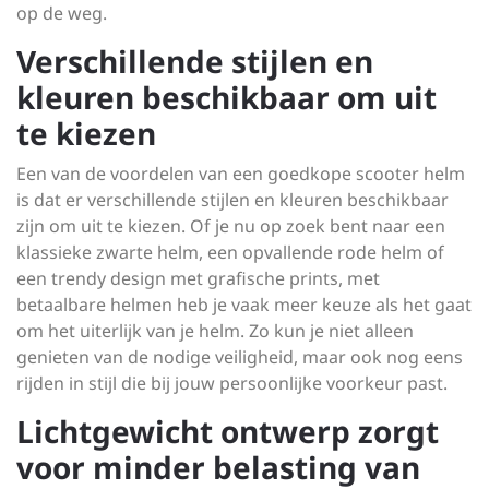
op de weg.
Verschillende stijlen en
kleuren beschikbaar om uit
te kiezen
Een van de voordelen van een goedkope scooter helm
is dat er verschillende stijlen en kleuren beschikbaar
zijn om uit te kiezen. Of je nu op zoek bent naar een
klassieke zwarte helm, een opvallende rode helm of
een trendy design met grafische prints, met
betaalbare helmen heb je vaak meer keuze als het gaat
om het uiterlijk van je helm. Zo kun je niet alleen
genieten van de nodige veiligheid, maar ook nog eens
rijden in stijl die bij jouw persoonlijke voorkeur past.
Lichtgewicht ontwerp zorgt
voor minder belasting van