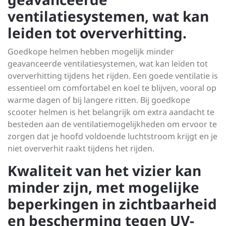
ventilatiesystemen, wat kan
leiden tot oververhitting.
Goedkope helmen hebben mogelijk minder
geavanceerde ventilatiesystemen, wat kan leiden tot
oververhitting tijdens het rijden. Een goede ventilatie is
essentieel om comfortabel en koel te blijven, vooral op
warme dagen of bij langere ritten. Bij goedkope
scooter helmen is het belangrijk om extra aandacht te
besteden aan de ventilatiemogelijkheden om ervoor te
zorgen dat je hoofd voldoende luchtstroom krijgt en je
niet oververhit raakt tijdens het rijden.
Kwaliteit van het vizier kan
minder zijn, met mogelijke
beperkingen in zichtbaarheid
en bescherming tegen UV-