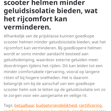
scooter helmen minder
geluidsisolatie bieden, wat
het rijcomfort kan
verminderen.
Afhankelijk van de prijsklasse kunnen goedkope
scooter helmen minder geluidsisolatie bieden, wat het
rijcomfort kan verminderen. Bij goedkopere helmen
wordt er soms minder aandacht besteed aan
geluidsdemping, waardoor externe geluiden meer
doordringen tijdens het rijden. Dit kan leiden tot een
minder comfortabele rijervaring, vooral op langere
ritten of bij hogere snelheden. Het is daarom
belangrijk om bij de aanschaf van een goedkope
scooter helm ook te letten op de geluidsisolatie om zo
te zorgen voor een aangename en veilige rit.
Tags:
betaalbaar
,
budgetvriendelijkheid
,
certificering
,