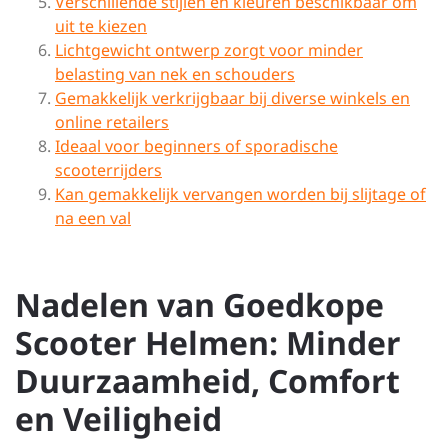
Verschillende stijlen en kleuren beschikbaar om
uit te kiezen
Lichtgewicht ontwerp zorgt voor minder
belasting van nek en schouders
Gemakkelijk verkrijgbaar bij diverse winkels en
online retailers
Ideaal voor beginners of sporadische
scooterrijders
Kan gemakkelijk vervangen worden bij slijtage of
na een val
Nadelen van Goedkope
Scooter Helmen: Minder
Duurzaamheid, Comfort
en Veiligheid