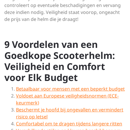
controleert op eventuele beschadigingen en vervang
deze indien nodig. Veiligheid staat voorop, ongeacht
de prijs van de helm die je draagt!
9 Voordelen van een
Goedkope Scooterhelm:
Veiligheid en Comfort
voor Elk Budget
Betaalbaar voor mensen met een beperkt budget
Voldoet aan Europese veiligheidsnormen (ECE-
keurmerk)
Beschermt je hoofd bij ongevallen en vermindert
risico op letsel
Comfortabel om te dragen tijdens langere ritten