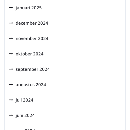
januari 2025
december 2024
november 2024
oktober 2024
september 2024
augustus 2024
juli 2024
juni 2024