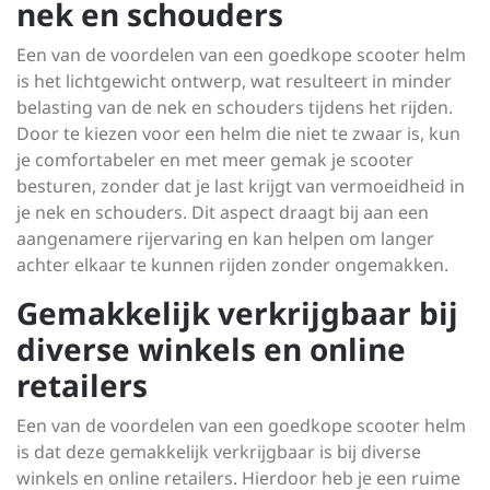
nek en schouders
Een van de voordelen van een goedkope scooter helm
is het lichtgewicht ontwerp, wat resulteert in minder
belasting van de nek en schouders tijdens het rijden.
Door te kiezen voor een helm die niet te zwaar is, kun
je comfortabeler en met meer gemak je scooter
besturen, zonder dat je last krijgt van vermoeidheid in
je nek en schouders. Dit aspect draagt bij aan een
aangenamere rijervaring en kan helpen om langer
achter elkaar te kunnen rijden zonder ongemakken.
Gemakkelijk verkrijgbaar bij
diverse winkels en online
retailers
Een van de voordelen van een goedkope scooter helm
is dat deze gemakkelijk verkrijgbaar is bij diverse
winkels en online retailers. Hierdoor heb je een ruime