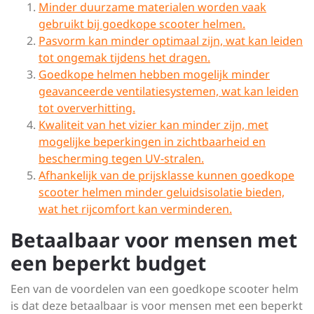
Minder duurzame materialen worden vaak
gebruikt bij goedkope scooter helmen.
Pasvorm kan minder optimaal zijn, wat kan leiden
tot ongemak tijdens het dragen.
Goedkope helmen hebben mogelijk minder
geavanceerde ventilatiesystemen, wat kan leiden
tot oververhitting.
Kwaliteit van het vizier kan minder zijn, met
mogelijke beperkingen in zichtbaarheid en
bescherming tegen UV-stralen.
Afhankelijk van de prijsklasse kunnen goedkope
scooter helmen minder geluidsisolatie bieden,
wat het rijcomfort kan verminderen.
Betaalbaar voor mensen met
een beperkt budget
Een van de voordelen van een goedkope scooter helm
is dat deze betaalbaar is voor mensen met een beperkt