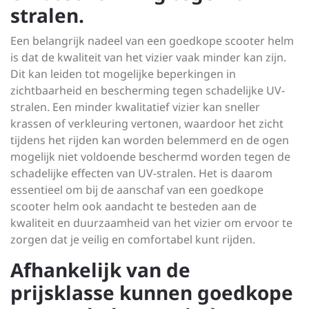
stralen.
Een belangrijk nadeel van een goedkope scooter helm
is dat de kwaliteit van het vizier vaak minder kan zijn.
Dit kan leiden tot mogelijke beperkingen in
zichtbaarheid en bescherming tegen schadelijke UV-
stralen. Een minder kwalitatief vizier kan sneller
krassen of verkleuring vertonen, waardoor het zicht
tijdens het rijden kan worden belemmerd en de ogen
mogelijk niet voldoende beschermd worden tegen de
schadelijke effecten van UV-stralen. Het is daarom
essentieel om bij de aanschaf van een goedkope
scooter helm ook aandacht te besteden aan de
kwaliteit en duurzaamheid van het vizier om ervoor te
zorgen dat je veilig en comfortabel kunt rijden.
Afhankelijk van de
prijsklasse kunnen goedkope