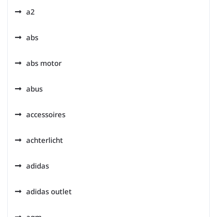
a2
abs
abs motor
abus
accessoires
achterlicht
adidas
adidas outlet