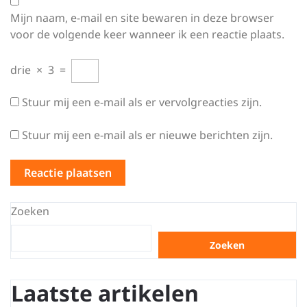
Mijn naam, e-mail en site bewaren in deze browser
voor de volgende keer wanneer ik een reactie plaats.
drie
×
3
=
Stuur mij een e-mail als er vervolgreacties zijn.
Stuur mij een e-mail als er nieuwe berichten zijn.
Zoeken
Zoeken
Laatste artikelen