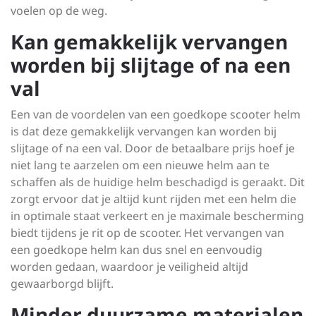
voelen op de weg.
Kan gemakkelijk vervangen
worden bij slijtage of na een
val
Een van de voordelen van een goedkope scooter helm
is dat deze gemakkelijk vervangen kan worden bij
slijtage of na een val. Door de betaalbare prijs hoef je
niet lang te aarzelen om een nieuwe helm aan te
schaffen als de huidige helm beschadigd is geraakt. Dit
zorgt ervoor dat je altijd kunt rijden met een helm die
in optimale staat verkeert en je maximale bescherming
biedt tijdens je rit op de scooter. Het vervangen van
een goedkope helm kan dus snel en eenvoudig
worden gedaan, waardoor je veiligheid altijd
gewaarborgd blijft.
Minder duurzame materialen