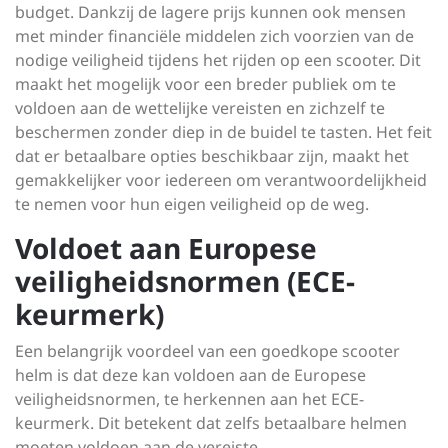
budget. Dankzij de lagere prijs kunnen ook mensen
met minder financiële middelen zich voorzien van de
nodige veiligheid tijdens het rijden op een scooter. Dit
maakt het mogelijk voor een breder publiek om te
voldoen aan de wettelijke vereisten en zichzelf te
beschermen zonder diep in de buidel te tasten. Het feit
dat er betaalbare opties beschikbaar zijn, maakt het
gemakkelijker voor iedereen om verantwoordelijkheid
te nemen voor hun eigen veiligheid op de weg.
Voldoet aan Europese
veiligheidsnormen (ECE-
keurmerk)
Een belangrijk voordeel van een goedkope scooter
helm is dat deze kan voldoen aan de Europese
veiligheidsnormen, te herkennen aan het ECE-
keurmerk. Dit betekent dat zelfs betaalbare helmen
moeten voldoen aan de vereiste