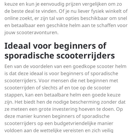
keuze en kun je eenvoudig prijzen vergelijken om zo
de beste deal te vinden. Of je nu liever fysiek winkelt of
online zoekt, er zijn tal van opties beschikbaar om snel
en betaalbaar een geschikte helm aan te schaffen voor
jouw scooteravonturen.
Ideaal voor beginners of
sporadische scooterrijders
Een van de voordelen van een goedkope scooter helm
is dat deze ideaal is voor beginners of sporadische
scooterrijders. Voor mensen die net beginnen met
scooterrijden of slechts af en toe op de scooter
stappen, kan een betaalbare helm een goede keuze
zijn. Het biedt hen de nodige bescherming zonder dat
ze meteen een grote investering hoeven te doen. Op
deze manier kunnen beginners of sporadische
scooterrijders op een budgetvriendelijke manier
voldoen aan de wettelijke vereisten en zich veilig