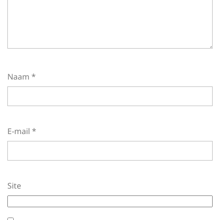
Naam
*
E-mail
*
Site