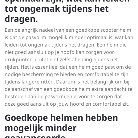
tot ongemak tijdens het
dragen.
Een belangrijk nadeel van een goedkope scooter helm
is dat de pasvorm mogelijk minder optimaal is, wat kan
leiden tot ongemak tijdens het dragen. Een helm die
niet goed aansluit op je hoofd kan zorgen voor
drukpunten, irritatie of zelfs afleiding tijdens het
rijden. Het is essentieel dat een helm goed past om de
nodige bescherming te bieden en comfortabel te zijn
tijdens langere ritten. Daarom is het belangrijk om bij
de aanschaf van een goedkope helm extra aandacht te
besteden aan de pasvorm en ervoor te zorgen dat
deze goed aansluit op jouw hoofd en comfortabel zit.
Goedkope helmen hebben
mogelijk minder
geavanceerde