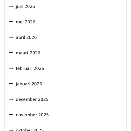
juni 2026
mei 2026
april 2026
maart 2026
februari 2026
januari 2026
december 2025
november 2025
oktober 2025