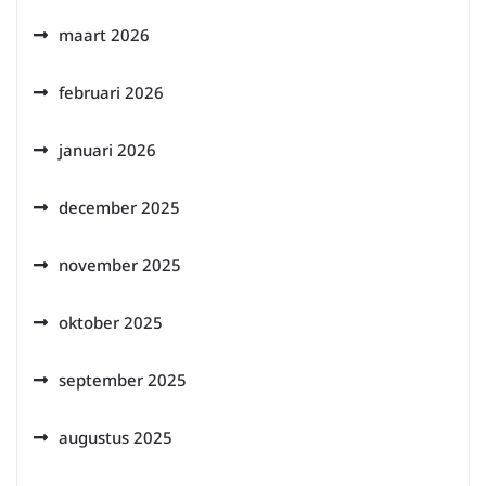
maart 2026
februari 2026
januari 2026
december 2025
november 2025
oktober 2025
september 2025
augustus 2025