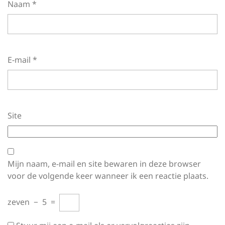
Naam
*
E-mail
*
Site
Mijn naam, e-mail en site bewaren in deze browser
voor de volgende keer wanneer ik een reactie plaats.
zeven
−
5
=