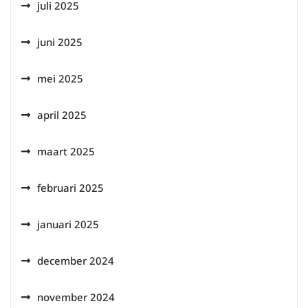
juli 2025
juni 2025
mei 2025
april 2025
maart 2025
februari 2025
januari 2025
december 2024
november 2024