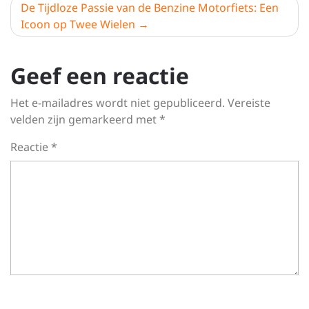
De Tijdloze Passie van de Benzine Motorfiets: Een
Icoon op Twee Wielen
Geef een reactie
Het e-mailadres wordt niet gepubliceerd.
Vereiste
velden zijn gemarkeerd met
*
Reactie
*