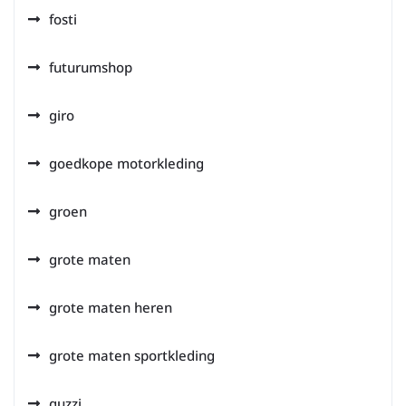
fosti
futurumshop
giro
goedkope motorkleding
groen
grote maten
grote maten heren
grote maten sportkleding
guzzi