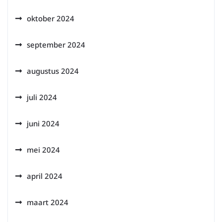
oktober 2024
september 2024
augustus 2024
juli 2024
juni 2024
mei 2024
april 2024
maart 2024