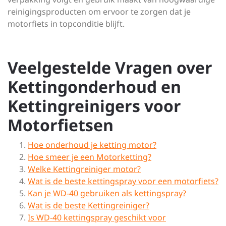
reinigingsproducten om ervoor te zorgen dat je
motorfiets in topconditie blijft.
Veelgestelde Vragen over
Kettingonderhoud en
Kettingreinigers voor
Motorfietsen
Hoe onderhoud je ketting motor?
Hoe smeer je een Motorketting?
Welke Kettingreiniger motor?
Wat is de beste kettingspray voor een motorfiets?
Kan je WD-40 gebruiken als kettingspray?
Wat is de beste Kettingreiniger?
Is WD-40 kettingspray geschikt voor