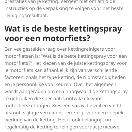
prestaties van je ketting. Vergeet niet om altijd de
instructies op de verpakking te volgen voor het beste
reinigingsresultaat.
Wat is de beste kettingspray
voor een motorfiets?
Een veelgestelde vraag over kettingreinigers voor
motorfietsen is: “Wat is de beste kettingspray voor een
motorfiets?” Het kiezen van de juiste kettingspray voor
je motorfiets kan afhankelijk zijn van verschillende
factoren, zoals het type ketting, de rijomstandigheden
en je persoonlijke voorkeuren. Over het algemeen
wordt aangeraden om een hoogwaardige kettingspray
te gebruiken die speciaal is ontwikkeld voor
motorfietskettingen. Kies een spray die vuil en vocht
afstoot, slijtage vermindert en zorgt voor een soepele
werking van de ketting. Het is ook belangrijk om
regelmatig de ketting te reinigen voordat je nieuwe