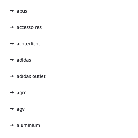
abus
accessoires
achterlicht
adidas
adidas outlet
agm
agv
aluminium