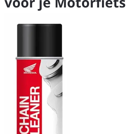
voor je Motorfiets