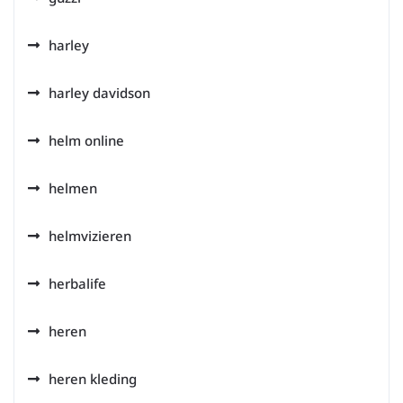
harley
harley davidson
helm online
helmen
helmvizieren
herbalife
heren
heren kleding