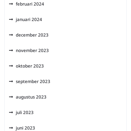
februari 2024
januari 2024
december 2023
november 2023
oktober 2023
september 2023
augustus 2023
juli 2023
juni 2023