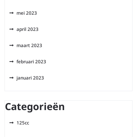
mei 2023
april 2023
maart 2023
februari 2023
januari 2023
Categorieën
125cc