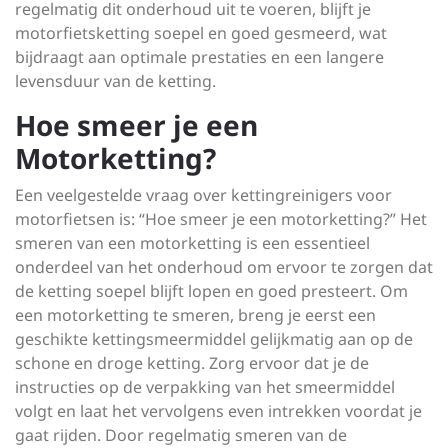
regelmatig dit onderhoud uit te voeren, blijft je
motorfietsketting soepel en goed gesmeerd, wat
bijdraagt aan optimale prestaties en een langere
levensduur van de ketting.
Hoe smeer je een
Motorketting?
Een veelgestelde vraag over kettingreinigers voor
motorfietsen is: “Hoe smeer je een motorketting?” Het
smeren van een motorketting is een essentieel
onderdeel van het onderhoud om ervoor te zorgen dat
de ketting soepel blijft lopen en goed presteert. Om
een motorketting te smeren, breng je eerst een
geschikte kettingsmeermiddel gelijkmatig aan op de
schone en droge ketting. Zorg ervoor dat je de
instructies op de verpakking van het smeermiddel
volgt en laat het vervolgens even intrekken voordat je
gaat rijden. Door regelmatig smeren van de