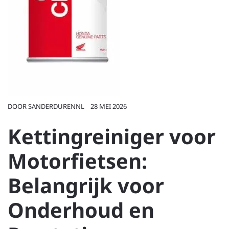
DOOR
SANDERDURENNL
28 MEI 2026
Kettingreiniger voor
Motorfietsen:
Belangrijk voor
Onderhoud en