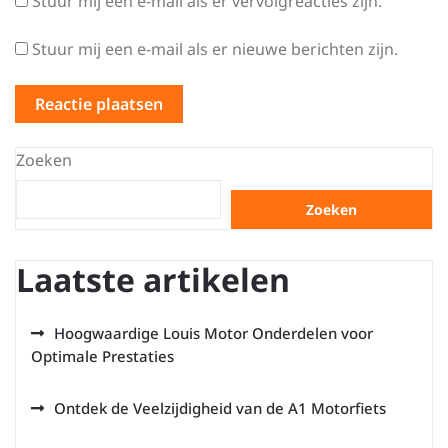
Stuur mij een e-mail als er vervolgreacties zijn.
Stuur mij een e-mail als er nieuwe berichten zijn.
Zoeken
Zoeken
Laatste artikelen
Hoogwaardige Louis Motor Onderdelen voor
Optimale Prestaties
Ontdek de Veelzijdigheid van de A1 Motorfiets