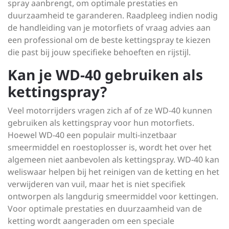
spray aanbrengt, om optimale prestaties en
duurzaamheid te garanderen. Raadpleeg indien nodig
de handleiding van je motorfiets of vraag advies aan
een professional om de beste kettingspray te kiezen
die past bij jouw specifieke behoeften en rijstijl.
Kan je WD-40 gebruiken als
kettingspray?
Veel motorrijders vragen zich af of ze WD-40 kunnen
gebruiken als kettingspray voor hun motorfiets.
Hoewel WD-40 een populair multi-inzetbaar
smeermiddel en roestoplosser is, wordt het over het
algemeen niet aanbevolen als kettingspray. WD-40 kan
weliswaar helpen bij het reinigen van de ketting en het
verwijderen van vuil, maar het is niet specifiek
ontworpen als langdurig smeermiddel voor kettingen.
Voor optimale prestaties en duurzaamheid van de
ketting wordt aangeraden om een speciale