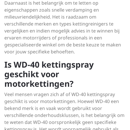
Daarnaast is het belangrijk om te letten op
eigenschappen zoals snelle verdamping en
milieuvriendelijkheid. Het is raadzaam om
verschillende merken en types kettingreinigers te
vergelijken en indien mogelijk advies in te winnen bij
ervaren motorrijders of professionals in een
gespecialiseerde winkel om de beste keuze te maken
voor jouw specifieke behoeften.
Is WD-40 kettingspray
geschikt voor
motorkettingen?
Veel mensen vragen zich af of WD-40 kettingspray
geschikt is voor motorkettingen. Hoewel WD-40 een
bekend merk is en vaak wordt gebruikt voor
verschillende onderhoudsklussen, is het belangrijk om
te weten dat WD-40 oorspronkelijk geen specifieke
kettingspray is. Het wordt voornamelijk gebruikt als