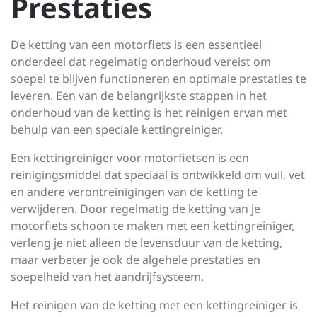
Prestaties
De ketting van een motorfiets is een essentieel
onderdeel dat regelmatig onderhoud vereist om
soepel te blijven functioneren en optimale prestaties te
leveren. Een van de belangrijkste stappen in het
onderhoud van de ketting is het reinigen ervan met
behulp van een speciale kettingreiniger.
Een kettingreiniger voor motorfietsen is een
reinigingsmiddel dat speciaal is ontwikkeld om vuil, vet
en andere verontreinigingen van de ketting te
verwijderen. Door regelmatig de ketting van je
motorfiets schoon te maken met een kettingreiniger,
verleng je niet alleen de levensduur van de ketting,
maar verbeter je ook de algehele prestaties en
soepelheid van het aandrijfsysteem.
Het reinigen van de ketting met een kettingreiniger is