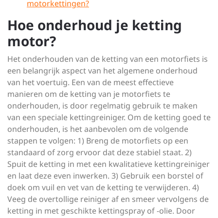
motorkettingen?
Hoe onderhoud je ketting
motor?
Het onderhouden van de ketting van een motorfiets is
een belangrijk aspect van het algemene onderhoud
van het voertuig. Een van de meest effectieve
manieren om de ketting van je motorfiets te
onderhouden, is door regelmatig gebruik te maken
van een speciale kettingreiniger. Om de ketting goed te
onderhouden, is het aanbevolen om de volgende
stappen te volgen: 1) Breng de motorfiets op een
standaard of zorg ervoor dat deze stabiel staat. 2)
Spuit de ketting in met een kwalitatieve kettingreiniger
en laat deze even inwerken. 3) Gebruik een borstel of
doek om vuil en vet van de ketting te verwijderen. 4)
Veeg de overtollige reiniger af en smeer vervolgens de
ketting in met geschikte kettingspray of -olie. Door