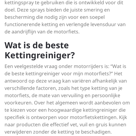
kettingspray te gebruiken die is ontwikkeld voor dit
doel. Deze sprays bieden de juiste smering en
bescherming die nodig zijn voor een soepel
functionerende ketting en verlengde levensduur van
de aandrijflijn van de motorfiets.
Wat is de beste
Kettingreiniger?
Een veelgestelde vraag onder motorrijders is: “Wat is
de beste kettingreiniger voor mijn motorfiets?” Het
antwoord op deze vraag kan variëren afhankelijk van
verschillende factoren, zoals het type ketting van je
motorfiets, de mate van vervuiling en persoonlijke
voorkeuren. Over het algemeen wordt aanbevolen om
te kiezen voor een hoogwaardige kettingreiniger die
specifiek is ontworpen voor motorfietskettingen. Kijk
naar producten die effectief vet, vuil en gruis kunnen
verwijderen zonder de ketting te beschadigen.