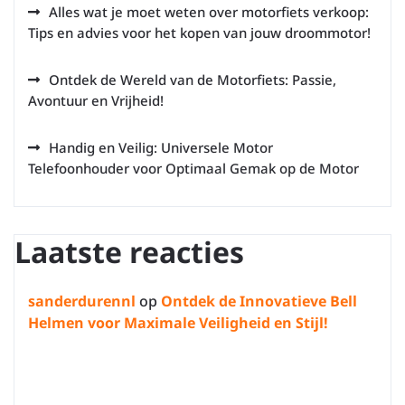
Alles wat je moet weten over motorfiets verkoop:
Tips en advies voor het kopen van jouw droommotor!
Ontdek de Wereld van de Motorfiets: Passie,
Avontuur en Vrijheid!
Handig en Veilig: Universele Motor
Telefoonhouder voor Optimaal Gemak op de Motor
Laatste reacties
sanderdurennl
op
Ontdek de Innovatieve Bell
Helmen voor Maximale Veiligheid en Stijl!