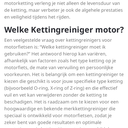
motorketting verleng je niet alleen de levensduur van
de ketting, maar verbeter je ook de algehele prestaties
en veiligheid tijdens het rijden.
Welke Kettingreiniger motor?
Een veelgestelde vraag over kettingreinigers voor
motorfietsen is: “Welke kettingreiniger moet ik
gebruiken?” Het antwoord hierop kan variëren,
afhankelijk van factoren zoals het type ketting op je
motorfiets, de mate van vervuiling en persoonlijke
voorkeuren. Het is belangrijk om een kettingreiniger te
kiezen die geschikt is voor jouw specifieke type ketting
(bijvoorbeeld O-ring, X-ring of Z-ring) en die effectief
vuil en vet kan verwijderen zonder de ketting te
beschadigen. Het is raadzaam om te kiezen voor een
hoogwaardige en bekende merkkettingreiniger die
speciaal is ontwikkeld voor motorfietsen, zodat je
zeker bent van goede resultaten en optimale