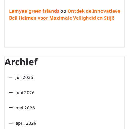
Lamyaa green islands
op
Ontdek de Innovatieve
Bell Helmen voor Maximale Veiligheid en Stijl!
Archief
juli 2026
juni 2026
mei 2026
april 2026