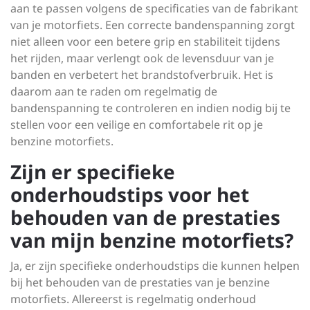
aan te passen volgens de specificaties van de fabrikant
van je motorfiets. Een correcte bandenspanning zorgt
niet alleen voor een betere grip en stabiliteit tijdens
het rijden, maar verlengt ook de levensduur van je
banden en verbetert het brandstofverbruik. Het is
daarom aan te raden om regelmatig de
bandenspanning te controleren en indien nodig bij te
stellen voor een veilige en comfortabele rit op je
benzine motorfiets.
Zijn er specifieke
onderhoudstips voor het
behouden van de prestaties
van mijn benzine motorfiets?
Ja, er zijn specifieke onderhoudstips die kunnen helpen
bij het behouden van de prestaties van je benzine
motorfiets. Allereerst is regelmatig onderhoud