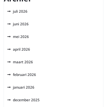
juli 2026
juni 2026
mei 2026
april 2026
maart 2026
februari 2026
januari 2026
december 2025