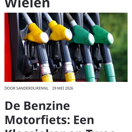
Wielen
DOOR
SANDERDURENNL
29 MEI 2026
De Benzine
Motorfiets: Een