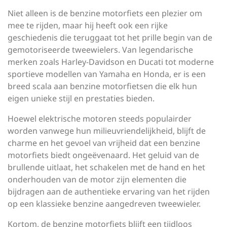
Niet alleen is de benzine motorfiets een plezier om
mee te rijden, maar hij heeft ook een rijke
geschiedenis die teruggaat tot het prille begin van de
gemotoriseerde tweewielers. Van legendarische
merken zoals Harley-Davidson en Ducati tot moderne
sportieve modellen van Yamaha en Honda, er is een
breed scala aan benzine motorfietsen die elk hun
eigen unieke stijl en prestaties bieden.
Hoewel elektrische motoren steeds populairder
worden vanwege hun milieuvriendelijkheid, blijft de
charme en het gevoel van vrijheid dat een benzine
motorfiets biedt ongeëvenaard. Het geluid van de
brullende uitlaat, het schakelen met de hand en het
onderhouden van de motor zijn elementen die
bijdragen aan de authentieke ervaring van het rijden
op een klassieke benzine aangedreven tweewieler.
Kortom, de benzine motorfiets blijft een tijdloos