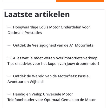
Laatste artikelen
Hoogwaardige Louis Motor Onderdelen voor
Optimale Prestaties
Ontdek de Veelzijdigheid van de A1 Motorfiets
Alles wat je moet weten over motorfiets verkoop:
Tips en advies voor het kopen van jouw droommotor!
Ontdek de Wereld van de Motorfiets: Passie,
Avontuur en Vrijheid!
Handig en Veilig: Universele Motor
Telefoonhouder voor Optimaal Gemak op de Motor