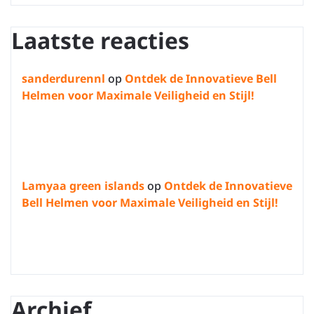
Laatste reacties
sanderdurennl
op
Ontdek de Innovatieve Bell
Helmen voor Maximale Veiligheid en Stijl!
Lamyaa green islands
op
Ontdek de Innovatieve
Bell Helmen voor Maximale Veiligheid en Stijl!
Archief