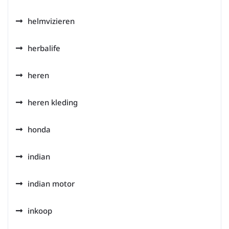
helmvizieren
herbalife
heren
heren kleding
honda
indian
indian motor
inkoop