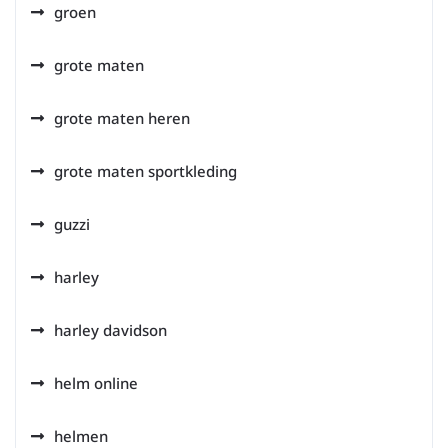
groen
grote maten
grote maten heren
grote maten sportkleding
guzzi
harley
harley davidson
helm online
helmen