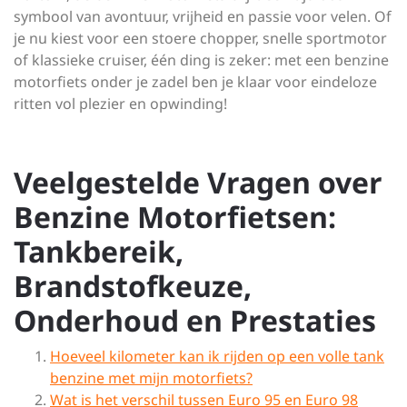
symbool van avontuur, vrijheid en passie voor velen. Of
je nu kiest voor een stoere chopper, snelle sportmotor
of klassieke cruiser, één ding is zeker: met een benzine
motorfiets onder je zadel ben je klaar voor eindeloze
ritten vol plezier en opwinding!
Veelgestelde Vragen over
Benzine Motorfietsen:
Tankbereik,
Brandstofkeuze,
Onderhoud en Prestaties
Hoeveel kilometer kan ik rijden op een volle tank
benzine met mijn motorfiets?
Wat is het verschil tussen Euro 95 en Euro 98