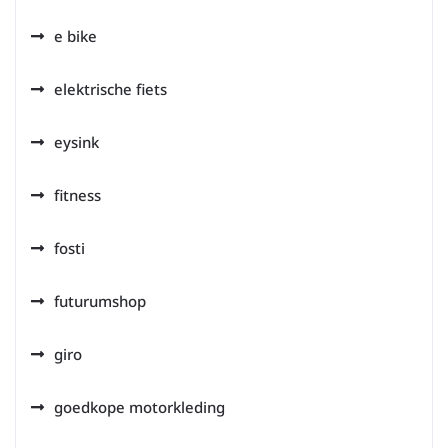
e bike
elektrische fiets
eysink
fitness
fosti
futurumshop
giro
goedkope motorkleding