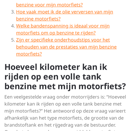
benzine voor mijn motorfiets?
Hoe vaak moet ik de olie verversen van mijn
benzine motorfiets?
Welke bandenspanning is ideaal voor mijn
motorfiets om op benzine te rijden?
Zijn er specifieke onderhoudstips voor het
behouden van de prestaties van mijn benzine
motorfiets?
Hoeveel kilometer kan ik
rijden op een volle tank
benzine met mijn motorfiets?
Een veelgestelde vraag onder motorrijders is: “Hoeveel
kilometer kan ik rijden op een volle tank benzine met
mijn motorfiets?” Het antwoord op deze vraag varieert
afhankelijk van het type motorfiets, de grootte van de
brandstoftank en het rijgedrag van de bestuurder.