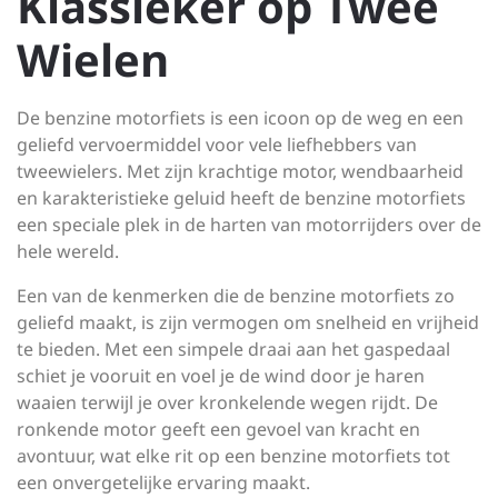
Klassieker op Twee
Wielen
De benzine motorfiets is een icoon op de weg en een
geliefd vervoermiddel voor vele liefhebbers van
tweewielers. Met zijn krachtige motor, wendbaarheid
en karakteristieke geluid heeft de benzine motorfiets
een speciale plek in de harten van motorrijders over de
hele wereld.
Een van de kenmerken die de benzine motorfiets zo
geliefd maakt, is zijn vermogen om snelheid en vrijheid
te bieden. Met een simpele draai aan het gaspedaal
schiet je vooruit en voel je de wind door je haren
waaien terwijl je over kronkelende wegen rijdt. De
ronkende motor geeft een gevoel van kracht en
avontuur, wat elke rit op een benzine motorfiets tot
een onvergetelijke ervaring maakt.