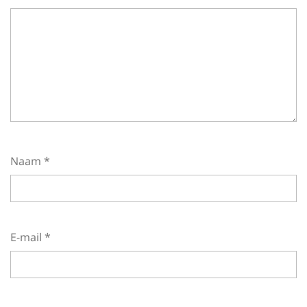
Naam
*
E-mail
*