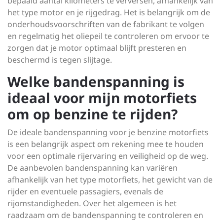
bepaald aantal kilometers te verversen, afhankelijk van
het type motor en je rijgedrag. Het is belangrijk om de
onderhoudsvoorschriften van de fabrikant te volgen
en regelmatig het oliepeil te controleren om ervoor te
zorgen dat je motor optimaal blijft presteren en
beschermd is tegen slijtage.
Welke bandenspanning is
ideaal voor mijn motorfiets
om op benzine te rijden?
De ideale bandenspanning voor je benzine motorfiets
is een belangrijk aspect om rekening mee te houden
voor een optimale rijervaring en veiligheid op de weg.
De aanbevolen bandenspanning kan variëren
afhankelijk van het type motorfiets, het gewicht van de
rijder en eventuele passagiers, evenals de
rijomstandigheden. Over het algemeen is het
raadzaam om de bandenspanning te controleren en