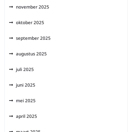
november 2025
oktober 2025
september 2025
augustus 2025
juli 2025
juni 2025
mei 2025
april 2025
maart 2025