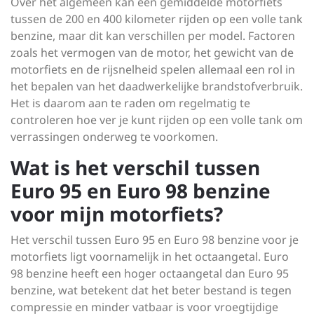
Over het algemeen kan een gemiddelde motorfiets
tussen de 200 en 400 kilometer rijden op een volle tank
benzine, maar dit kan verschillen per model. Factoren
zoals het vermogen van de motor, het gewicht van de
motorfiets en de rijsnelheid spelen allemaal een rol in
het bepalen van het daadwerkelijke brandstofverbruik.
Het is daarom aan te raden om regelmatig te
controleren hoe ver je kunt rijden op een volle tank om
verrassingen onderweg te voorkomen.
Wat is het verschil tussen
Euro 95 en Euro 98 benzine
voor mijn motorfiets?
Het verschil tussen Euro 95 en Euro 98 benzine voor je
motorfiets ligt voornamelijk in het octaangetal. Euro
98 benzine heeft een hoger octaangetal dan Euro 95
benzine, wat betekent dat het beter bestand is tegen
compressie en minder vatbaar is voor vroegtijdige