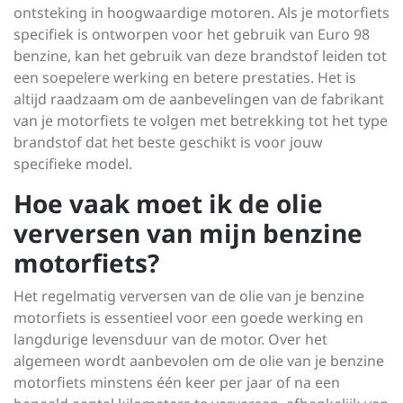
ontsteking in hoogwaardige motoren. Als je motorfiets
specifiek is ontworpen voor het gebruik van Euro 98
benzine, kan het gebruik van deze brandstof leiden tot
een soepelere werking en betere prestaties. Het is
altijd raadzaam om de aanbevelingen van de fabrikant
van je motorfiets te volgen met betrekking tot het type
brandstof dat het beste geschikt is voor jouw
specifieke model.
Hoe vaak moet ik de olie
verversen van mijn benzine
motorfiets?
Het regelmatig verversen van de olie van je benzine
motorfiets is essentieel voor een goede werking en
langdurige levensduur van de motor. Over het
algemeen wordt aanbevolen om de olie van je benzine
motorfiets minstens één keer per jaar of na een