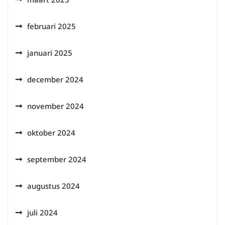
februari 2025
januari 2025
december 2024
november 2024
oktober 2024
september 2024
augustus 2024
juli 2024