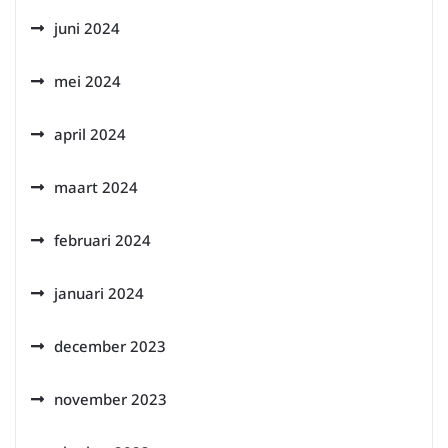
juni 2024
mei 2024
april 2024
maart 2024
februari 2024
januari 2024
december 2023
november 2023