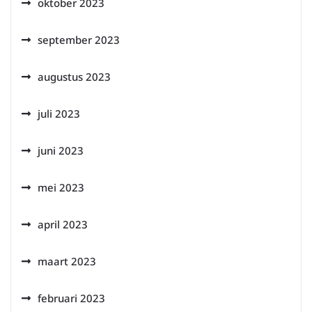
oktober 2023
september 2023
augustus 2023
juli 2023
juni 2023
mei 2023
april 2023
maart 2023
februari 2023