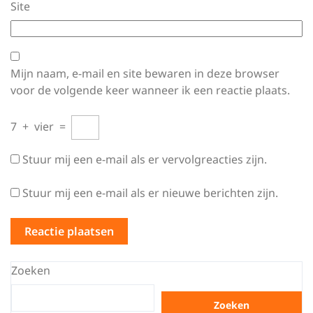
Site
Mijn naam, e-mail en site bewaren in deze browser
voor de volgende keer wanneer ik een reactie plaats.
7
+
vier
=
Stuur mij een e-mail als er vervolgreacties zijn.
Stuur mij een e-mail als er nieuwe berichten zijn.
Zoeken
Zoeken