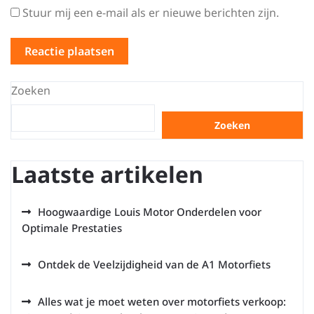
Stuur mij een e-mail als er nieuwe berichten zijn.
Zoeken
Zoeken
Laatste artikelen
Hoogwaardige Louis Motor Onderdelen voor
Optimale Prestaties
Ontdek de Veelzijdigheid van de A1 Motorfiets
Alles wat je moet weten over motorfiets verkoop: