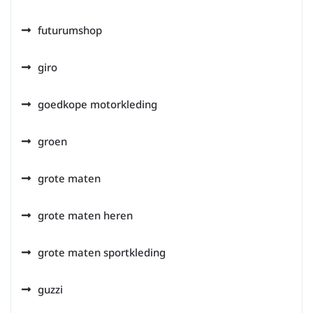
futurumshop
giro
goedkope motorkleding
groen
grote maten
grote maten heren
grote maten sportkleding
guzzi