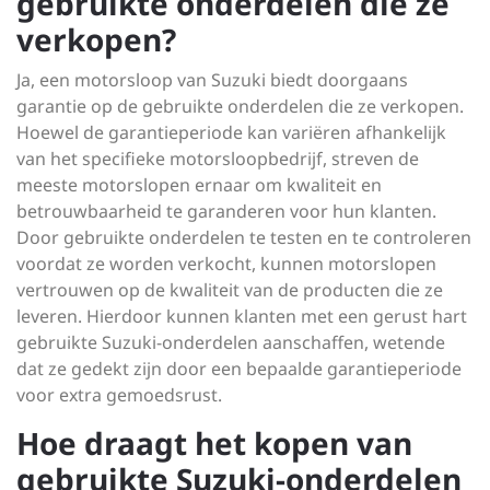
gebruikte onderdelen die ze
verkopen?
Ja, een motorsloop van Suzuki biedt doorgaans
garantie op de gebruikte onderdelen die ze verkopen.
Hoewel de garantieperiode kan variëren afhankelijk
van het specifieke motorsloopbedrijf, streven de
meeste motorslopen ernaar om kwaliteit en
betrouwbaarheid te garanderen voor hun klanten.
Door gebruikte onderdelen te testen en te controleren
voordat ze worden verkocht, kunnen motorslopen
vertrouwen op de kwaliteit van de producten die ze
leveren. Hierdoor kunnen klanten met een gerust hart
gebruikte Suzuki-onderdelen aanschaffen, wetende
dat ze gedekt zijn door een bepaalde garantieperiode
voor extra gemoedsrust.
Hoe draagt het kopen van
gebruikte Suzuki-onderdelen