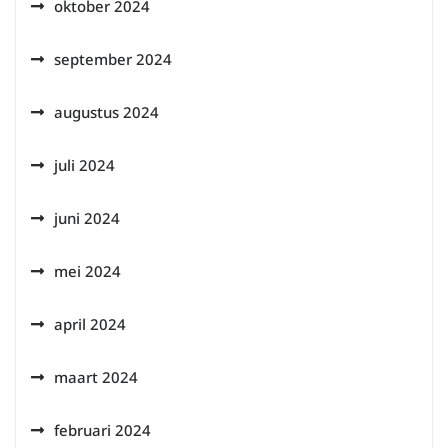
oktober 2024
september 2024
augustus 2024
juli 2024
juni 2024
mei 2024
april 2024
maart 2024
februari 2024