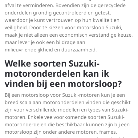
afval te verminderen. Bovendien zijn de gerecyclede
onderdelen grondig gecontroleerd en getest,
waardoor je kunt vertrouwen op hun kwaliteit en
veiligheid. Door te kiezen voor motorsloop Suzuki,
maak je niet alleen een economisch verstandige keuze,
maar lever je ook een bijdrage aan
milieuvriendelijkheid en duurzaamheid.
Welke soorten Suzuki-
motoronderdelen kan ik
vinden bij een motorsloop?
Bij een motorsloop voor Suzuki-motoren kun je een
breed scala aan motoronderdelen vinden die geschikt
zijn voor verschillende modellen en types van Suzuki-
motoren. Enkele veelvoorkomende soorten Suzuki-
motoronderdelen die beschikbaar kunnen zijn bij een
motorsloop zijn onder andere motoren, frames,