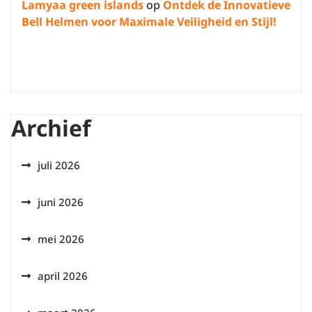
Lamyaa green islands
op
Ontdek de Innovatieve
Bell Helmen voor Maximale Veiligheid en Stijl!
Archief
juli 2026
juni 2026
mei 2026
april 2026