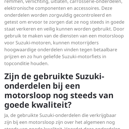
remmen, verlichting, uitlaten, carrosserie-onderdelen,
elektronische componenten en accessoires. Deze
onderdelen worden zorgvuldig gecontroleerd en
getest om ervoor te zorgen dat ze nog steeds in goede
staat verkeren en veilig kunnen worden gebruikt. Door
gebruik te maken van de diensten van een motorsloop
voor Suzuki-motoren, kunnen motorrijders
hoogwaardige onderdelen vinden tegen betaalbare
prijzen en zo hun geliefde Suzuki-motorfiets in
topconditie houden.
Zijn de gebruikte Suzuki-
onderdelen bij een
motorsloop nog steeds van
goede kwaliteit?
Ja, de gebruikte Suzuki-onderdelen die verkrijgbaar
zijn bij een motorsloop zijn over het algemeen nog