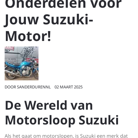
Onderdelen voor
Jouw Suzuki-
Motor!
DOOR
SANDERDURENNL
02 MAART 2025
De Wereld van
Motorsloop Suzuki
Als het gaat om motorslopen, is Suzuki een merk dat