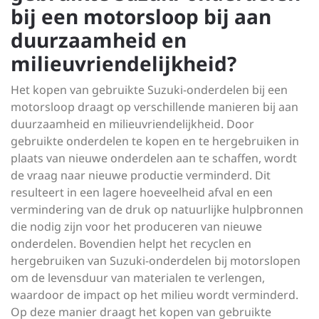
bij een motorsloop bij aan
duurzaamheid en
milieuvriendelijkheid?
Het kopen van gebruikte Suzuki-onderdelen bij een
motorsloop draagt op verschillende manieren bij aan
duurzaamheid en milieuvriendelijkheid. Door
gebruikte onderdelen te kopen en te hergebruiken in
plaats van nieuwe onderdelen aan te schaffen, wordt
de vraag naar nieuwe productie verminderd. Dit
resulteert in een lagere hoeveelheid afval en een
vermindering van de druk op natuurlijke hulpbronnen
die nodig zijn voor het produceren van nieuwe
onderdelen. Bovendien helpt het recyclen en
hergebruiken van Suzuki-onderdelen bij motorslopen
om de levensduur van materialen te verlengen,
waardoor de impact op het milieu wordt verminderd.
Op deze manier draagt het kopen van gebruikte