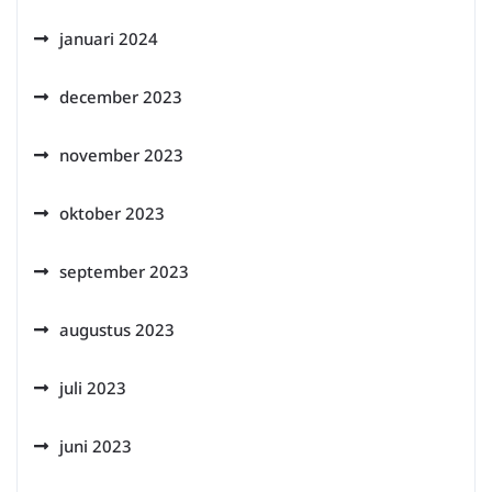
januari 2024
december 2023
november 2023
oktober 2023
september 2023
augustus 2023
juli 2023
juni 2023