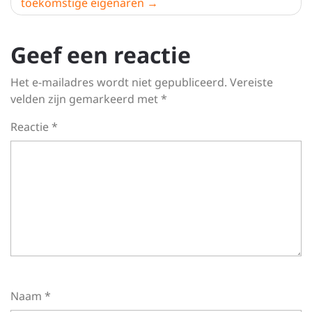
toekomstige eigenaren
Geef een reactie
Het e-mailadres wordt niet gepubliceerd.
Vereiste
velden zijn gemarkeerd met
*
Reactie
*
Naam
*