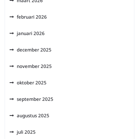
maart 2026
februari 2026
januari 2026
december 2025
november 2025
oktober 2025
september 2025
augustus 2025
juli 2025