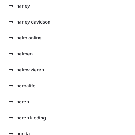
harley
harley davidson
helm online
helmen
helmvizieren
herbalife
heren
heren kleding
honda