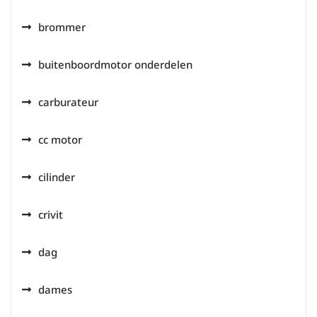
brommer
buitenboordmotor onderdelen
carburateur
cc motor
cilinder
crivit
dag
dames