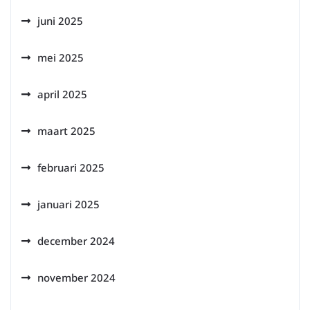
juni 2025
mei 2025
april 2025
maart 2025
februari 2025
januari 2025
december 2024
november 2024