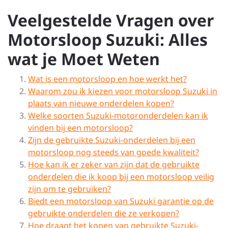
Veelgestelde Vragen over
Motorsloop Suzuki: Alles
wat je Moet Weten
Wat is een motorsloop en hoe werkt het?
Waarom zou ik kiezen voor motorsloop Suzuki in
plaats van nieuwe onderdelen kopen?
Welke soorten Suzuki-motoronderdelen kan ik
vinden bij een motorsloop?
Zijn de gebruikte Suzuki-onderdelen bij een
motorsloop nog steeds van goede kwaliteit?
Hoe kan ik er zeker van zijn dat de gebruikte
onderdelen die ik koop bij een motorsloop veilig
zijn om te gebruiken?
Biedt een motorsloop van Suzuki garantie op de
gebruikte onderdelen die ze verkopen?
Hoe draagt het kopen van gebruikte Suzuki-