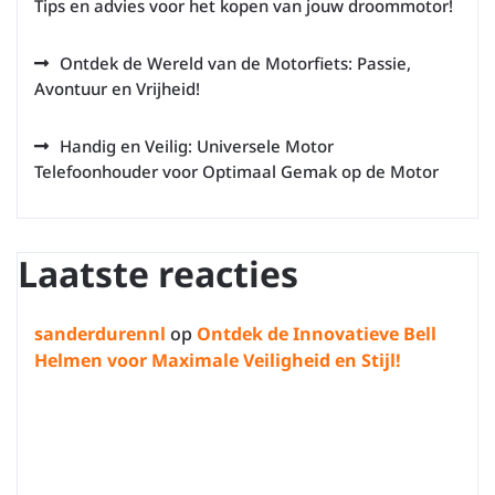
Tips en advies voor het kopen van jouw droommotor!
Ontdek de Wereld van de Motorfiets: Passie,
Avontuur en Vrijheid!
Handig en Veilig: Universele Motor
Telefoonhouder voor Optimaal Gemak op de Motor
Laatste reacties
sanderdurennl
op
Ontdek de Innovatieve Bell
Helmen voor Maximale Veiligheid en Stijl!