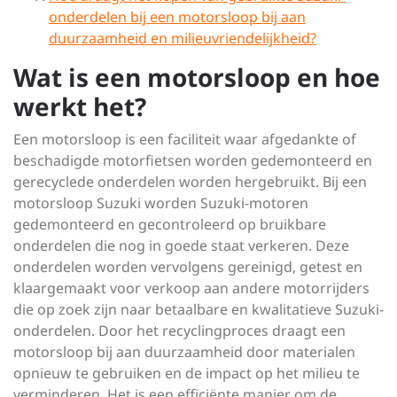
onderdelen bij een motorsloop bij aan
duurzaamheid en milieuvriendelijkheid?
Wat is een motorsloop en hoe
werkt het?
Een motorsloop is een faciliteit waar afgedankte of
beschadigde motorfietsen worden gedemonteerd en
gerecyclede onderdelen worden hergebruikt. Bij een
motorsloop Suzuki worden Suzuki-motoren
gedemonteerd en gecontroleerd op bruikbare
onderdelen die nog in goede staat verkeren. Deze
onderdelen worden vervolgens gereinigd, getest en
klaargemaakt voor verkoop aan andere motorrijders
die op zoek zijn naar betaalbare en kwalitatieve Suzuki-
onderdelen. Door het recyclingproces draagt een
motorsloop bij aan duurzaamheid door materialen
opnieuw te gebruiken en de impact op het milieu te
verminderen. Het is een efficiënte manier om de