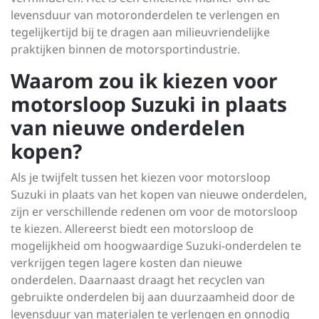
levensduur van motoronderdelen te verlengen en
tegelijkertijd bij te dragen aan milieuvriendelijke
praktijken binnen de motorsportindustrie.
Waarom zou ik kiezen voor
motorsloop Suzuki in plaats
van nieuwe onderdelen
kopen?
Als je twijfelt tussen het kiezen voor motorsloop
Suzuki in plaats van het kopen van nieuwe onderdelen,
zijn er verschillende redenen om voor de motorsloop
te kiezen. Allereerst biedt een motorsloop de
mogelijkheid om hoogwaardige Suzuki-onderdelen te
verkrijgen tegen lagere kosten dan nieuwe
onderdelen. Daarnaast draagt het recyclen van
gebruikte onderdelen bij aan duurzaamheid door de
levensduur van materialen te verlengen en onnodig