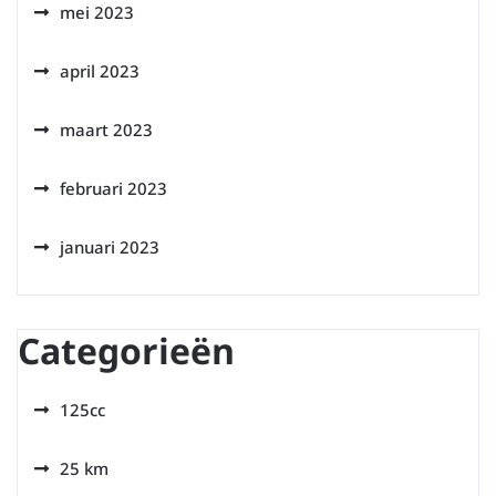
mei 2023
april 2023
maart 2023
februari 2023
januari 2023
Categorieën
125cc
25 km