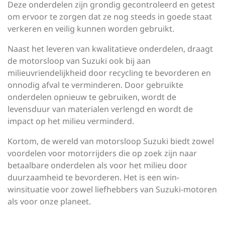
Deze onderdelen zijn grondig gecontroleerd en getest
om ervoor te zorgen dat ze nog steeds in goede staat
verkeren en veilig kunnen worden gebruikt.
Naast het leveren van kwalitatieve onderdelen, draagt
de motorsloop van Suzuki ook bij aan
milieuvriendelijkheid door recycling te bevorderen en
onnodig afval te verminderen. Door gebruikte
onderdelen opnieuw te gebruiken, wordt de
levensduur van materialen verlengd en wordt de
impact op het milieu verminderd.
Kortom, de wereld van motorsloop Suzuki biedt zowel
voordelen voor motorrijders die op zoek zijn naar
betaalbare onderdelen als voor het milieu door
duurzaamheid te bevorderen. Het is een win-
winsituatie voor zowel liefhebbers van Suzuki-motoren
als voor onze planeet.