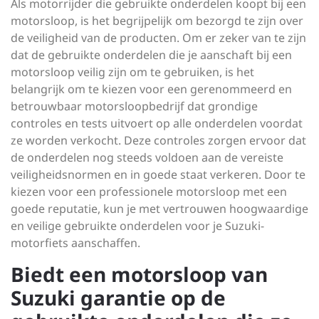
Als motorrijder die gebruikte onderdelen koopt bij een
motorsloop, is het begrijpelijk om bezorgd te zijn over
de veiligheid van de producten. Om er zeker van te zijn
dat de gebruikte onderdelen die je aanschaft bij een
motorsloop veilig zijn om te gebruiken, is het
belangrijk om te kiezen voor een gerenommeerd en
betrouwbaar motorsloopbedrijf dat grondige
controles en tests uitvoert op alle onderdelen voordat
ze worden verkocht. Deze controles zorgen ervoor dat
de onderdelen nog steeds voldoen aan de vereiste
veiligheidsnormen en in goede staat verkeren. Door te
kiezen voor een professionele motorsloop met een
goede reputatie, kun je met vertrouwen hoogwaardige
en veilige gebruikte onderdelen voor je Suzuki-
motorfiets aanschaffen.
Biedt een motorsloop van
Suzuki garantie op de