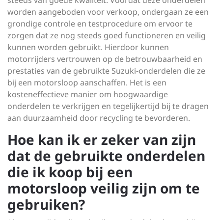
steeds van goede kwaliteit. Voordat deze onderdelen
worden aangeboden voor verkoop, ondergaan ze een
grondige controle en testprocedure om ervoor te
zorgen dat ze nog steeds goed functioneren en veilig
kunnen worden gebruikt. Hierdoor kunnen
motorrijders vertrouwen op de betrouwbaarheid en
prestaties van de gebruikte Suzuki-onderdelen die ze
bij een motorsloop aanschaffen. Het is een
kosteneffectieve manier om hoogwaardige
onderdelen te verkrijgen en tegelijkertijd bij te dragen
aan duurzaamheid door recycling te bevorderen.
Hoe kan ik er zeker van zijn
dat de gebruikte onderdelen
die ik koop bij een
motorsloop veilig zijn om te
gebruiken?