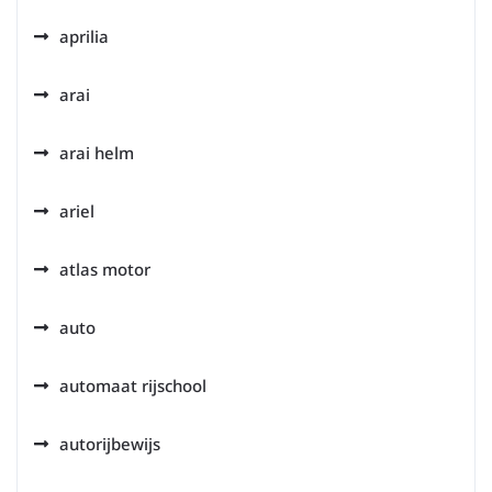
aprilia
arai
arai helm
ariel
atlas motor
auto
automaat rijschool
autorijbewijs