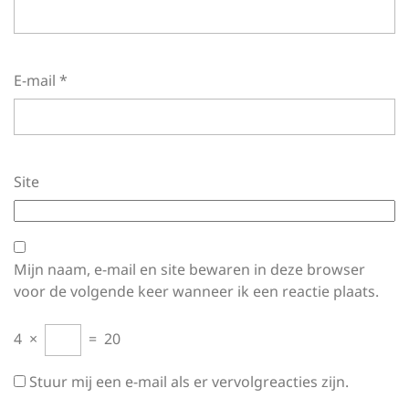
E-mail
*
Site
Mijn naam, e-mail en site bewaren in deze browser
voor de volgende keer wanneer ik een reactie plaats.
4
×
=
20
Stuur mij een e-mail als er vervolgreacties zijn.