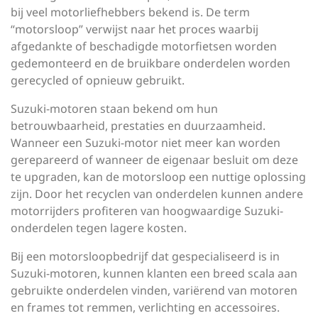
bij veel motorliefhebbers bekend is. De term
“motorsloop” verwijst naar het proces waarbij
afgedankte of beschadigde motorfietsen worden
gedemonteerd en de bruikbare onderdelen worden
gerecycled of opnieuw gebruikt.
Suzuki-motoren staan bekend om hun
betrouwbaarheid, prestaties en duurzaamheid.
Wanneer een Suzuki-motor niet meer kan worden
gerepareerd of wanneer de eigenaar besluit om deze
te upgraden, kan de motorsloop een nuttige oplossing
zijn. Door het recyclen van onderdelen kunnen andere
motorrijders profiteren van hoogwaardige Suzuki-
onderdelen tegen lagere kosten.
Bij een motorsloopbedrijf dat gespecialiseerd is in
Suzuki-motoren, kunnen klanten een breed scala aan
gebruikte onderdelen vinden, variërend van motoren
en frames tot remmen, verlichting en accessoires.