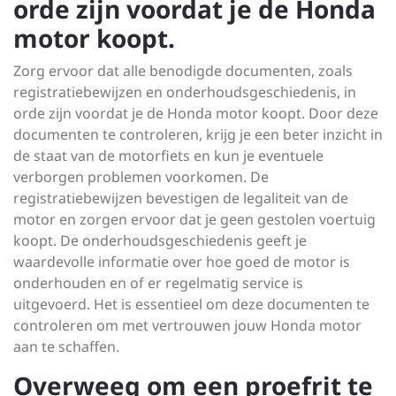
orde zijn voordat je de Honda
motor koopt.
Zorg ervoor dat alle benodigde documenten, zoals
registratiebewijzen en onderhoudsgeschiedenis, in
orde zijn voordat je de Honda motor koopt. Door deze
documenten te controleren, krijg je een beter inzicht in
de staat van de motorfiets en kun je eventuele
verborgen problemen voorkomen. De
registratiebewijzen bevestigen de legaliteit van de
motor en zorgen ervoor dat je geen gestolen voertuig
koopt. De onderhoudsgeschiedenis geeft je
waardevolle informatie over hoe goed de motor is
onderhouden en of er regelmatig service is
uitgevoerd. Het is essentieel om deze documenten te
controleren om met vertrouwen jouw Honda motor
aan te schaffen.
Overweeg om een proefrit te