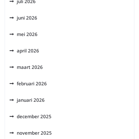
juli 2026
juni 2026
mei 2026
april 2026
maart 2026
februari 2026
januari 2026
december 2025
november 2025