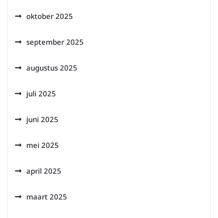
oktober 2025
september 2025
augustus 2025
juli 2025
juni 2025
mei 2025
april 2025
maart 2025