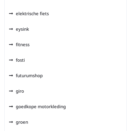
elektrische fiets
eysink
fitness
fosti
futurumshop
giro
goedkope motorkleding
groen