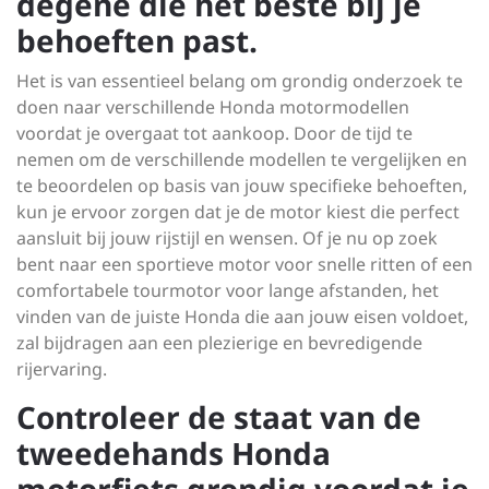
degene die het beste bij je
behoeften past.
Het is van essentieel belang om grondig onderzoek te
doen naar verschillende Honda motormodellen
voordat je overgaat tot aankoop. Door de tijd te
nemen om de verschillende modellen te vergelijken en
te beoordelen op basis van jouw specifieke behoeften,
kun je ervoor zorgen dat je de motor kiest die perfect
aansluit bij jouw rijstijl en wensen. Of je nu op zoek
bent naar een sportieve motor voor snelle ritten of een
comfortabele tourmotor voor lange afstanden, het
vinden van de juiste Honda die aan jouw eisen voldoet,
zal bijdragen aan een plezierige en bevredigende
rijervaring.
Controleer de staat van de
tweedehands Honda