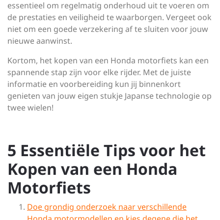
essentieel om regelmatig onderhoud uit te voeren om
de prestaties en veiligheid te waarborgen. Vergeet ook
niet om een goede verzekering af te sluiten voor jouw
nieuwe aanwinst.
Kortom, het kopen van een Honda motorfiets kan een
spannende stap zijn voor elke rijder. Met de juiste
informatie en voorbereiding kun jij binnenkort
genieten van jouw eigen stukje Japanse technologie op
twee wielen!
5 Essentiële Tips voor het
Kopen van een Honda
Motorfiets
Doe grondig onderzoek naar verschillende
Honda motormodellen en kies degene die het