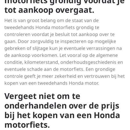
motorfiets grondig voordat je
tot aankoop overgaat.
Het is van groot belang om de staat van de
tweedehands Honda motorfiets grondig te
controleren voordat je besluit tot aankoop over te
gaan. Door zorgvuldig te inspecteren op mogelijke
gebreken of slijtage kun je eventuele verrassingen na
de aankoop voorkomen. Let vooral op de algemene
conditie, kilometerstand, onderhoudsgeschiedenis en
eventuele schade aan de motorfiets. Een grondige
controle geeft je meer zekerheid en vertrouwen bij het
kopen van een tweedehands Honda motor.
Vergeet niet om te
onderhandelen over de prijs
bij het kopen van een Honda
motorfiets.