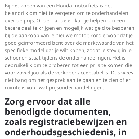
Bij het kopen van een Honda motorfiets is het
belangrijk om niet te vergeten om te onderhandelen
over de prijs. Onderhandelen kan je helpen om een
betere deal te krijgen en mogelijk wat geld te besparen
bij de aankoop van je nieuwe motor. Zorg ervoor dat je
goed geïnformeerd bent over de marktwaarde van het
specifieke model dat je wilt kopen, zodat je stevig in je
schoenen staat tijdens de onderhandelingen. Het is
gebruikelijk om te proberen tot een prijs te komen die
voor zowel jou als de verkoper acceptabel is. Dus wees
niet bang om het gesprek aan te gaan en te zien of er
ruimte is voor wat prijsonderhandelingen.
Zorg ervoor dat alle
benodigde documenten,
zoals registratiebewijzen en
onderhoudsgeschiedenis, in