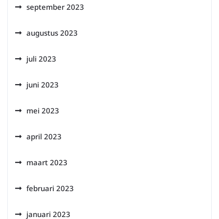
september 2023
augustus 2023
juli 2023
juni 2023
mei 2023
april 2023
maart 2023
februari 2023
januari 2023