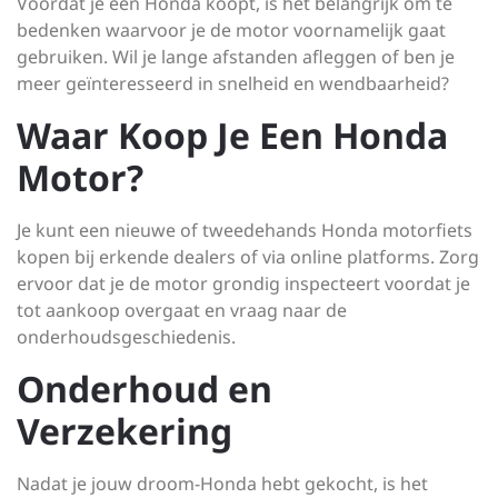
Voordat je een Honda koopt, is het belangrijk om te
bedenken waarvoor je de motor voornamelijk gaat
gebruiken. Wil je lange afstanden afleggen of ben je
meer geïnteresseerd in snelheid en wendbaarheid?
Waar Koop Je Een Honda
Motor?
Je kunt een nieuwe of tweedehands Honda motorfiets
kopen bij erkende dealers of via online platforms. Zorg
ervoor dat je de motor grondig inspecteert voordat je
tot aankoop overgaat en vraag naar de
onderhoudsgeschiedenis.
Onderhoud en
Verzekering
Nadat je jouw droom-Honda hebt gekocht, is het