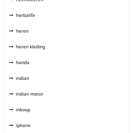
herbalife
heren
heren kleding
honda
indian
indian motor
inkoop
iphone