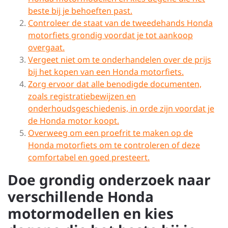
beste bij je behoeften past.
Controleer de staat van de tweedehands Honda
motorfiets grondig voordat je tot aankoop
overgaat.
Vergeet niet om te onderhandelen over de prijs
bij het kopen van een Honda motorfiets.
Zorg ervoor dat alle benodigde documenten,
zoals registratiebewijzen en
onderhoudsgeschiedenis, in orde zijn voordat je
de Honda motor koopt.
Overweeg om een proefrit te maken op de
Honda motorfiets om te controleren of deze
comfortabel en goed presteert.
Doe grondig onderzoek naar
verschillende Honda
motormodellen en kies