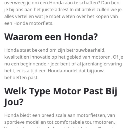
overweeg je om een Honda aan te schaffen? Dan ben
je bij ons aan het juiste adres! In dit artikel zullen we je
alles vertellen wat je moet weten over het kopen van
een Honda motorfiets.
Waarom een Honda?
Honda staat bekend om zijn betrouwbaarheid,
kwaliteit en innovatie op het gebied van motoren. Of je
nu een beginnende rijder bent of al jarenlang ervaring
hebt, er is altijd een Honda-model dat bij jouw
behoeften past.
Welk Type Motor Past Bij
Jou?
Honda biedt een breed scala aan motorfietsen, van
sportieve modellen tot comfortabele tourmotoren.