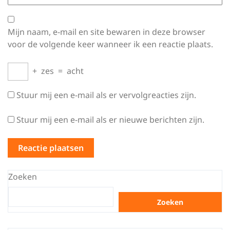
Mijn naam, e-mail en site bewaren in deze browser
voor de volgende keer wanneer ik een reactie plaats.
+
zes
=
acht
Stuur mij een e-mail als er vervolgreacties zijn.
Stuur mij een e-mail als er nieuwe berichten zijn.
Zoeken
Zoeken