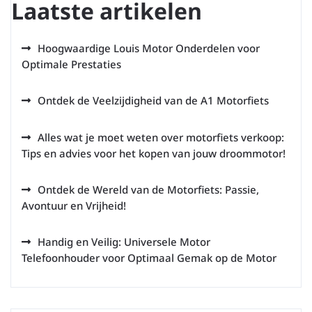
Laatste artikelen
Hoogwaardige Louis Motor Onderdelen voor
Optimale Prestaties
Ontdek de Veelzijdigheid van de A1 Motorfiets
Alles wat je moet weten over motorfiets verkoop:
Tips en advies voor het kopen van jouw droommotor!
Ontdek de Wereld van de Motorfiets: Passie,
Avontuur en Vrijheid!
Handig en Veilig: Universele Motor
Telefoonhouder voor Optimaal Gemak op de Motor