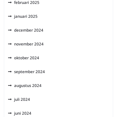
februari 2025
januari 2025
december 2024
november 2024
oktober 2024
september 2024
augustus 2024
juli 2024
juni 2024