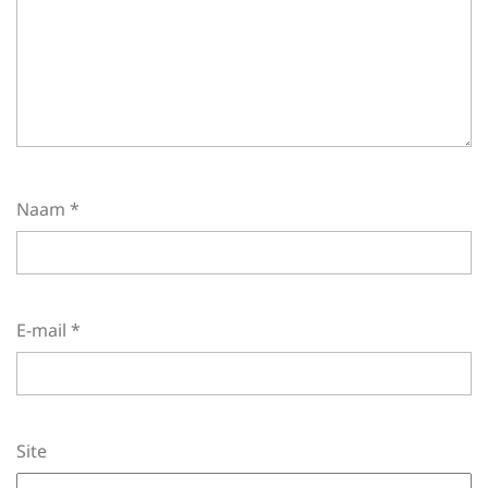
Naam
*
E-mail
*
Site