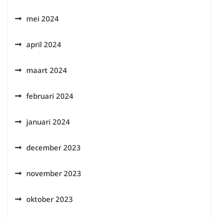
mei 2024
april 2024
maart 2024
februari 2024
januari 2024
december 2023
november 2023
oktober 2023