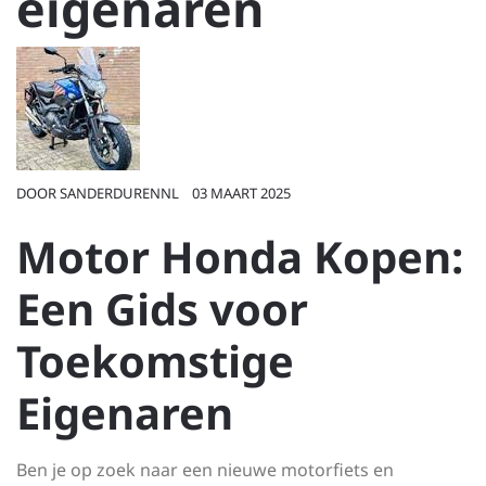
eigenaren
DOOR
SANDERDURENNL
03 MAART 2025
Motor Honda Kopen:
Een Gids voor
Toekomstige
Eigenaren
Ben je op zoek naar een nieuwe motorfiets en