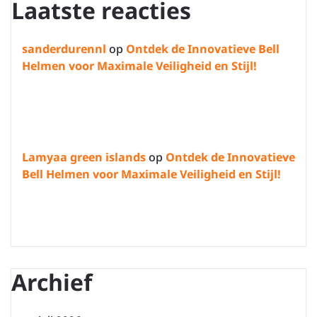
Laatste reacties
sanderdurennl
op
Ontdek de Innovatieve Bell
Helmen voor Maximale Veiligheid en Stijl!
Lamyaa green islands
op
Ontdek de Innovatieve
Bell Helmen voor Maximale Veiligheid en Stijl!
Archief