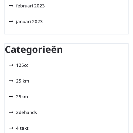
februari 2023
januari 2023
Categorieën
125cc
25 km
25km
2dehands
4 takt