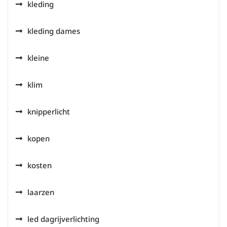
kleding
kleding dames
kleine
klim
knipperlicht
kopen
kosten
laarzen
led dagrijverlichting