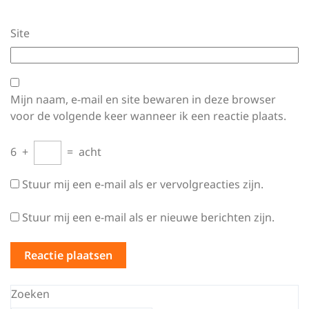
Site
Mijn naam, e-mail en site bewaren in deze browser
voor de volgende keer wanneer ik een reactie plaats.
6
+
=
acht
Stuur mij een e-mail als er vervolgreacties zijn.
Stuur mij een e-mail als er nieuwe berichten zijn.
Zoeken