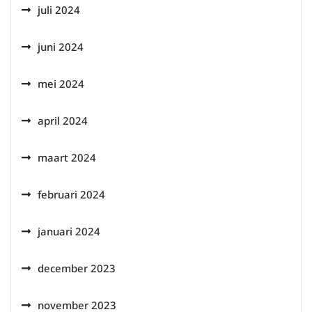
juli 2024
juni 2024
mei 2024
april 2024
maart 2024
februari 2024
januari 2024
december 2023
november 2023