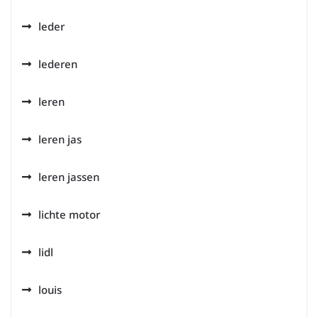
leder
lederen
leren
leren jas
leren jassen
lichte motor
lidl
louis