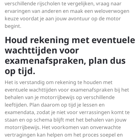
verschillende rijscholen te vergelijken, vraag naar
ervaringen van anderen en maak een weloverwogen
keuze voordat je aan jouw avontuur op de motor
begint.
Houd rekening met eventuele
wachttijden voor
examenafspraken, plan dus
op tijd.
Het is verstandig om rekening te houden met
eventuele wachttijden voor examenafspraken bij het
behalen van je motorrijbewijs op verschillende
leeftijden. Plan daarom op tijd je lessen en
examendata, zodat je niet voor verrassingen komt te
staan en op schema blijft met het behalen van jouw
motorrijbewijs. Het voorkomen van onverwachte
vertragingen kan helpen om het proces soepel en