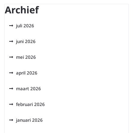
Archief
juli 2026
juni 2026
mei 2026
april 2026
maart 2026
februari 2026
januari 2026