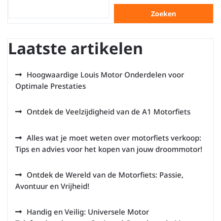
Zoeken
Laatste artikelen
Hoogwaardige Louis Motor Onderdelen voor
Optimale Prestaties
Ontdek de Veelzijdigheid van de A1 Motorfiets
Alles wat je moet weten over motorfiets verkoop:
Tips en advies voor het kopen van jouw droommotor!
Ontdek de Wereld van de Motorfiets: Passie,
Avontuur en Vrijheid!
Handig en Veilig: Universele Motor