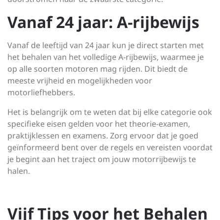
Vanaf 24 jaar: A-rijbewijs
Vanaf de leeftijd van 24 jaar kun je direct starten met
het behalen van het volledige A-rijbewijs, waarmee je
op alle soorten motoren mag rijden. Dit biedt de
meeste vrijheid en mogelijkheden voor
motorliefhebbers.
Het is belangrijk om te weten dat bij elke categorie ook
specifieke eisen gelden voor het theorie-examen,
praktijklessen en examens. Zorg ervoor dat je goed
geïnformeerd bent over de regels en vereisten voordat
je begint aan het traject om jouw motorrijbewijs te
halen.
Vijf Tips voor het Behalen