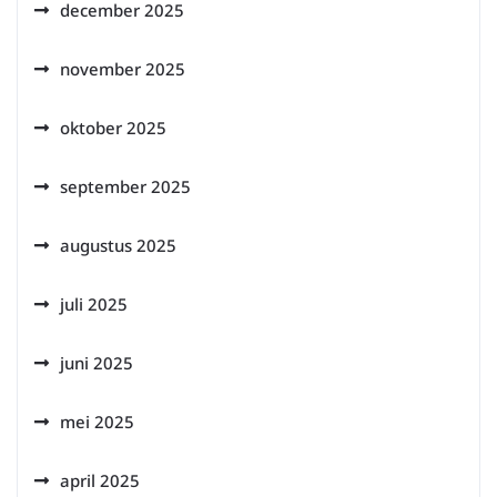
december 2025
november 2025
oktober 2025
september 2025
augustus 2025
juli 2025
juni 2025
mei 2025
april 2025