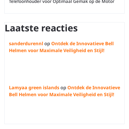
Telefoonhouder voor Optimaal Gemak op de Motor
Laatste reacties
sanderdurennl
op
Ontdek de Innovatieve Bell
Helmen voor Maximale Veiligheid en Stijl!
Lamyaa green islands
op
Ontdek de Innovatieve
Bell Helmen voor Maximale Veiligheid en Stijl!