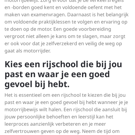
motorrijbewijs. Zorg ervoor dat je de verkeersregels
en -borden goed kent en voldoende oefent met het
maken van examenvragen. Daarnaast is het belangrijk
om voldoende praktijklessen te volgen en ervaring op
te doen op de motor. Een goede voorbereiding
vergroot niet alleen je kans om te slagen, maar zorgt
er ook voor dat je zelfverzekerd en veilig de weg op
gaat als motorrijder.
Kies een rijschool die bij jou
past en waar je een goed
gevoel bij hebt.
Het is essentieel om een rijschool te kiezen die bij jou
past en waar je een goed gevoel bij hebt wanneer je je
motorrijbewijs wilt halen. Een rijschool die aansluit bij
jouw persoonlijke behoeften en leerstijl kan het
leerproces aanzienlijk verbeteren en je meer
zelfvertrouwen geven op de weg. Neem de tijd om