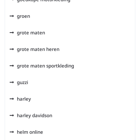
groen
grote maten
grote maten heren
grote maten sportkleding
guzzi
harley
harley davidson
helm online