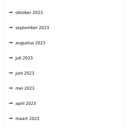
oktober 2023
september 2023
augustus 2023
juli 2023
juni 2023
mei 2023
april 2023
maart 2023