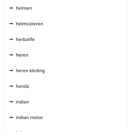
helmen
helmvizieren
herbalife
heren
heren kleding
honda
indian
indian motor