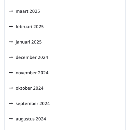
maart 2025
februari 2025
januari 2025
december 2024
november 2024
oktober 2024
september 2024
augustus 2024