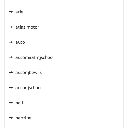
ariel
atlas motor
auto
automaat rijschool
autorijbewijs
autorijschool
bell
benzine