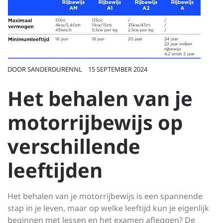
DOOR
SANDERDURENNL
15 SEPTEMBER 2024
Het behalen van je
motorrijbewijs op
verschillende
leeftijden
Het behalen van je motorrijbewijs is een spannende
stap in je leven, maar op welke leeftijd kun je eigenlijk
beginnen met lessen en het examen afleggen? De