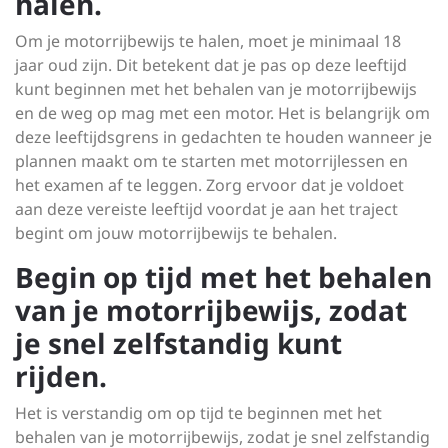
halen.
Om je motorrijbewijs te halen, moet je minimaal 18
jaar oud zijn. Dit betekent dat je pas op deze leeftijd
kunt beginnen met het behalen van je motorrijbewijs
en de weg op mag met een motor. Het is belangrijk om
deze leeftijdsgrens in gedachten te houden wanneer je
plannen maakt om te starten met motorrijlessen en
het examen af te leggen. Zorg ervoor dat je voldoet
aan deze vereiste leeftijd voordat je aan het traject
begint om jouw motorrijbewijs te behalen.
Begin op tijd met het behalen
van je motorrijbewijs, zodat
je snel zelfstandig kunt
rijden.
Het is verstandig om op tijd te beginnen met het
behalen van je motorrijbewijs, zodat je snel zelfstandig