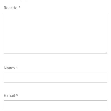
Reactie
*
Naam
*
E-mail
*