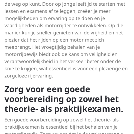
de weg op kunt. Door op jonge leeftijd te starten met
lessen en examens af te leggen, creëer je meer
mogelijkheden om ervaring op te doen en je
vaardigheden als motorrijder te ontwikkelen. Op die
manier kun je sneller genieten van de vrijheid en het
plezier dat het rijden op een motor met zich
meebrengt. Het vroegtijdig behalen van je
motorrijbewijs biedt ook de kans om veiligheid en
verantwoordelijkheid in het verkeer beter onder de
knie te krijgen, wat essentieel is voor een plezierige en
zorgeloze rijervaring.
Zorg voor een goede
voorbereiding op zowel het
theorie- als praktijkexamen.
Een goede voorbereiding op zowel het theorie- als
praktijkexamen is essentieel bij het behalen van je