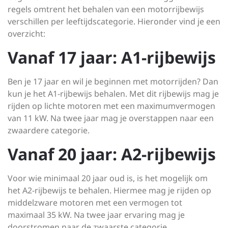
regels omtrent het behalen van een motorrijbewijs
verschillen per leeftijdscategorie. Hieronder vind je een
overzicht:
Vanaf 17 jaar: A1-rijbewijs
Ben je 17 jaar en wil je beginnen met motorrijden? Dan
kun je het A1-rijbewijs behalen. Met dit rijbewijs mag je
rijden op lichte motoren met een maximumvermogen
van 11 kW. Na twee jaar mag je overstappen naar een
zwaardere categorie.
Vanaf 20 jaar: A2-rijbewijs
Voor wie minimaal 20 jaar oud is, is het mogelijk om
het A2-rijbewijs te behalen. Hiermee mag je rijden op
middelzware motoren met een vermogen tot
maximaal 35 kW. Na twee jaar ervaring mag je
doorstromen naar de zwaarste categorie.