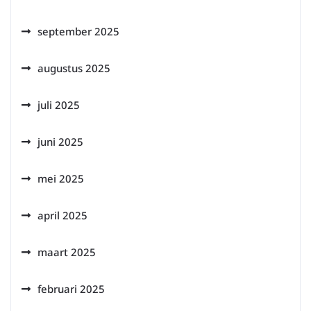
september 2025
augustus 2025
juli 2025
juni 2025
mei 2025
april 2025
maart 2025
februari 2025