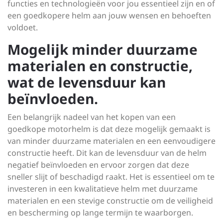
functies en technologieën voor jou essentieel zijn en of
een goedkopere helm aan jouw wensen en behoeften
voldoet.
Mogelijk minder duurzame
materialen en constructie,
wat de levensduur kan
beïnvloeden.
Een belangrijk nadeel van het kopen van een
goedkope motorhelm is dat deze mogelijk gemaakt is
van minder duurzame materialen en een eenvoudigere
constructie heeft. Dit kan de levensduur van de helm
negatief beïnvloeden en ervoor zorgen dat deze
sneller slijt of beschadigd raakt. Het is essentieel om te
investeren in een kwalitatieve helm met duurzame
materialen en een stevige constructie om de veiligheid
en bescherming op lange termijn te waarborgen.