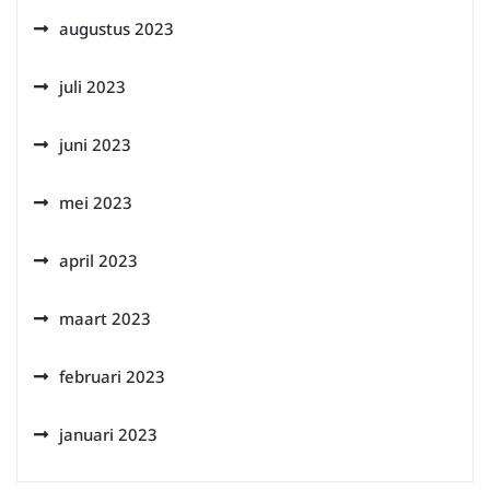
augustus 2023
juli 2023
juni 2023
mei 2023
april 2023
maart 2023
februari 2023
januari 2023