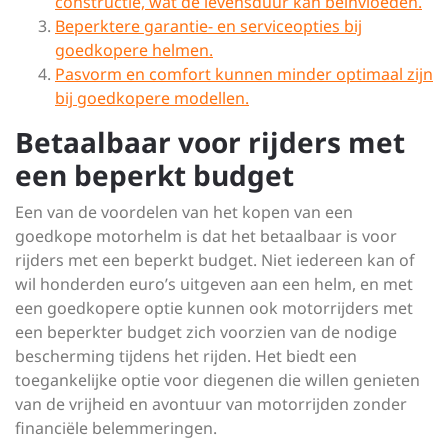
constructie, wat de levensduur kan beïnvloeden.
Beperktere garantie- en serviceopties bij
goedkopere helmen.
Pasvorm en comfort kunnen minder optimaal zijn
bij goedkopere modellen.
Betaalbaar voor rijders met
een beperkt budget
Een van de voordelen van het kopen van een
goedkope motorhelm is dat het betaalbaar is voor
rijders met een beperkt budget. Niet iedereen kan of
wil honderden euro’s uitgeven aan een helm, en met
een goedkopere optie kunnen ook motorrijders met
een beperkter budget zich voorzien van de nodige
bescherming tijdens het rijden. Het biedt een
toegankelijke optie voor diegenen die willen genieten
van de vrijheid en avontuur van motorrijden zonder
financiële belemmeringen.