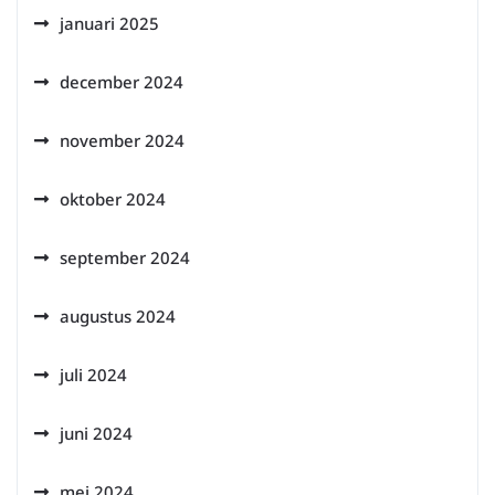
januari 2025
december 2024
november 2024
oktober 2024
september 2024
augustus 2024
juli 2024
juni 2024
mei 2024