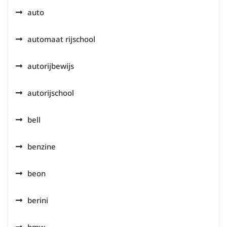
auto
automaat rijschool
autorijbewijs
autorijschool
bell
benzine
beon
berini