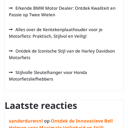
Erkende BMW Motor Dealer: Ontdek Kwaliteit en
Passie op Twee Wielen
Alles over de Kentekenplaathouder voor je
Motorfiets: Praktisch, Stijlvol en Veilig!
Ontdek de Iconische Stijl van de Harley Davidson
Motorfiets
Stijlvolle Sleutelhanger voor Honda
Motorfietsliefhebbers
Laatste reacties
sanderdurennl
op
Ontdek de Innovatieve Bell
Helmen voor Maximale Veiligheid en Stijl!