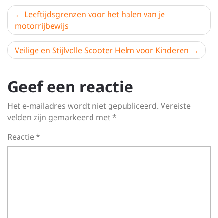
Berichtnavigatie
Leeftijdsgrenzen voor het halen van je
motorrijbewijs
Veilige en Stijlvolle Scooter Helm voor Kinderen
Geef een reactie
Het e-mailadres wordt niet gepubliceerd.
Vereiste
velden zijn gemarkeerd met
*
Reactie
*