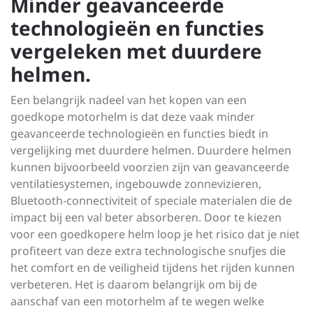
Minder geavanceerde
technologieën en functies
vergeleken met duurdere
helmen.
Een belangrijk nadeel van het kopen van een
goedkope motorhelm is dat deze vaak minder
geavanceerde technologieën en functies biedt in
vergelijking met duurdere helmen. Duurdere helmen
kunnen bijvoorbeeld voorzien zijn van geavanceerde
ventilatiesystemen, ingebouwde zonnevizieren,
Bluetooth-connectiviteit of speciale materialen die de
impact bij een val beter absorberen. Door te kiezen
voor een goedkopere helm loop je het risico dat je niet
profiteert van deze extra technologische snufjes die
het comfort en de veiligheid tijdens het rijden kunnen
verbeteren. Het is daarom belangrijk om bij de
aanschaf van een motorhelm af te wegen welke