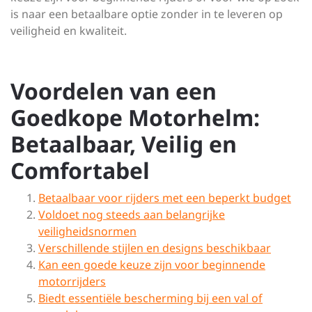
is naar een betaalbare optie zonder in te leveren op
veiligheid en kwaliteit.
Voordelen van een
Goedkope Motorhelm:
Betaalbaar, Veilig en
Comfortabel
Betaalbaar voor rijders met een beperkt budget
Voldoet nog steeds aan belangrijke
veiligheidsnormen
Verschillende stijlen en designs beschikbaar
Kan een goede keuze zijn voor beginnende
motorrijders
Biedt essentiële bescherming bij een val of