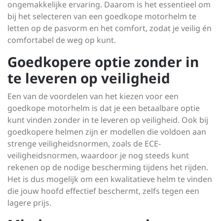
ongemakkelijke ervaring. Daarom is het essentieel om
bij het selecteren van een goedkope motorhelm te
letten op de pasvorm en het comfort, zodat je veilig én
comfortabel de weg op kunt.
Goedkopere optie zonder in
te leveren op veiligheid
Een van de voordelen van het kiezen voor een
goedkope motorhelm is dat je een betaalbare optie
kunt vinden zonder in te leveren op veiligheid. Ook bij
goedkopere helmen zijn er modellen die voldoen aan
strenge veiligheidsnormen, zoals de ECE-
veiligheidsnormen, waardoor je nog steeds kunt
rekenen op de nodige bescherming tijdens het rijden.
Het is dus mogelijk om een kwalitatieve helm te vinden
die jouw hoofd effectief beschermt, zelfs tegen een
lagere prijs.