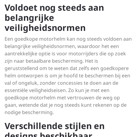
Voldoet nog steeds aan
belangrijke
veiligheidsnormen
Een goedkope motorhelm kan nog steeds voldoen aan
belangrijke veiligheidsnormen, waardoor het een
aantrekkelijke optie is voor motorrijders die op zoek
zijn naar betaalbare bescherming. Het is
geruststellend om te weten dat zelfs een goedkopere
helm ontworpen is om je hoofd te beschermen bij een
val of ongeluk, zonder concessies te doen aan de
essentiële veiligheidseisen. Zo kun je met een
goedkope motorhelm met vertrouwen de weg op
gaan, wetende dat je nog steeds kunt rekenen op de
nodige bescherming.
Verschillende stijlen en
designs beschikbaar