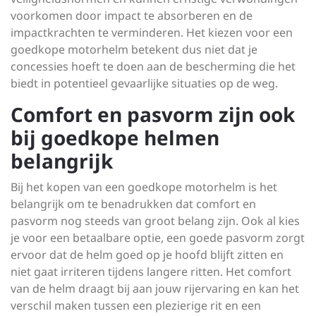
voorkomen door impact te absorberen en de
impactkrachten te verminderen. Het kiezen voor een
goedkope motorhelm betekent dus niet dat je
concessies hoeft te doen aan de bescherming die het
biedt in potentieel gevaarlijke situaties op de weg.
Comfort en pasvorm zijn ook
bij goedkope helmen
belangrijk
Bij het kopen van een goedkope motorhelm is het
belangrijk om te benadrukken dat comfort en
pasvorm nog steeds van groot belang zijn. Ook al kies
je voor een betaalbare optie, een goede pasvorm zorgt
ervoor dat de helm goed op je hoofd blijft zitten en
niet gaat irriteren tijdens langere ritten. Het comfort
van de helm draagt bij aan jouw rijervaring en kan het
verschil maken tussen een plezierige rit en een