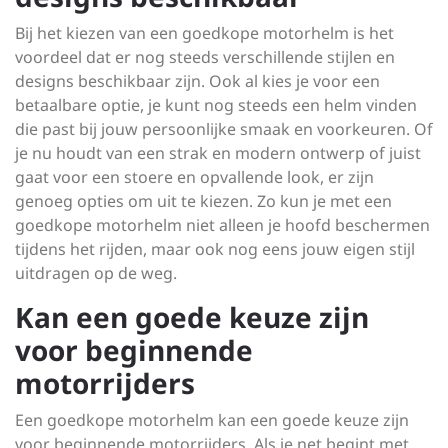
Bij het kiezen van een goedkope motorhelm is het
voordeel dat er nog steeds verschillende stijlen en
designs beschikbaar zijn. Ook al kies je voor een
betaalbare optie, je kunt nog steeds een helm vinden
die past bij jouw persoonlijke smaak en voorkeuren. Of
je nu houdt van een strak en modern ontwerp of juist
gaat voor een stoere en opvallende look, er zijn
genoeg opties om uit te kiezen. Zo kun je met een
goedkope motorhelm niet alleen je hoofd beschermen
tijdens het rijden, maar ook nog eens jouw eigen stijl
uitdragen op de weg.
Kan een goede keuze zijn
voor beginnende
motorrijders
Een goedkope motorhelm kan een goede keuze zijn
voor beginnende motorrijders. Als je net begint met