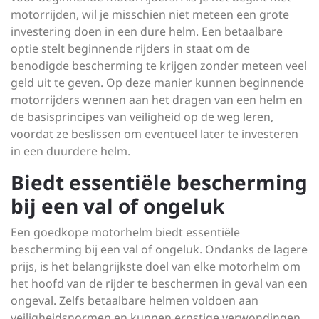
motorrijden, wil je misschien niet meteen een grote
investering doen in een dure helm. Een betaalbare
optie stelt beginnende rijders in staat om de
benodigde bescherming te krijgen zonder meteen veel
geld uit te geven. Op deze manier kunnen beginnende
motorrijders wennen aan het dragen van een helm en
de basisprincipes van veiligheid op de weg leren,
voordat ze beslissen om eventueel later te investeren
in een duurdere helm.
Biedt essentiële bescherming
bij een val of ongeluk
Een goedkope motorhelm biedt essentiële
bescherming bij een val of ongeluk. Ondanks de lagere
prijs, is het belangrijkste doel van elke motorhelm om
het hoofd van de rijder te beschermen in geval van een
ongeval. Zelfs betaalbare helmen voldoen aan
veiligheidsnormen en kunnen ernstige verwondingen