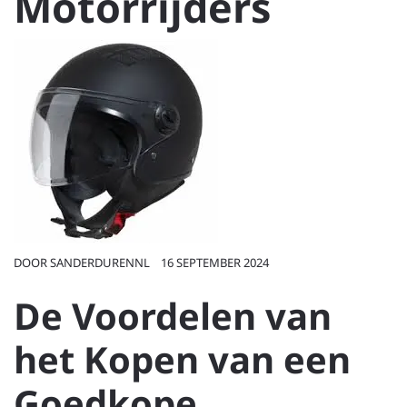
Motorrijders
DOOR
SANDERDURENNL
16 SEPTEMBER 2024
De Voordelen van
het Kopen van een
Goedkope