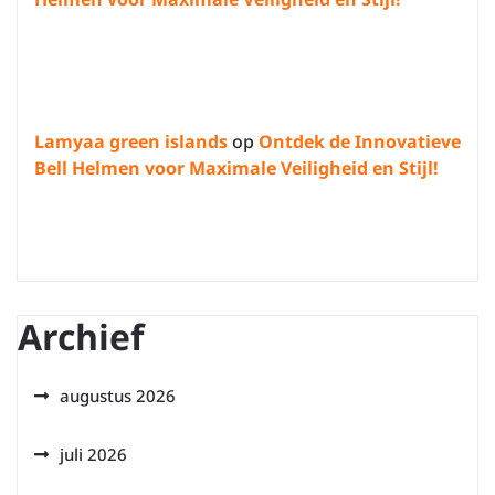
Lamyaa green islands
op
Ontdek de Innovatieve
Bell Helmen voor Maximale Veiligheid en Stijl!
Archief
augustus 2026
juli 2026