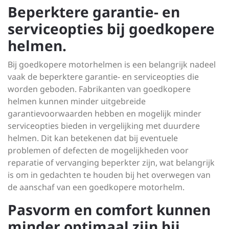
Beperktere garantie- en
serviceopties bij goedkopere
helmen.
Bij goedkopere motorhelmen is een belangrijk nadeel
vaak de beperktere garantie- en serviceopties die
worden geboden. Fabrikanten van goedkopere
helmen kunnen minder uitgebreide
garantievoorwaarden hebben en mogelijk minder
serviceopties bieden in vergelijking met duurdere
helmen. Dit kan betekenen dat bij eventuele
problemen of defecten de mogelijkheden voor
reparatie of vervanging beperkter zijn, wat belangrijk
is om in gedachten te houden bij het overwegen van
de aanschaf van een goedkopere motorhelm.
Pasvorm en comfort kunnen
minder optimaal zijn bij