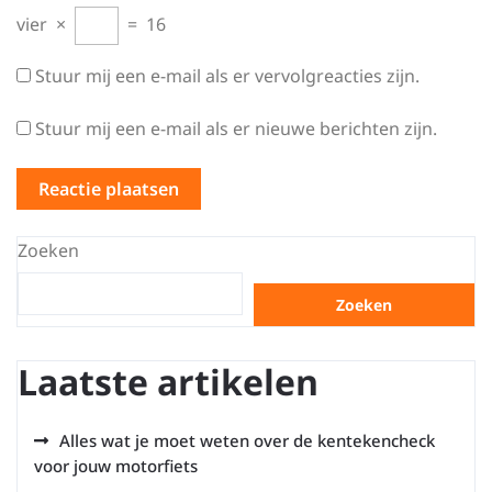
vier
×
=
16
Stuur mij een e-mail als er vervolgreacties zijn.
Stuur mij een e-mail als er nieuwe berichten zijn.
Zoeken
Zoeken
Laatste artikelen
Alles wat je moet weten over de kentekencheck
voor jouw motorfiets