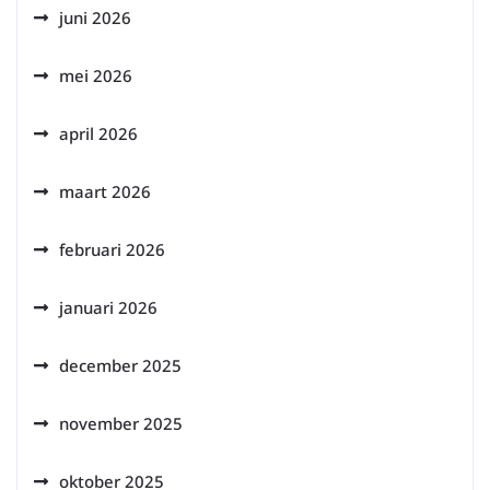
juni 2026
mei 2026
april 2026
maart 2026
februari 2026
januari 2026
december 2025
november 2025
oktober 2025