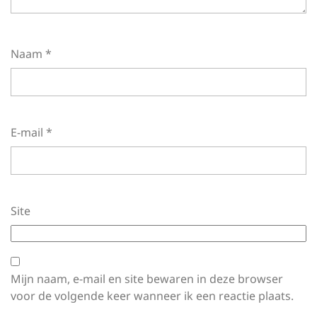
Naam
*
E-mail
*
Site
Mijn naam, e-mail en site bewaren in deze browser
voor de volgende keer wanneer ik een reactie plaats.