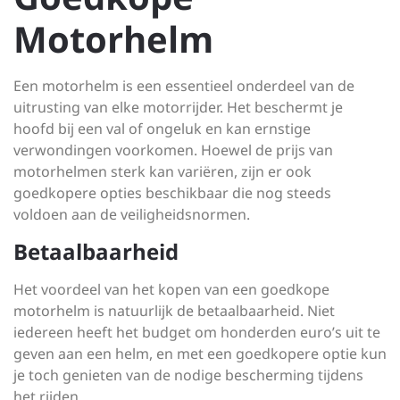
Motorhelm
Een motorhelm is een essentieel onderdeel van de
uitrusting van elke motorrijder. Het beschermt je
hoofd bij een val of ongeluk en kan ernstige
verwondingen voorkomen. Hoewel de prijs van
motorhelmen sterk kan variëren, zijn er ook
goedkopere opties beschikbaar die nog steeds
voldoen aan de veiligheidsnormen.
Betaalbaarheid
Het voordeel van het kopen van een goedkope
motorhelm is natuurlijk de betaalbaarheid. Niet
iedereen heeft het budget om honderden euro’s uit te
geven aan een helm, en met een goedkopere optie kun
je toch genieten van de nodige bescherming tijdens
het rijden.