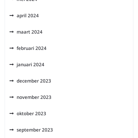
april 2024
maart 2024
februari 2024
januari 2024
december 2023
november 2023
oktober 2023
september 2023