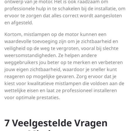
ontwerp van je motor. Het is ook raadzaam om
professionele hulp in te schakelen bij de installatie, om
ervoor te zorgen dat alles correct wordt aangesloten
en afgesteld.
Kortom, mistlampen op de motor kunnen een
waardevolle toevoeging zijn om je zichtbaarheid en
veiligheid op de weg te vergroten, vooral bij slechte
weersomstandigheden. Ze helpen andere
weggebruikers jou beter op te merken en verbeteren
jouw eigen zichtbaarheid, waardoor je sneller kunt
reageren op mogelijke gevaren. Zorg ervoor dat je
kiest voor kwalitatieve mistlampen die voldoen aan de
wettelijke eisen en laat ze professioneel installeren
voor optimale prestaties.
7 Veelgestelde Vragen