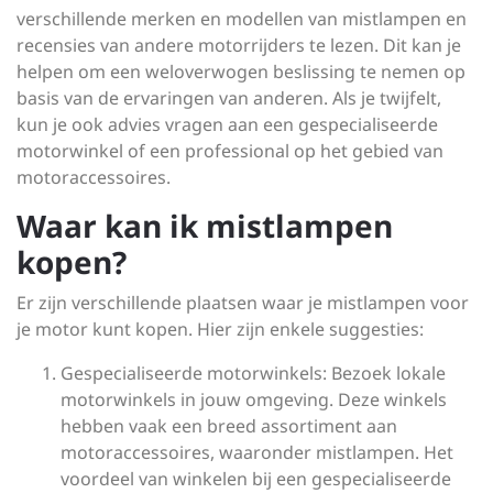
verschillende merken en modellen van mistlampen en
recensies van andere motorrijders te lezen. Dit kan je
helpen om een weloverwogen beslissing te nemen op
basis van de ervaringen van anderen. Als je twijfelt,
kun je ook advies vragen aan een gespecialiseerde
motorwinkel of een professional op het gebied van
motoraccessoires.
Waar kan ik mistlampen
kopen?
Er zijn verschillende plaatsen waar je mistlampen voor
je motor kunt kopen. Hier zijn enkele suggesties:
Gespecialiseerde motorwinkels: Bezoek lokale
motorwinkels in jouw omgeving. Deze winkels
hebben vaak een breed assortiment aan
motoraccessoires, waaronder mistlampen. Het
voordeel van winkelen bij een gespecialiseerde