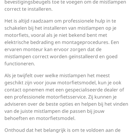
bevestigingsbeugels toe te voegen om de mistlampen
correct te installeren.
Het is altijd raadzaam om professionele hulp in te
schakelen bij het installeren van mistlampen op je
motorfiets, vooral als je niet bekend bent met
elektrische bedrading en montageprocedures. Een
ervaren monteur kan ervoor zorgen dat de
mistlampen correct worden geïnstalleerd en goed
functioneren.
Als je twijfelt over welke mistlampen het meest
geschikt zijn voor jouw motorfietsmodel, kun je ook
contact opnemen met een gespecialiseerde dealer of
een professionele motorfietsservice. Zij kunnen je
adviseren over de beste opties en helpen bij het vinden
van de juiste mistlampen die passen bij jouw
behoeften en motorfietsmodel.
Onthoud dat het belangrijk is om te voldoen aan de