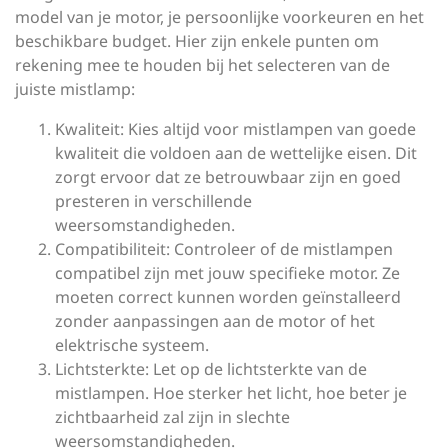
model van je motor, je persoonlijke voorkeuren en het
beschikbare budget. Hier zijn enkele punten om
rekening mee te houden bij het selecteren van de
juiste mistlamp:
Kwaliteit: Kies altijd voor mistlampen van goede
kwaliteit die voldoen aan de wettelijke eisen. Dit
zorgt ervoor dat ze betrouwbaar zijn en goed
presteren in verschillende
weersomstandigheden.
Compatibiliteit: Controleer of de mistlampen
compatibel zijn met jouw specifieke motor. Ze
moeten correct kunnen worden geïnstalleerd
zonder aanpassingen aan de motor of het
elektrische systeem.
Lichtsterkte: Let op de lichtsterkte van de
mistlampen. Hoe sterker het licht, hoe beter je
zichtbaarheid zal zijn in slechte
weersomstandigheden.