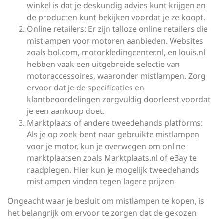
winkel is dat je deskundig advies kunt krijgen en
de producten kunt bekijken voordat je ze koopt.
Online retailers: Er zijn talloze online retailers die
mistlampen voor motoren aanbieden. Websites
zoals bol.com, motorkledingcenter.nl, en louis.nl
hebben vaak een uitgebreide selectie van
motoraccessoires, waaronder mistlampen. Zorg
ervoor dat je de specificaties en
klantbeoordelingen zorgvuldig doorleest voordat
je een aankoop doet.
Marktplaats of andere tweedehands platforms:
Als je op zoek bent naar gebruikte mistlampen
voor je motor, kun je overwegen om online
marktplaatsen zoals Marktplaats.nl of eBay te
raadplegen. Hier kun je mogelijk tweedehands
mistlampen vinden tegen lagere prijzen.
Ongeacht waar je besluit om mistlampen te kopen, is
het belangrijk om ervoor te zorgen dat de gekozen