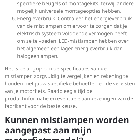
specifieke beugels of montagekits, terwijl andere
mogelijk universele montageopties hebben.
Energieverbruik: Controleer het energieverbruik
van de mistlampen om ervoor te zorgen dat je
elektrisch systeem voldoende vermogen heeft
om ze te voeden. LED-mistlampen hebben over
het algemeen een lager energieverbruik dan
halogeenlampen.
Het is belangrijk om de specificaties van de
mistlampen zorgvuldig te vergelijken en rekening te
houden met jouw specifieke behoeften en de vereisten
van je motorfiets. Raadpleeg altijd de
productinformatie en eventuele aanbevelingen van de
fabrikant voor de beste keuze.
Kunnen mistlampen worden
aangepast aan mijn