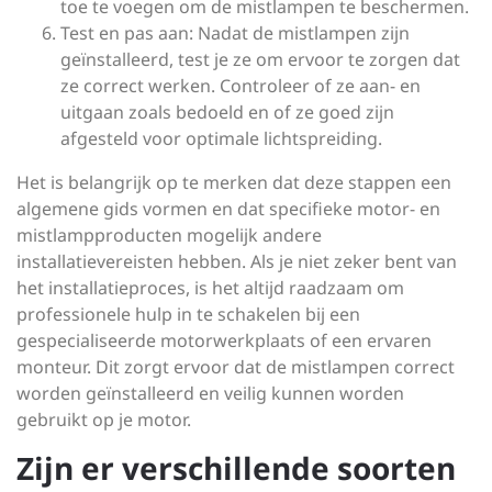
toe te voegen om de mistlampen te beschermen.
Test en pas aan: Nadat de mistlampen zijn
geïnstalleerd, test je ze om ervoor te zorgen dat
ze correct werken. Controleer of ze aan- en
uitgaan zoals bedoeld en of ze goed zijn
afgesteld voor optimale lichtspreiding.
Het is belangrijk op te merken dat deze stappen een
algemene gids vormen en dat specifieke motor- en
mistlampproducten mogelijk andere
installatievereisten hebben. Als je niet zeker bent van
het installatieproces, is het altijd raadzaam om
professionele hulp in te schakelen bij een
gespecialiseerde motorwerkplaats of een ervaren
monteur. Dit zorgt ervoor dat de mistlampen correct
worden geïnstalleerd en veilig kunnen worden
gebruikt op je motor.
Zijn er verschillende soorten