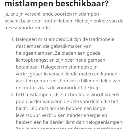
mistlampen beschikbaar?
Ja, er zijn verschillende soorten mistlampen
beschikbaar voor motorfietsen. Hier zijn enkele van de
meest voorkomende:
Halogeen mistlampen: Dit zijn de traditionele
mistlampen die gebruikmaken van
halogeenlampen. Ze bieden een goede
lichtopbrengst en zijn over het algemeen
betaalbaar. Halogeen mistlampen zijn
verkrijgbaar in verschillende maten en kunnen
worden gemonteerd op verschillende delen van
de motor, zoals de voorvork of de kuip.
LED mistlampen: LED-technologie wordt steeds
populairder vanwege de vele voordelen die het
biedt. LED mistlampen hebben een lange
levensduur, verbruiken minder energie en
hebben een helderder licht dan halogeenlampen.