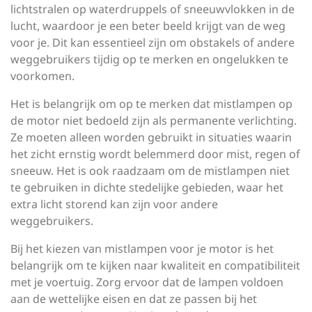
lichtstralen op waterdruppels of sneeuwvlokken in de
lucht, waardoor je een beter beeld krijgt van de weg
voor je. Dit kan essentieel zijn om obstakels of andere
weggebruikers tijdig op te merken en ongelukken te
voorkomen.
Het is belangrijk om op te merken dat mistlampen op
de motor niet bedoeld zijn als permanente verlichting.
Ze moeten alleen worden gebruikt in situaties waarin
het zicht ernstig wordt belemmerd door mist, regen of
sneeuw. Het is ook raadzaam om de mistlampen niet
te gebruiken in dichte stedelijke gebieden, waar het
extra licht storend kan zijn voor andere
weggebruikers.
Bij het kiezen van mistlampen voor je motor is het
belangrijk om te kijken naar kwaliteit en compatibiliteit
met je voertuig. Zorg ervoor dat de lampen voldoen
aan de wettelijke eisen en dat ze passen bij het