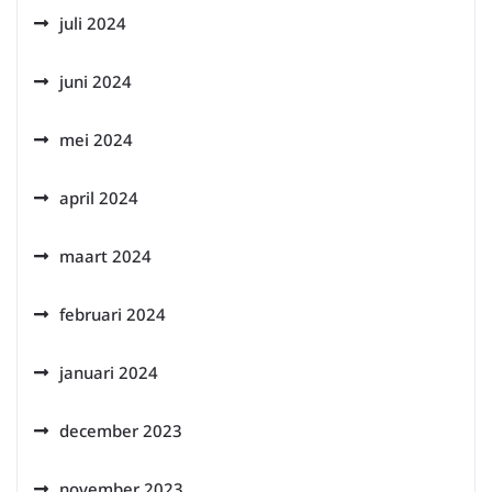
juli 2024
juni 2024
mei 2024
april 2024
maart 2024
februari 2024
januari 2024
december 2023
november 2023