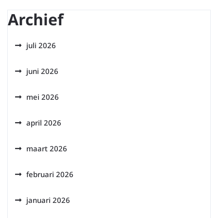
Archief
juli 2026
juni 2026
mei 2026
april 2026
maart 2026
februari 2026
januari 2026