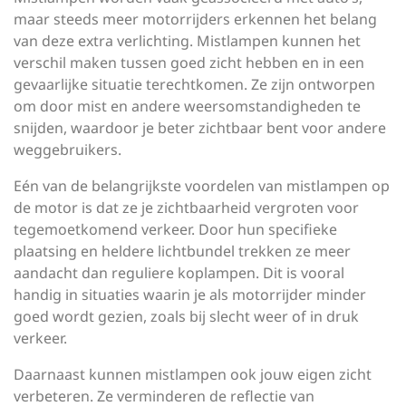
maar steeds meer motorrijders erkennen het belang
van deze extra verlichting. Mistlampen kunnen het
verschil maken tussen goed zicht hebben en in een
gevaarlijke situatie terechtkomen. Ze zijn ontworpen
om door mist en andere weersomstandigheden te
snijden, waardoor je beter zichtbaar bent voor andere
weggebruikers.
Eén van de belangrijkste voordelen van mistlampen op
de motor is dat ze je zichtbaarheid vergroten voor
tegemoetkomend verkeer. Door hun specifieke
plaatsing en heldere lichtbundel trekken ze meer
aandacht dan reguliere koplampen. Dit is vooral
handig in situaties waarin je als motorrijder minder
goed wordt gezien, zoals bij slecht weer of in druk
verkeer.
Daarnaast kunnen mistlampen ook jouw eigen zicht
verbeteren. Ze verminderen de reflectie van