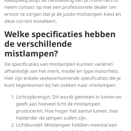
Raadpleeg altijd de handleiding van je motorfiets of
neem contact op met een professionele dealer om
ervoor te zorgen dat je de juiste mistlampen kiest en
deze correct installeert.
Welke specificaties hebben
de verschillende
mistlampen?
De specificaties van mistlampen kunnen variëren
afhankelijk van het merk, model en type motorfiets.
Hier zijn enkele veelvoorkomende specificaties die je
kunt tegenkomen bij het zoeken naar mistlampen:
Lichtopbrengst: Dit wordt gemeten in lumen en
geeft aan hoeveel licht de mistlampen
produceren. Hoe hoger het aantal lumen, hoe
helderder de lampen zullen zijn.
Lichtbundel: Mistlampen hebben meestal een