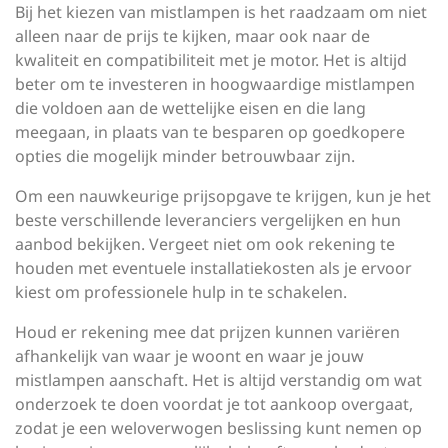
Bij het kiezen van mistlampen is het raadzaam om niet
alleen naar de prijs te kijken, maar ook naar de
kwaliteit en compatibiliteit met je motor. Het is altijd
beter om te investeren in hoogwaardige mistlampen
die voldoen aan de wettelijke eisen en die lang
meegaan, in plaats van te besparen op goedkopere
opties die mogelijk minder betrouwbaar zijn.
Om een nauwkeurige prijsopgave te krijgen, kun je het
beste verschillende leveranciers vergelijken en hun
aanbod bekijken. Vergeet niet om ook rekening te
houden met eventuele installatiekosten als je ervoor
kiest om professionele hulp in te schakelen.
Houd er rekening mee dat prijzen kunnen variëren
afhankelijk van waar je woont en waar je jouw
mistlampen aanschaft. Het is altijd verstandig om wat
onderzoek te doen voordat je tot aankoop overgaat,
zodat je een weloverwogen beslissing kunt nemen op