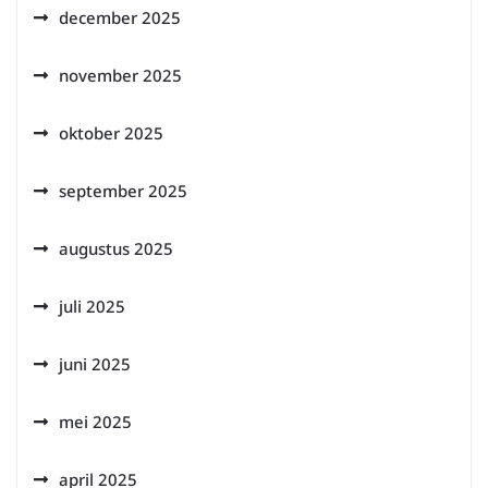
december 2025
november 2025
oktober 2025
september 2025
augustus 2025
juli 2025
juni 2025
mei 2025
april 2025