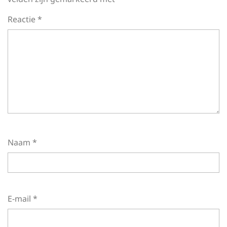
Reactie
*
Naam
*
E-mail
*