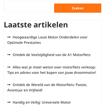
Zoeken
Laatste artikelen
Hoogwaardige Louis Motor Onderdelen voor
Optimale Prestaties
Ontdek de Veelzijdigheid van de A1 Motorfiets
Alles wat je moet weten over motorfiets verkoop:
Tips en advies voor het kopen van jouw droommotor!
Ontdek de Wereld van de Motorfiets: Passie,
Avontuur en Vrijheid!
Handig en Veilig: Universele Motor