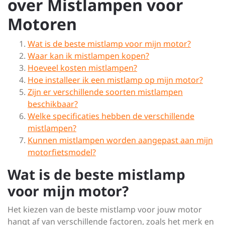
over Mistlampen voor
Motoren
Wat is de beste mistlamp voor mijn motor?
Waar kan ik mistlampen kopen?
Hoeveel kosten mistlampen?
Hoe installeer ik een mistlamp op mijn motor?
Zijn er verschillende soorten mistlampen
beschikbaar?
Welke specificaties hebben de verschillende
mistlampen?
Kunnen mistlampen worden aangepast aan mijn
motorfietsmodel?
Wat is de beste mistlamp
voor mijn motor?
Het kiezen van de beste mistlamp voor jouw motor
hangt af van verschillende factoren, zoals het merk en