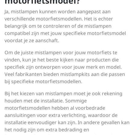
motorfietsmodel?
Ja, mistlampen kunnen worden aangepast aan
verschillende motorfietsmodellen. Het is echter
belangrijk om te controleren of de mistlampen
compatibel zijn met jouw specifieke motorfietsmodel
voordat je ze aanschaft.
Om de juiste mistlampen voor jouw motorfiets te
vinden, kun je het beste kijken naar producten die
specifiek zijn ontworpen voor jouw merk en model.
Veel fabrikanten bieden mistlampkits aan die passen
bij specifieke motorfietsmodellen.
Bij het kiezen van mistlampen moet je ook rekening
houden met de installatie. Sommige
motorfietsmodellen hebben al voorbedrade
aansluitingen voor extra verlichting, waardoor de
installatie eenvoudiger kan zijn. In andere gevallen kan
het nodig zijn om extra bedrading en