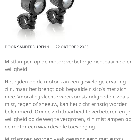
DOOR
SANDERDURENNL
22 OKTOBER 2023
Mistlampen op de motor: verbeter je zichtbaarheid en
veiligheid
Het rijden op de motor kan een geweldige ervaring
zijn, maar het brengt ook bepaalde risico’s met zich
mee. Vooral bij slechte weersomstandigheden, zoals
mist, regen of sneeuw, kan het zicht ernstig worden
belemmerd. Om de zichtbaarheid te verbeteren en je
veiligheid op de weg te vergroten, zijn mistlampen op
de motor een waardevolle toevoeging.
Mistlampen worden vaak geassocieerd met auto’s,