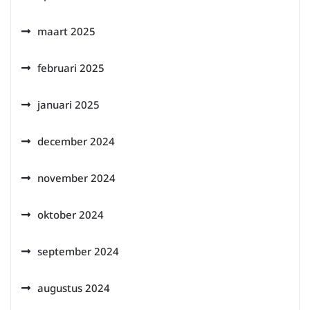
maart 2025
februari 2025
januari 2025
december 2024
november 2024
oktober 2024
september 2024
augustus 2024