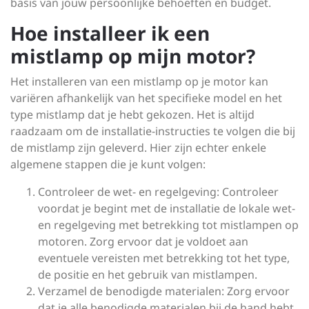
basis van jouw persoonlijke behoeften en budget.
Hoe installeer ik een
mistlamp op mijn motor?
Het installeren van een mistlamp op je motor kan
variëren afhankelijk van het specifieke model en het
type mistlamp dat je hebt gekozen. Het is altijd
raadzaam om de installatie-instructies te volgen die bij
de mistlamp zijn geleverd. Hier zijn echter enkele
algemene stappen die je kunt volgen:
Controleer de wet- en regelgeving: Controleer
voordat je begint met de installatie de lokale wet-
en regelgeving met betrekking tot mistlampen op
motoren. Zorg ervoor dat je voldoet aan
eventuele vereisten met betrekking tot het type,
de positie en het gebruik van mistlampen.
Verzamel de benodigde materialen: Zorg ervoor
dat je alle benodigde materialen bij de hand hebt,