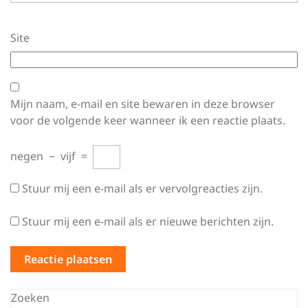
Site
Mijn naam, e-mail en site bewaren in deze browser
voor de volgende keer wanneer ik een reactie plaats.
negen
−
vijf
=
Stuur mij een e-mail als er vervolgreacties zijn.
Stuur mij een e-mail als er nieuwe berichten zijn.
Zoeken