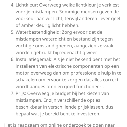
Lichtkleur: Overweeg welke lichtkleur je verkiest
voor je mistlampen. Sommige mensen geven de
voorkeur aan wit licht, terwijl anderen liever geel
of amberkleurig licht hebben.
Waterbestendigheid: Zorg ervoor dat de
mistlampen waterdicht en bestand zijn tegen
vochtige omstandigheden, aangezien ze vaak
worden gebruikt bij regenachtig weer.
Installatiegemak: Als je niet bekend bent met het
installeren van elektrische componenten op een
motor, overweeg dan om professionele hulp in te
schakelen om ervoor te zorgen dat alles correct
wordt aangesloten en goed functioneert.
Prijs: Overweeg je budget bij het kiezen van
mistlampen. Er zijn verschillende opties
beschikbaar in verschillende prijsklassen, dus
bepaal wat je bereid bent te investeren.
Het is raadzaam om online onderzoek te doen naar