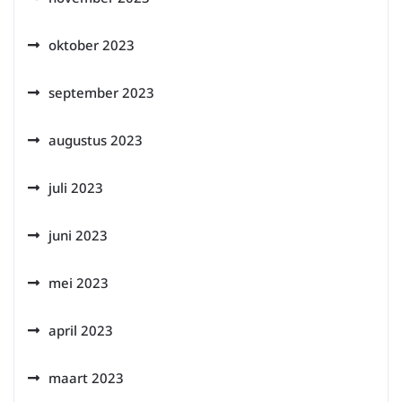
oktober 2023
september 2023
augustus 2023
juli 2023
juni 2023
mei 2023
april 2023
maart 2023