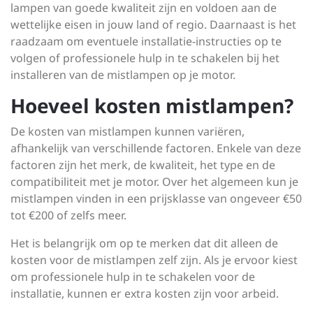
lampen van goede kwaliteit zijn en voldoen aan de
wettelijke eisen in jouw land of regio. Daarnaast is het
raadzaam om eventuele installatie-instructies op te
volgen of professionele hulp in te schakelen bij het
installeren van de mistlampen op je motor.
Hoeveel kosten mistlampen?
De kosten van mistlampen kunnen variëren,
afhankelijk van verschillende factoren. Enkele van deze
factoren zijn het merk, de kwaliteit, het type en de
compatibiliteit met je motor. Over het algemeen kun je
mistlampen vinden in een prijsklasse van ongeveer €50
tot €200 of zelfs meer.
Het is belangrijk om op te merken dat dit alleen de
kosten voor de mistlampen zelf zijn. Als je ervoor kiest
om professionele hulp in te schakelen voor de
installatie, kunnen er extra kosten zijn voor arbeid.