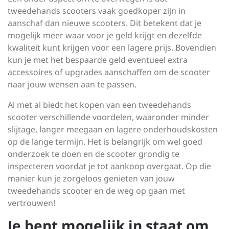
tweedehands scooters vaak goedkoper zijn in
aanschaf dan nieuwe scooters. Dit betekent dat je
mogelijk meer waar voor je geld krijgt en dezelfde
kwaliteit kunt krijgen voor een lagere prijs. Bovendien
kun je met het bespaarde geld eventueel extra
accessoires of upgrades aanschaffen om de scooter
naar jouw wensen aan te passen.
Al met al biedt het kopen van een tweedehands
scooter verschillende voordelen, waaronder minder
slijtage, langer meegaan en lagere onderhoudskosten
op de lange termijn. Het is belangrijk om wel goed
onderzoek te doen en de scooter grondig te
inspecteren voordat je tot aankoop overgaat. Op die
manier kun je zorgeloos genieten van jouw
tweedehands scooter en de weg op gaan met
vertrouwen!
Je bent mogelijk in staat om