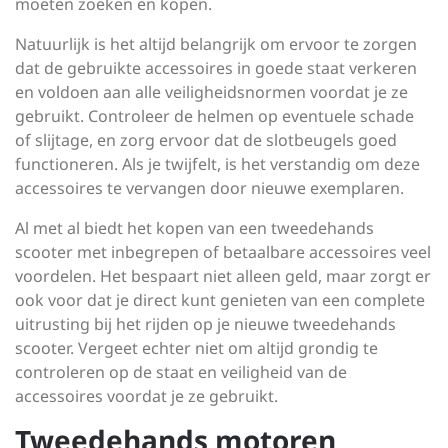
moeten zoeken en kopen.
Natuurlijk is het altijd belangrijk om ervoor te zorgen
dat de gebruikte accessoires in goede staat verkeren
en voldoen aan alle veiligheidsnormen voordat je ze
gebruikt. Controleer de helmen op eventuele schade
of slijtage, en zorg ervoor dat de slotbeugels goed
functioneren. Als je twijfelt, is het verstandig om deze
accessoires te vervangen door nieuwe exemplaren.
Al met al biedt het kopen van een tweedehands
scooter met inbegrepen of betaalbare accessoires veel
voordelen. Het bespaart niet alleen geld, maar zorgt er
ook voor dat je direct kunt genieten van een complete
uitrusting bij het rijden op je nieuwe tweedehands
scooter. Vergeet echter niet om altijd grondig te
controleren op de staat en veiligheid van de
accessoires voordat je ze gebruikt.
Tweedehands motoren