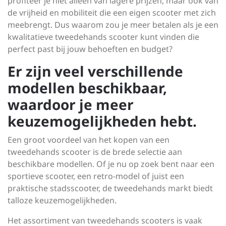
profiteer je niet alleen van lagere prijzen, maar ook van
de vrijheid en mobiliteit die een eigen scooter met zich
meebrengt. Dus waarom zou je meer betalen als je een
kwalitatieve tweedehands scooter kunt vinden die
perfect past bij jouw behoeften en budget?
Er zijn veel verschillende
modellen beschikbaar,
waardoor je meer
keuzemogelijkheden hebt.
Een groot voordeel van het kopen van een
tweedehands scooter is de brede selectie aan
beschikbare modellen. Of je nu op zoek bent naar een
sportieve scooter, een retro-model of juist een
praktische stadsscooter, de tweedehands markt biedt
talloze keuzemogelijkheden.
Het assortiment van tweedehands scooters is vaak