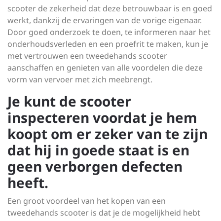
scooter de zekerheid dat deze betrouwbaar is en goed
werkt, dankzij de ervaringen van de vorige eigenaar.
Door goed onderzoek te doen, te informeren naar het
onderhoudsverleden en een proefrit te maken, kun je
met vertrouwen een tweedehands scooter
aanschaffen en genieten van alle voordelen die deze
vorm van vervoer met zich meebrengt.
Je kunt de scooter
inspecteren voordat je hem
koopt om er zeker van te zijn
dat hij in goede staat is en
geen verborgen defecten
heeft.
Een groot voordeel van het kopen van een
tweedehands scooter is dat je de mogelijkheid hebt