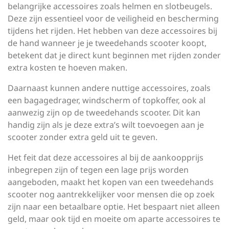
belangrijke accessoires zoals helmen en slotbeugels.
Deze zijn essentieel voor de veiligheid en bescherming
tijdens het rijden. Het hebben van deze accessoires bij
de hand wanneer je je tweedehands scooter koopt,
betekent dat je direct kunt beginnen met rijden zonder
extra kosten te hoeven maken.
Daarnaast kunnen andere nuttige accessoires, zoals
een bagagedrager, windscherm of topkoffer, ook al
aanwezig zijn op de tweedehands scooter. Dit kan
handig zijn als je deze extra’s wilt toevoegen aan je
scooter zonder extra geld uit te geven.
Het feit dat deze accessoires al bij de aankoopprijs
inbegrepen zijn of tegen een lage prijs worden
aangeboden, maakt het kopen van een tweedehands
scooter nog aantrekkelijker voor mensen die op zoek
zijn naar een betaalbare optie. Het bespaart niet alleen
geld, maar ook tijd en moeite om aparte accessoires te