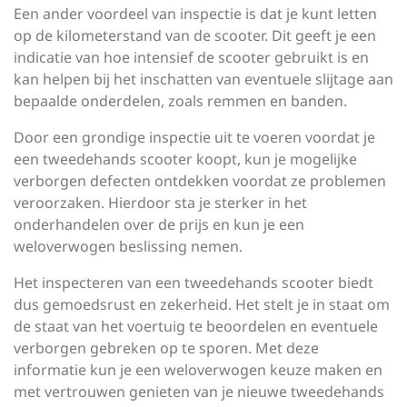
Een ander voordeel van inspectie is dat je kunt letten
op de kilometerstand van de scooter. Dit geeft je een
indicatie van hoe intensief de scooter gebruikt is en
kan helpen bij het inschatten van eventuele slijtage aan
bepaalde onderdelen, zoals remmen en banden.
Door een grondige inspectie uit te voeren voordat je
een tweedehands scooter koopt, kun je mogelijke
verborgen defecten ontdekken voordat ze problemen
veroorzaken. Hierdoor sta je sterker in het
onderhandelen over de prijs en kun je een
weloverwogen beslissing nemen.
Het inspecteren van een tweedehands scooter biedt
dus gemoedsrust en zekerheid. Het stelt je in staat om
de staat van het voertuig te beoordelen en eventuele
verborgen gebreken op te sporen. Met deze
informatie kun je een weloverwogen keuze maken en
met vertrouwen genieten van je nieuwe tweedehands