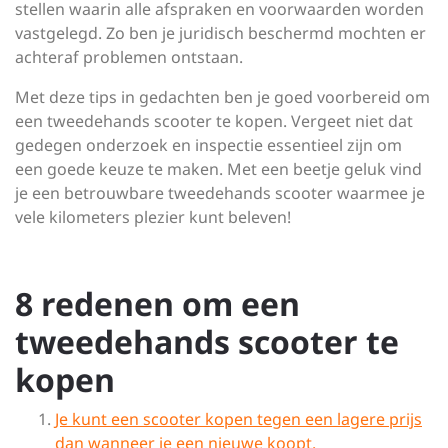
stellen waarin alle afspraken en voorwaarden worden
vastgelegd. Zo ben je juridisch beschermd mochten er
achteraf problemen ontstaan.
Met deze tips in gedachten ben je goed voorbereid om
een tweedehands scooter te kopen. Vergeet niet dat
gedegen onderzoek en inspectie essentieel zijn om
een goede keuze te maken. Met een beetje geluk vind
je een betrouwbare tweedehands scooter waarmee je
vele kilometers plezier kunt beleven!
8 redenen om een
tweedehands scooter te
kopen
Je kunt een scooter kopen tegen een lagere prijs
dan wanneer je een nieuwe koopt.