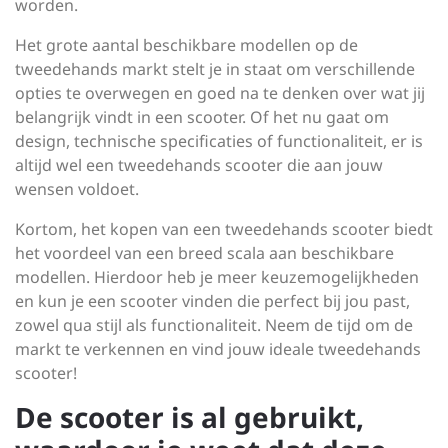
worden.
Het grote aantal beschikbare modellen op de
tweedehands markt stelt je in staat om verschillende
opties te overwegen en goed na te denken over wat jij
belangrijk vindt in een scooter. Of het nu gaat om
design, technische specificaties of functionaliteit, er is
altijd wel een tweedehands scooter die aan jouw
wensen voldoet.
Kortom, het kopen van een tweedehands scooter biedt
het voordeel van een breed scala aan beschikbare
modellen. Hierdoor heb je meer keuzemogelijkheden
en kun je een scooter vinden die perfect bij jou past,
zowel qua stijl als functionaliteit. Neem de tijd om de
markt te verkennen en vind jouw ideale tweedehands
scooter!
De scooter is al gebruikt,