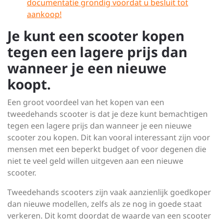
documentatie grondig voordat u besluit tot
aankoop!
Je kunt een scooter kopen
tegen een lagere prijs dan
wanneer je een nieuwe
koopt.
Een groot voordeel van het kopen van een
tweedehands scooter is dat je deze kunt bemachtigen
tegen een lagere prijs dan wanneer je een nieuwe
scooter zou kopen. Dit kan vooral interessant zijn voor
mensen met een beperkt budget of voor degenen die
niet te veel geld willen uitgeven aan een nieuwe
scooter.
Tweedehands scooters zijn vaak aanzienlijk goedkoper
dan nieuwe modellen, zelfs als ze nog in goede staat
verkeren. Dit komt doordat de waarde van een scooter