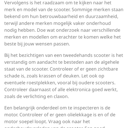
Vervolgens is het raadzaam om te kijken naar het
merk en model van de scooter. Sommige merken staan
bekend om hun betrouwbaarheid en duurzaamheid,
terwijl andere merken mogelijk vaker onderhoud
nodig hebben. Doe wat onderzoek naar verschillende
merken en modellen om erachter te komen welke het
beste bij jouw wensen passen.
Bij het bezichtigen van een tweedehands scooter is het
verstandig om aandacht te besteden aan de algehele
staat van de scooter. Controleer of er geen zichtbare
schade is, zoals krassen of deuken. Let ook op
eventuele roestplekken, vooral bij oudere scooters.
Controleer daarnaast of alle elektronica goed werkt,
zoals de verlichting en claxon.
Een belangrijk onderdeel om te inspecteren is de
motor. Controleer of er geen olielekkage is en of de
motor soepel loopt. Vraag ook naar het