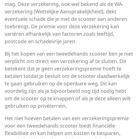
mag. Deze verzekering, ook wel bekend als de WA-
verzekering (Wettelijke Aansprakelijkheid), dekt
eventuele schade die je met de scooter aan anderen
toebrengt. De premie voor deze verzekering kan
variëren afhankelijk van factoren zoals leeftijd,
postcode en schadevrije jaren.
Bij het kopen van een tweedehands scooter ben je niet
verplicht om direct een verzekering af te sluiten. Dit
betekent dat je geen verzekeringspremie hoeft te
betalen totdat je besluit om de scooter daadwerkelijk
te gaan gebruiken op de openbare weg. Dit kan
voordelig zijn als je bijvoorbeeld nog tijd nodig hebt
om de scooter op te knappen of als je deze alleen wilt
gebruiken op privéterrein.
Het niet hoeven betalen van een verzekeringspremie
voor een tweedehands scooter biedt financiële
flexibiliteit en kan helpen om kosten te besparen,