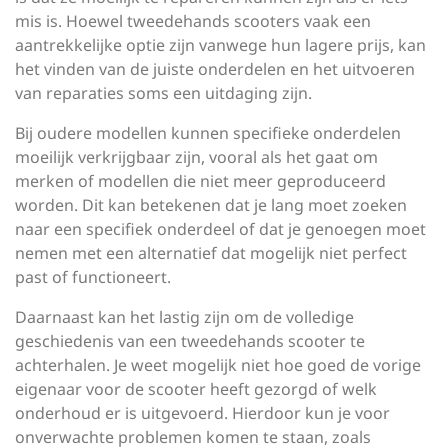
mis is. Hoewel tweedehands scooters vaak een
aantrekkelijke optie zijn vanwege hun lagere prijs, kan
het vinden van de juiste onderdelen en het uitvoeren
van reparaties soms een uitdaging zijn.
Bij oudere modellen kunnen specifieke onderdelen
moeilijk verkrijgbaar zijn, vooral als het gaat om
merken of modellen die niet meer geproduceerd
worden. Dit kan betekenen dat je lang moet zoeken
naar een specifiek onderdeel of dat je genoegen moet
nemen met een alternatief dat mogelijk niet perfect
past of functioneert.
Daarnaast kan het lastig zijn om de volledige
geschiedenis van een tweedehands scooter te
achterhalen. Je weet mogelijk niet hoe goed de vorige
eigenaar voor de scooter heeft gezorgd of welk
onderhoud er is uitgevoerd. Hierdoor kun je voor
onverwachte problemen komen te staan, zoals