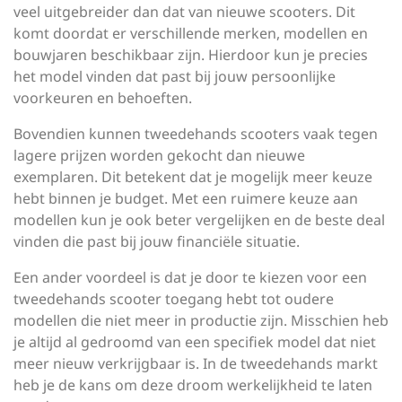
veel uitgebreider dan dat van nieuwe scooters. Dit
komt doordat er verschillende merken, modellen en
bouwjaren beschikbaar zijn. Hierdoor kun je precies
het model vinden dat past bij jouw persoonlijke
voorkeuren en behoeften.
Bovendien kunnen tweedehands scooters vaak tegen
lagere prijzen worden gekocht dan nieuwe
exemplaren. Dit betekent dat je mogelijk meer keuze
hebt binnen je budget. Met een ruimere keuze aan
modellen kun je ook beter vergelijken en de beste deal
vinden die past bij jouw financiële situatie.
Een ander voordeel is dat je door te kiezen voor een
tweedehands scooter toegang hebt tot oudere
modellen die niet meer in productie zijn. Misschien heb
je altijd al gedroomd van een specifiek model dat niet
meer nieuw verkrijgbaar is. In de tweedehands markt
heb je de kans om deze droom werkelijkheid te laten