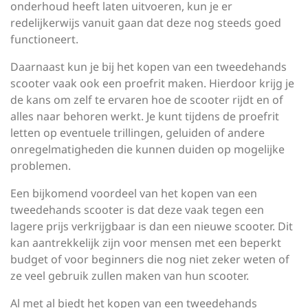
onderhoud heeft laten uitvoeren, kun je er
redelijkerwijs vanuit gaan dat deze nog steeds goed
functioneert.
Daarnaast kun je bij het kopen van een tweedehands
scooter vaak ook een proefrit maken. Hierdoor krijg je
de kans om zelf te ervaren hoe de scooter rijdt en of
alles naar behoren werkt. Je kunt tijdens de proefrit
letten op eventuele trillingen, geluiden of andere
onregelmatigheden die kunnen duiden op mogelijke
problemen.
Een bijkomend voordeel van het kopen van een
tweedehands scooter is dat deze vaak tegen een
lagere prijs verkrijgbaar is dan een nieuwe scooter. Dit
kan aantrekkelijk zijn voor mensen met een beperkt
budget of voor beginners die nog niet zeker weten of
ze veel gebruik zullen maken van hun scooter.
Al met al biedt het kopen van een tweedehands