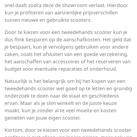
snel daalt zodra deze de showroom verlaat. Hierdoor
kun je profiteren van aanzienlijke prijsverschillen
tussen nieuwe en gebruikte scooters.
Door te kiezen voor een tweedehands scooter kun je
dus flink besparen op de aanschafkosten. Het geld dat
je bespaart, kun je vervolgens gebruiken voor andere
zaken, zoals het afsluiten van een goede verzekering,
het aanschaffen van accessoires of het reserveren van
budget voor eventuele reparaties of onderhoud.
Natuurlijk is het belangrijk om bij het kopen van een
tweedehands scooter wel goed op te letten en grondig
onderzoek te doen naar de staat en geschiedenis
ervan. Maar als je slim winkelt en de juiste keuze
maakt, kun je zonder al te veel moeite en kosten
genieten van jouw eigen scooter.
Kortom, door te kiezen voor een tweedehands scooter