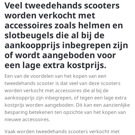
Veel tweedehands scooters
worden verkocht met
accessoires zoals helmen en
slotbeugels die al bij de
aankoopprijs inbegrepen zijn
of wordt aangeboden voor
een lage extra kostprijs.
Een van de voordelen van het kopen van een
tweedehands scooter is dat veel van deze scooters
worden verkocht met accessoires die al bij de
aankoopprijs zijn inbegrepen, of tegen een lage extra
kostprijs worden aangeboden. Dit kan een aanzienlijke
besparing betekenen ten opzichte van het kopen van
nieuwe accessoires.
Vaak worden tweedehands scooters verkocht met