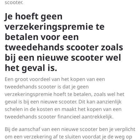
scooter.
Je hoeft geen
verzekeringspremie te
betalen voor een
tweedehands scooter zoals
bij een nieuwe scooter wel
het geval is.
Een groot voordeel van het kopen van een
tweedehands scooter is dat je geen
verzekeringspremie hoeft te betalen, zoals wel het
geval is bij een nieuwe scooter. Dit kan aanzienlijk
schelen in de kosten en maakt het kopen van een
tweedehands scooter financieel aantrekkelijk.
Bij de aanschaf van een nieuwe scooter ben je verplicht
om een verzekering af te sluiten voordat je de weg op