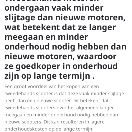
ondergaan vaak minder
slijtage dan nieuwe motoren,
wat betekent dat ze langer
meegaan en minder
onderhoud nodig hebben dan
nieuwe motoren, waardoor
ze goedkoper in onderhoud
zijn op lange termijn .
Een groot voordeel van het kopen van een
tweedehands scooter is dat deze vaak minder slijtage
heeft dan een nieuwe scooter. Dit betekent dat
tweedehands scooters over het algemeen langer
meegaan en minder onderhoud nodig hebben dan
nieuwe scooters. Dit kan resulteren in lagere
onderhoudskosten op de lange termijn.