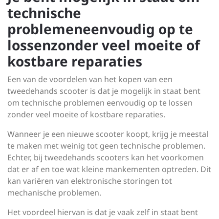
technische
problemeneenvoudig op te
lossenzonder veel moeite of
kostbare reparaties
Een van de voordelen van het kopen van een
tweedehands scooter is dat je mogelijk in staat bent
om technische problemen eenvoudig op te lossen
zonder veel moeite of kostbare reparaties.
Wanneer je een nieuwe scooter koopt, krijg je meestal
te maken met weinig tot geen technische problemen.
Echter, bij tweedehands scooters kan het voorkomen
dat er af en toe wat kleine mankementen optreden. Dit
kan variëren van elektronische storingen tot
mechanische problemen.
Het voordeel hiervan is dat je vaak zelf in staat bent