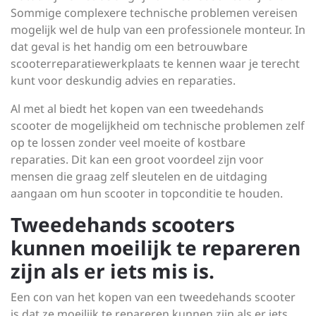
Sommige complexere technische problemen vereisen
mogelijk wel de hulp van een professionele monteur. In
dat geval is het handig om een betrouwbare
scooterreparatiewerkplaats te kennen waar je terecht
kunt voor deskundig advies en reparaties.
Al met al biedt het kopen van een tweedehands
scooter de mogelijkheid om technische problemen zelf
op te lossen zonder veel moeite of kostbare
reparaties. Dit kan een groot voordeel zijn voor
mensen die graag zelf sleutelen en de uitdaging
aangaan om hun scooter in topconditie te houden.
Tweedehands scooters
kunnen moeilijk te repareren
zijn als er iets mis is.
Een con van het kopen van een tweedehands scooter
is dat ze moeilijk te repareren kunnen zijn als er iets