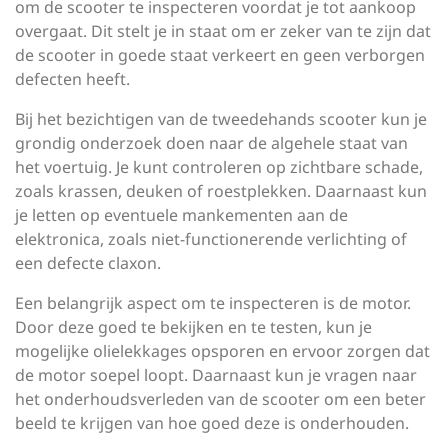
om de scooter te inspecteren voordat je tot aankoop
overgaat. Dit stelt je in staat om er zeker van te zijn dat
de scooter in goede staat verkeert en geen verborgen
defecten heeft.
Bij het bezichtigen van de tweedehands scooter kun je
grondig onderzoek doen naar de algehele staat van
het voertuig. Je kunt controleren op zichtbare schade,
zoals krassen, deuken of roestplekken. Daarnaast kun
je letten op eventuele mankementen aan de
elektronica, zoals niet-functionerende verlichting of
een defecte claxon.
Een belangrijk aspect om te inspecteren is de motor.
Door deze goed te bekijken en te testen, kun je
mogelijke olielekkages opsporen en ervoor zorgen dat
de motor soepel loopt. Daarnaast kun je vragen naar
het onderhoudsverleden van de scooter om een beter
beeld te krijgen van hoe goed deze is onderhouden.