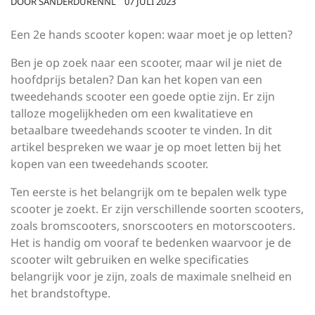
DOOR
SANDERDURENNL
07 JULI 2023
Een 2e hands scooter kopen: waar moet je op letten?
Ben je op zoek naar een scooter, maar wil je niet de
hoofdprijs betalen? Dan kan het kopen van een
tweedehands scooter een goede optie zijn. Er zijn
talloze mogelijkheden om een kwalitatieve en
betaalbare tweedehands scooter te vinden. In dit
artikel bespreken we waar je op moet letten bij het
kopen van een tweedehands scooter.
Ten eerste is het belangrijk om te bepalen welk type
scooter je zoekt. Er zijn verschillende soorten scooters,
zoals bromscooters, snorscooters en motorscooters.
Het is handig om vooraf te bedenken waarvoor je de
scooter wilt gebruiken en welke specificaties
belangrijk voor je zijn, zoals de maximale snelheid en
het brandstoftype.