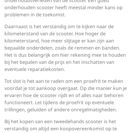
onderhoudsverleden van de scooter. Een goed
onderhouden scooter heeft meestal minder kans op
problemen in de toekomst.
Daarnaast is het verstandig om te kijken naar de
kilometerstand van de scooter. Hoe hoger de
kilometerstand, hoe meer slijtage er kan zijn aan
bepaalde onderdelen, zoals de remmen en banden.
Het is dus belangrijk om hier rekening mee te houden
bij het bepalen van de prijs en het inschatten van
eventuele reparatiekosten.
Tot slot is het aan te raden om een proefrit te maken
voordat je tot aankoop overgaat. Op die manier kun je
ervaren hoe de scooter rijdt en of alles naar behoren
functioneert. Let tijdens de proefrit op eventuele
trillingen, geluiden of andere onregelmatigheden.
Bij het kopen van een tweedehands scooter is het
verstandig om altijd een koopovereenkomst op te