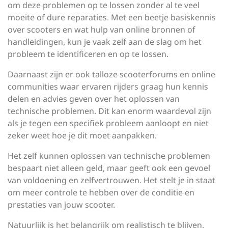
om deze problemen op te lossen zonder al te veel
moeite of dure reparaties. Met een beetje basiskennis
over scooters en wat hulp van online bronnen of
handleidingen, kun je vaak zelf aan de slag om het
probleem te identificeren en op te lossen.
Daarnaast zijn er ook talloze scooterforums en online
communities waar ervaren rijders graag hun kennis
delen en advies geven over het oplossen van
technische problemen. Dit kan enorm waardevol zijn
als je tegen een specifiek probleem aanloopt en niet
zeker weet hoe je dit moet aanpakken.
Het zelf kunnen oplossen van technische problemen
bespaart niet alleen geld, maar geeft ook een gevoel
van voldoening en zelfvertrouwen. Het stelt je in staat
om meer controle te hebben over de conditie en
prestaties van jouw scooter.
Natuurlijk is het belangrijk om realistisch te blijven.