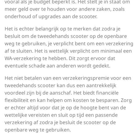
vooral als je budget beperkt is. Het stelt je in staat om
meer geld over te houden voor andere zaken, zoals
onderhoud of upgrades aan de scooter.
Het is echter belangrijk op te merken dat zodra je
besluit om de tweedehands scooter op de openbare
weg te gebruiken, je verplicht bent om een verzekering
af te sluiten. Het is wettelijk verplicht om minimaal een
WA-verzekering te hebben. Dit zorgt ervoor dat
eventuele schade aan anderen wordt gedekt.
Het niet betalen van een verzekeringspremie voor een
tweedehands scooter kan dus een aantrekkelijk
voordeel zijn bij de aanschaf. Het biedt financiële
flexibiliteit en kan helpen om kosten te besparen. Zorg
er echter altijd voor dat je op de hoogte bent van de
wettelijke vereisten en sluit op tijd een passende
verzekering af zodra je besluit de scooter op de
openbare weg te gebruiken.