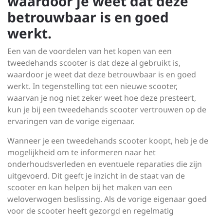
waardoor je weet dat deze
betrouwbaar is en goed
werkt.
Een van de voordelen van het kopen van een
tweedehands scooter is dat deze al gebruikt is,
waardoor je weet dat deze betrouwbaar is en goed
werkt. In tegenstelling tot een nieuwe scooter,
waarvan je nog niet zeker weet hoe deze presteert,
kun je bij een tweedehands scooter vertrouwen op de
ervaringen van de vorige eigenaar.
Wanneer je een tweedehands scooter koopt, heb je de
mogelijkheid om te informeren naar het
onderhoudsverleden en eventuele reparaties die zijn
uitgevoerd. Dit geeft je inzicht in de staat van de
scooter en kan helpen bij het maken van een
weloverwogen beslissing. Als de vorige eigenaar goed
voor de scooter heeft gezorgd en regelmatig