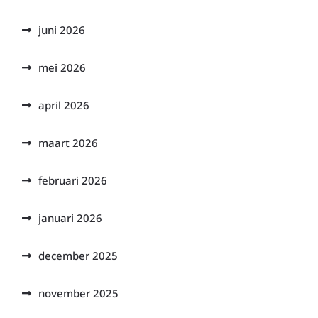
juni 2026
mei 2026
april 2026
maart 2026
februari 2026
januari 2026
december 2025
november 2025