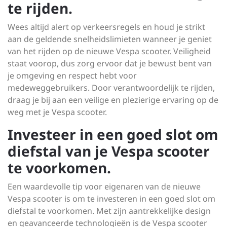
te rijden.
Wees altijd alert op verkeersregels en houd je strikt
aan de geldende snelheidslimieten wanneer je geniet
van het rijden op de nieuwe Vespa scooter. Veiligheid
staat voorop, dus zorg ervoor dat je bewust bent van
je omgeving en respect hebt voor
medeweggebruikers. Door verantwoordelijk te rijden,
draag je bij aan een veilige en plezierige ervaring op de
weg met je Vespa scooter.
Investeer in een goed slot om
diefstal van je Vespa scooter
te voorkomen.
Een waardevolle tip voor eigenaren van de nieuwe
Vespa scooter is om te investeren in een goed slot om
diefstal te voorkomen. Met zijn aantrekkelijke design
en geavanceerde technologieën is de Vespa scooter