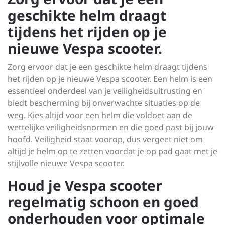
geschikte helm draagt
tijdens het rijden op je
nieuwe Vespa scooter.
Zorg ervoor dat je een geschikte helm draagt tijdens
het rijden op je nieuwe Vespa scooter. Een helm is een
essentieel onderdeel van je veiligheidsuitrusting en
biedt bescherming bij onverwachte situaties op de
weg. Kies altijd voor een helm die voldoet aan de
wettelijke veiligheidsnormen en die goed past bij jouw
hoofd. Veiligheid staat voorop, dus vergeet niet om
altijd je helm op te zetten voordat je op pad gaat met je
stijlvolle nieuwe Vespa scooter.
Houd je Vespa scooter
regelmatig schoon en goed
onderhouden voor optimale