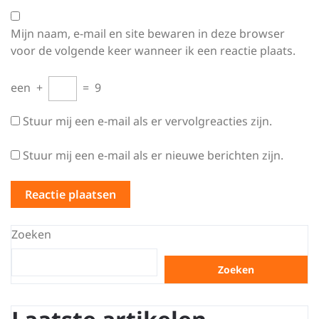
Mijn naam, e-mail en site bewaren in deze browser
voor de volgende keer wanneer ik een reactie plaats.
een
+
=
9
Stuur mij een e-mail als er vervolgreacties zijn.
Stuur mij een e-mail als er nieuwe berichten zijn.
Zoeken
Zoeken