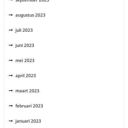
augustus 2023
juli 2023
juni 2023
mei 2023
april 2023
maart 2023
februari 2023
januari 2023