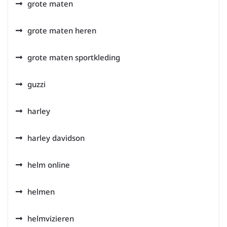
grote maten
grote maten heren
grote maten sportkleding
guzzi
harley
harley davidson
helm online
helmen
helmvizieren