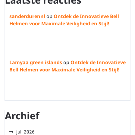
sanderdurennl
op
Ontdek de Innovatieve Bell
Helmen voor Maximale Veiligheid en Stijl!
Lamyaa green islands
op
Ontdek de Innovatieve
Bell Helmen voor Maximale Veiligheid en Stijl!
Archief
juli 2026