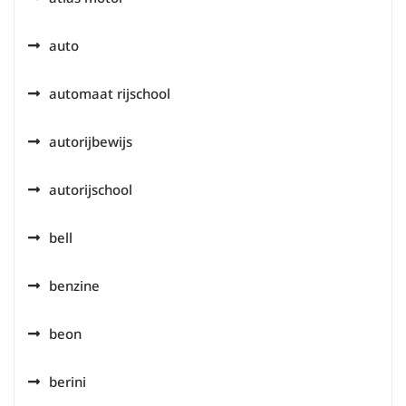
auto
automaat rijschool
autorijbewijs
autorijschool
bell
benzine
beon
berini