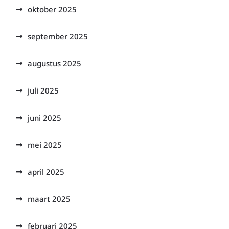
oktober 2025
september 2025
augustus 2025
juli 2025
juni 2025
mei 2025
april 2025
maart 2025
februari 2025