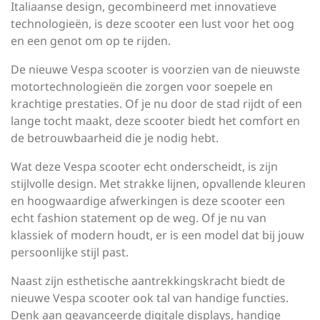
Italiaanse design, gecombineerd met innovatieve
technologieën, is deze scooter een lust voor het oog
en een genot om op te rijden.
De nieuwe Vespa scooter is voorzien van de nieuwste
motortechnologieën die zorgen voor soepele en
krachtige prestaties. Of je nu door de stad rijdt of een
lange tocht maakt, deze scooter biedt het comfort en
de betrouwbaarheid die je nodig hebt.
Wat deze Vespa scooter echt onderscheidt, is zijn
stijlvolle design. Met strakke lijnen, opvallende kleuren
en hoogwaardige afwerkingen is deze scooter een
echt fashion statement op de weg. Of je nu van
klassiek of modern houdt, er is een model dat bij jouw
persoonlijke stijl past.
Naast zijn esthetische aantrekkingskracht biedt de
nieuwe Vespa scooter ook tal van handige functies.
Denk aan geavanceerde digitale displays, handige