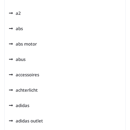
a2
abs
abs motor
abus
accessoires
achterlicht
adidas
adidas outlet