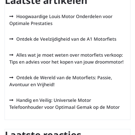
Laatste artikelen
Hoogwaardige Louis Motor Onderdelen voor
Optimale Prestaties
Ontdek de Veelzijdigheid van de A1 Motorfiets
Alles wat je moet weten over motorfiets verkoop:
Tips en advies voor het kopen van jouw droommotor!
Ontdek de Wereld van de Motorfiets: Passie,
Avontuur en Vrijheid!
Handig en Veilig: Universele Motor
Telefoonhouder voor Optimaal Gemak op de Motor
Laatste reacties