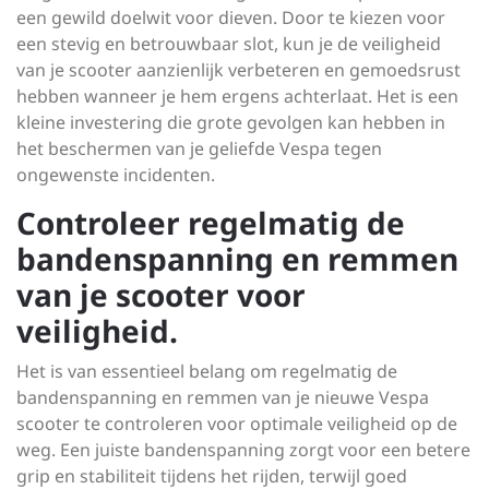
een gewild doelwit voor dieven. Door te kiezen voor
een stevig en betrouwbaar slot, kun je de veiligheid
van je scooter aanzienlijk verbeteren en gemoedsrust
hebben wanneer je hem ergens achterlaat. Het is een
kleine investering die grote gevolgen kan hebben in
het beschermen van je geliefde Vespa tegen
ongewenste incidenten.
Controleer regelmatig de
bandenspanning en remmen
van je scooter voor
veiligheid.
Het is van essentieel belang om regelmatig de
bandenspanning en remmen van je nieuwe Vespa
scooter te controleren voor optimale veiligheid op de
weg. Een juiste bandenspanning zorgt voor een betere
grip en stabiliteit tijdens het rijden, terwijl goed