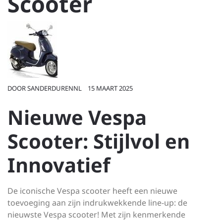
Scooter
DOOR
SANDERDURENNL
15 MAART 2025
Nieuwe Vespa
Scooter: Stijlvol en
Innovatief
De iconische Vespa scooter heeft een nieuwe
toevoeging aan zijn indrukwekkende line-up: de
nieuwste Vespa scooter! Met zijn kenmerkende