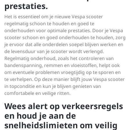
prestaties.
Het is essentieel om je nieuwe Vespa scooter
regelmatig schoon te houden en goed te
onderhouden voor optimale prestaties. Door je Vespa
scooter schoon en goed onderhouden te houden, zorg
je ervoor dat alle onderdelen soepel blijven werken en
de levensduur van je scooter wordt verlengd.
Regelmatig onderhoud, zoals het controleren van
bandenspanning, remmen en vloeistoffen, helpt ook
om eventuele problemen vroegtijdig op te sporen en
te verhelpen. Op deze manier blijft jouw Vespa scooter
in topconditie en kun je blijven genieten van
comfortabele en veilige ritten.
Wees alert op verkeersregels
en houd je aan de
snelheidslimieten om veilig