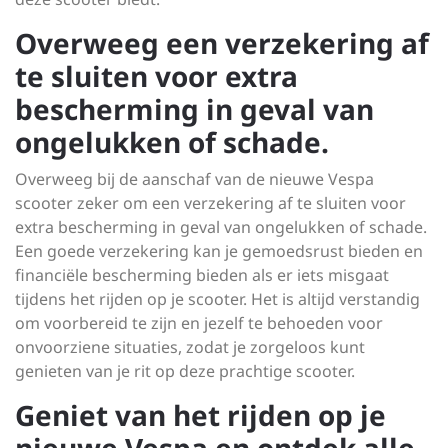
Overweeg een verzekering af
te sluiten voor extra
bescherming in geval van
ongelukken of schade.
Overweeg bij de aanschaf van de nieuwe Vespa
scooter zeker om een verzekering af te sluiten voor
extra bescherming in geval van ongelukken of schade.
Een goede verzekering kan je gemoedsrust bieden en
financiële bescherming bieden als er iets misgaat
tijdens het rijden op je scooter. Het is altijd verstandig
om voorbereid te zijn en jezelf te behoeden voor
onvoorziene situaties, zodat je zorgeloos kunt
genieten van je rit op deze prachtige scooter.
Geniet van het rijden op je