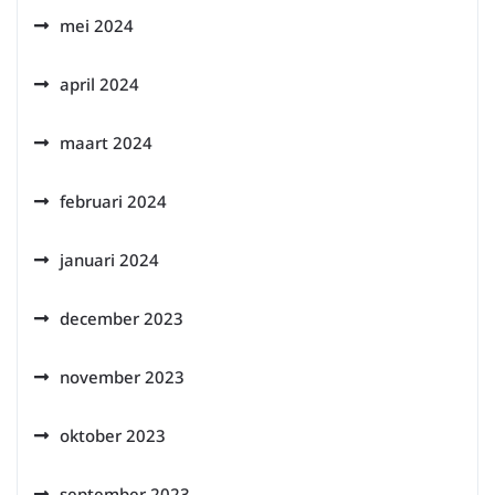
mei 2024
april 2024
maart 2024
februari 2024
januari 2024
december 2023
november 2023
oktober 2023
september 2023