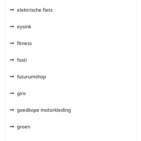
elektrische fiets
eysink
fitness
fosti
futurumshop
giro
goedkope motorkleding
groen