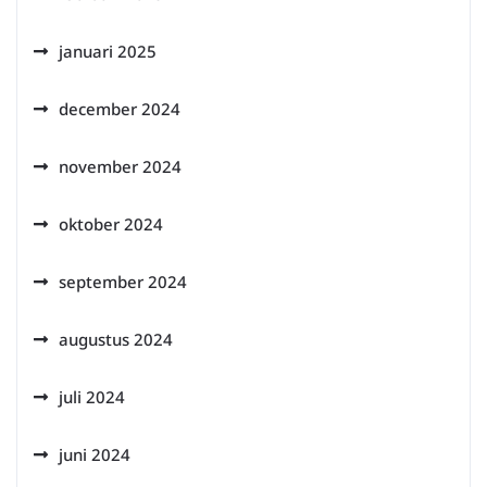
januari 2025
december 2024
november 2024
oktober 2024
september 2024
augustus 2024
juli 2024
juni 2024