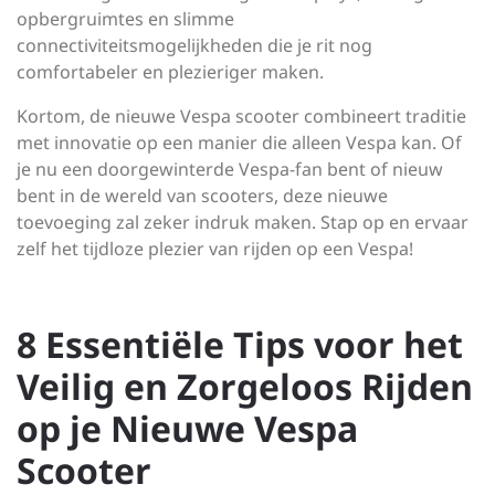
opbergruimtes en slimme
connectiviteitsmogelijkheden die je rit nog
comfortabeler en plezieriger maken.
Kortom, de nieuwe Vespa scooter combineert traditie
met innovatie op een manier die alleen Vespa kan. Of
je nu een doorgewinterde Vespa-fan bent of nieuw
bent in de wereld van scooters, deze nieuwe
toevoeging zal zeker indruk maken. Stap op en ervaar
zelf het tijdloze plezier van rijden op een Vespa!
8 Essentiële Tips voor het
Veilig en Zorgeloos Rijden
op je Nieuwe Vespa
Scooter