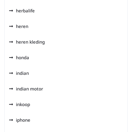
herbalife
heren
heren kleding
honda
indian
indian motor
inkoop
iphone