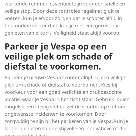
werkende remmen essentieel zijn voor een snelle en
veilige stop. Door deze controles regelmatig uit te
voeren, kun je ervoor zorgen dat je scooter altijd in
topconditie verkeert en kun je met een gerust hart
genieten van elke rit. Veiligheid staat altijd voorop!
Parkeer je Vespa op een
veilige plek om schade of
diefstal te voorkomen.
Parkeer je nieuwe Vespa scooter altijd op een veilige
plek om schade of diefstal te voorkomen. Kies bij
voorkeur voor een goed verlichte en drukbezochte
locatie, waar je Vespa in het zicht staat. Gebruik indien
mogelijk een stevig slot en zet de scooter op slot om
ongewenste incidenten te voorkomen. Door
zorgvuldig te zijn bij het parkeren van je Vespa, kun je
langer genieten van de stijlvolle en innovatieve rit die
deze scooter biedt.