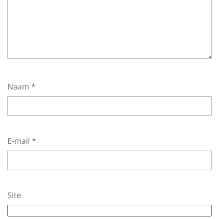
Naam
*
E-mail
*
Site