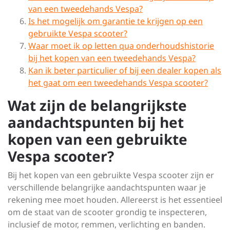
van een tweedehands Vespa?
Is het mogelijk om garantie te krijgen op een
gebruikte Vespa scooter?
Waar moet ik op letten qua onderhoudshistorie
bij het kopen van een tweedehands Vespa?
Kan ik beter particulier of bij een dealer kopen als
het gaat om een tweedehands Vespa scooter?
Wat zijn de belangrijkste
aandachtspunten bij het
kopen van een gebruikte
Vespa scooter?
Bij het kopen van een gebruikte Vespa scooter zijn er
verschillende belangrijke aandachtspunten waar je
rekening mee moet houden. Allereerst is het essentieel
om de staat van de scooter grondig te inspecteren,
inclusief de motor, remmen, verlichting en banden.