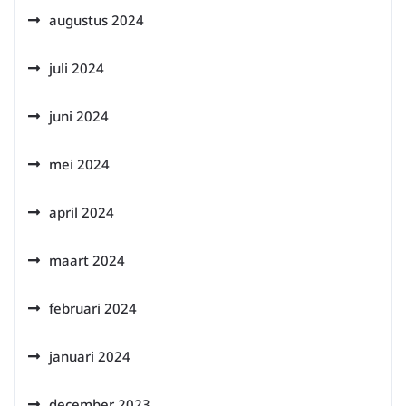
augustus 2024
juli 2024
juni 2024
mei 2024
april 2024
maart 2024
februari 2024
januari 2024
december 2023