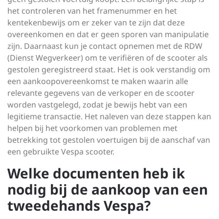
het controleren van het framenummer en het
kentekenbewijs om er zeker van te zijn dat deze
overeenkomen en dat er geen sporen van manipulatie
zijn. Daarnaast kun je contact opnemen met de RDW
(Dienst Wegverkeer) om te verifiëren of de scooter als
gestolen geregistreerd staat. Het is ook verstandig om
een aankoopovereenkomst te maken waarin alle
relevante gegevens van de verkoper en de scooter
worden vastgelegd, zodat je bewijs hebt van een
legitieme transactie. Het naleven van deze stappen kan
helpen bij het voorkomen van problemen met
betrekking tot gestolen voertuigen bij de aanschaf van
een gebruikte Vespa scooter.
Welke documenten heb ik
nodig bij de aankoop van een
tweedehands Vespa?