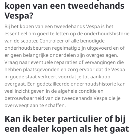
kopen van een tweedehands
Vespa?
Bij het kopen van een tweedehands Vespa is het
essentieel om goed te letten op de onderhoudshistorie
van de scooter. Controleer of alle benodigde
onderhoudsbeurten regelmatig zijn uitgevoerd en of
er geen belangrijke onderdelen zijn overgeslagen.
Vraag naar eventuele reparaties of vervangingen die
hebben plaatsgevonden en zorg ervoor dat de Vespa
in goede staat verkeert voordat je tot aankoop
overgaat. Een gedetailleerde onderhoudshistorie kan
veel inzicht geven in de algehele conditie en
betrouwbaarheid van de tweedehands Vespa die je
overweegt aan te schaffen.
Kan ik beter particulier of bij
een dealer kopen als het gaat