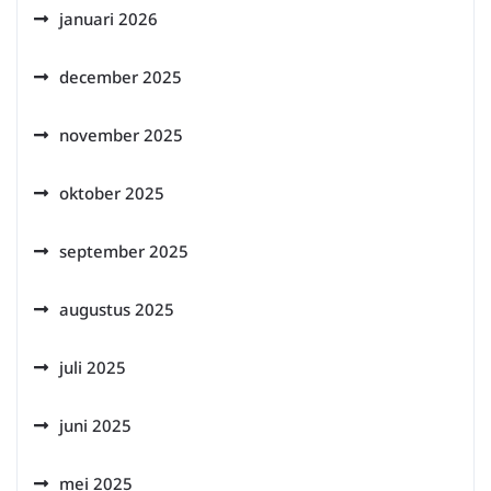
januari 2026
december 2025
november 2025
oktober 2025
september 2025
augustus 2025
juli 2025
juni 2025
mei 2025