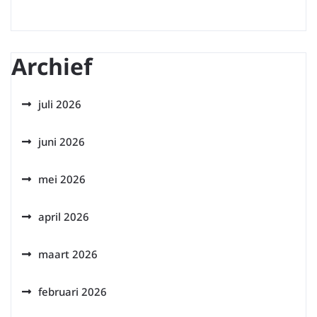
Archief
juli 2026
juni 2026
mei 2026
april 2026
maart 2026
februari 2026