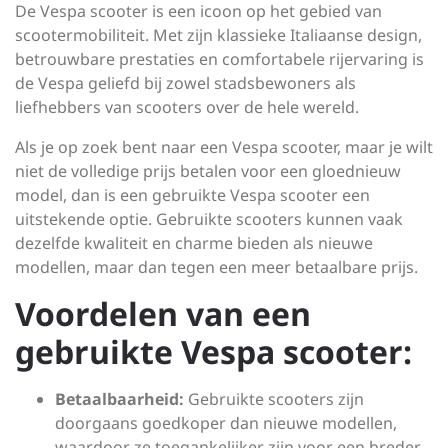
De Vespa scooter is een icoon op het gebied van
scootermobiliteit. Met zijn klassieke Italiaanse design,
betrouwbare prestaties en comfortabele rijervaring is
de Vespa geliefd bij zowel stadsbewoners als
liefhebbers van scooters over de hele wereld.
Als je op zoek bent naar een Vespa scooter, maar je wilt
niet de volledige prijs betalen voor een gloednieuw
model, dan is een gebruikte Vespa scooter een
uitstekende optie. Gebruikte scooters kunnen vaak
dezelfde kwaliteit en charme bieden als nieuwe
modellen, maar dan tegen een meer betaalbare prijs.
Voordelen van een
gebruikte Vespa scooter:
Betaalbaarheid:
Gebruikte scooters zijn
doorgaans goedkoper dan nieuwe modellen,
waardoor ze toegankelijker zijn voor een breder