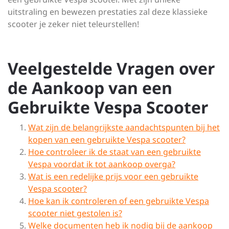
uitstraling en bewezen prestaties zal deze klassieke
scooter je zeker niet teleurstellen!
Veelgestelde Vragen over
de Aankoop van een
Gebruikte Vespa Scooter
Wat zijn de belangrijkste aandachtspunten bij het
kopen van een gebruikte Vespa scooter?
Hoe controleer ik de staat van een gebruikte
Vespa voordat ik tot aankoop overga?
Wat is een redelijke prijs voor een gebruikte
Vespa scooter?
Hoe kan ik controleren of een gebruikte Vespa
scooter niet gestolen is?
Welke documenten heb ik nodig bij de aankoop