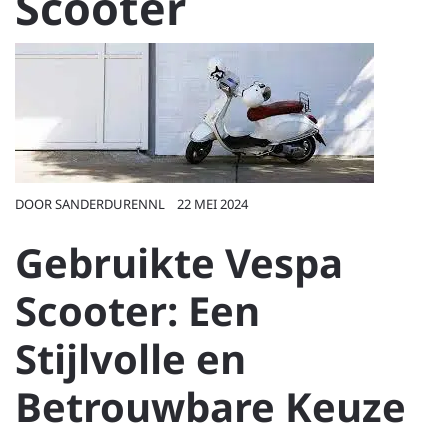
Scooter
DOOR
SANDERDURENNL
22 MEI 2024
Gebruikte Vespa
Scooter: Een
Stijlvolle en
Betrouwbare Keuze