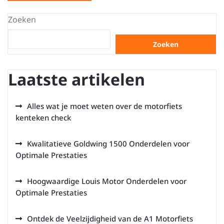
Zoeken
Zoeken
Laatste artikelen
Alles wat je moet weten over de motorfiets
kenteken check
Kwalitatieve Goldwing 1500 Onderdelen voor
Optimale Prestaties
Hoogwaardige Louis Motor Onderdelen voor
Optimale Prestaties
Ontdek de Veelzijdigheid van de A1 Motorfiets