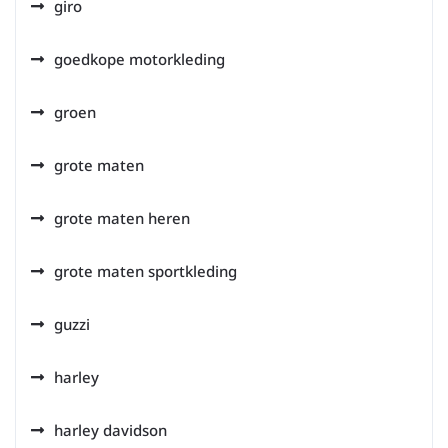
giro
goedkope motorkleding
groen
grote maten
grote maten heren
grote maten sportkleding
guzzi
harley
harley davidson