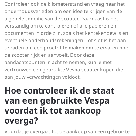
Controleer ook de kilometerstand en vraag naar het
onderhoudsverleden om een idee te krijgen van de
algehele conditie van de scooter. Daarnaast is het
verstandig om te controleren of alle papieren en
documenten in orde zijn, zoals het kentekenbewijs en
eventuele onderhoudsrekeningen. Tot slot is het aan
te raden om een proefrit te maken om te ervaren hoe
de scooter rijdt en aanvoelt. Door deze
aandachtspunten in acht te nemen, kun je met
vertrouwen een gebruikte Vespa scooter kopen die
aan jouw verwachtingen voldoet.
Hoe controleer ik de staat
van een gebruikte Vespa
voordat ik tot aankoop
overga?
Voordat je overgaat tot de aankoop van een gebruikte