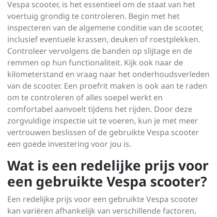
Vespa scooter, is het essentieel om de staat van het
voertuig grondig te controleren. Begin met het
inspecteren van de algemene conditie van de scooter,
inclusief eventuele krassen, deuken of roestplekken.
Controleer vervolgens de banden op slijtage en de
remmen op hun functionaliteit. Kijk ook naar de
kilometerstand en vraag naar het onderhoudsverleden
van de scooter. Een proefrit maken is ook aan te raden
om te controleren of alles soepel werkt en
comfortabel aanvoelt tijdens het rijden. Door deze
zorgvuldige inspectie uit te voeren, kun je met meer
vertrouwen beslissen of de gebruikte Vespa scooter
een goede investering voor jou is.
Wat is een redelijke prijs voor
een gebruikte Vespa scooter?
Een redelijke prijs voor een gebruikte Vespa scooter
kan variëren afhankelijk van verschillende factoren,