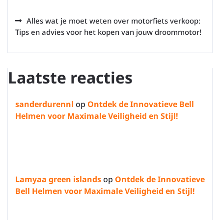
Alles wat je moet weten over motorfiets verkoop:
Tips en advies voor het kopen van jouw droommotor!
Laatste reacties
sanderdurennl
op
Ontdek de Innovatieve Bell
Helmen voor Maximale Veiligheid en Stijl!
Lamyaa green islands
op
Ontdek de Innovatieve
Bell Helmen voor Maximale Veiligheid en Stijl!