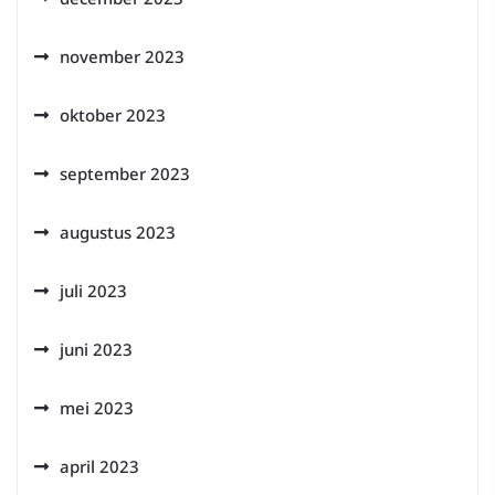
november 2023
oktober 2023
september 2023
augustus 2023
juli 2023
juni 2023
mei 2023
april 2023