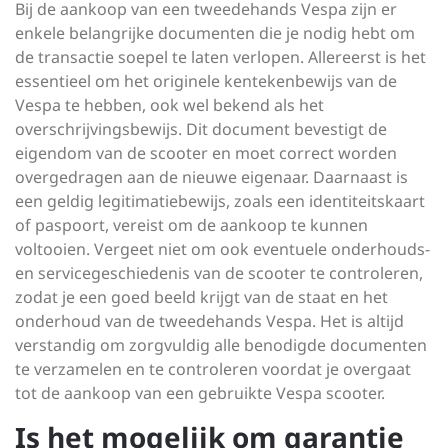
Bij de aankoop van een tweedehands Vespa zijn er
enkele belangrijke documenten die je nodig hebt om
de transactie soepel te laten verlopen. Allereerst is het
essentieel om het originele kentekenbewijs van de
Vespa te hebben, ook wel bekend als het
overschrijvingsbewijs. Dit document bevestigt de
eigendom van de scooter en moet correct worden
overgedragen aan de nieuwe eigenaar. Daarnaast is
een geldig legitimatiebewijs, zoals een identiteitskaart
of paspoort, vereist om de aankoop te kunnen
voltooien. Vergeet niet om ook eventuele onderhouds-
en servicegeschiedenis van de scooter te controleren,
zodat je een goed beeld krijgt van de staat en het
onderhoud van de tweedehands Vespa. Het is altijd
verstandig om zorgvuldig alle benodigde documenten
te verzamelen en te controleren voordat je overgaat
tot de aankoop van een gebruikte Vespa scooter.
Is het mogelijk om garantie