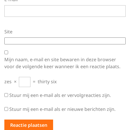
Site
Mijn naam, e-mail en site bewaren in deze browser
voor de volgende keer wanneer ik een reactie plaats.
zes
×
=
thirty six
Stuur mij een e-mail als er vervolgreacties zijn.
Stuur mij een e-mail als er nieuwe berichten zijn.