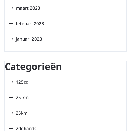
maart 2023
februari 2023
januari 2023
Categorieën
125cc
25 km
25km
2dehands