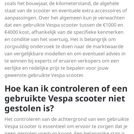
zoals het bouwjaar, de kilometerstand, de algehele
staat van de scooter en eventuele extra accessoires of
aanpassingen. Over het algemeen kun je verwachten
dat een gebruikte Vespa scooter tussen de €1000 en
€4000 kost, afhankelijk van de specifieke kenmerken
en conditie van het voertuig. Het is belangrijk om
zorgvuldig onderzoek te doen naar de marktwaarde
van vergelijkbare modellen en om eventueel advies in
te winnen bij experts of ervaren verkopers om een
eerlijke en redelijke prijs te bepalen voor jouw
gewenste gebruikte Vespa scooter.
Hoe kan ik controleren of een
gebruikte Vespa scooter niet
gestolen is?
Het controleren van de achtergrond van een gebruikte
Vespa scooter is essentieel om ervoor te zorgen dat je
geen gestolen voertuig koopt. Een belangrijke stap is