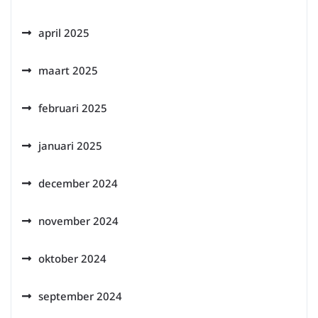
april 2025
maart 2025
februari 2025
januari 2025
december 2024
november 2024
oktober 2024
september 2024