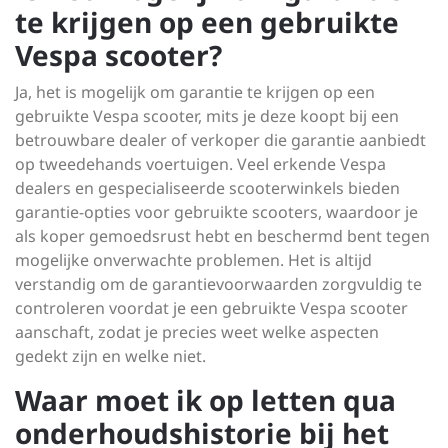
te krijgen op een gebruikte
Vespa scooter?
Ja, het is mogelijk om garantie te krijgen op een
gebruikte Vespa scooter, mits je deze koopt bij een
betrouwbare dealer of verkoper die garantie aanbiedt
op tweedehands voertuigen. Veel erkende Vespa
dealers en gespecialiseerde scooterwinkels bieden
garantie-opties voor gebruikte scooters, waardoor je
als koper gemoedsrust hebt en beschermd bent tegen
mogelijke onverwachte problemen. Het is altijd
verstandig om de garantievoorwaarden zorgvuldig te
controleren voordat je een gebruikte Vespa scooter
aanschaft, zodat je precies weet welke aspecten
gedekt zijn en welke niet.
Waar moet ik op letten qua
onderhoudshistorie bij het