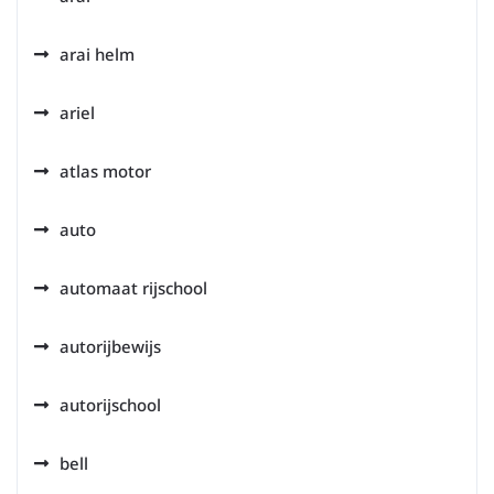
arai helm
ariel
atlas motor
auto
automaat rijschool
autorijbewijs
autorijschool
bell