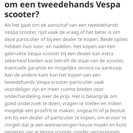
om een tweedehands Vespa
scooter?
Als het gaat om de aanschaf van een tweedehands
Vespa scooter, rijst vaak de vraag of het beter is om
deze particulier of bij een dealer te kopen. Beide opties
hebben hun voor- en nadelen. Het kopen van een
gebruikte Vespa scooter bij een dealer kan extra
zekerheid bieden wat betreft de staat van de scooter,
eventuele garantie en mogelijke service na aankoop.
Aan de andere kant kan het kopen van een
tweedehands Vespa scooter particulier vaak
voordeliger zijn en meer ruimte bieden voor
onderhandeling over de prijs. Het is belangrijk om
goed onderzoek te doen, vragen te stellen en indien
mogelijk een proefrit te maken, ongeacht of je besluit
om bij een dealer of particulier te kopen, om ervoor te
zorgen dat je een weloverwogen keuze maakt en kunt
genieten van je Vespa scooter zonder verrassingen