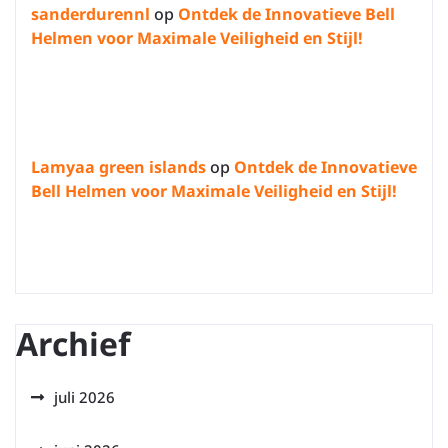
sanderdurennl
op
Ontdek de Innovatieve Bell
Helmen voor Maximale Veiligheid en Stijl!
Lamyaa green islands
op
Ontdek de Innovatieve
Bell Helmen voor Maximale Veiligheid en Stijl!
Archief
juli 2026