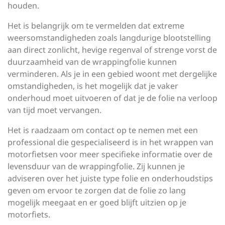
houden.
Het is belangrijk om te vermelden dat extreme
weersomstandigheden zoals langdurige blootstelling
aan direct zonlicht, hevige regenval of strenge vorst de
duurzaamheid van de wrappingfolie kunnen
verminderen. Als je in een gebied woont met dergelijke
omstandigheden, is het mogelijk dat je vaker
onderhoud moet uitvoeren of dat je de folie na verloop
van tijd moet vervangen.
Het is raadzaam om contact op te nemen met een
professional die gespecialiseerd is in het wrappen van
motorfietsen voor meer specifieke informatie over de
levensduur van de wrappingfolie. Zij kunnen je
adviseren over het juiste type folie en onderhoudstips
geven om ervoor te zorgen dat de folie zo lang
mogelijk meegaat en er goed blijft uitzien op je
motorfiets.