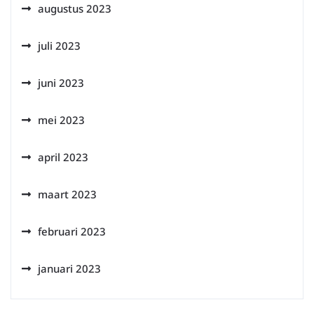
augustus 2023
juli 2023
juni 2023
mei 2023
april 2023
maart 2023
februari 2023
januari 2023