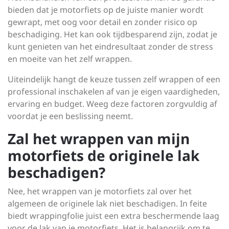
bieden dat je motorfiets op de juiste manier wordt
gewrapt, met oog voor detail en zonder risico op
beschadiging. Het kan ook tijdbesparend zijn, zodat je
kunt genieten van het eindresultaat zonder de stress
en moeite van het zelf wrappen.
Uiteindelijk hangt de keuze tussen zelf wrappen of een
professional inschakelen af van je eigen vaardigheden,
ervaring en budget. Weeg deze factoren zorgvuldig af
voordat je een beslissing neemt.
Zal het wrappen van mijn
motorfiets de originele lak
beschadigen?
Nee, het wrappen van je motorfiets zal over het
algemeen de originele lak niet beschadigen. In feite
biedt wrappingfolie juist een extra beschermende laag
voor de lak van je motorfiets. Het is belangrijk om te