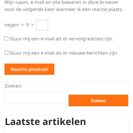
Mijn naam, e-mail en site bewaren in deze browser
voor de volgende keer wanneer ik een reactie plaats.
negen
+
9
=
Stuur mij een e-mail als er vervolgreacties zijn.
Stuur mij een e-mail als er nieuwe berichten zijn.
Zoeken
Zoeken
Laatste artikelen