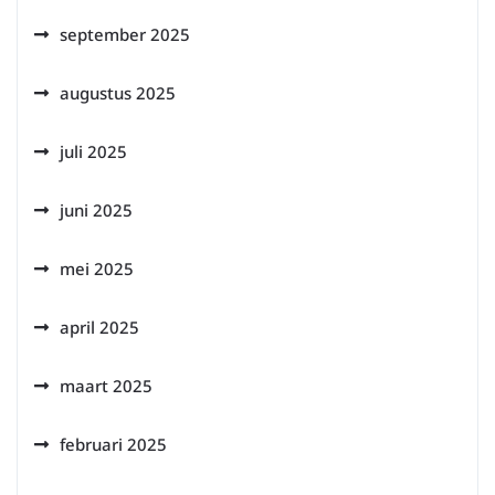
september 2025
augustus 2025
juli 2025
juni 2025
mei 2025
april 2025
maart 2025
februari 2025