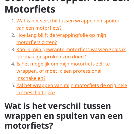
Motorfiets
Wat is het verschil tussen wrappen en spuiten
van een motorfiets?
Hoe lang blijft de wrappingfolie op mijn
motorfiets zitten?
Kan ik mijn gewrapte motorfiets wassen zoals ik
normaal gesproken zou doen?
Is het mogelijk om mijn motorfiets zelf te
wrappen, of moet ik een professional
inschakelen?
Zal het wrappen van mijn motorfiets de originele
lak beschadigen?
Wat is het verschil tussen
wrappen en spuiten van een
motorfiets?