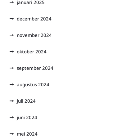
januari 2025
december 2024
november 2024
oktober 2024
september 2024
augustus 2024
juli 2024
juni 2024
mei 2024