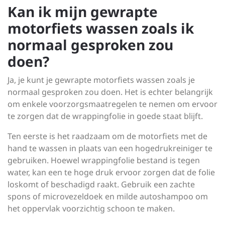
Kan ik mijn gewrapte
motorfiets wassen zoals ik
normaal gesproken zou
doen?
Ja, je kunt je gewrapte motorfiets wassen zoals je
normaal gesproken zou doen. Het is echter belangrijk
om enkele voorzorgsmaatregelen te nemen om ervoor
te zorgen dat de wrappingfolie in goede staat blijft.
Ten eerste is het raadzaam om de motorfiets met de
hand te wassen in plaats van een hogedrukreiniger te
gebruiken. Hoewel wrappingfolie bestand is tegen
water, kan een te hoge druk ervoor zorgen dat de folie
loskomt of beschadigd raakt. Gebruik een zachte
spons of microvezeldoek en milde autoshampoo om
het oppervlak voorzichtig schoon te maken.