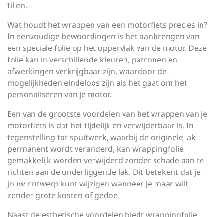
tillen.
Wat houdt het wrappen van een motorfiets precies in?
In eenvoudige bewoordingen is het aanbrengen van
een speciale folie op het oppervlak van de motor. Deze
folie kan in verschillende kleuren, patronen en
afwerkingen verkrijgbaar zijn, waardoor de
mogelijkheden eindeloos zijn als het gaat om het
personaliseren van je motor.
Een van de grootste voordelen van het wrappen van je
motorfiets is dat het tijdelijk en verwijderbaar is. In
tegenstelling tot spuitwerk, waarbij de originele lak
permanent wordt veranderd, kan wrappingfolie
gemakkelijk worden verwijderd zonder schade aan te
richten aan de onderliggende lak. Dit betekent dat je
jouw ontwerp kunt wijzigen wanneer je maar wilt,
zonder grote kosten of gedoe.
Naast de esthetische voordelen biedt wrappingfolie