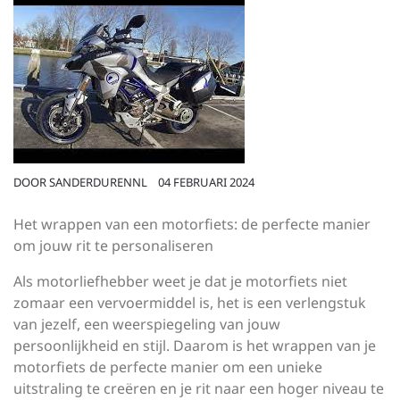
DOOR
SANDERDURENNL
04 FEBRUARI 2024
Het wrappen van een motorfiets: de perfecte manier
om jouw rit te personaliseren
Als motorliefhebber weet je dat je motorfiets niet
zomaar een vervoermiddel is, het is een verlengstuk
van jezelf, een weerspiegeling van jouw
persoonlijkheid en stijl. Daarom is het wrappen van je
motorfiets de perfecte manier om een unieke
uitstraling te creëren en je rit naar een hoger niveau te