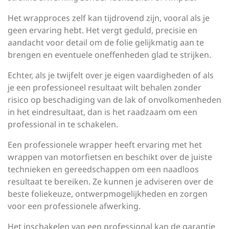
Het wrapproces zelf kan tijdrovend zijn, vooral als je
geen ervaring hebt. Het vergt geduld, precisie en
aandacht voor detail om de folie gelijkmatig aan te
brengen en eventuele oneffenheden glad te strijken.
Echter, als je twijfelt over je eigen vaardigheden of als
je een professioneel resultaat wilt behalen zonder
risico op beschadiging van de lak of onvolkomenheden
in het eindresultaat, dan is het raadzaam om een
professional in te schakelen.
Een professionele wrapper heeft ervaring met het
wrappen van motorfietsen en beschikt over de juiste
technieken en gereedschappen om een naadloos
resultaat te bereiken. Ze kunnen je adviseren over de
beste foliekeuze, ontwerpmogelijkheden en zorgen
voor een professionele afwerking.
Het inschakelen van een professional kan de garantie