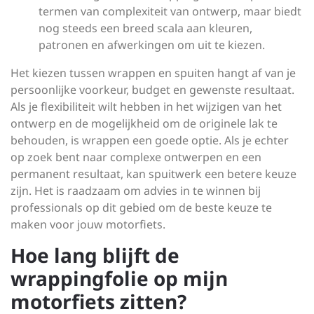
termen van complexiteit van ontwerp, maar biedt
nog steeds een breed scala aan kleuren,
patronen en afwerkingen om uit te kiezen.
Het kiezen tussen wrappen en spuiten hangt af van je
persoonlijke voorkeur, budget en gewenste resultaat.
Als je flexibiliteit wilt hebben in het wijzigen van het
ontwerp en de mogelijkheid om de originele lak te
behouden, is wrappen een goede optie. Als je echter
op zoek bent naar complexe ontwerpen en een
permanent resultaat, kan spuitwerk een betere keuze
zijn. Het is raadzaam om advies in te winnen bij
professionals op dit gebied om de beste keuze te
maken voor jouw motorfiets.
Hoe lang blijft de
wrappingfolie op mijn
motorfiets zitten?