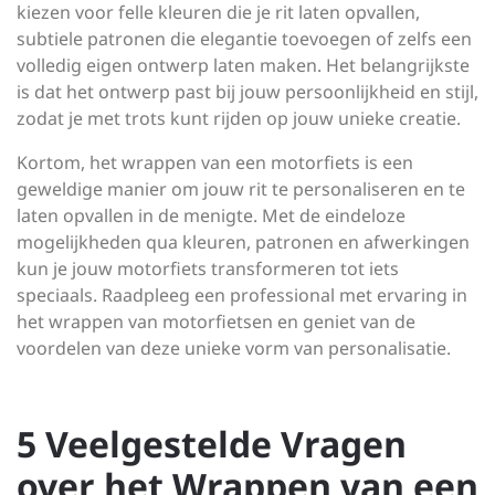
kiezen voor felle kleuren die je rit laten opvallen,
subtiele patronen die elegantie toevoegen of zelfs een
volledig eigen ontwerp laten maken. Het belangrijkste
is dat het ontwerp past bij jouw persoonlijkheid en stijl,
zodat je met trots kunt rijden op jouw unieke creatie.
Kortom, het wrappen van een motorfiets is een
geweldige manier om jouw rit te personaliseren en te
laten opvallen in de menigte. Met de eindeloze
mogelijkheden qua kleuren, patronen en afwerkingen
kun je jouw motorfiets transformeren tot iets
speciaals. Raadpleeg een professional met ervaring in
het wrappen van motorfietsen en geniet van de
voordelen van deze unieke vorm van personalisatie.
5 Veelgestelde Vragen
over het Wrappen van een