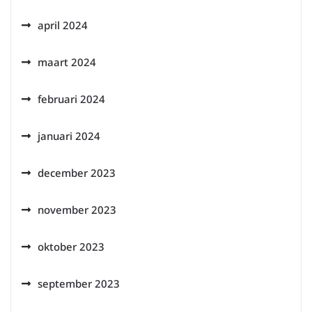
april 2024
maart 2024
februari 2024
januari 2024
december 2023
november 2023
oktober 2023
september 2023