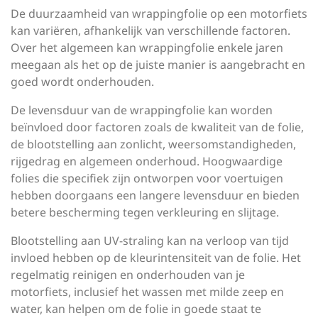
De duurzaamheid van wrappingfolie op een motorfiets
kan variëren, afhankelijk van verschillende factoren.
Over het algemeen kan wrappingfolie enkele jaren
meegaan als het op de juiste manier is aangebracht en
goed wordt onderhouden.
De levensduur van de wrappingfolie kan worden
beïnvloed door factoren zoals de kwaliteit van de folie,
de blootstelling aan zonlicht, weersomstandigheden,
rijgedrag en algemeen onderhoud. Hoogwaardige
folies die specifiek zijn ontworpen voor voertuigen
hebben doorgaans een langere levensduur en bieden
betere bescherming tegen verkleuring en slijtage.
Blootstelling aan UV-straling kan na verloop van tijd
invloed hebben op de kleurintensiteit van de folie. Het
regelmatig reinigen en onderhouden van je
motorfiets, inclusief het wassen met milde zeep en
water, kan helpen om de folie in goede staat te