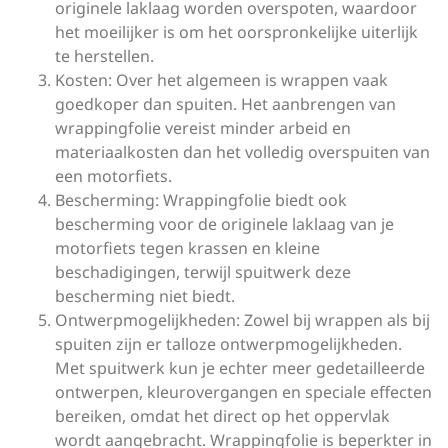
originele laklaag worden overspoten, waardoor
het moeilijker is om het oorspronkelijke uiterlijk
te herstellen.
Kosten: Over het algemeen is wrappen vaak
goedkoper dan spuiten. Het aanbrengen van
wrappingfolie vereist minder arbeid en
materiaalkosten dan het volledig overspuiten van
een motorfiets.
Bescherming: Wrappingfolie biedt ook
bescherming voor de originele laklaag van je
motorfiets tegen krassen en kleine
beschadigingen, terwijl spuitwerk deze
bescherming niet biedt.
Ontwerpmogelijkheden: Zowel bij wrappen als bij
spuiten zijn er talloze ontwerpmogelijkheden.
Met spuitwerk kun je echter meer gedetailleerde
ontwerpen, kleurovergangen en speciale effecten
bereiken, omdat het direct op het oppervlak
wordt aangebracht. Wrappingfolie is beperkter in