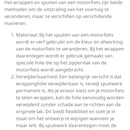
Het wrappen en spuiten van een motorfiets zijn beide
methoden om de uitstraling van het voertuig te
veranderen, maar ze verschillen op verschillende
manieren.
Materiaal: Bij het spuiten van een motorfiets
wordt er verf gebruikt om de kleur en afwerking
van de motorfiets te veranderen. Bij het wrappen
daarentegen wordt er gebruik gemaakt van
speciale folie die op het oppervlak van de
motorfiets wordt aangebracht.
Verwijderbaarheid: Een belangrijk verschil is dat
wrappingfolie verwijderbaar is, terwijl spuitwerk
permanent is. Als je ervoor kiest om je motorfiets
te laten wrappen, kan de folie eenvoudig worden
verwijderd zonder schade aan te richten aan de
originele lak. Dit biedt flexibiliteit en stelt je in
staat om het ontwerp te wijzigen wanneer je
maar wilt. Bij spuitwerk daarentegen moet de