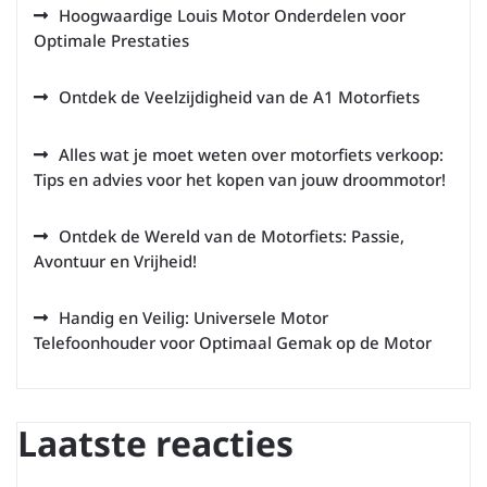
Hoogwaardige Louis Motor Onderdelen voor
Optimale Prestaties
Ontdek de Veelzijdigheid van de A1 Motorfiets
Alles wat je moet weten over motorfiets verkoop:
Tips en advies voor het kopen van jouw droommotor!
Ontdek de Wereld van de Motorfiets: Passie,
Avontuur en Vrijheid!
Handig en Veilig: Universele Motor
Telefoonhouder voor Optimaal Gemak op de Motor
Laatste reacties