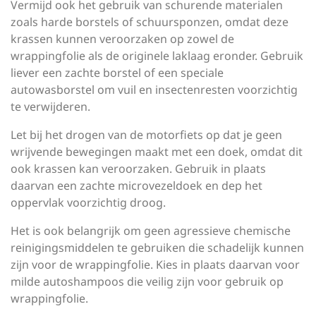
Vermijd ook het gebruik van schurende materialen
zoals harde borstels of schuursponzen, omdat deze
krassen kunnen veroorzaken op zowel de
wrappingfolie als de originele laklaag eronder. Gebruik
liever een zachte borstel of een speciale
autowasborstel om vuil en insectenresten voorzichtig
te verwijderen.
Let bij het drogen van de motorfiets op dat je geen
wrijvende bewegingen maakt met een doek, omdat dit
ook krassen kan veroorzaken. Gebruik in plaats
daarvan een zachte microvezeldoek en dep het
oppervlak voorzichtig droog.
Het is ook belangrijk om geen agressieve chemische
reinigingsmiddelen te gebruiken die schadelijk kunnen
zijn voor de wrappingfolie. Kies in plaats daarvan voor
milde autoshampoos die veilig zijn voor gebruik op
wrappingfolie.