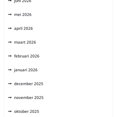
juni 2026
mei 2026
april 2026
maart 2026
februari 2026
januari 2026
december 2025
november 2025
oktober 2025