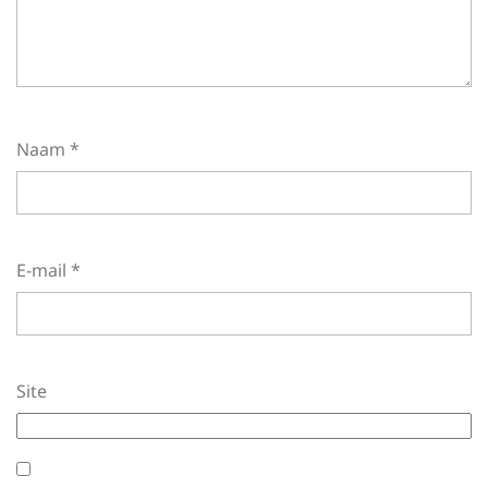
Naam
*
E-mail
*
Site