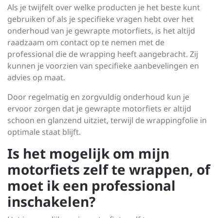
Als je twijfelt over welke producten je het beste kunt
gebruiken of als je specifieke vragen hebt over het
onderhoud van je gewrapte motorfiets, is het altijd
raadzaam om contact op te nemen met de
professional die de wrapping heeft aangebracht. Zij
kunnen je voorzien van specifieke aanbevelingen en
advies op maat.
Door regelmatig en zorgvuldig onderhoud kun je
ervoor zorgen dat je gewrapte motorfiets er altijd
schoon en glanzend uitziet, terwijl de wrappingfolie in
optimale staat blijft.
Is het mogelijk om mijn
motorfiets zelf te wrappen, of
moet ik een professional
inschakelen?