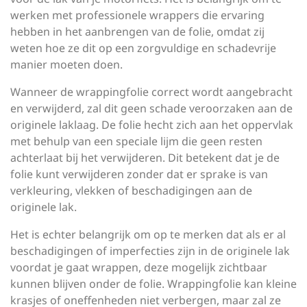
werken met professionele wrappers die ervaring
hebben in het aanbrengen van de folie, omdat zij
weten hoe ze dit op een zorgvuldige en schadevrije
manier moeten doen.
Wanneer de wrappingfolie correct wordt aangebracht
en verwijderd, zal dit geen schade veroorzaken aan de
originele laklaag. De folie hecht zich aan het oppervlak
met behulp van een speciale lijm die geen resten
achterlaat bij het verwijderen. Dit betekent dat je de
folie kunt verwijderen zonder dat er sprake is van
verkleuring, vlekken of beschadigingen aan de
originele lak.
Het is echter belangrijk om op te merken dat als er al
beschadigingen of imperfecties zijn in de originele lak
voordat je gaat wrappen, deze mogelijk zichtbaar
kunnen blijven onder de folie. Wrappingfolie kan kleine
krasjes of oneffenheden niet verbergen, maar zal ze