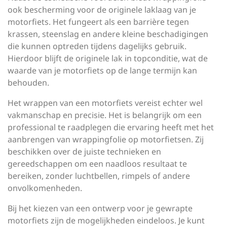
ook bescherming voor de originele laklaag van je
motorfiets. Het fungeert als een barrière tegen
krassen, steenslag en andere kleine beschadigingen
die kunnen optreden tijdens dagelijks gebruik.
Hierdoor blijft de originele lak in topconditie, wat de
waarde van je motorfiets op de lange termijn kan
behouden.
Het wrappen van een motorfiets vereist echter wel
vakmanschap en precisie. Het is belangrijk om een
professional te raadplegen die ervaring heeft met het
aanbrengen van wrappingfolie op motorfietsen. Zij
beschikken over de juiste technieken en
gereedschappen om een naadloos resultaat te
bereiken, zonder luchtbellen, rimpels of andere
onvolkomenheden.
Bij het kiezen van een ontwerp voor je gewrapte
motorfiets zijn de mogelijkheden eindeloos. Je kunt