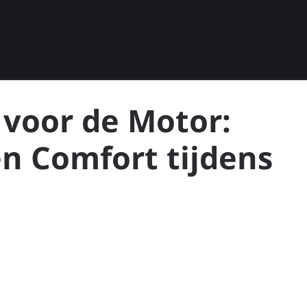
 voor de Motor:
n Comfort tijdens