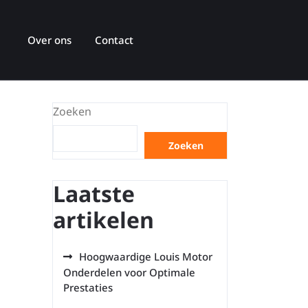
Over ons
Contact
Zoeken
Zoeken
Laatste
artikelen
Hoogwaardige Louis Motor
Onderdelen voor Optimale
Prestaties