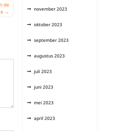
n de
november 2023
ze
oktober 2023
september 2023
augustus 2023
juli 2023
juni 2023
mei 2023
april 2023