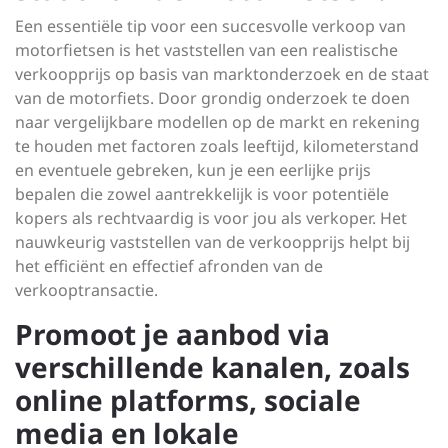
Een essentiële tip voor een succesvolle verkoop van
motorfietsen is het vaststellen van een realistische
verkoopprijs op basis van marktonderzoek en de staat
van de motorfiets. Door grondig onderzoek te doen
naar vergelijkbare modellen op de markt en rekening
te houden met factoren zoals leeftijd, kilometerstand
en eventuele gebreken, kun je een eerlijke prijs
bepalen die zowel aantrekkelijk is voor potentiële
kopers als rechtvaardig is voor jou als verkoper. Het
nauwkeurig vaststellen van de verkoopprijs helpt bij
het efficiënt en effectief afronden van de
verkooptransactie.
Promoot je aanbod via
verschillende kanalen, zoals
online platforms, sociale
media en lokale