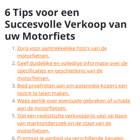
6 Tips voor een
Succesvolle Verkoop van
uw Motorfiets
Zorg voor aantrekkelijke foto’s van de
motorfietsen.
Geef duidelijke en volledige informatie over de
specificaties en geschiedenis van de
motorfietsen.
Bied proefritten aan om potentiële kopers een
testrit te laten maken.
Wees eerlijk over eventuele gebreken of schade
aan de motorfietsen.
Stel een realistische verkoopprijs vast op basis
van marktonderzoek en de staat van de
motorfietsen.
Promoot je aanbod via verschillende kanalen,