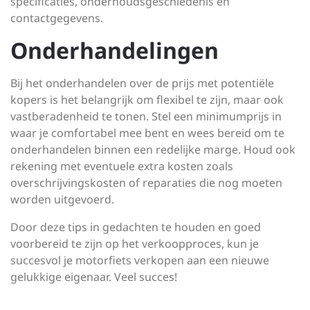
specificaties, onderhoudsgeschiedenis en
contactgegevens.
Onderhandelingen
Bij het onderhandelen over de prijs met potentiële
kopers is het belangrijk om flexibel te zijn, maar ook
vastberadenheid te tonen. Stel een minimumprijs in
waar je comfortabel mee bent en wees bereid om te
onderhandelen binnen een redelijke marge. Houd ook
rekening met eventuele extra kosten zoals
overschrijvingskosten of reparaties die nog moeten
worden uitgevoerd.
Door deze tips in gedachten te houden en goed
voorbereid te zijn op het verkoopproces, kun je
succesvol je motorfiets verkopen aan een nieuwe
gelukkige eigenaar. Veel succes!