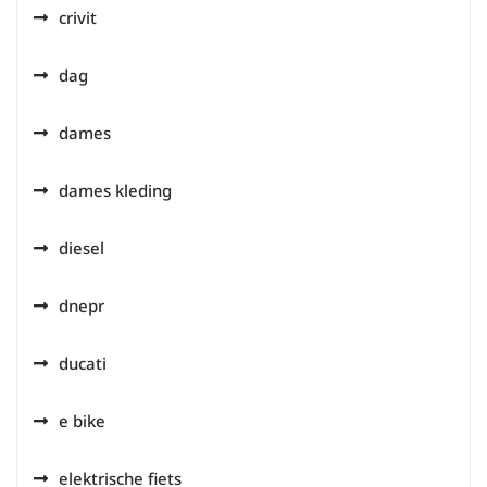
crivit
dag
dames
dames kleding
diesel
dnepr
ducati
e bike
elektrische fiets