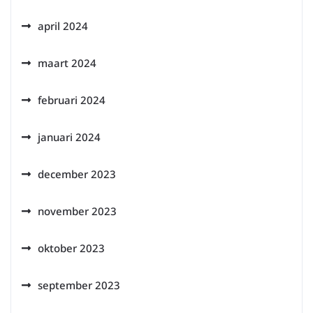
april 2024
maart 2024
februari 2024
januari 2024
december 2023
november 2023
oktober 2023
september 2023