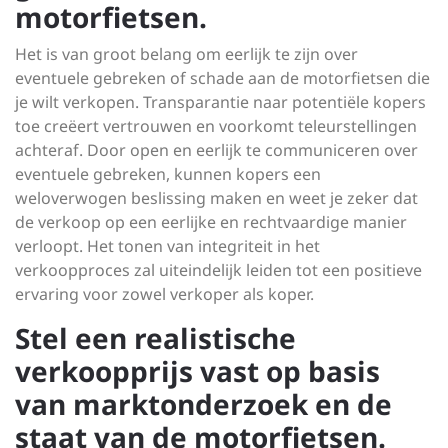
motorfietsen.
Het is van groot belang om eerlijk te zijn over
eventuele gebreken of schade aan de motorfietsen die
je wilt verkopen. Transparantie naar potentiële kopers
toe creëert vertrouwen en voorkomt teleurstellingen
achteraf. Door open en eerlijk te communiceren over
eventuele gebreken, kunnen kopers een
weloverwogen beslissing maken en weet je zeker dat
de verkoop op een eerlijke en rechtvaardige manier
verloopt. Het tonen van integriteit in het
verkoopproces zal uiteindelijk leiden tot een positieve
ervaring voor zowel verkoper als koper.
Stel een realistische
verkoopprijs vast op basis
van marktonderzoek en de
staat van de motorfietsen.