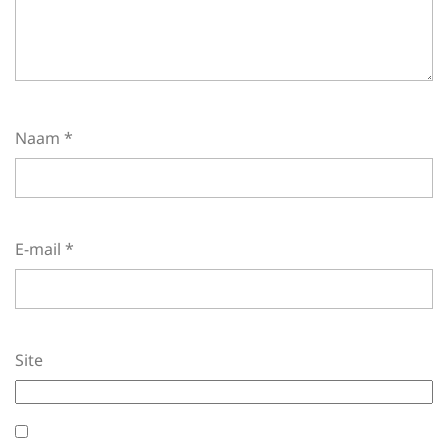
Naam
*
E-mail
*
Site