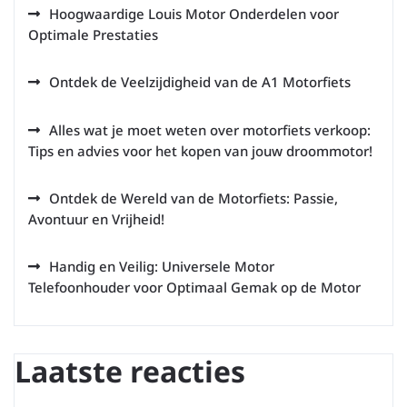
Hoogwaardige Louis Motor Onderdelen voor
Optimale Prestaties
Ontdek de Veelzijdigheid van de A1 Motorfiets
Alles wat je moet weten over motorfiets verkoop:
Tips en advies voor het kopen van jouw droommotor!
Ontdek de Wereld van de Motorfiets: Passie,
Avontuur en Vrijheid!
Handig en Veilig: Universele Motor
Telefoonhouder voor Optimaal Gemak op de Motor
Laatste reacties