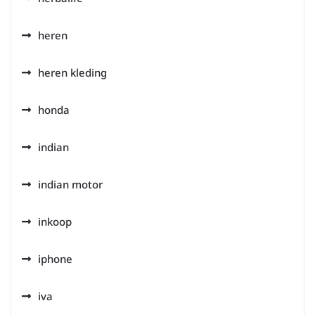
heren
heren kleding
honda
indian
indian motor
inkoop
iphone
iva