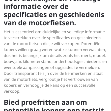
informatie over de
specificaties en geschiedenis
van de motorfietsen.
Het is essentieel om duidelijke en volledige informatie
te verstrekken over de specificaties en geschiedenis
van de motorfietsen die je wilt verkopen. Potentiële
kopers willen graag weten wat ze kunnen verwachten,
dus het is belangrijk om details zoals het merk, model,
bouwjaar, kilometerstand, onderhoudsgeschiedenis en
eventuele aanpassingen of upgrades te vermelden.
Door transparant te zijn over de kenmerken en staat
van de motorfiets, vergroot je het vertrouwen van
kopers en verhoog je de kans op een succesvolle
verkoop.
Bied proefritten aan om
potentiële kopers een testrit