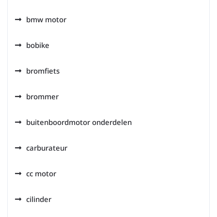
bmw motor
bobike
bromfiets
brommer
buitenboordmotor onderdelen
carburateur
cc motor
cilinder