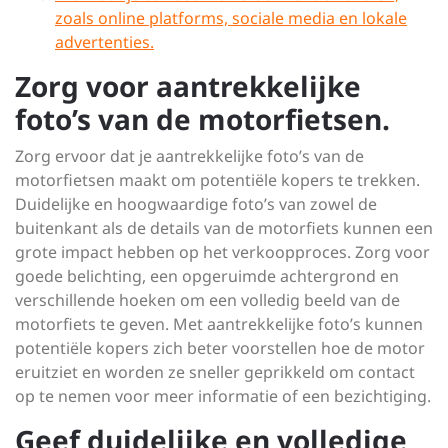
zoals online platforms, sociale media en lokale
advertenties.
Zorg voor aantrekkelijke
foto’s van de motorfietsen.
Zorg ervoor dat je aantrekkelijke foto’s van de
motorfietsen maakt om potentiële kopers te trekken.
Duidelijke en hoogwaardige foto’s van zowel de
buitenkant als de details van de motorfiets kunnen een
grote impact hebben op het verkoopproces. Zorg voor
goede belichting, een opgeruimde achtergrond en
verschillende hoeken om een volledig beeld van de
motorfiets te geven. Met aantrekkelijke foto’s kunnen
potentiële kopers zich beter voorstellen hoe de motor
eruitziet en worden ze sneller geprikkeld om contact
op te nemen voor meer informatie of een bezichtiging.
Geef duidelijke en volledige