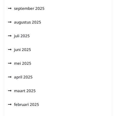
september 2025
augustus 2025
juli 2025
juni 2025
mei 2025
april 2025
maart 2025
februari 2025