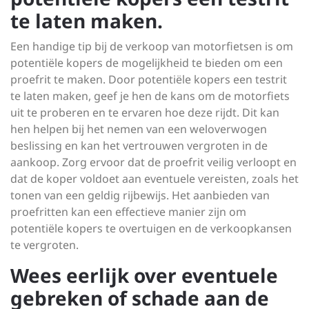
te laten maken.
Een handige tip bij de verkoop van motorfietsen is om
potentiële kopers de mogelijkheid te bieden om een
proefrit te maken. Door potentiële kopers een testrit
te laten maken, geef je hen de kans om de motorfiets
uit te proberen en te ervaren hoe deze rijdt. Dit kan
hen helpen bij het nemen van een weloverwogen
beslissing en kan het vertrouwen vergroten in de
aankoop. Zorg ervoor dat de proefrit veilig verloopt en
dat de koper voldoet aan eventuele vereisten, zoals het
tonen van een geldig rijbewijs. Het aanbieden van
proefritten kan een effectieve manier zijn om
potentiële kopers te overtuigen en de verkoopkansen
te vergroten.
Wees eerlijk over eventuele
gebreken of schade aan de