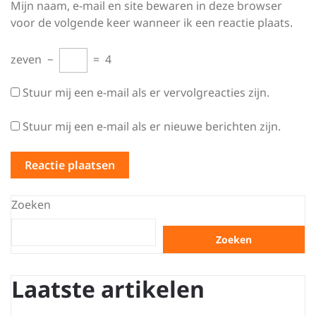
Mijn naam, e-mail en site bewaren in deze browser
voor de volgende keer wanneer ik een reactie plaats.
zeven
−
=
4
Stuur mij een e-mail als er vervolgreacties zijn.
Stuur mij een e-mail als er nieuwe berichten zijn.
Zoeken
Zoeken
Laatste artikelen