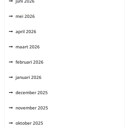
juni 2026
mei 2026
april 2026
maart 2026
februari 2026
januari 2026
december 2025
november 2025
oktober 2025