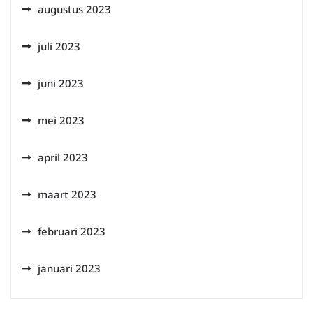
augustus 2023
juli 2023
juni 2023
mei 2023
april 2023
maart 2023
februari 2023
januari 2023