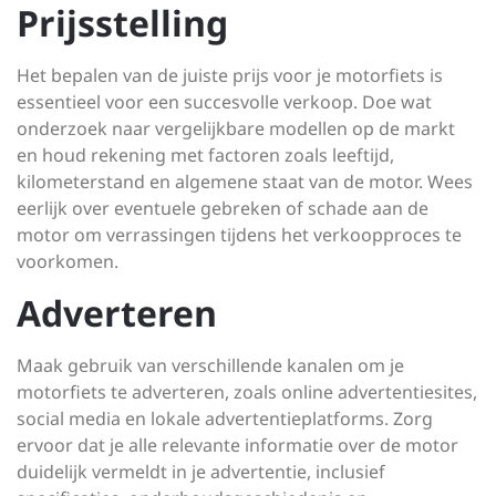
Prijsstelling
Het bepalen van de juiste prijs voor je motorfiets is
essentieel voor een succesvolle verkoop. Doe wat
onderzoek naar vergelijkbare modellen op de markt
en houd rekening met factoren zoals leeftijd,
kilometerstand en algemene staat van de motor. Wees
eerlijk over eventuele gebreken of schade aan de
motor om verrassingen tijdens het verkoopproces te
voorkomen.
Adverteren
Maak gebruik van verschillende kanalen om je
motorfiets te adverteren, zoals online advertentiesites,
social media en lokale advertentieplatforms. Zorg
ervoor dat je alle relevante informatie over de motor
duidelijk vermeldt in je advertentie, inclusief