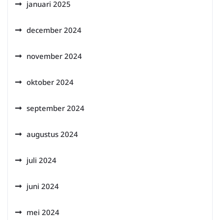
januari 2025
december 2024
november 2024
oktober 2024
september 2024
augustus 2024
juli 2024
juni 2024
mei 2024