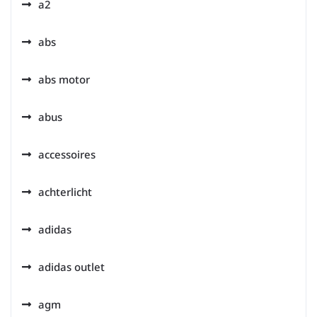
a2
abs
abs motor
abus
accessoires
achterlicht
adidas
adidas outlet
agm