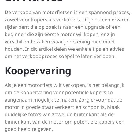
De verkoop van motorfietsen is een spannend proces,
zowel voor kopers als verkopers. Of je nu een ervaren
rijder bent die op zoek is naar een upgrade of een
beginner die zijn eerste motor wil kopen, er zijn
verschillende zaken waar je rekening mee moet
houden. In dit artikel delen we enkele tips en advies
om het verkoopproces soepel te laten verlopen.
Koopervaring
Als je een motorfiets wilt verkopen, is het belangrijk
om de koopervaring voor potentiële kopers zo
aangenaam mogelijk te maken. Zorg ervoor dat de
motor in goede staat verkeert en schoon is. Maak
duidelijke foto’s van zowel de buitenkant als de
binnenkant van de motor om potentiële kopers een
goed beeld te geven.