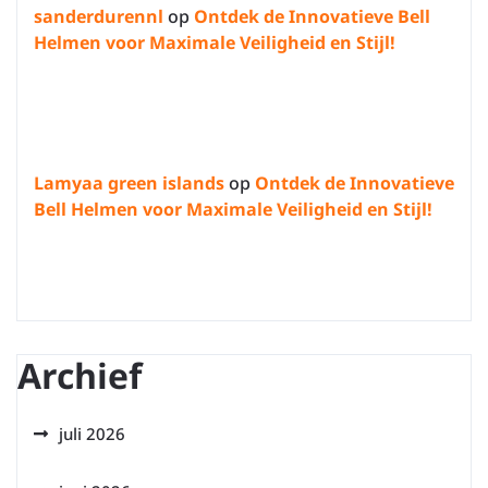
sanderdurennl
op
Ontdek de Innovatieve Bell
Helmen voor Maximale Veiligheid en Stijl!
Lamyaa green islands
op
Ontdek de Innovatieve
Bell Helmen voor Maximale Veiligheid en Stijl!
Archief
juli 2026