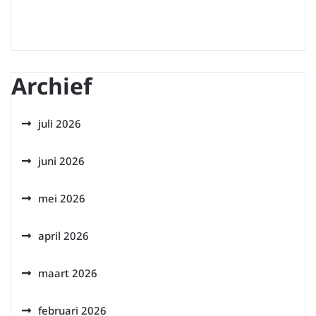
Archief
juli 2026
juni 2026
mei 2026
april 2026
maart 2026
februari 2026