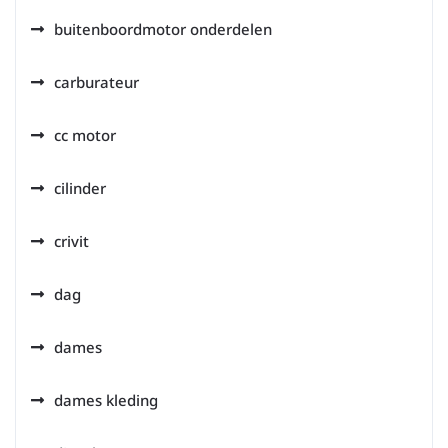
buitenboordmotor onderdelen
carburateur
cc motor
cilinder
crivit
dag
dames
dames kleding