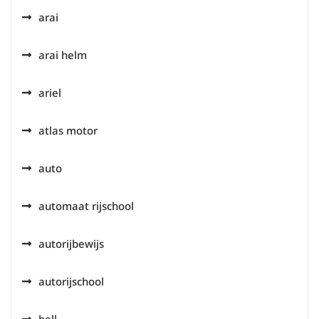
arai
arai helm
ariel
atlas motor
auto
automaat rijschool
autorijbewijs
autorijschool