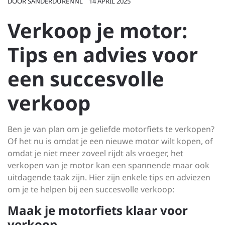
DOOR
SANDERDURENNL
14 APRIL 2025
Verkoop je motor:
Tips en advies voor
een succesvolle
verkoop
Ben je van plan om je geliefde motorfiets te verkopen?
Of het nu is omdat je een nieuwe motor wilt kopen, of
omdat je niet meer zoveel rijdt als vroeger, het
verkopen van je motor kan een spannende maar ook
uitdagende taak zijn. Hier zijn enkele tips en adviezen
om je te helpen bij een succesvolle verkoop:
Maak je motorfiets klaar voor
verkoop