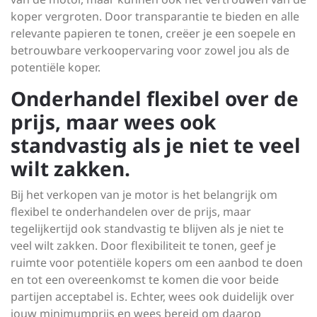
koper vergroten. Door transparantie te bieden en alle
relevante papieren te tonen, creëer je een soepele en
betrouwbare verkoopervaring voor zowel jou als de
potentiële koper.
Onderhandel flexibel over de
prijs, maar wees ook
standvastig als je niet te veel
wilt zakken.
Bij het verkopen van je motor is het belangrijk om
flexibel te onderhandelen over de prijs, maar
tegelijkertijd ook standvastig te blijven als je niet te
veel wilt zakken. Door flexibiliteit te tonen, geef je
ruimte voor potentiële kopers om een aanbod te doen
en tot een overeenkomst te komen die voor beide
partijen acceptabel is. Echter, wees ook duidelijk over
jouw minimumprijs en wees bereid om daarop