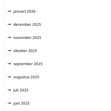
januari 2026
december 2025
november 2025
oktober 2025
september 2025
augustus 2025
juli 2025
juni 2025