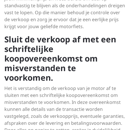
standvastig te blijven als de onderhandelingen dreigen
vast te lopen. Op die manier behoud je controle over
de verkoop en zorg je ervoor dat je een eerlijke prijs
krijgt voor jouw geliefde motorfiets.
Sluit de verkoop af met een
schriftelijke
koopovereenkomst om
misverstanden te
voorkomen.
Het is verstandig om de verkoop van je motor af te
sluiten met een schriftelijke koopovereenkomst om
misverstanden te voorkomen. In deze overeenkomst
kunnen alle details van de transactie worden
vastgelegd, zoals de verkoopprijs, eventuele garanties,
afspraken over de levering en betalingsvoorwaarden.