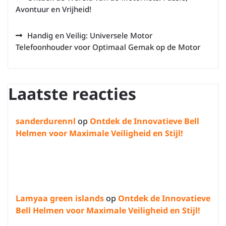
Avontuur en Vrijheid!
Handig en Veilig: Universele Motor
Telefoonhouder voor Optimaal Gemak op de Motor
Laatste reacties
sanderdurennl
op
Ontdek de Innovatieve Bell
Helmen voor Maximale Veiligheid en Stijl!
Lamyaa green islands
op
Ontdek de Innovatieve
Bell Helmen voor Maximale Veiligheid en Stijl!