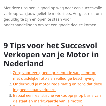
Met deze tips ben je goed op weg naar een succesvolle
verkoop van jouw geliefde motorfiets. Vergeet niet om
geduldig te zijn en open te staan voor
onderhandelingen om tot een goede deal te komen.
9 Tips voor het Succesvol
Verkopen van je Motor in
Nederland
Zorg voor een goede presentatie van je motor
met duidelijke foto’s en volledige beschrijving.
Onderhoud je motor regelmatig en zorg dat deze
in goede staat verkeert.
Bepaal een realistische verkoopprijs op basis van
de staat en marktwaarde van je motor.