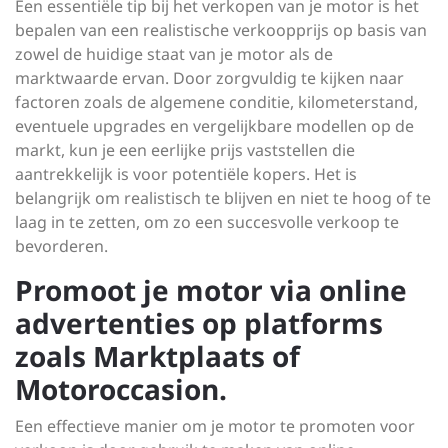
Een essentiële tip bij het verkopen van je motor is het
bepalen van een realistische verkoopprijs op basis van
zowel de huidige staat van je motor als de
marktwaarde ervan. Door zorgvuldig te kijken naar
factoren zoals de algemene conditie, kilometerstand,
eventuele upgrades en vergelijkbare modellen op de
markt, kun je een eerlijke prijs vaststellen die
aantrekkelijk is voor potentiële kopers. Het is
belangrijk om realistisch te blijven en niet te hoog of te
laag in te zetten, om zo een succesvolle verkoop te
bevorderen.
Promoot je motor via online
advertenties op platforms
zoals Marktplaats of
Motoroccasion.
Een effectieve manier om je motor te promoten voor