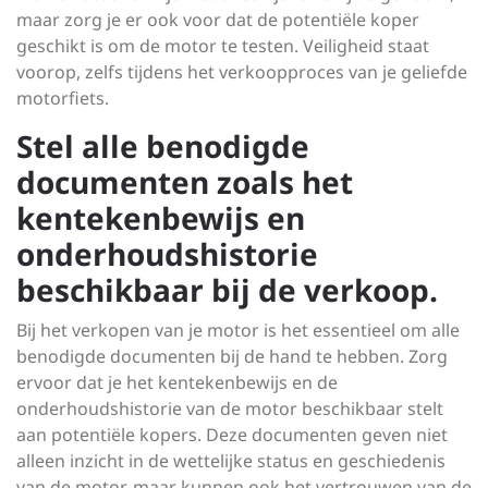
maar zorg je er ook voor dat de potentiële koper
geschikt is om de motor te testen. Veiligheid staat
voorop, zelfs tijdens het verkoopproces van je geliefde
motorfiets.
Stel alle benodigde
documenten zoals het
kentekenbewijs en
onderhoudshistorie
beschikbaar bij de verkoop.
Bij het verkopen van je motor is het essentieel om alle
benodigde documenten bij de hand te hebben. Zorg
ervoor dat je het kentekenbewijs en de
onderhoudshistorie van de motor beschikbaar stelt
aan potentiële kopers. Deze documenten geven niet
alleen inzicht in de wettelijke status en geschiedenis
van de motor, maar kunnen ook het vertrouwen van de