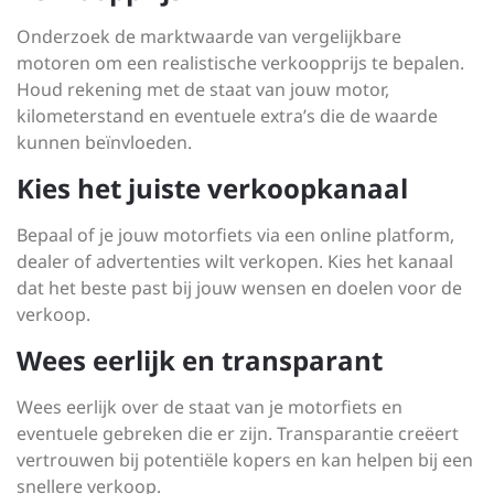
Onderzoek de marktwaarde van vergelijkbare
motoren om een realistische verkoopprijs te bepalen.
Houd rekening met de staat van jouw motor,
kilometerstand en eventuele extra’s die de waarde
kunnen beïnvloeden.
Kies het juiste verkoopkanaal
Bepaal of je jouw motorfiets via een online platform,
dealer of advertenties wilt verkopen. Kies het kanaal
dat het beste past bij jouw wensen en doelen voor de
verkoop.
Wees eerlijk en transparant
Wees eerlijk over de staat van je motorfiets en
eventuele gebreken die er zijn. Transparantie creëert
vertrouwen bij potentiële kopers en kan helpen bij een
snellere verkoop.