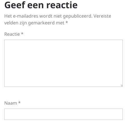
Geef een reactie
Het e-mailadres wordt niet gepubliceerd.
Vereiste
velden zijn gemarkeerd met
*
Reactie
*
Naam
*