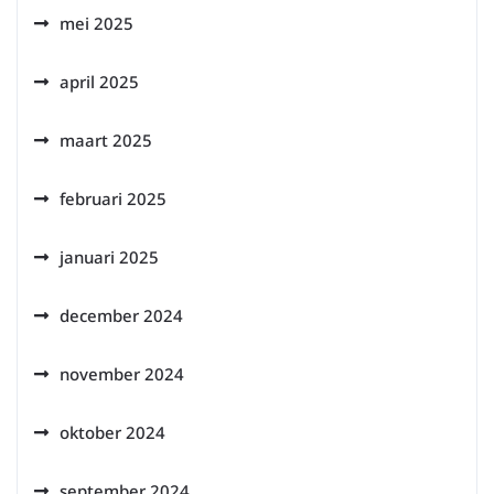
mei 2025
april 2025
maart 2025
februari 2025
januari 2025
december 2024
november 2024
oktober 2024
september 2024