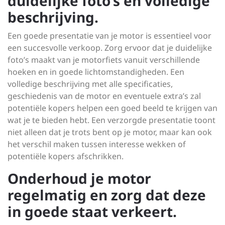
duidelijke foto’s en volledige
beschrijving.
Een goede presentatie van je motor is essentieel voor
een succesvolle verkoop. Zorg ervoor dat je duidelijke
foto’s maakt van je motorfiets vanuit verschillende
hoeken en in goede lichtomstandigheden. Een
volledige beschrijving met alle specificaties,
geschiedenis van de motor en eventuele extra’s zal
potentiële kopers helpen een goed beeld te krijgen van
wat je te bieden hebt. Een verzorgde presentatie toont
niet alleen dat je trots bent op je motor, maar kan ook
het verschil maken tussen interesse wekken of
potentiële kopers afschrikken.
Onderhoud je motor
regelmatig en zorg dat deze
in goede staat verkeert.