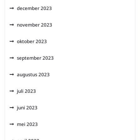
december 2023
november 2023
oktober 2023
september 2023
augustus 2023
juli 2023
juni 2023
mei 2023