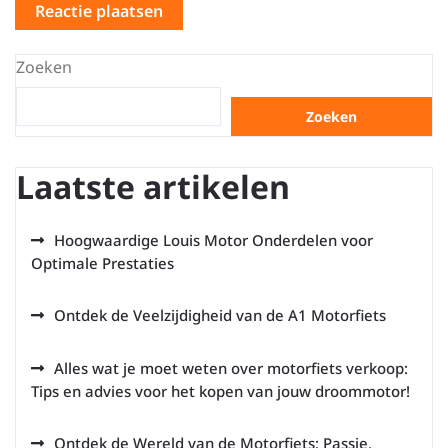
Zoeken
Zoeken
Laatste artikelen
Hoogwaardige Louis Motor Onderdelen voor
Optimale Prestaties
Ontdek de Veelzijdigheid van de A1 Motorfiets
Alles wat je moet weten over motorfiets verkoop:
Tips en advies voor het kopen van jouw droommotor!
Ontdek de Wereld van de Motorfiets: Passie,