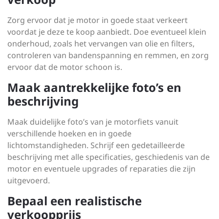
Zorg ervoor dat je motor in goede staat verkeert
voordat je deze te koop aanbiedt. Doe eventueel klein
onderhoud, zoals het vervangen van olie en filters,
controleren van bandenspanning en remmen, en zorg
ervoor dat de motor schoon is.
Maak aantrekkelijke foto’s en
beschrijving
Maak duidelijke foto’s van je motorfiets vanuit
verschillende hoeken en in goede
lichtomstandigheden. Schrijf een gedetailleerde
beschrijving met alle specificaties, geschiedenis van de
motor en eventuele upgrades of reparaties die zijn
uitgevoerd.
Bepaal een realistische
verkoopprijs