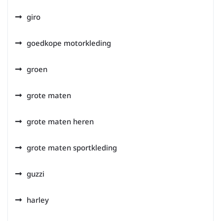
giro
goedkope motorkleding
groen
grote maten
grote maten heren
grote maten sportkleding
guzzi
harley