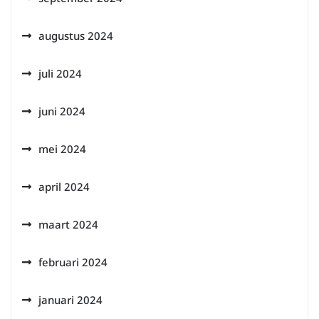
augustus 2024
juli 2024
juni 2024
mei 2024
april 2024
maart 2024
februari 2024
januari 2024