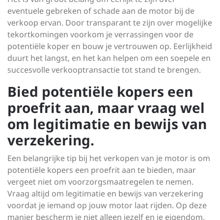
eventuele gebreken of schade aan de motor bij de
verkoop ervan. Door transparant te zijn over mogelijke
tekortkomingen voorkom je verrassingen voor de
potentiële koper en bouw je vertrouwen op. Eerlijkheid
duurt het langst, en het kan helpen om een soepele en
succesvolle verkooptransactie tot stand te brengen.
Bied potentiële kopers een
proefrit aan, maar vraag wel
om legitimatie en bewijs van
verzekering.
Een belangrijke tip bij het verkopen van je motor is om
potentiële kopers een proefrit aan te bieden, maar
vergeet niet om voorzorgsmaatregelen te nemen.
Vraag altijd om legitimatie en bewijs van verzekering
voordat je iemand op jouw motor laat rijden. Op deze
manier bescherm je niet alleen jezelf en je eigendom,