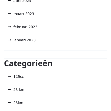
april 2023
maart 2023
februari 2023
januari 2023
Categorieën
125cc
25 km
25km