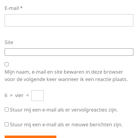
E-mail
*
Site
Mijn naam, e-mail en site bewaren in deze browser
voor de volgende keer wanneer ik een reactie plaats.
6
×
vier
=
Stuur mij een e-mail als er vervolgreacties zijn.
Stuur mij een e-mail als er nieuwe berichten zijn.