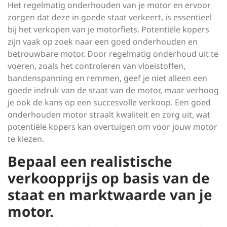
Het regelmatig onderhouden van je motor en ervoor
zorgen dat deze in goede staat verkeert, is essentieel
bij het verkopen van je motorfiets. Potentiële kopers
zijn vaak op zoek naar een goed onderhouden en
betrouwbare motor. Door regelmatig onderhoud uit te
voeren, zoals het controleren van vloeistoffen,
bandenspanning en remmen, geef je niet alleen een
goede indruk van de staat van de motor, maar verhoog
je ook de kans op een succesvolle verkoop. Een goed
onderhouden motor straalt kwaliteit en zorg uit, wat
potentiële kopers kan overtuigen om voor jouw motor
te kiezen.
Bepaal een realistische
verkoopprijs op basis van de
staat en marktwaarde van je
motor.