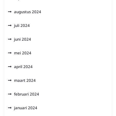
augustus 2024
juli 2024
juni 2024
mei 2024
april 2024
maart 2024
februari 2024
januari 2024