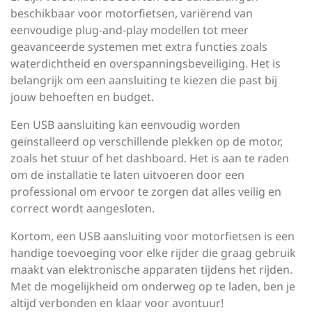
beschikbaar voor motorfietsen, variërend van
eenvoudige plug-and-play modellen tot meer
geavanceerde systemen met extra functies zoals
waterdichtheid en overspanningsbeveiliging. Het is
belangrijk om een aansluiting te kiezen die past bij
jouw behoeften en budget.
Een USB aansluiting kan eenvoudig worden
geïnstalleerd op verschillende plekken op de motor,
zoals het stuur of het dashboard. Het is aan te raden
om de installatie te laten uitvoeren door een
professional om ervoor te zorgen dat alles veilig en
correct wordt aangesloten.
Kortom, een USB aansluiting voor motorfietsen is een
handige toevoeging voor elke rijder die graag gebruik
maakt van elektronische apparaten tijdens het rijden.
Met de mogelijkheid om onderweg op te laden, ben je
altijd verbonden en klaar voor avontuur!