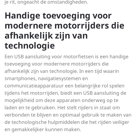
je rit, ongeacht de omstandigheden.
Handige toevoeging voor
modernere motorrijders die
afhankelijk zijn van
technologie
Een USB aansluiting voor motorfietsen is een handige
toevoeging voor modernere motorrijders die
afhankelijk zijn van technologie. In een tijd waarin
smartphones, navigatiesystemen en
communicatieapparatuur een belangrijke rol spelen
tijdens het motorrijden, biedt een USB aansluiting de
mogelijkheid om deze apparaten onderweg op te
laden en te gebruiken. Het stelt rijders in staat om
verbonden te blijven en optimaal gebruik te maken van
de technologische hulpmiddelen die het rijden veiliger
en gemakkelijker kunnen maken.