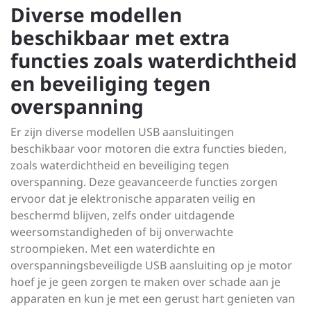
Diverse modellen
beschikbaar met extra
functies zoals waterdichtheid
en beveiliging tegen
overspanning
Er zijn diverse modellen USB aansluitingen
beschikbaar voor motoren die extra functies bieden,
zoals waterdichtheid en beveiliging tegen
overspanning. Deze geavanceerde functies zorgen
ervoor dat je elektronische apparaten veilig en
beschermd blijven, zelfs onder uitdagende
weersomstandigheden of bij onverwachte
stroompieken. Met een waterdichte en
overspanningsbeveiligde USB aansluiting op je motor
hoef je je geen zorgen te maken over schade aan je
apparaten en kun je met een gerust hart genieten van