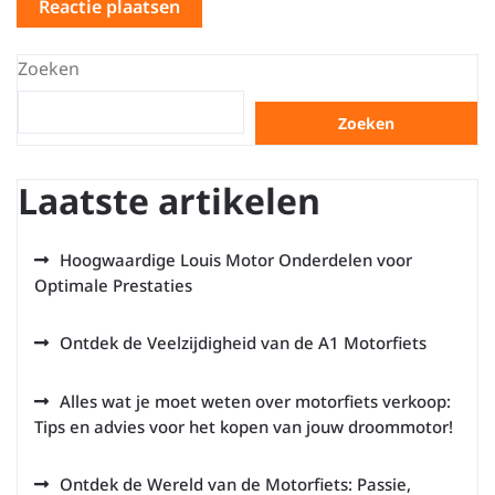
Zoeken
Zoeken
Laatste artikelen
Hoogwaardige Louis Motor Onderdelen voor
Optimale Prestaties
Ontdek de Veelzijdigheid van de A1 Motorfiets
Alles wat je moet weten over motorfiets verkoop:
Tips en advies voor het kopen van jouw droommotor!
Ontdek de Wereld van de Motorfiets: Passie,