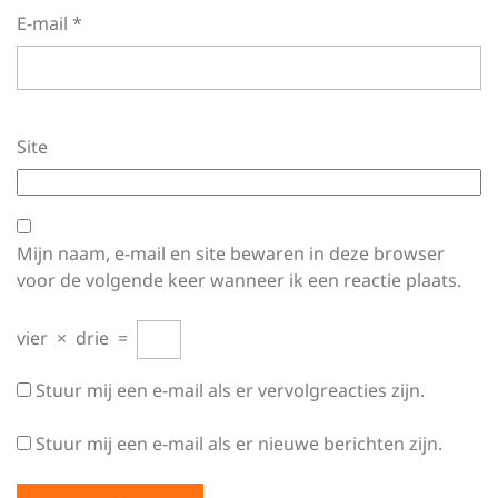
E-mail
*
Site
Mijn naam, e-mail en site bewaren in deze browser
voor de volgende keer wanneer ik een reactie plaats.
vier
×
drie
=
Stuur mij een e-mail als er vervolgreacties zijn.
Stuur mij een e-mail als er nieuwe berichten zijn.