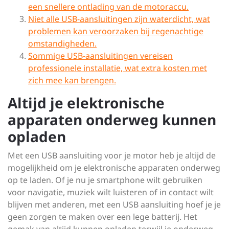
een snellere ontlading van de motoraccu.
Niet alle USB-aansluitingen zijn waterdicht, wat
problemen kan veroorzaken bij regenachtige
omstandigheden.
Sommige USB-aansluitingen vereisen
professionele installatie, wat extra kosten met
zich mee kan brengen.
Altijd je elektronische
apparaten onderweg kunnen
opladen
Met een USB aansluiting voor je motor heb je altijd de
mogelijkheid om je elektronische apparaten onderweg
op te laden. Of je nu je smartphone wilt gebruiken
voor navigatie, muziek wilt luisteren of in contact wilt
blijven met anderen, met een USB aansluiting hoef je je
geen zorgen te maken over een lege batterij. Het