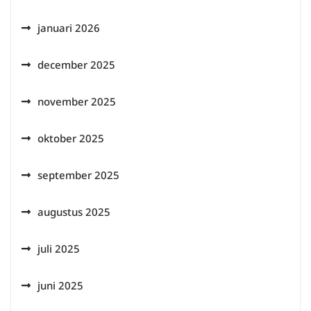
januari 2026
december 2025
november 2025
oktober 2025
september 2025
augustus 2025
juli 2025
juni 2025