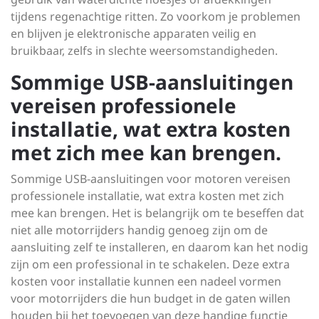
tijdens regenachtige ritten. Zo voorkom je problemen
en blijven je elektronische apparaten veilig en
bruikbaar, zelfs in slechte weersomstandigheden.
Sommige USB-aansluitingen
vereisen professionele
installatie, wat extra kosten
met zich mee kan brengen.
Sommige USB-aansluitingen voor motoren vereisen
professionele installatie, wat extra kosten met zich
mee kan brengen. Het is belangrijk om te beseffen dat
niet alle motorrijders handig genoeg zijn om de
aansluiting zelf te installeren, en daarom kan het nodig
zijn om een professional in te schakelen. Deze extra
kosten voor installatie kunnen een nadeel vormen
voor motorrijders die hun budget in de gaten willen
houden bij het toevoegen van deze handige functie