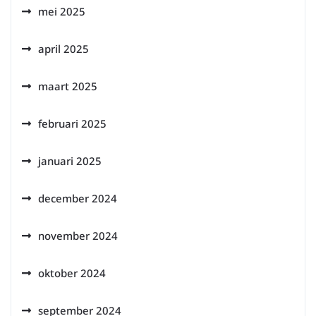
mei 2025
april 2025
maart 2025
februari 2025
januari 2025
december 2024
november 2024
oktober 2024
september 2024