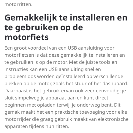
motorritten.
Gemakkelijk te installeren en
te gebruiken op de
motorfiets
Een groot voordeel van een USB aansluiting voor
motorfietsen is dat deze gemakkelijk te installeren en
te gebruiken is op de motor. Met de juiste tools en
instructies kan een USB aansluiting snel en
probleemloos worden geïnstalleerd op verschillende
plekken op de motor, zoals het stuur of het dashboard.
Daarnaast is het gebruik ervan ook zeer eenvoudig: je
sluit simpelweg je apparaat aan en kunt direct
beginnen met opladen terwijl je onderweg bent. Dit
gemak maakt het een praktische toevoeging voor elke
motorrijder die graag gebruik maakt van elektronische
apparaten tijdens hun ritten.