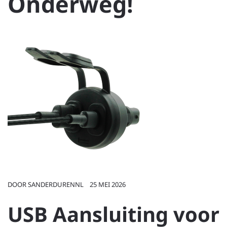
Onderweg!
DOOR
SANDERDURENNL
25 MEI 2026
USB Aansluiting voor