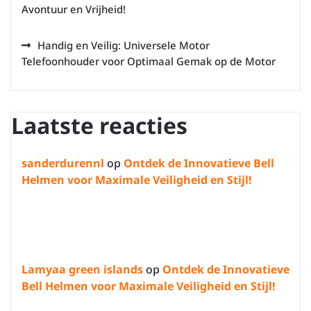
Avontuur en Vrijheid!
Handig en Veilig: Universele Motor
Telefoonhouder voor Optimaal Gemak op de Motor
Laatste reacties
sanderdurennl
op
Ontdek de Innovatieve Bell
Helmen voor Maximale Veiligheid en Stijl!
Lamyaa green islands
op
Ontdek de Innovatieve
Bell Helmen voor Maximale Veiligheid en Stijl!