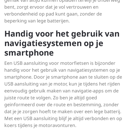
gemak van altijd kunnen opladen terwijl je onderweg
bent, zorgt ervoor dat je vol vertrouwen en
verbondenheid op pad kunt gaan, zonder de
beperking van lege batterijen.
Handig voor het gebruik van
navigatiesystemen op je
smartphone
Een USB aansluiting voor motorfietsen is bijzonder
handig voor het gebruik van navigatiesystemen op je
smartphone. Door je smartphone aan te sluiten op de
USB aansluiting van je motor, kun je tijdens het rijden
eenvoudig gebruik maken van navigatie-apps om de
juiste route te volgen. Zo ben je altijd goed
geïnformeerd over de route en bestemming, zonder
dat je je zorgen hoeft te maken over een lege batterij.
Met een USB aansluiting blijf je altijd verbonden en op
koers tijdens je motoravonturen.