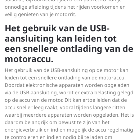
onnodige afleiding tijdens het rijden voorkomen en
veilig genieten van je motorrit.
Het gebruik van de USB-
aansluiting kan leiden tot
een snellere ontlading van de
motoraccu.
Het gebruik van de USB-aansluiting op de motor kan
leiden tot een snellere ontlading van de motoraccu.
Doordat elektronische apparaten worden opgeladen
via de USB-aansluiting, wordt er extra belasting gelegd
op de accu van de motor. Dit kan ertoe leiden dat de
accu sneller leeg raakt, vooral tijdens langere ritten
waarbij meerdere apparaten worden opgeladen. Het is
daarom belangrijk om bewust te zijn van het
energieverbruik en indien mogelijk de accu regelmatig
te controleren en indien nodig bij te laden om