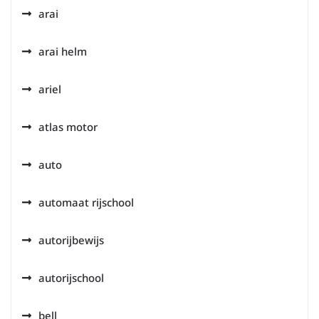
arai
arai helm
ariel
atlas motor
auto
automaat rijschool
autorijbewijs
autorijschool
bell