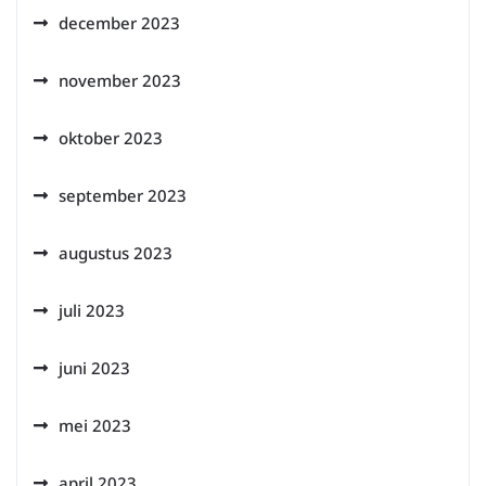
december 2023
november 2023
oktober 2023
september 2023
augustus 2023
juli 2023
juni 2023
mei 2023
april 2023