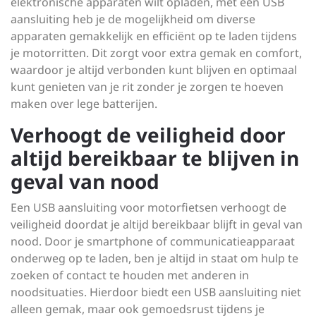
elektronische apparaten wilt opladen, met een USB
aansluiting heb je de mogelijkheid om diverse
apparaten gemakkelijk en efficiënt op te laden tijdens
je motorritten. Dit zorgt voor extra gemak en comfort,
waardoor je altijd verbonden kunt blijven en optimaal
kunt genieten van je rit zonder je zorgen te hoeven
maken over lege batterijen.
Verhoogt de veiligheid door
altijd bereikbaar te blijven in
geval van nood
Een USB aansluiting voor motorfietsen verhoogt de
veiligheid doordat je altijd bereikbaar blijft in geval van
nood. Door je smartphone of communicatieapparaat
onderweg op te laden, ben je altijd in staat om hulp te
zoeken of contact te houden met anderen in
noodsituaties. Hierdoor biedt een USB aansluiting niet
alleen gemak, maar ook gemoedsrust tijdens je