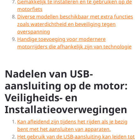
Gemakkelijk te installeren en te gebruiken op de
motorfiets
Diverse modellen beschikbaar met extra functies
zoals waterdichtheid en beveiliging tegen
overspanning
Handige toevoeging voor modernere
motorrijders die afhankelijk zijn van technologie
Nadelen van USB-
aansluiting op de motor:
Veiligheids- en
Installatieoverwegingen
Kan afleidend zijn tijdens het rijden als je bezig
bent met het aansluiten van apparaten.
Het gebruik van de USB-aansluiting kan leiden tot