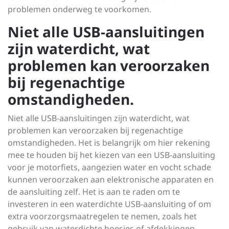
problemen onderweg te voorkomen.
Niet alle USB-aansluitingen
zijn waterdicht, wat
problemen kan veroorzaken
bij regenachtige
omstandigheden.
Niet alle USB-aansluitingen zijn waterdicht, wat
problemen kan veroorzaken bij regenachtige
omstandigheden. Het is belangrijk om hier rekening
mee te houden bij het kiezen van een USB-aansluiting
voor je motorfiets, aangezien water en vocht schade
kunnen veroorzaken aan elektronische apparaten en
de aansluiting zelf. Het is aan te raden om te
investeren in een waterdichte USB-aansluiting of om
extra voorzorgsmaatregelen te nemen, zoals het
gebruik van waterdichte hoesjes of afdekkingen