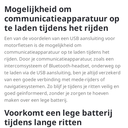
Mogelijkheid om
communicatieapparatuur op
te laden tijdens het rijden
Een van de voordelen van een USB aansluiting voor
motorfietsen is de mogelijkheid om
communicatieapparatuur op te laden tijdens het
rijden. Door je communicatieapparatuur, zoals een
intercomsysteem of Bluetooth-headset, onderweg op
te laden via de USB aansluiting, ben je altijd verzekerd
van een goede verbinding met mede-rijders of
navigatiesystemen. Zo blijf je tijdens je ritten veilig en
goed geïnformeerd, zonder je zorgen te hoeven
maken over een lege batterij.
Voorkomt een lege batterij
tijdens lange ritten