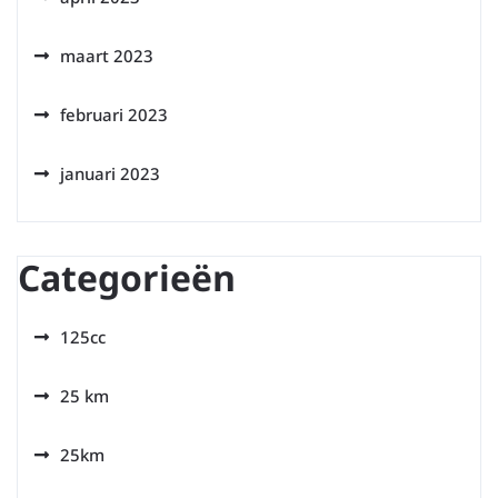
maart 2023
februari 2023
januari 2023
Categorieën
125cc
25 km
25km