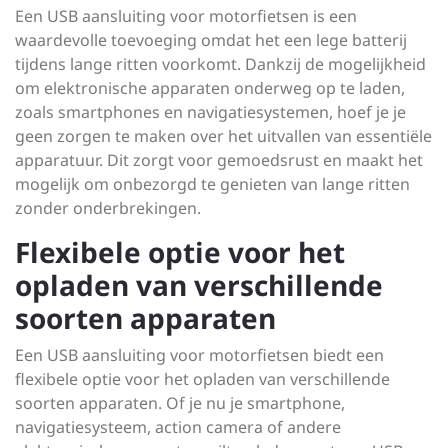
Een USB aansluiting voor motorfietsen is een
waardevolle toevoeging omdat het een lege batterij
tijdens lange ritten voorkomt. Dankzij de mogelijkheid
om elektronische apparaten onderweg op te laden,
zoals smartphones en navigatiesystemen, hoef je je
geen zorgen te maken over het uitvallen van essentiële
apparatuur. Dit zorgt voor gemoedsrust en maakt het
mogelijk om onbezorgd te genieten van lange ritten
zonder onderbrekingen.
Flexibele optie voor het
opladen van verschillende
soorten apparaten
Een USB aansluiting voor motorfietsen biedt een
flexibele optie voor het opladen van verschillende
soorten apparaten. Of je nu je smartphone,
navigatiesysteem, action camera of andere