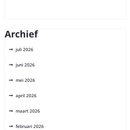
Archief
juli 2026
juni 2026
mei 2026
april 2026
maart 2026
februari 2026