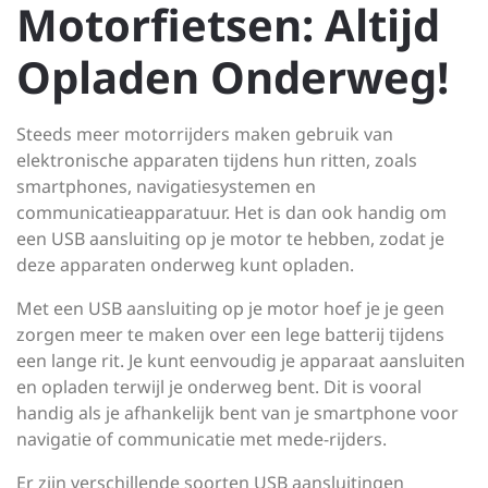
Motorfietsen: Altijd
Opladen Onderweg!
Steeds meer motorrijders maken gebruik van
elektronische apparaten tijdens hun ritten, zoals
smartphones, navigatiesystemen en
communicatieapparatuur. Het is dan ook handig om
een USB aansluiting op je motor te hebben, zodat je
deze apparaten onderweg kunt opladen.
Met een USB aansluiting op je motor hoef je je geen
zorgen meer te maken over een lege batterij tijdens
een lange rit. Je kunt eenvoudig je apparaat aansluiten
en opladen terwijl je onderweg bent. Dit is vooral
handig als je afhankelijk bent van je smartphone voor
navigatie of communicatie met mede-rijders.
Er zijn verschillende soorten USB aansluitingen