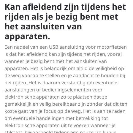
Kan afleidend zijn tijdens het
rijden als je bezig bent met
het aansluiten van
apparaten.
Een nadeel van een USB aansluiting voor motorfietsen
is dat het afleidend kan zijn tijdens het rijden, vooral
wanneer je bezig bent met het aansluiten van
apparaten. Het is belangrijk om altijd de veiligheid op
de weg voorop te stellen en je aandacht te houden bij
het rijden. Het is daarom verstandig om eventuele
aansluitingen of bedieningselementen voor
elektronische apparaten zo te plaatsen dat ze
gemakkelijk en veilig bereikbaar zijn zonder dat dit ten
koste gaat van je focus op de weg. Het is aan te raden
om eventuele handelingen met betrekking tot
elektronische apparaten uit te voeren wanneer je
stilstaat, bijvoorbeeld tijdens een pauze. Zo kun je