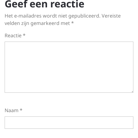
Geef een reactie
Het e-mailadres wordt niet gepubliceerd.
Vereiste
velden zijn gemarkeerd met
*
Reactie
*
Naam
*