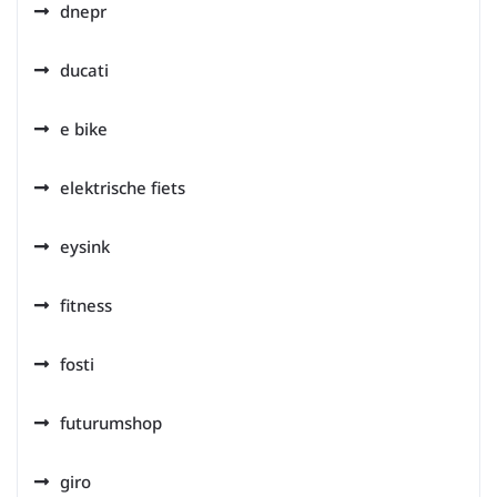
dnepr
ducati
e bike
elektrische fiets
eysink
fitness
fosti
futurumshop
giro