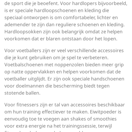
de sport die je beoefent. Voor hardlopers bijvoorbeeld,
is er speciale hardloopschoenen en kleding die
speciaal ontworpen is om comfortabeler, lichter en
ademender te zijn dan reguliere schoenen en kleding.
Hardloopsokken zijn ook belangrijk omdat ze helpen
voorkomen dat er blaren ontstaan door het lopen.
Voor voetballers zijn er veel verschillende accessoires
die je kunt gebruiken om je spel te verbeteren.
Voetbalschoenen met noppenzolen bieden meer grip
op natte oppervlakken en helpen voorkomen dat de
voetballer uitglijdt. Er zijn ook speciale handschoenen
voor doelmannen die bescherming biedt tegen
stotende ballen.
Voor fitnessers zijn er tal van accessoires beschikbaar
om hun training effectiever te maken. Eiwitpoeder is
eenvoudig toe te voegen aan shakes of smoothies
voor extra energie na het trainingssessie, terwijl