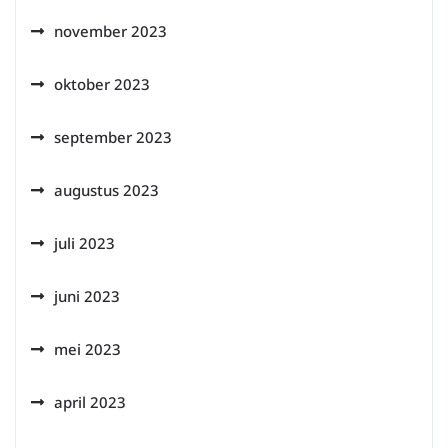
november 2023
oktober 2023
september 2023
augustus 2023
juli 2023
juni 2023
mei 2023
april 2023