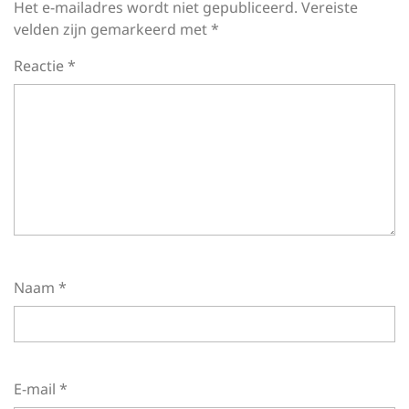
Het e-mailadres wordt niet gepubliceerd.
Vereiste
velden zijn gemarkeerd met
*
Reactie
*
Naam
*
E-mail
*