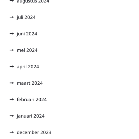
augustus 2024
juli 2024
juni 2024
mei 2024
april 2024
maart 2024
februari 2024
januari 2024
december 2023