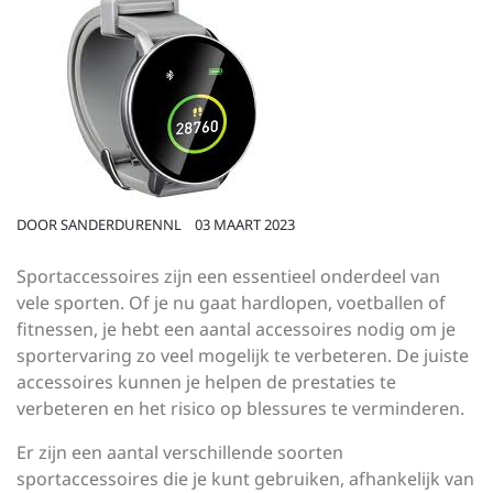
DOOR
SANDERDURENNL
03 MAART 2023
Sportaccessoires zijn een essentieel onderdeel van
vele sporten. Of je nu gaat hardlopen, voetballen of
fitnessen, je hebt een aantal accessoires nodig om je
sportervaring zo veel mogelijk te verbeteren. De juiste
accessoires kunnen je helpen de prestaties te
verbeteren en het risico op blessures te verminderen.
Er zijn een aantal verschillende soorten
sportaccessoires die je kunt gebruiken, afhankelijk van