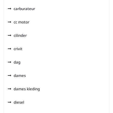
carburateur
cc motor
cilinder
crivit
dag
dames
dames kleding
diesel