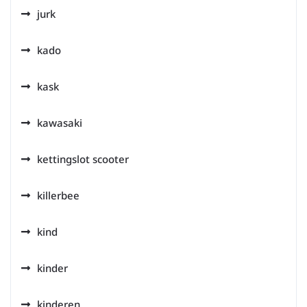
jurk
kado
kask
kawasaki
kettingslot scooter
killerbee
kind
kinder
kinderen