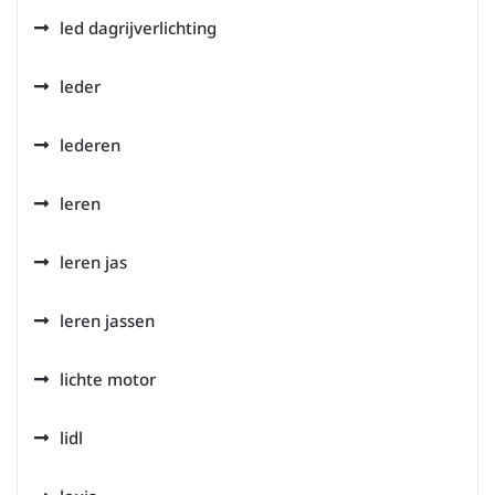
led dagrijverlichting
leder
lederen
leren
leren jas
leren jassen
lichte motor
lidl