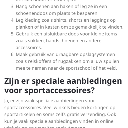
Hang schoenen aan haken of leg ze in een
schoenendoos om plaats te besparen.
Leg kleding zoals shirts, shorts en leggings op
planken of in kasten om ze gemakkelijk te vinden.
Gebruik een afsluitbare doos voor kleine items
zoals sokken, handschoenen en andere
accessoires.
Maak gebruik van draagbare opslagsystemen
zoals reiskoffers of rugzakken om al uw spullen
mee te nemen naar de sportschool of het veld.
Zijn er speciale aanbiedingen
voor sportaccessoires?
Ja, er zijn vaak speciale aanbiedingen voor
sportaccessoires. Veel winkels bieden kortingen op
sportartikelen en soms zelfs gratis verzending. Ook
kun je vaak speciale aanbiedingen vinden in online