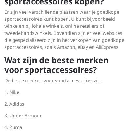
sportaccessoires kopen?
Er zijn veel verschillende plaatsen waar je goedkope
sportaccessoires kunt kopen. U kunt bijvoorbeeld
winkelen bij lokale winkels, online retailers of
tweedehandswinkels. Bovendien zijn er veel websites
die gespecialiseerd zijn in het verkopen van goedkope
sportaccessoires, zoals Amazon, eBay en AliExpress.
Wat zijn de beste merken
voor sportaccessoires?
De beste merken voor sportaccessoires zijn:
1. Nike
2. Adidas
3. Under Armour
4. Puma