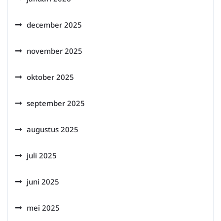
december 2025
november 2025
oktober 2025
september 2025
augustus 2025
juli 2025
juni 2025
mei 2025