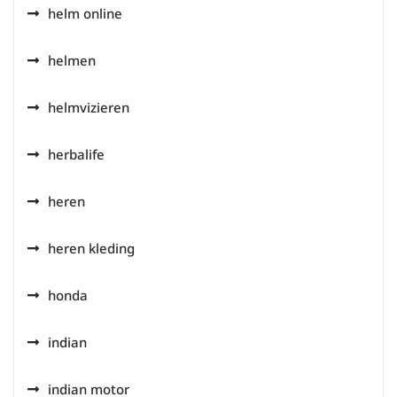
helm online
helmen
helmvizieren
herbalife
heren
heren kleding
honda
indian
indian motor