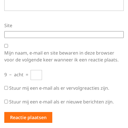
Site
Mijn naam, e-mail en site bewaren in deze browser
voor de volgende keer wanneer ik een reactie plaats.
9
−
acht
=
Stuur mij een e-mail als er vervolgreacties zijn.
Stuur mij een e-mail als er nieuwe berichten zijn.