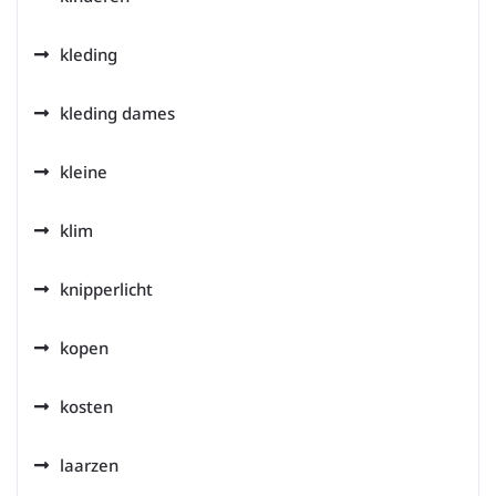
kleding
kleding dames
kleine
klim
knipperlicht
kopen
kosten
laarzen