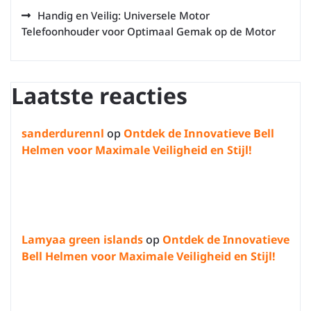
Handig en Veilig: Universele Motor
Telefoonhouder voor Optimaal Gemak op de Motor
Laatste reacties
sanderdurennl
op
Ontdek de Innovatieve Bell
Helmen voor Maximale Veiligheid en Stijl!
Lamyaa green islands
op
Ontdek de Innovatieve
Bell Helmen voor Maximale Veiligheid en Stijl!