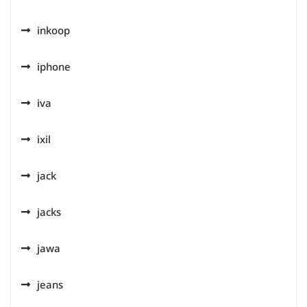
inkoop
iphone
iva
ixil
jack
jacks
jawa
jeans