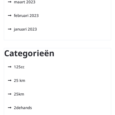
maart 2023
februari 2023
januari 2023
Categorieën
125cc
25 km
25km
2dehands