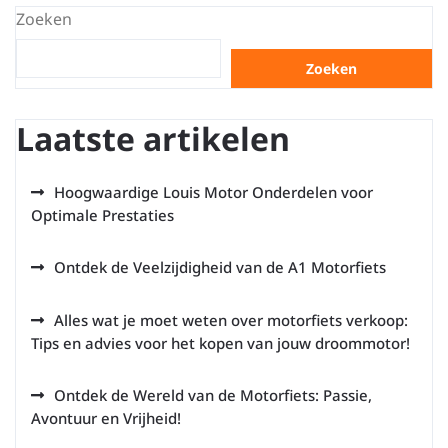
Zoeken
Zoeken
Laatste artikelen
Hoogwaardige Louis Motor Onderdelen voor
Optimale Prestaties
Ontdek de Veelzijdigheid van de A1 Motorfiets
Alles wat je moet weten over motorfiets verkoop:
Tips en advies voor het kopen van jouw droommotor!
Ontdek de Wereld van de Motorfiets: Passie,
Avontuur en Vrijheid!