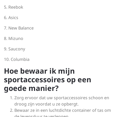
5. Reebok
6. Asics
7. New Balance
8. Mizuno
9. Saucony
10. Columbia
Hoe bewaar ik mijn
sportaccessoires op een
goede manier?
Zorg ervoor dat uw sportaccessoires schoon en
droog zijn voordat u ze opbergt.
Bewaar ze in een luchtdichte container of tas om
de levensduur te verlengen.