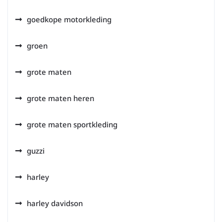
goedkope motorkleding
groen
grote maten
grote maten heren
grote maten sportkleding
guzzi
harley
harley davidson