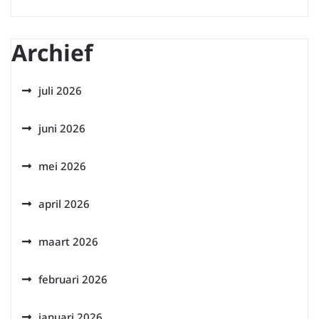
Archief
juli 2026
juni 2026
mei 2026
april 2026
maart 2026
februari 2026
januari 2026