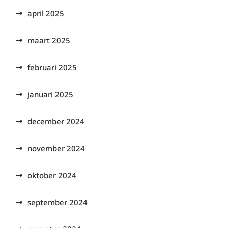
april 2025
maart 2025
februari 2025
januari 2025
december 2024
november 2024
oktober 2024
september 2024