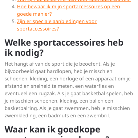
Hoe bewaar ik mijn sportaccessoires op een
goede manier?
Zijn er speciale aanbiedingen voor
sportaccessoires?
Welke sportaccessoires heb
ik nodig?
Het hangt af van de sport die je beoefent. Als je
bijvoorbeeld gaat hardlopen, heb je misschien
schoenen, kleding, een horloge of een apparaat om je
afstand en snelheid te meten, een waterfles en
eventueel een rugzak. Als je gaat basketbal spelen, heb
je misschien schoenen, kleding, een bal en een
basketbalring. Als je gaat zwemmen, heb je misschien
zwemkleding, een badmuts en een zwembril.
Waar kan ik goedkope