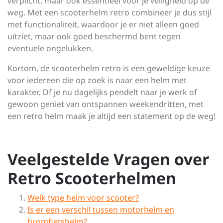
verplicht, maar ook essentieel voor je veiligheid op de
weg. Met een scooterhelm retro combineer je dus stijl
met functionaliteit, waardoor je er niet alleen goed
uitziet, maar ook goed beschermd bent tegen
eventuele ongelukken.
Kortom, de scooterhelm retro is een geweldige keuze
voor iedereen die op zoek is naar een helm met
karakter. Of je nu dagelijks pendelt naar je werk of
gewoon geniet van ontspannen weekendritten, met
een retro helm maak je altijd een statement op de weg!
Veelgestelde Vragen over
Retro Scooterhelmen
Welk type helm voor scooter?
Is er een verschil tussen motorhelm en
bromfietshelm?