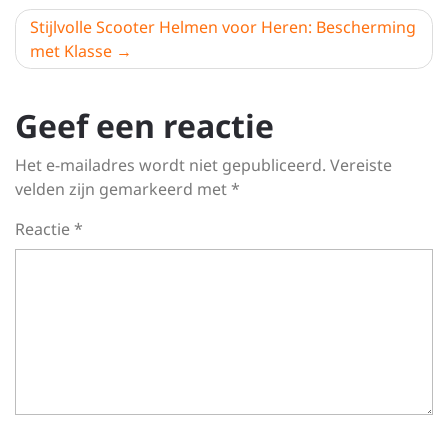
Stijlvolle Scooter Helmen voor Heren: Bescherming
met Klasse
Geef een reactie
Het e-mailadres wordt niet gepubliceerd.
Vereiste
velden zijn gemarkeerd met
*
Reactie
*