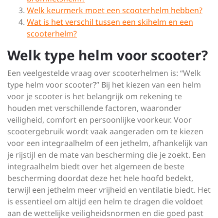
Welk keurmerk moet een scooterhelm hebben?
Wat is het verschil tussen een skihelm en een
scooterhelm?
Welk type helm voor scooter?
Een veelgestelde vraag over scooterhelmen is: “Welk
type helm voor scooter?” Bij het kiezen van een helm
voor je scooter is het belangrijk om rekening te
houden met verschillende factoren, waaronder
veiligheid, comfort en persoonlijke voorkeur. Voor
scootergebruik wordt vaak aangeraden om te kiezen
voor een integraalhelm of een jethelm, afhankelijk van
je rijstijl en de mate van bescherming die je zoekt. Een
integraalhelm biedt over het algemeen de beste
bescherming doordat deze het hele hoofd bedekt,
terwijl een jethelm meer vrijheid en ventilatie biedt. Het
is essentieel om altijd een helm te dragen die voldoet
aan de wettelijke veiligheidsnormen en die goed past