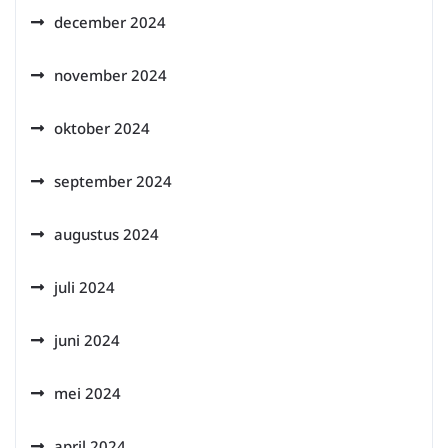
december 2024
november 2024
oktober 2024
september 2024
augustus 2024
juli 2024
juni 2024
mei 2024
april 2024