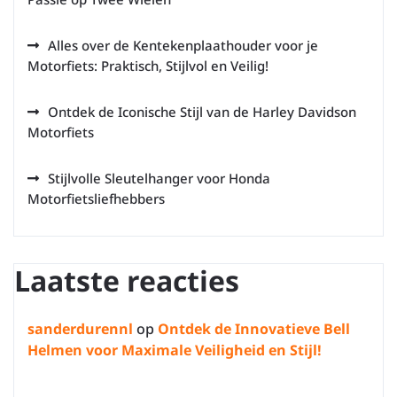
Alles over de Kentekenplaathouder voor je
Motorfiets: Praktisch, Stijlvol en Veilig!
Ontdek de Iconische Stijl van de Harley Davidson
Motorfiets
Stijlvolle Sleutelhanger voor Honda
Motorfietsliefhebbers
Laatste reacties
sanderdurennl
op
Ontdek de Innovatieve Bell
Helmen voor Maximale Veiligheid en Stijl!