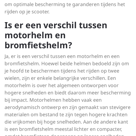
om optimale bescherming te garanderen tijdens het
rijden op je scooter.
Is er een verschil tussen
motorhelm en
bromfietshelm?
Ja, er is een verschil tussen een motorhelm en een
bromfietshelm. Hoewel beide helmen bedoeld zijn om
je hoofd te beschermen tijdens het rijden op twee
wielen, zijn er enkele belangrijke verschillen. Een
motorhelm is over het algemeen ontworpen voor
hogere snelheden en biedt daarom meer bescherming
bij impact. Motorhelmen hebben vaak een
aerodynamisch ontwerp en zijn gemaakt van stevigere
materialen om bestand te zijn tegen hogere krachten
die vrijkomen bij hoge snelheden. Aan de andere kant
is een bromfietshelm meestal lichter en compacter,