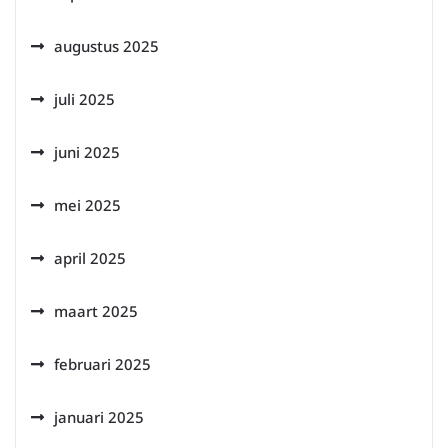
augustus 2025
juli 2025
juni 2025
mei 2025
april 2025
maart 2025
februari 2025
januari 2025