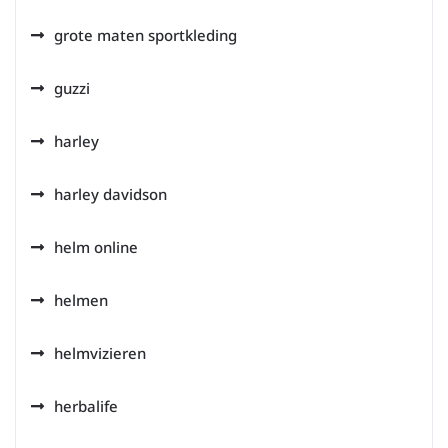
grote maten sportkleding
guzzi
harley
harley davidson
helm online
helmen
helmvizieren
herbalife