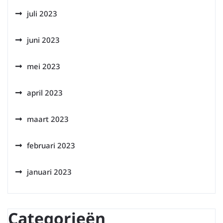
juli 2023
juni 2023
mei 2023
april 2023
maart 2023
februari 2023
januari 2023
Categorieën