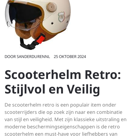
DOOR
SANDERDURENNL
25 OKTOBER 2024
Scooterhelm Retro:
Stijlvol en Veilig
De scooterhelm retro is een populair item onder
scooterrijders die op zoek zijn naar een combinatie
van stijl en veiligheid. Met zijn klassieke uitstraling en
moderne beschermingseigenschappen is de retro
scooterhelm een must-have voor liefhebbers van