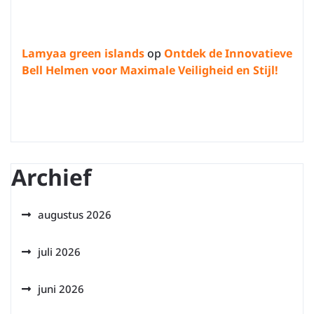
Lamyaa green islands
op
Ontdek de Innovatieve
Bell Helmen voor Maximale Veiligheid en Stijl!
Archief
augustus 2026
juli 2026
juni 2026