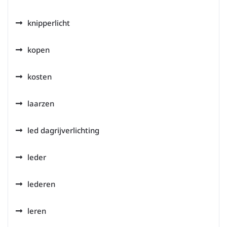
knipperlicht
kopen
kosten
laarzen
led dagrijverlichting
leder
lederen
leren