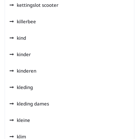
kettingslot scooter
killerbee
kind
kinder
kinderen
kleding
kleding dames
kleine
klim