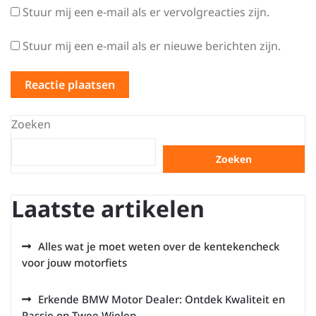
Stuur mij een e-mail als er vervolgreacties zijn.
Stuur mij een e-mail als er nieuwe berichten zijn.
Zoeken
Zoeken
Laatste artikelen
Alles wat je moet weten over de kentekencheck
voor jouw motorfiets
Erkende BMW Motor Dealer: Ontdek Kwaliteit en
Passie op Twee Wielen