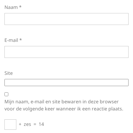
Naam
*
E-mail
*
Site
Mijn naam, e-mail en site bewaren in deze browser
voor de volgende keer wanneer ik een reactie plaats.
+
zes
=
14