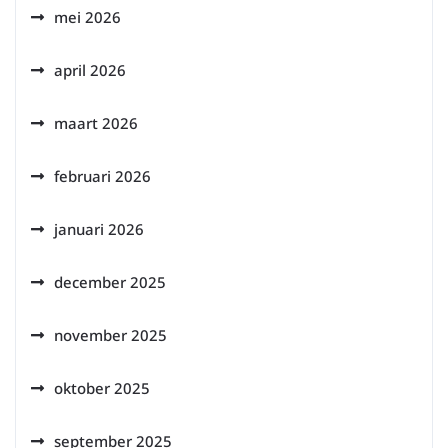
mei 2026
april 2026
maart 2026
februari 2026
januari 2026
december 2025
november 2025
oktober 2025
september 2025