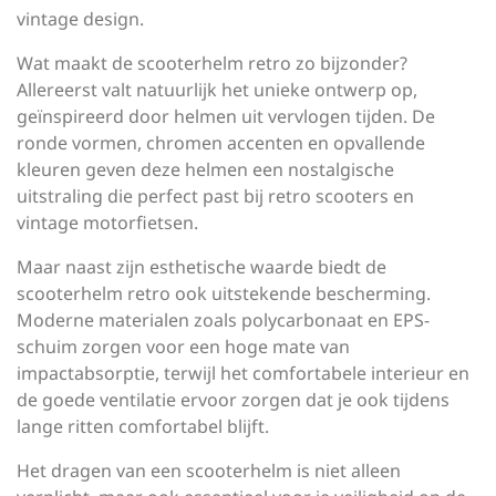
vintage design.
Wat maakt de scooterhelm retro zo bijzonder?
Allereerst valt natuurlijk het unieke ontwerp op,
geïnspireerd door helmen uit vervlogen tijden. De
ronde vormen, chromen accenten en opvallende
kleuren geven deze helmen een nostalgische
uitstraling die perfect past bij retro scooters en
vintage motorfietsen.
Maar naast zijn esthetische waarde biedt de
scooterhelm retro ook uitstekende bescherming.
Moderne materialen zoals polycarbonaat en EPS-
schuim zorgen voor een hoge mate van
impactabsorptie, terwijl het comfortabele interieur en
de goede ventilatie ervoor zorgen dat je ook tijdens
lange ritten comfortabel blijft.
Het dragen van een scooterhelm is niet alleen