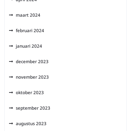
maart 2024
februari 2024
januari 2024
december 2023
november 2023
oktober 2023
september 2023
augustus 2023