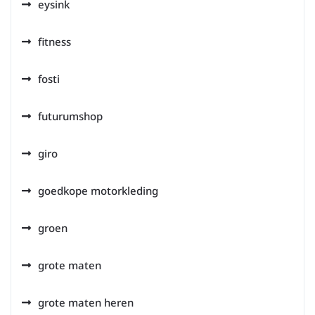
eysink
fitness
fosti
futurumshop
giro
goedkope motorkleding
groen
grote maten
grote maten heren