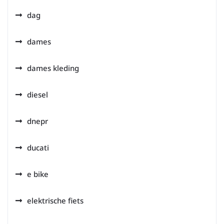
dag
dames
dames kleding
diesel
dnepr
ducati
e bike
elektrische fiets