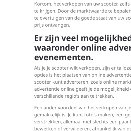
Kortom, het verkopen van uw scooter, zelfs 
te krijgen. Door de marktwaarde te bepalen
te overtuigen van de goede staat van uw sc
prijs ontvangen.
Er zijn veel mogelijkh
waaronder online advert
evenementen.
Als je je scooter wilt verkopen, zijn er tal
opties is het plaatsen van online advertenti
scooter kunt adverteren, zoals online mark
advertentie online geeft je de mogelijkheid
verschillende regio’s aan te trekken.
Een ander voordeel van het verkopen van je 
gemakkelijk is. Je kunt foto’s maken, een g
verstrekken, allemaal met slechts een paar
bewerken of verwijderen, afhankelijk van 