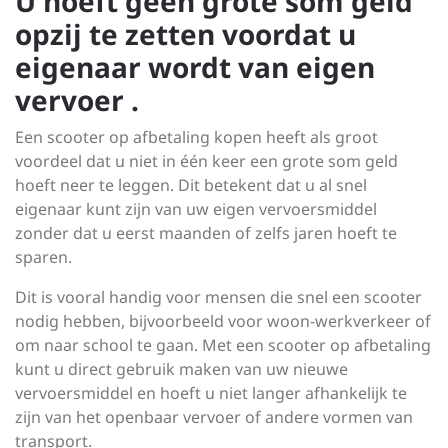
U hoeft geen grote som geld
opzij te zetten voordat u
eigenaar wordt van eigen
vervoer .
Een scooter op afbetaling kopen heeft als groot
voordeel dat u niet in één keer een grote som geld
hoeft neer te leggen. Dit betekent dat u al snel
eigenaar kunt zijn van uw eigen vervoersmiddel
zonder dat u eerst maanden of zelfs jaren hoeft te
sparen.
Dit is vooral handig voor mensen die snel een scooter
nodig hebben, bijvoorbeeld voor woon-werkverkeer of
om naar school te gaan. Met een scooter op afbetaling
kunt u direct gebruik maken van uw nieuwe
vervoersmiddel en hoeft u niet langer afhankelijk te
zijn van het openbaar vervoer of andere vormen van
transport.