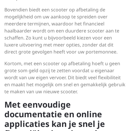
Bovendien biedt een scooter op afbetaling de
mogelijkheid om uw aankoop te spreiden over
meerdere termijnen, waardoor het financieel
haalbaarder wordt om een duurdere scooter aan te
schaffen. Zo kunt u bijvoorbeeld kiezen voor een
luxere uitvoering met meer opties, zonder dat dit
direct grote gevolgen heeft voor uw portemonnee.
Kortom, met een scooter op afbetaling hoeft u geen
grote som geld opzij te zetten voordat u eigenaar
wordt van uw eigen vervoer. Dit biedt veel flexibiliteit
en maakt het mogelijk om snel en gemakkelijk gebruik
te maken van uw nieuwe scooter.
Met eenvoudige
documentatie en online
applicaties kan je snel je