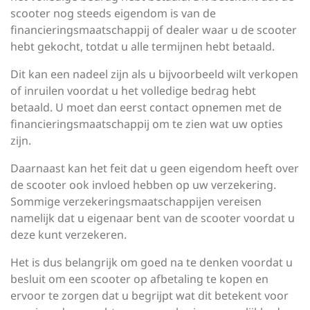
scooter nog steeds eigendom is van de
financieringsmaatschappij of dealer waar u de scooter
hebt gekocht, totdat u alle termijnen hebt betaald.
Dit kan een nadeel zijn als u bijvoorbeeld wilt verkopen
of inruilen voordat u het volledige bedrag hebt
betaald. U moet dan eerst contact opnemen met de
financieringsmaatschappij om te zien wat uw opties
zijn.
Daarnaast kan het feit dat u geen eigendom heeft over
de scooter ook invloed hebben op uw verzekering.
Sommige verzekeringsmaatschappijen vereisen
namelijk dat u eigenaar bent van de scooter voordat u
deze kunt verzekeren.
Het is dus belangrijk om goed na te denken voordat u
besluit om een scooter op afbetaling te kopen en
ervoor te zorgen dat u begrijpt wat dit betekent voor