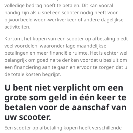
volledige bedrag hoeft te betalen. Dit kan vooral
handig zijn als u snel een scooter nodig heeft voor
bijvoorbeeld woon-werkverkeer of andere dagelijkse
activiteiten.
Kortom, het kopen van een scooter op afbetaling biedt
veel voordelen, waaronder lage maandelijkse
betalingen en meer financiële ruimte. Het is echter wel
belangrijk om goed na te denken voordat u besluit om
een financiering aan te gaan en ervoor te zorgen dat u
de totale kosten begrijpt.
U bent niet verplicht om een
grote som geld in één keer te
betalen voor de aanschaf van
uw scooter.
Een scooter op afbetaling kopen heeft verschillende