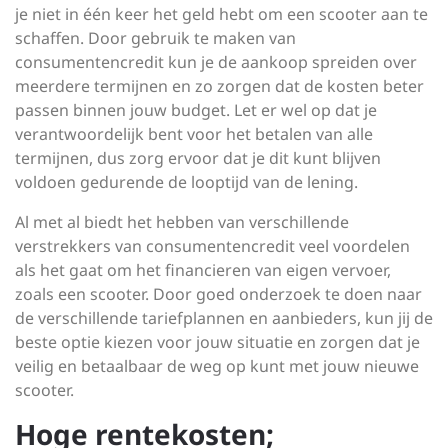
je niet in één keer het geld hebt om een scooter aan te
schaffen. Door gebruik te maken van
consumentencredit kun je de aankoop spreiden over
meerdere termijnen en zo zorgen dat de kosten beter
passen binnen jouw budget. Let er wel op dat je
verantwoordelijk bent voor het betalen van alle
termijnen, dus zorg ervoor dat je dit kunt blijven
voldoen gedurende de looptijd van de lening.
Al met al biedt het hebben van verschillende
verstrekkers van consumentencredit veel voordelen
als het gaat om het financieren van eigen vervoer,
zoals een scooter. Door goed onderzoek te doen naar
de verschillende tariefplannen en aanbieders, kun jij de
beste optie kiezen voor jouw situatie en zorgen dat je
veilig en betaalbaar de weg op kunt met jouw nieuwe
scooter.
Hoge rentekosten;