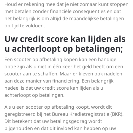
Houd er rekening mee dat je niet zomaar kunt stoppen
met betalen zonder financiële consequenties en dat
het belangrijk is om altijd de maandelijkse betalingen
op tijd te voldoen.
Uw credit score kan lijden als
u achterloopt op betalingen;
Een scooter op afbetaling kopen kan een handige
optie zijn als u niet in één keer het geld heeft om een
scooter aan te schaffen. Maar er kleven ook nadelen
aan deze manier van financiering. Een belangrijk
nadeel is dat uw credit score kan lijden als u
achterloopt op betalingen.
Als u een scooter op afbetaling koopt, wordt dit
geregistreerd bij het Bureau Kredietregistratie (BKR).
Dit betekent dat uw betalingsgedrag wordt
bijgehouden en dat dit invloed kan hebben op uw