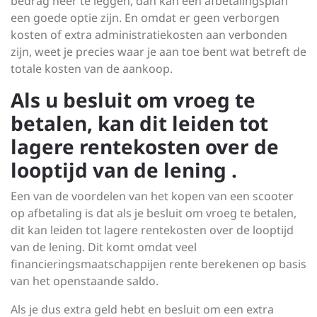
bedrag neer te leggen, dan kan een afbetalingsplan
een goede optie zijn. En omdat er geen verborgen
kosten of extra administratiekosten aan verbonden
zijn, weet je precies waar je aan toe bent wat betreft de
totale kosten van de aankoop.
Als u besluit om vroeg te
betalen, kan dit leiden tot
lagere rentekosten over de
looptijd van de lening .
Een van de voordelen van het kopen van een scooter
op afbetaling is dat als je besluit om vroeg te betalen,
dit kan leiden tot lagere rentekosten over de looptijd
van de lening. Dit komt omdat veel
financieringsmaatschappijen rente berekenen op basis
van het openstaande saldo.
Als je dus extra geld hebt en besluit om een ​​extra