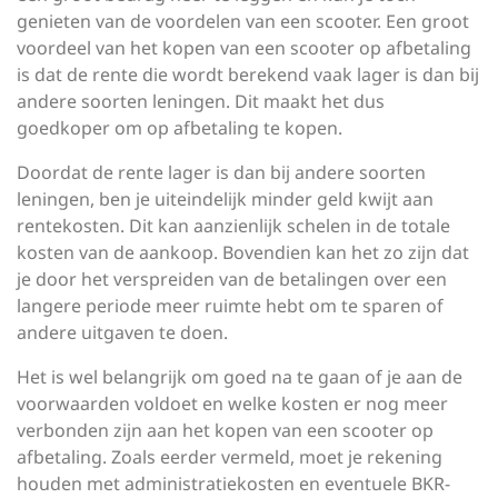
genieten van de voordelen van een scooter. Een groot
voordeel van het kopen van een scooter op afbetaling
is dat de rente die wordt berekend vaak lager is dan bij
andere soorten leningen. Dit maakt het dus
goedkoper om op afbetaling te kopen.
Doordat de rente lager is dan bij andere soorten
leningen, ben je uiteindelijk minder geld kwijt aan
rentekosten. Dit kan aanzienlijk schelen in de totale
kosten van de aankoop. Bovendien kan het zo zijn dat
je door het verspreiden van de betalingen over een
langere periode meer ruimte hebt om te sparen of
andere uitgaven te doen.
Het is wel belangrijk om goed na te gaan of je aan de
voorwaarden voldoet en welke kosten er nog meer
verbonden zijn aan het kopen van een scooter op
afbetaling. Zoals eerder vermeld, moet je rekening
houden met administratiekosten en eventuele BKR-