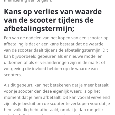
financiering aan te gaan.
Kans op verlies van waarde
van de scooter tijdens de
afbetalingstermijn;
Een van de nadelen van het kopen van een scooter op
afbetaling is dat er een kans bestaat dat de waarde
van de scooter daalt tijdens de afbetalingstermijn. Dit
kan bijvoorbeeld gebeuren als er nieuwe modellen
uitkomen of als er veranderingen zijn in de markt of
wetgeving die invloed hebben op de waarde van
scooters.
Als dit gebeurt, kan het betekenen dat je meer betaalt
voor je scooter dan deze eigenlijk waard is op het
moment dat je hem afbetaalt. Dit kan vooral vervelend
zijn als je besluit om de scooter te verkopen voordat je
hem volledig hebt afbetaald, omdat je dan mogelijk