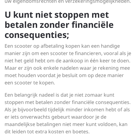
uw eigendomsrechten en verzekeringsmogelijkheden.
U kunt niet stoppen met
betalen zonder financiële
consequenties;
Een scooter op afbetaling kopen kan een handige
manier zijn om een scooter te financieren, vooral als je
niet het geld hebt om de aankoop in één keer te doen.
Maar er zijn ook enkele nadelen waar je rekening mee
moet houden voordat je besluit om op deze manier
een scooter te kopen.
Een belangrijk nadeel is dat je niet zomaar kunt
stoppen met betalen zonder financiële consequenties.
Als je bijvoorbeeld tijdelijk minder inkomen hebt of als
er iets onverwachts gebeurt waardoor je de
maandelijkse betalingen niet meer kunt voldoen, kan
dit leiden tot extra kosten en boetes.