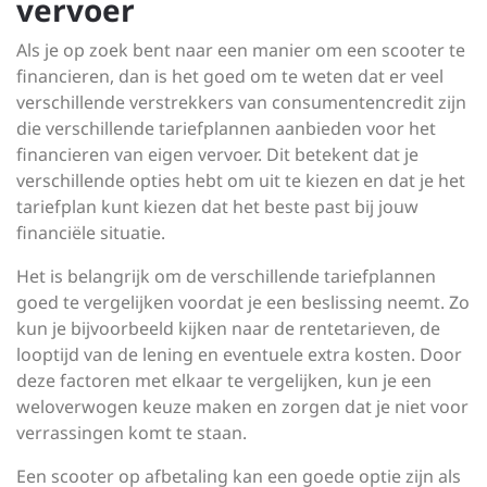
vervoer
Als je op zoek bent naar een manier om een scooter te
financieren, dan is het goed om te weten dat er veel
verschillende verstrekkers van consumentencredit zijn
die verschillende tariefplannen aanbieden voor het
financieren van eigen vervoer. Dit betekent dat je
verschillende opties hebt om uit te kiezen en dat je het
tariefplan kunt kiezen dat het beste past bij jouw
financiële situatie.
Het is belangrijk om de verschillende tariefplannen
goed te vergelijken voordat je een beslissing neemt. Zo
kun je bijvoorbeeld kijken naar de rentetarieven, de
looptijd van de lening en eventuele extra kosten. Door
deze factoren met elkaar te vergelijken, kun je een
weloverwogen keuze maken en zorgen dat je niet voor
verrassingen komt te staan.
Een scooter op afbetaling kan een goede optie zijn als