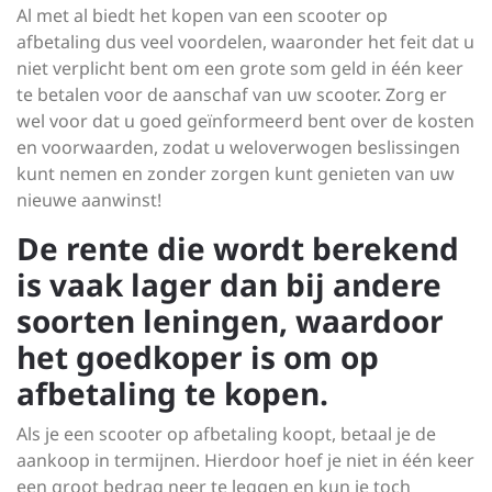
Al met al biedt het kopen van een scooter op
afbetaling dus veel voordelen, waaronder het feit dat u
niet verplicht bent om een grote som geld in één keer
te betalen voor de aanschaf van uw scooter. Zorg er
wel voor dat u goed geïnformeerd bent over de kosten
en voorwaarden, zodat u weloverwogen beslissingen
kunt nemen en zonder zorgen kunt genieten van uw
nieuwe aanwinst!
De rente die wordt berekend
is vaak lager dan bij andere
soorten leningen, waardoor
het goedkoper is om op
afbetaling te kopen.
Als je een scooter op afbetaling koopt, betaal je de
aankoop in termijnen. Hierdoor hoef je niet in één keer
een groot bedrag neer te leggen en kun je toch