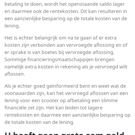
betaling te doen, wordt het openstaande saldo lager
en daarmee ook de rentekosten. Dit kan resulteren in
een aanzienlijke besparing op de totale kosten van de
lening.
Het is echter belangrijk om na te gaan of er extra
kosten zijn verbonden aan vervroegde aflossing en of
er sprake is van boetes bij vervroegde aflossing.
Sommige financieringsmaatschappijen brengen
namelijk extra kosten in rekening als je vervroegd wilt
aflossen.
Als je echter goed geïnformeerd bent en weet wat de
voorwaarden zijn, kan het vervroegd aflossen van een
lening voor een scooter op afbetaling een slimme
financiële zet zijn. Het kan leiden tot lagere
rentekosten en daarmee een aanzienlijke besparing op
de totale kosten van de lening.