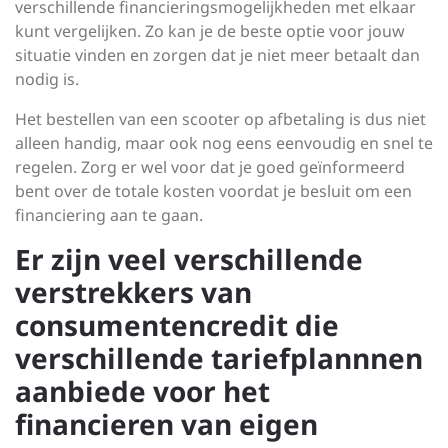
verschillende financieringsmogelijkheden met elkaar
kunt vergelijken. Zo kan je de beste optie voor jouw
situatie vinden en zorgen dat je niet meer betaalt dan
nodig is.
Het bestellen van een scooter op afbetaling is dus niet
alleen handig, maar ook nog eens eenvoudig en snel te
regelen. Zorg er wel voor dat je goed geïnformeerd
bent over de totale kosten voordat je besluit om een
financiering aan te gaan.
Er zijn veel verschillende
verstrekkers van
consumentencredit die
verschillende tariefplannnen
aanbiede voor het
financieren van eigen