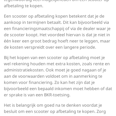
afbetaling te kopen.
Een scooter op afbetaling kopen betekent dat je de
aankoop in termijnen betaalt. Dit kan bijvoorbeeld via
een financieringsmaatschappij of via de dealer waar je
de scooter koopt. Het voordeel hiervan is dat je niet in
één keer een groot bedrag hoeft neer te leggen, maar
de kosten verspreidt over een langere periode.
Bij het kopen van een scooter op afbetaling moet je
wel rekening houden met extra kosten, zoals rente en
administratiekosten. Ook moet je goed nagaan of je
aan de voorwaarden voldoet om in aanmerking te
komen voor financiering. Zo kan het zijn dat je
bijvoorbeeld een bepaald inkomen moet hebben of dat
er sprake is van een BKR-toetsing.
Het is belangrijk om goed na te denken voordat je
besluit om een scooter op afbetaling te kopen. Zorg