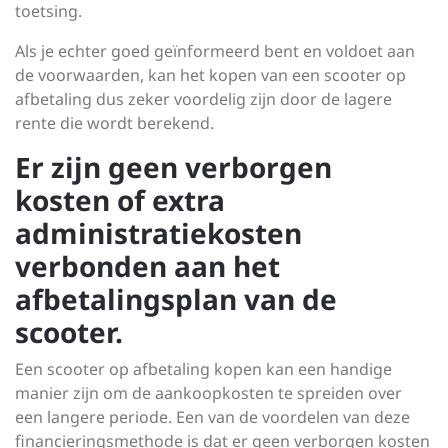
toetsing.
Als je echter goed geïnformeerd bent en voldoet aan
de voorwaarden, kan het kopen van een scooter op
afbetaling dus zeker voordelig zijn door de lagere
rente die wordt berekend.
Er zijn geen verborgen
kosten of extra
administratiekosten
verbonden aan het
afbetalingsplan van de
scooter.
Een scooter op afbetaling kopen kan een handige
manier zijn om de aankoopkosten te spreiden over
een langere periode. Een van de voordelen van deze
financieringsmethode is dat er geen verborgen kosten