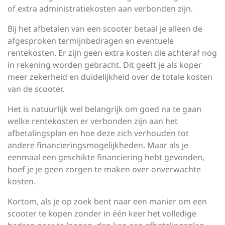
of extra administratiekosten aan verbonden zijn.
Bij het afbetalen van een scooter betaal je alleen de
afgesproken termijnbedragen en eventuele
rentekosten. Er zijn geen extra kosten die achteraf nog
in rekening worden gebracht. Dit geeft je als koper
meer zekerheid en duidelijkheid over de totale kosten
van de scooter.
Het is natuurlijk wel belangrijk om goed na te gaan
welke rentekosten er verbonden zijn aan het
afbetalingsplan en hoe deze zich verhouden tot
andere financieringsmogelijkheden. Maar als je
eenmaal een geschikte financiering hebt gevonden,
hoef je je geen zorgen te maken over onverwachte
kosten.
Kortom, als je op zoek bent naar een manier om een
scooter te kopen zonder in één keer het volledige