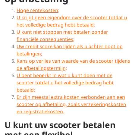
Hoge rentekosten;
U krijgt geen eigendom over de scooter totdat u
het volledige bedrag hebt betaald;
U kunt niet stoppen met betalen zonder
financiële consequenties;
Uw credit score kan lijden als u achterloopt op
betalingen;
Kans op verlies van waarde van de scooter tijdens
de afbetalingstermijn;
U bent beperkt in wat u kunt doen met de
scooter totdat u het volledige bedrag hebt
betaald;
Er zijn meestal extra kosten verbonden aan een
scooter op afbetaling, zoals verzekeringskosten
en registratiekosten.
U kunt uw scooter betalen
met een flexibel