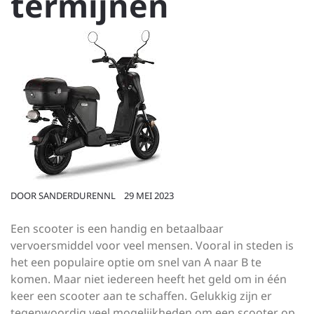
termijnen
DOOR
SANDERDURENNL
29 MEI 2023
Een scooter is een handig en betaalbaar
vervoersmiddel voor veel mensen. Vooral in steden is
het een populaire optie om snel van A naar B te
komen. Maar niet iedereen heeft het geld om in één
keer een scooter aan te schaffen. Gelukkig zijn er
tegenwoordig veel mogelijkheden om een scooter op