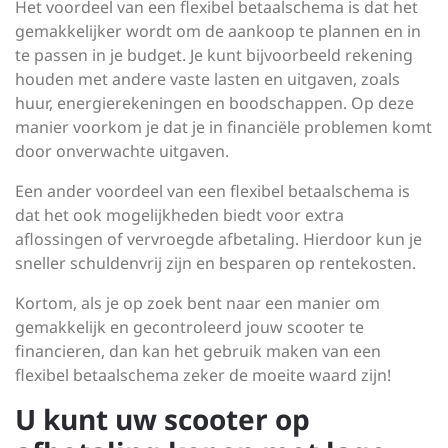
Het voordeel van een flexibel betaalschema is dat het
gemakkelijker wordt om de aankoop te plannen en in
te passen in je budget. Je kunt bijvoorbeeld rekening
houden met andere vaste lasten en uitgaven, zoals
huur, energierekeningen en boodschappen. Op deze
manier voorkom je dat je in financiële problemen komt
door onverwachte uitgaven.
Een ander voordeel van een flexibel betaalschema is
dat het ook mogelijkheden biedt voor extra
aflossingen of vervroegde afbetaling. Hierdoor kun je
sneller schuldenvrij zijn en besparen op rentekosten.
Kortom, als je op zoek bent naar een manier om
gemakkelijk en gecontroleerd jouw scooter te
financieren, dan kan het gebruik maken van een
flexibel betaalschema zeker de moeite waard zijn!
U kunt uw scooter op