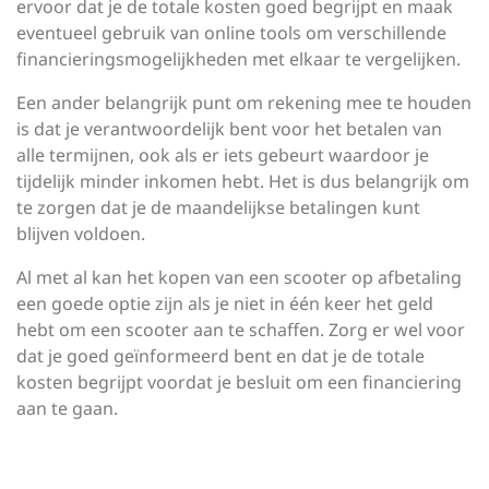
ervoor dat je de totale kosten goed begrijpt en maak
eventueel gebruik van online tools om verschillende
financieringsmogelijkheden met elkaar te vergelijken.
Een ander belangrijk punt om rekening mee te houden
is dat je verantwoordelijk bent voor het betalen van
alle termijnen, ook als er iets gebeurt waardoor je
tijdelijk minder inkomen hebt. Het is dus belangrijk om
te zorgen dat je de maandelijkse betalingen kunt
blijven voldoen.
Al met al kan het kopen van een scooter op afbetaling
een goede optie zijn als je niet in één keer het geld
hebt om een scooter aan te schaffen. Zorg er wel voor
dat je goed geïnformeerd bent en dat je de totale
kosten begrijpt voordat je besluit om een financiering
aan te gaan.