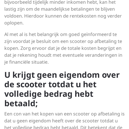
bijvoorbeeld tijdelijk minder inkomen hebt, kan het
lastig zijn om de maandelijkse betalingen te blijven
voldoen. Hierdoor kunnen de rentekosten nog verder
oplopen.
Al met al is het belangrijk om goed geïnformeerd te
zijn voordat je besluit om een scooter op afbetaling te
kopen. Zorg ervoor dat je de totale kosten begrijpt en
dat je rekening houdt met eventuele veranderingen in
je financiële situatie.
U krijgt geen eigendom over
de scooter totdat u het
volledige bedrag hebt
betaald;
Een con van het kopen van een scooter op afbetaling is
dat u geen eigendom heeft over de scooter totdat u
het volledige bedrag hebt betaald. Dit betekent dat de