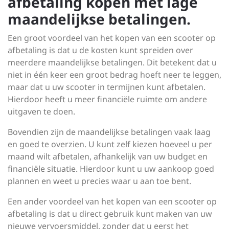
afbetaling kopen met lage
maandelijkse betalingen.
Een groot voordeel van het kopen van een scooter op
afbetaling is dat u de kosten kunt spreiden over
meerdere maandelijkse betalingen. Dit betekent dat u
niet in één keer een groot bedrag hoeft neer te leggen,
maar dat u uw scooter in termijnen kunt afbetalen.
Hierdoor heeft u meer financiële ruimte om andere
uitgaven te doen.
Bovendien zijn de maandelijkse betalingen vaak laag
en goed te overzien. U kunt zelf kiezen hoeveel u per
maand wilt afbetalen, afhankelijk van uw budget en
financiële situatie. Hierdoor kunt u uw aankoop goed
plannen en weet u precies waar u aan toe bent.
Een ander voordeel van het kopen van een scooter op
afbetaling is dat u direct gebruik kunt maken van uw
nieuwe vervoersmiddel, zonder dat u eerst het