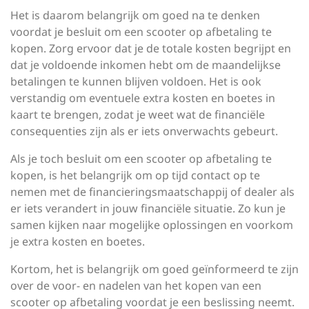
Het is daarom belangrijk om goed na te denken
voordat je besluit om een scooter op afbetaling te
kopen. Zorg ervoor dat je de totale kosten begrijpt en
dat je voldoende inkomen hebt om de maandelijkse
betalingen te kunnen blijven voldoen. Het is ook
verstandig om eventuele extra kosten en boetes in
kaart te brengen, zodat je weet wat de financiële
consequenties zijn als er iets onverwachts gebeurt.
Als je toch besluit om een scooter op afbetaling te
kopen, is het belangrijk om op tijd contact op te
nemen met de financieringsmaatschappij of dealer als
er iets verandert in jouw financiële situatie. Zo kun je
samen kijken naar mogelijke oplossingen en voorkom
je extra kosten en boetes.
Kortom, het is belangrijk om goed geïnformeerd te zijn
over de voor- en nadelen van het kopen van een
scooter op afbetaling voordat je een beslissing neemt.