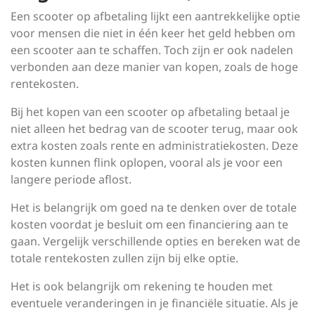
Een scooter op afbetaling lijkt een aantrekkelijke optie
voor mensen die niet in één keer het geld hebben om
een scooter aan te schaffen. Toch zijn er ook nadelen
verbonden aan deze manier van kopen, zoals de hoge
rentekosten.
Bij het kopen van een scooter op afbetaling betaal je
niet alleen het bedrag van de scooter terug, maar ook
extra kosten zoals rente en administratiekosten. Deze
kosten kunnen flink oplopen, vooral als je voor een
langere periode aflost.
Het is belangrijk om goed na te denken over de totale
kosten voordat je besluit om een financiering aan te
gaan. Vergelijk verschillende opties en bereken wat de
totale rentekosten zullen zijn bij elke optie.
Het is ook belangrijk om rekening te houden met
eventuele veranderingen in je financiële situatie. Als je