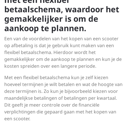
betaalschema, waardoor het
gemakkelijker is om de
aankoop te plannen.
Een van de voordelen van het kopen van een scooter
op afbetaling is dat je gebruik kunt maken van een
flexibel betaalschema. Hierdoor wordt het
gemakkelijker om de aankoop te plannen en kun je de
kosten spreiden over een langere periode.
Met een flexibel betaalschema kun je zelf kiezen
hoeveel termijnen je wilt betalen en wat de hoogte van
deze termijnen is. Zo kun je bijvoorbeeld kiezen voor
maandelijkse betalingen of betalingen per kwartaal.
Dit geeft je meer controle over de financiële
verplichtingen die gepaard gaan met het kopen van
een scooter.