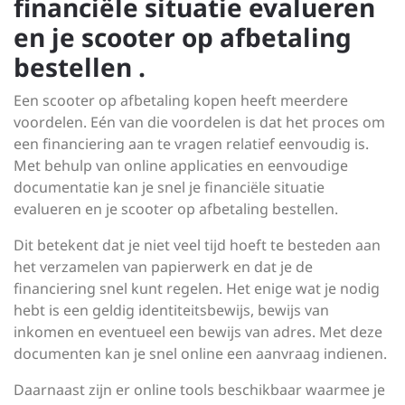
financiële situatie evalueren
en je scooter op afbetaling
bestellen .
Een scooter op afbetaling kopen heeft meerdere
voordelen. Eén van die voordelen is dat het proces om
een financiering aan te vragen relatief eenvoudig is.
Met behulp van online applicaties en eenvoudige
documentatie kan je snel je financiële situatie
evalueren en je scooter op afbetaling bestellen.
Dit betekent dat je niet veel tijd hoeft te besteden aan
het verzamelen van papierwerk en dat je de
financiering snel kunt regelen. Het enige wat je nodig
hebt is een geldig identiteitsbewijs, bewijs van
inkomen en eventueel een bewijs van adres. Met deze
documenten kan je snel online een aanvraag indienen.
Daarnaast zijn er online tools beschikbaar waarmee je