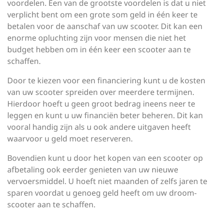
voordelen. Een van de grootste voordelen is dat u niet
verplicht bent om een grote som geld in één keer te
betalen voor de aanschaf van uw scooter. Dit kan een
enorme opluchting zijn voor mensen die niet het
budget hebben om in één keer een scooter aan te
schaffen.
Door te kiezen voor een financiering kunt u de kosten
van uw scooter spreiden over meerdere termijnen.
Hierdoor hoeft u geen groot bedrag ineens neer te
leggen en kunt u uw financiën beter beheren. Dit kan
vooral handig zijn als u ook andere uitgaven heeft
waarvoor u geld moet reserveren.
Bovendien kunt u door het kopen van een scooter op
afbetaling ook eerder genieten van uw nieuwe
vervoersmiddel. U hoeft niet maanden of zelfs jaren te
sparen voordat u genoeg geld heeft om uw droom-
scooter aan te schaffen.