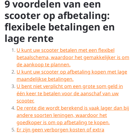
9 voordelen van een
scooter op afbetaling:
flexibele betalingen en
lage rente
U kunt uw scooter betalen met een flexibel
betaalschema, waardoor het gemakkelijker is om
de aankoop te plannen.
U kunt uw scooter op afbetaling kopen met lage
maandelijkse betalingen.
U bent niet verplicht om een grote som geld in
één keer te betalen voor de aanschaf van uw
scooter.
De rente die wordt berekend is vaak lager dan bij
andere soorten leningen, waardoor het
goedkoper is om op afbetaling te kopen.
Er zijn geen verborgen kosten of extra