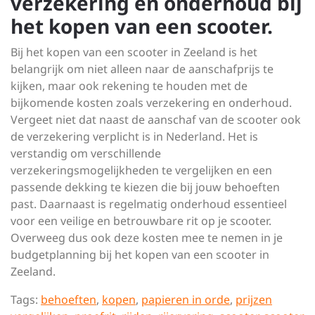
verzekering en onderhoud bij
het kopen van een scooter.
Bij het kopen van een scooter in Zeeland is het
belangrijk om niet alleen naar de aanschafprijs te
kijken, maar ook rekening te houden met de
bijkomende kosten zoals verzekering en onderhoud.
Vergeet niet dat naast de aanschaf van de scooter ook
de verzekering verplicht is in Nederland. Het is
verstandig om verschillende
verzekeringsmogelijkheden te vergelijken en een
passende dekking te kiezen die bij jouw behoeften
past. Daarnaast is regelmatig onderhoud essentieel
voor een veilige en betrouwbare rit op je scooter.
Overweeg dus ook deze kosten mee te nemen in je
budgetplanning bij het kopen van een scooter in
Zeeland.
Tags:
behoeften
,
kopen
,
papieren in orde
,
prijzen