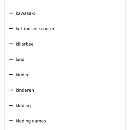
kawasaki
kettingslot scooter
killerbee
kind
kinder
kinderen
kleding
kleding dames