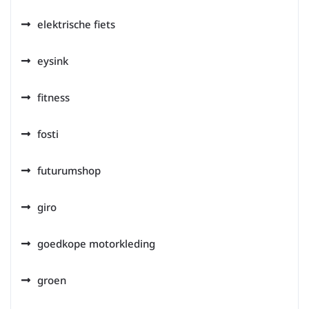
elektrische fiets
eysink
fitness
fosti
futurumshop
giro
goedkope motorkleding
groen