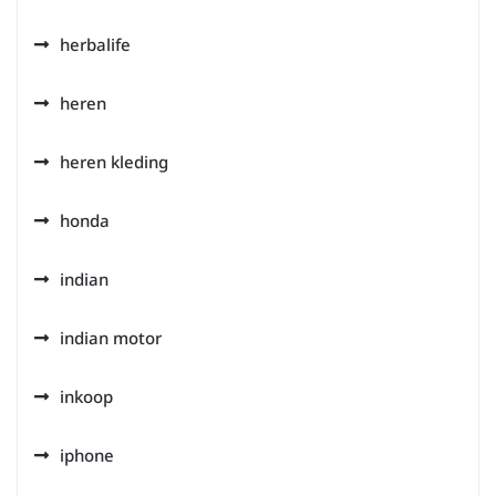
herbalife
heren
heren kleding
honda
indian
indian motor
inkoop
iphone