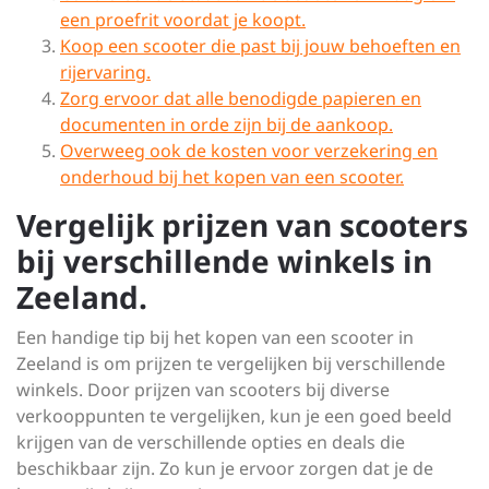
een proefrit voordat je koopt.
Koop een scooter die past bij jouw behoeften en
rijervaring.
Zorg ervoor dat alle benodigde papieren en
documenten in orde zijn bij de aankoop.
Overweeg ook de kosten voor verzekering en
onderhoud bij het kopen van een scooter.
Vergelijk prijzen van scooters
bij verschillende winkels in
Zeeland.
Een handige tip bij het kopen van een scooter in
Zeeland is om prijzen te vergelijken bij verschillende
winkels. Door prijzen van scooters bij diverse
verkooppunten te vergelijken, kun je een goed beeld
krijgen van de verschillende opties en deals die
beschikbaar zijn. Zo kun je ervoor zorgen dat je de