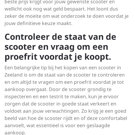
beste prijs krijgt voor jouw gewenste scooter en
wellicht ook nog wat geld bespaart. Het loont dus
zeker de moeite om wat onderzoek te doen voordat je
jouw definitieve keuze maakt.
Controleer de staat van de
scooter en vraag om een
proefrit voordat je koopt.
Een belangrijke tip bij het kopen van een scooter in
Zeeland is om de staat van de scooter te controleren
en om altijd te vragen om een proefrit voordat je tot
aankoop overgaat. Door de scooter grondig te
inspecteren en een testrit te maken, kun je ervoor
zorgen dat de scooter in goede staat verkeert en
voldoet aan jouw verwachtingen. Zo krijg je een goed
beeld van hoe de scooter rijdt en of deze comfortabel
aanvoelt, wat essentieel is voor een geslaagde
aankoop.