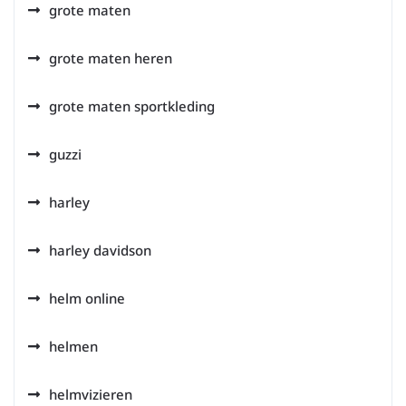
grote maten
grote maten heren
grote maten sportkleding
guzzi
harley
harley davidson
helm online
helmen
helmvizieren