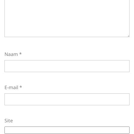
Naam
*
E-mail
*
Site