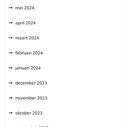
mei 2024
april 2024
maart 2024
februari 2024
januari 2024
december 2023
november 2023
oktober 2023