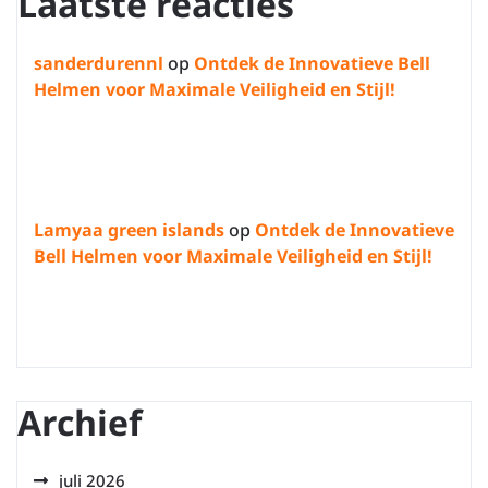
Laatste reacties
sanderdurennl
op
Ontdek de Innovatieve Bell
Helmen voor Maximale Veiligheid en Stijl!
Lamyaa green islands
op
Ontdek de Innovatieve
Bell Helmen voor Maximale Veiligheid en Stijl!
Archief
juli 2026