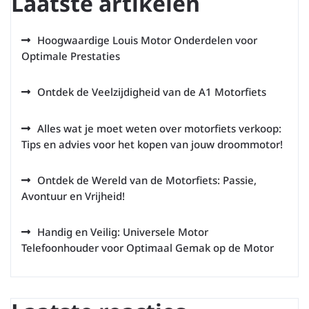
Laatste artikelen
Hoogwaardige Louis Motor Onderdelen voor
Optimale Prestaties
Ontdek de Veelzijdigheid van de A1 Motorfiets
Alles wat je moet weten over motorfiets verkoop:
Tips en advies voor het kopen van jouw droommotor!
Ontdek de Wereld van de Motorfiets: Passie,
Avontuur en Vrijheid!
Handig en Veilig: Universele Motor
Telefoonhouder voor Optimaal Gemak op de Motor