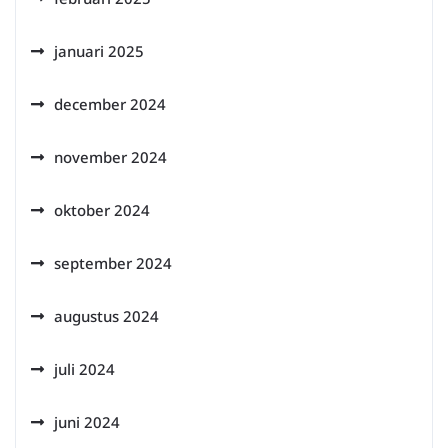
januari 2025
december 2024
november 2024
oktober 2024
september 2024
augustus 2024
juli 2024
juni 2024