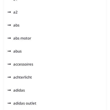
a2
abs
abs motor
abus
accessoires
achterlicht
adidas
adidas outlet