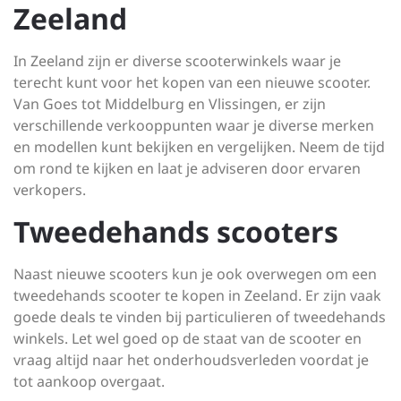
Zeeland
In Zeeland zijn er diverse scooterwinkels waar je
terecht kunt voor het kopen van een nieuwe scooter.
Van Goes tot Middelburg en Vlissingen, er zijn
verschillende verkooppunten waar je diverse merken
en modellen kunt bekijken en vergelijken. Neem de tijd
om rond te kijken en laat je adviseren door ervaren
verkopers.
Tweedehands scooters
Naast nieuwe scooters kun je ook overwegen om een
tweedehands scooter te kopen in Zeeland. Er zijn vaak
goede deals te vinden bij particulieren of tweedehands
winkels. Let wel goed op de staat van de scooter en
vraag altijd naar het onderhoudsverleden voordat je
tot aankoop overgaat.