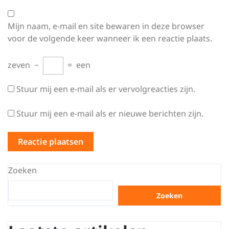
Mijn naam, e-mail en site bewaren in deze browser
voor de volgende keer wanneer ik een reactie plaats.
zeven
−
=
een
Stuur mij een e-mail als er vervolgreacties zijn.
Stuur mij een e-mail als er nieuwe berichten zijn.
Zoeken
Zoeken