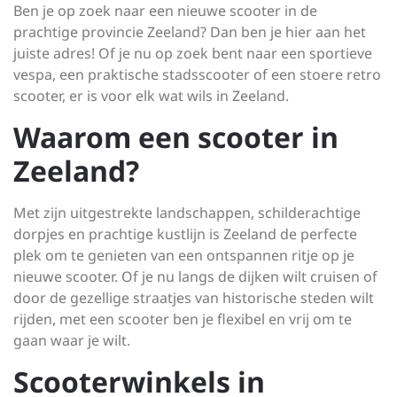
Ben je op zoek naar een nieuwe scooter in de
prachtige provincie Zeeland? Dan ben je hier aan het
juiste adres! Of je nu op zoek bent naar een sportieve
vespa, een praktische stadsscooter of een stoere retro
scooter, er is voor elk wat wils in Zeeland.
Waarom een scooter in
Zeeland?
Met zijn uitgestrekte landschappen, schilderachtige
dorpjes en prachtige kustlijn is Zeeland de perfecte
plek om te genieten van een ontspannen ritje op je
nieuwe scooter. Of je nu langs de dijken wilt cruisen of
door de gezellige straatjes van historische steden wilt
rijden, met een scooter ben je flexibel en vrij om te
gaan waar je wilt.
Scooterwinkels in