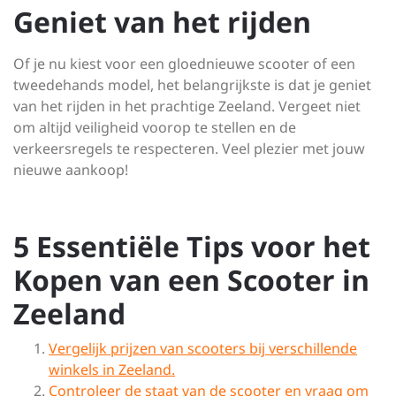
Geniet van het rijden
Of je nu kiest voor een gloednieuwe scooter of een
tweedehands model, het belangrijkste is dat je geniet
van het rijden in het prachtige Zeeland. Vergeet niet
om altijd veiligheid voorop te stellen en de
verkeersregels te respecteren. Veel plezier met jouw
nieuwe aankoop!
5 Essentiële Tips voor het
Kopen van een Scooter in
Zeeland
Vergelijk prijzen van scooters bij verschillende
winkels in Zeeland.
Controleer de staat van de scooter en vraag om