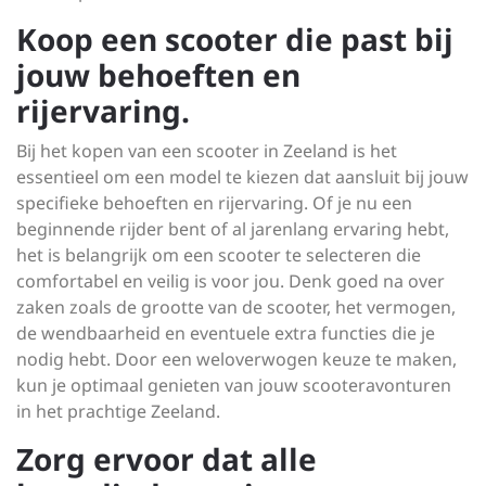
Koop een scooter die past bij
jouw behoeften en
rijervaring.
Bij het kopen van een scooter in Zeeland is het
essentieel om een model te kiezen dat aansluit bij jouw
specifieke behoeften en rijervaring. Of je nu een
beginnende rijder bent of al jarenlang ervaring hebt,
het is belangrijk om een scooter te selecteren die
comfortabel en veilig is voor jou. Denk goed na over
zaken zoals de grootte van de scooter, het vermogen,
de wendbaarheid en eventuele extra functies die je
nodig hebt. Door een weloverwogen keuze te maken,
kun je optimaal genieten van jouw scooteravonturen
in het prachtige Zeeland.
Zorg ervoor dat alle