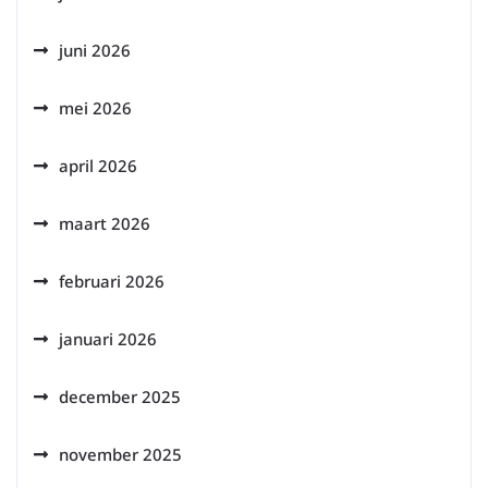
juni 2026
mei 2026
april 2026
maart 2026
februari 2026
januari 2026
december 2025
november 2025