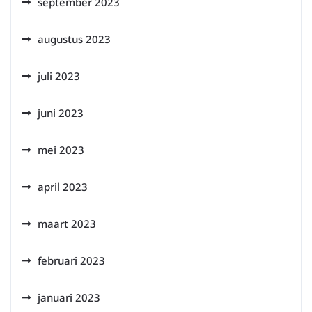
september 2023
augustus 2023
juli 2023
juni 2023
mei 2023
april 2023
maart 2023
februari 2023
januari 2023