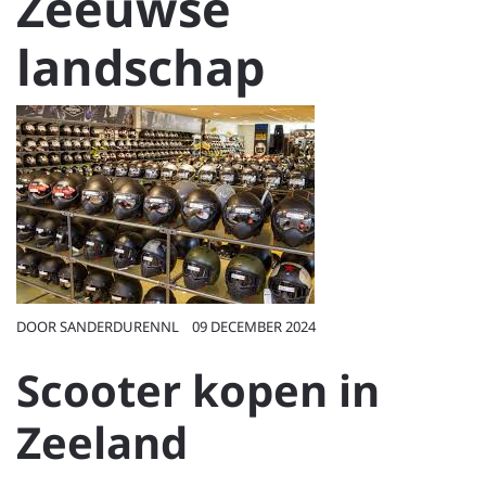
Zeeuwse
landschap
DOOR
SANDERDURENNL
09 DECEMBER 2024
Scooter kopen in
Zeeland