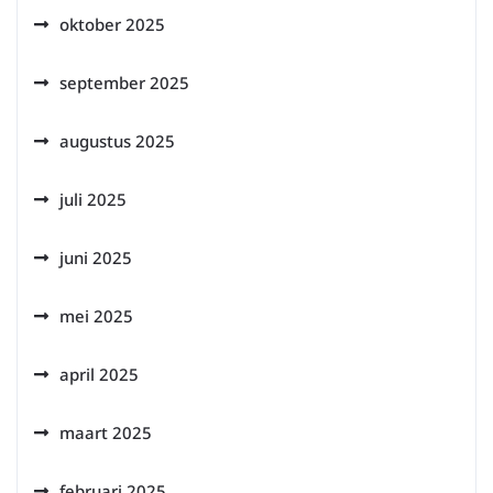
oktober 2025
september 2025
augustus 2025
juli 2025
juni 2025
mei 2025
april 2025
maart 2025
februari 2025