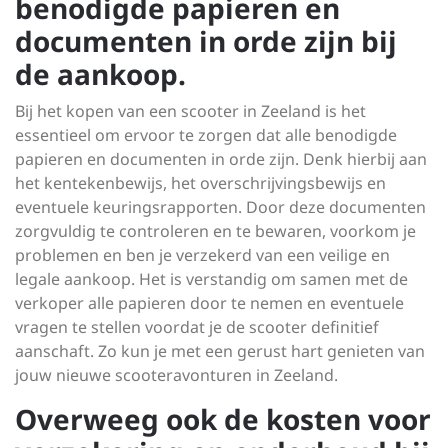
benodigde papieren en
documenten in orde zijn bij
de aankoop.
Bij het kopen van een scooter in Zeeland is het
essentieel om ervoor te zorgen dat alle benodigde
papieren en documenten in orde zijn. Denk hierbij aan
het kentekenbewijs, het overschrijvingsbewijs en
eventuele keuringsrapporten. Door deze documenten
zorgvuldig te controleren en te bewaren, voorkom je
problemen en ben je verzekerd van een veilige en
legale aankoop. Het is verstandig om samen met de
verkoper alle papieren door te nemen en eventuele
vragen te stellen voordat je de scooter definitief
aanschaft. Zo kun je met een gerust hart genieten van
jouw nieuwe scooteravonturen in Zeeland.
Overweeg ook de kosten voor