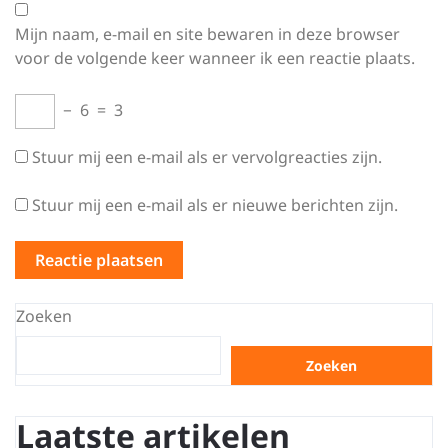
Mijn naam, e-mail en site bewaren in deze browser
voor de volgende keer wanneer ik een reactie plaats.
−
6
=
3
Stuur mij een e-mail als er vervolgreacties zijn.
Stuur mij een e-mail als er nieuwe berichten zijn.
Zoeken
Zoeken
Laatste artikelen