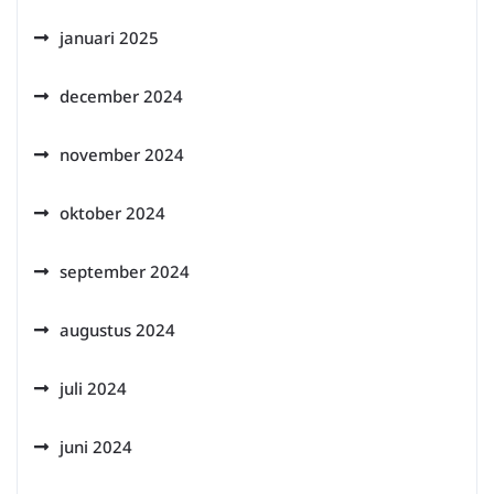
januari 2025
december 2024
november 2024
oktober 2024
september 2024
augustus 2024
juli 2024
juni 2024