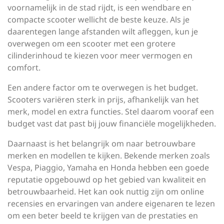
voornamelijk in de stad rijdt, is een wendbare en
compacte scooter wellicht de beste keuze. Als je
daarentegen lange afstanden wilt afleggen, kun je
overwegen om een scooter met een grotere
cilinderinhoud te kiezen voor meer vermogen en
comfort.
Een andere factor om te overwegen is het budget.
Scooters variëren sterk in prijs, afhankelijk van het
merk, model en extra functies. Stel daarom vooraf een
budget vast dat past bij jouw financiële mogelijkheden.
Daarnaast is het belangrijk om naar betrouwbare
merken en modellen te kijken. Bekende merken zoals
Vespa, Piaggio, Yamaha en Honda hebben een goede
reputatie opgebouwd op het gebied van kwaliteit en
betrouwbaarheid. Het kan ook nuttig zijn om online
recensies en ervaringen van andere eigenaren te lezen
om een beter beeld te krijgen van de prestaties en