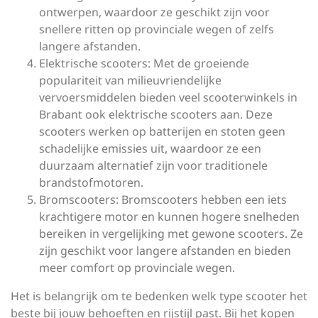
ontwerpen, waardoor ze geschikt zijn voor
snellere ritten op provinciale wegen of zelfs
langere afstanden.
Elektrische scooters: Met de groeiende
populariteit van milieuvriendelijke
vervoersmiddelen bieden veel scooterwinkels in
Brabant ook elektrische scooters aan. Deze
scooters werken op batterijen en stoten geen
schadelijke emissies uit, waardoor ze een
duurzaam alternatief zijn voor traditionele
brandstofmotoren.
Bromscooters: Bromscooters hebben een iets
krachtigere motor en kunnen hogere snelheden
bereiken in vergelijking met gewone scooters. Ze
zijn geschikt voor langere afstanden en bieden
meer comfort op provinciale wegen.
Het is belangrijk om te bedenken welk type scooter het
beste bij jouw behoeften en rijstijl past. Bij het kopen