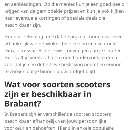
en aanbiedingen. Op die manier kun je een goed beeld
krijgen van de gemiddelde prijzen en kun je ook kijken
naar eventuele kortingen of speciale deals die
beschikbaar zijn.
Houd er rekening mee dat de prijzen kunnen variëren
afhankelijk van de winkel, het seizoen en eventuele
extra accessoires die je wilt toevoegen aan je scooter.
Het is altijd verstandig om goed onderzoek te doen
voordat je een definitieve beslissing neemt en ervoor
te zorgen dat je binnen jouw budget blijft.
Wat voor soorten scooters
zijn er beschikbaar in
Brabant?
In Brabant zijn er verschillende soorten scooters
beschikbaar, afhankelijk van jouw persoonlijke
voorkeur en behoeften. Hier zijn enkele populaire