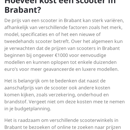
Hoeveel kost een scooter in
Brabant?
De prijs van een scooter in Brabant kan sterk variëren,
afhankelijk van verschillende factoren zoals het merk,
model, specificaties en of het een nieuwe of
tweedehands scooter betreft. Over het algemeen kun
je verwachten dat de prijzen van scooters in Brabant
beginnen bij ongeveer €1000 voor eenvoudige
modellen en kunnen oplopen tot enkele duizenden
euro’s voor meer geavanceerde en luxere modellen.
Het is belangrijk om te bedenken dat naast de
aanschafprijs van de scooter ook andere kosten
komen kijken, zoals verzekering, onderhoud en
brandstof. Vergeet niet om deze kosten mee te nemen
in je budgetplanning.
Het is raadzaam om verschillende scooterwinkels in
Brabant te bezoeken of online te zoeken naar prijzen