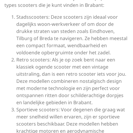
types scooters die je kunt vinden in Brabant:
Stadsscooters: Deze scooters zijn ideaal voor
dagelijks woon-werkverkeer of om door de
drukke straten van steden zoals Eindhoven,
Tilburg of Breda te navigeren. Ze hebben meestal
een compact formaat, wendbaarheid en
voldoende opbergruimte onder het zadel.
Retro scooters: Als je op zoek bent naar een
klassiek ogende scooter met een vintage
uitstraling, dan is een retro scooter iets voor jou.
Deze modellen combineren nostalgisch design
met moderne technologie en zijn perfect voor
ontspannen ritten door schilderachtige dorpjes
en landelijke gebieden in Brabant.
Sportieve scooters: Voor degenen die graag wat
meer snelheid willen ervaren, zijn er sportieve
scooters beschikbaar. Deze modellen hebben
krachtige motoren en aerodynamische