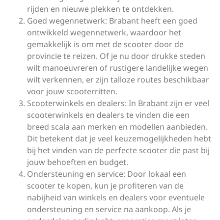
rijden en nieuwe plekken te ontdekken.
Goed wegennetwerk: Brabant heeft een goed
ontwikkeld wegennetwerk, waardoor het
gemakkelijk is om met de scooter door de
provincie te reizen. Of je nu door drukke steden
wilt manoeuvreren of rustigere landelijke wegen
wilt verkennen, er zijn talloze routes beschikbaar
voor jouw scooterritten.
Scooterwinkels en dealers: In Brabant zijn er veel
scooterwinkels en dealers te vinden die een
breed scala aan merken en modellen aanbieden.
Dit betekent dat je veel keuzemogelijkheden hebt
bij het vinden van de perfecte scooter die past bij
jouw behoeften en budget.
Ondersteuning en service: Door lokaal een
scooter te kopen, kun je profiteren van de
nabijheid van winkels en dealers voor eventuele
ondersteuning en service na aankoop. Als je