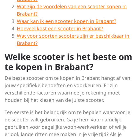
Wat zijn de voordelen van een scooter kopen in
Brabant?
Waar kan ik een scooter kopen in Brabant?
Hoeveel kost een scooter in Brabant?
Wat voor soorten scooters zijn er beschikbaar in
Brabant?
Welke scooter is het beste om
te kopen in Brabant?
De beste scooter om te kopen in Brabant hangt af van
jouw specifieke behoeften en voorkeuren. Er zijn
verschillende factoren waarmee je rekening moet
houden bij het kiezen van de juiste scooter.
Ten eerste is het belangrijk om te bepalen waarvoor je
de scooter wilt gebruiken. Ga je hem voornamelijk
gebruiken voor dagelijks woon-werkverkeer, of wil je
er ook lange ritten mee maken in je vrije tijd? Als je