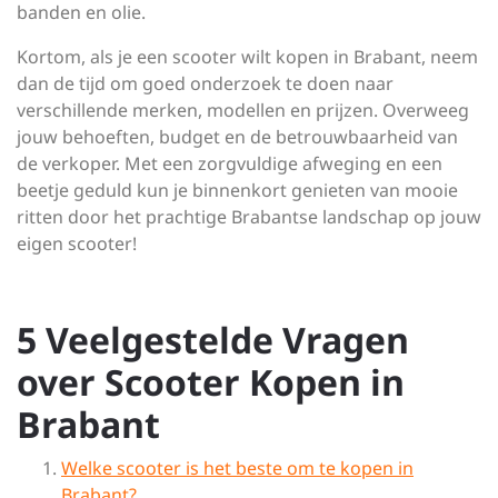
banden en olie.
Kortom, als je een scooter wilt kopen in Brabant, neem
dan de tijd om goed onderzoek te doen naar
verschillende merken, modellen en prijzen. Overweeg
jouw behoeften, budget en de betrouwbaarheid van
de verkoper. Met een zorgvuldige afweging en een
beetje geduld kun je binnenkort genieten van mooie
ritten door het prachtige Brabantse landschap op jouw
eigen scooter!
5 Veelgestelde Vragen
over Scooter Kopen in
Brabant
Welke scooter is het beste om te kopen in
Brabant?