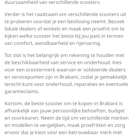
duurzaamheid van verschillende scooters.
Verder is het raadzaam om verschillende scooters uit
te proberen voordat je een beslissing neemt. Bezoek
lokale dealers of winkels en maak een proefrit om te
kijken welke scooter het beste bij jou past in termen
van comfort, wendbaarheid en rijervaring.
Tot slot is het belangrijk om rekening te houden met
de beschikbaarheid van service en onderhoud. Kies
voor een scootermerk waarvan er voldoende dealers
en servicepunten zijn in Brabant, zodat je gemakkelijk
terecht kunt voor onderhoud, reparaties en eventuele
garantieclaims.
Kortom, de beste scooter om te kopen in Brabant is
afhankelijk van jouw persoonlijke behoeften, budget
en voorkeuren. Neem de tijd om verschillende merken
en modellen te vergelijken, maak proefritten en zorg
ervoor dat je kiest voor een betrouwbaar merk met