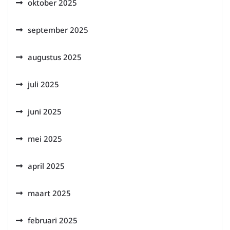
oktober 2025
september 2025
augustus 2025
juli 2025
juni 2025
mei 2025
april 2025
maart 2025
februari 2025