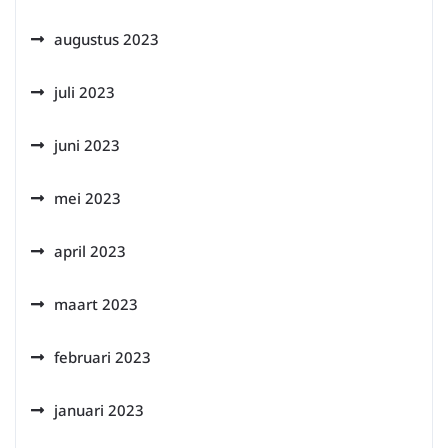
augustus 2023
juli 2023
juni 2023
mei 2023
april 2023
maart 2023
februari 2023
januari 2023