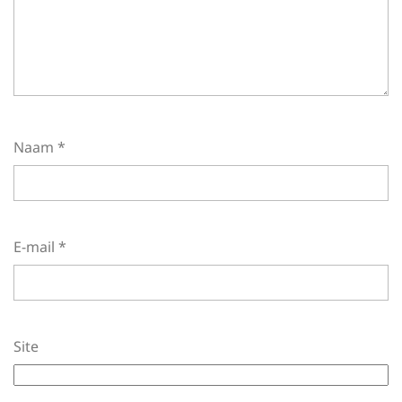
Naam
*
E-mail
*
Site