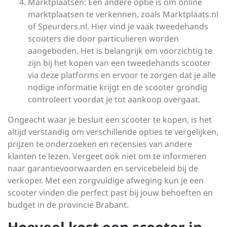
Marktplaatsen: Een andere optie is om online
marktplaatsen te verkennen, zoals Marktplaats.nl
of Speurders.nl. Hier vind je vaak tweedehands
scooters die door particulieren worden
aangeboden. Het is belangrijk om voorzichtig te
zijn bij het kopen van een tweedehands scooter
via deze platforms en ervoor te zorgen dat je alle
nodige informatie krijgt en de scooter grondig
controleert voordat je tot aankoop overgaat.
Ongeacht waar je besluit een scooter te kopen, is het
altijd verstandig om verschillende opties te vergelijken,
prijzen te onderzoeken en recensies van andere
klanten te lezen. Vergeet ook niet om te informeren
naar garantievoorwaarden en servicebeleid bij de
verkoper. Met een zorgvuldige afweging kun je een
scooter vinden die perfect past bij jouw behoeften en
budget in de provincie Brabant.