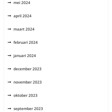
mei 2024
april 2024
maart 2024
februari 2024
januari 2024
december 2023
november 2023
oktober 2023
september 2023