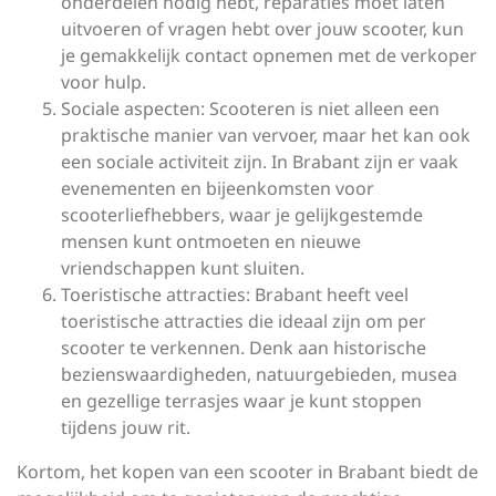
onderdelen nodig hebt, reparaties moet laten
uitvoeren of vragen hebt over jouw scooter, kun
je gemakkelijk contact opnemen met de verkoper
voor hulp.
Sociale aspecten: Scooteren is niet alleen een
praktische manier van vervoer, maar het kan ook
een sociale activiteit zijn. In Brabant zijn er vaak
evenementen en bijeenkomsten voor
scooterliefhebbers, waar je gelijkgestemde
mensen kunt ontmoeten en nieuwe
vriendschappen kunt sluiten.
Toeristische attracties: Brabant heeft veel
toeristische attracties die ideaal zijn om per
scooter te verkennen. Denk aan historische
bezienswaardigheden, natuurgebieden, musea
en gezellige terrasjes waar je kunt stoppen
tijdens jouw rit.
Kortom, het kopen van een scooter in Brabant biedt de