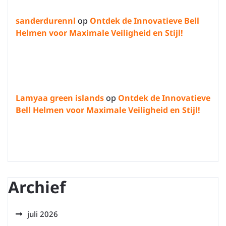
sanderdurennl
op
Ontdek de Innovatieve Bell
Helmen voor Maximale Veiligheid en Stijl!
Lamyaa green islands
op
Ontdek de Innovatieve
Bell Helmen voor Maximale Veiligheid en Stijl!
Archief
juli 2026