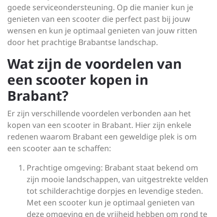
goede serviceondersteuning. Op die manier kun je
genieten van een scooter die perfect past bij jouw
wensen en kun je optimaal genieten van jouw ritten
door het prachtige Brabantse landschap.
Wat zijn de voordelen van
een scooter kopen in
Brabant?
Er zijn verschillende voordelen verbonden aan het
kopen van een scooter in Brabant. Hier zijn enkele
redenen waarom Brabant een geweldige plek is om
een scooter aan te schaffen:
Prachtige omgeving: Brabant staat bekend om
zijn mooie landschappen, van uitgestrekte velden
tot schilderachtige dorpjes en levendige steden.
Met een scooter kun je optimaal genieten van
deze omgeving en de vrijheid hebben om rond te