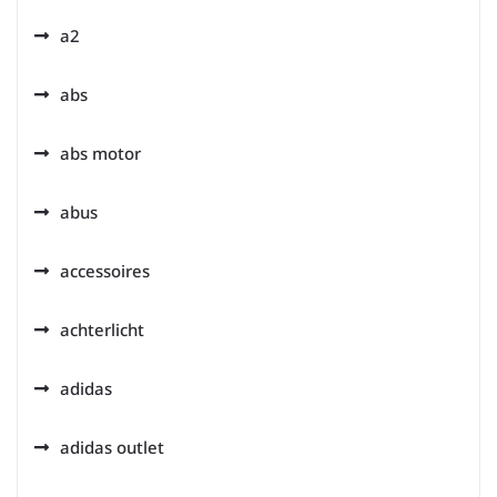
a2
abs
abs motor
abus
accessoires
achterlicht
adidas
adidas outlet