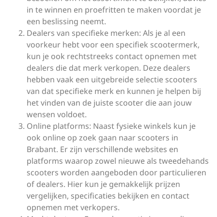
in te winnen en proefritten te maken voordat je
een beslissing neemt.
Dealers van specifieke merken: Als je al een
voorkeur hebt voor een specifiek scootermerk,
kun je ook rechtstreeks contact opnemen met
dealers die dat merk verkopen. Deze dealers
hebben vaak een uitgebreide selectie scooters
van dat specifieke merk en kunnen je helpen bij
het vinden van de juiste scooter die aan jouw
wensen voldoet.
Online platforms: Naast fysieke winkels kun je
ook online op zoek gaan naar scooters in
Brabant. Er zijn verschillende websites en
platforms waarop zowel nieuwe als tweedehands
scooters worden aangeboden door particulieren
of dealers. Hier kun je gemakkelijk prijzen
vergelijken, specificaties bekijken en contact
opnemen met verkopers.