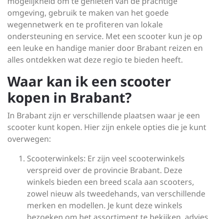
mogelijkheid om te genieten van de prachtige
omgeving, gebruik te maken van het goede
wegennetwerk en te profiteren van lokale
ondersteuning en service. Met een scooter kun je op
een leuke en handige manier door Brabant reizen en
alles ontdekken wat deze regio te bieden heeft.
Waar kan ik een scooter
kopen in Brabant?
In Brabant zijn er verschillende plaatsen waar je een
scooter kunt kopen. Hier zijn enkele opties die je kunt
overwegen:
Scooterwinkels: Er zijn veel scooterwinkels
verspreid over de provincie Brabant. Deze
winkels bieden een breed scala aan scooters,
zowel nieuw als tweedehands, van verschillende
merken en modellen. Je kunt deze winkels
bezoeken om het assortiment te bekijken, advies