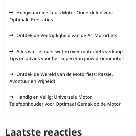
Hoogwaardige Louis Motor Onderdelen voor
Optimale Prestaties
Ontdek de Veelzijdigheid van de A1 Motorfiets
Alles wat je moet weten over motorfiets verkoop:
Tips en advies voor het kopen van jouw droommotor!
Ontdek de Wereld van de Motorfiets: Passie,
Avontuur en Vrijheid!
Handig en Veilig: Universele Motor
Telefoonhouder voor Optimaal Gemak op de Motor
Laatste reacties