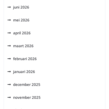
juni 2026
mei 2026
april 2026
maart 2026
februari 2026
januari 2026
december 2025
november 2025