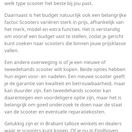
welk type scooter het beste bij jou past.
Daarnaast is het budget natuurlijk ook een belangrijke
factor. Scooters variëren sterk in prijs, afhankelijk van
het merk, model en extra functies. Het is verstandig
om vooraf een budget vast te stellen, zodat je gericht
kunt zoeken naar scooters die binnen jouw prijsklasse
vallen.
Een andere overweging is of je een nieuwe of
tweedehands scooter wilt kopen. Beide opties hebben
hun eigen voor- en nadelen. Een nieuwe scooter geeft
je de garantie van kwaliteit en betrouwbaarheid, maar
kan duurder zijn. Een tweedehands scooter kan
daarentegen een voordeligere optie zijn, maar het is
belangrijk om goed onderzoek te doen naar de staat
van de scooter en eventuele reparatiekosten.
Gelukkig zijn er in Brabant talloze winkels en dealers
waar je scooters kunt kopen. Of je nu in Eindhoven,