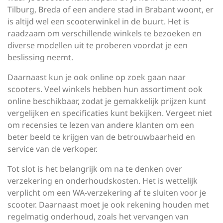
Tilburg, Breda of een andere stad in Brabant woont, er
is altijd wel een scooterwinkel in de buurt. Het is
raadzaam om verschillende winkels te bezoeken en
diverse modellen uit te proberen voordat je een
beslissing neemt.
Daarnaast kun je ook online op zoek gaan naar
scooters. Veel winkels hebben hun assortiment ook
online beschikbaar, zodat je gemakkelijk prijzen kunt
vergelijken en specificaties kunt bekijken. Vergeet niet
om recensies te lezen van andere klanten om een
beter beeld te krijgen van de betrouwbaarheid en
service van de verkoper.
Tot slot is het belangrijk om na te denken over
verzekering en onderhoudskosten. Het is wettelijk
verplicht om een WA-verzekering af te sluiten voor je
scooter. Daarnaast moet je ook rekening houden met
regelmatig onderhoud, zoals het vervangen van