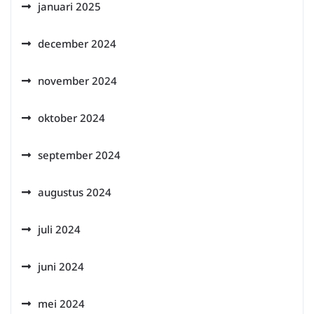
januari 2025
december 2024
november 2024
oktober 2024
september 2024
augustus 2024
juli 2024
juni 2024
mei 2024