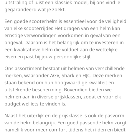
uitstraling of juist een klassiek model, bij ons vind je
gegarandeerd wat je zoekt.
Een goede scooterhelm is essentieel voor de veiligheid
van elke scooterrijder. Het dragen van een helm kan
ernstige verwondingen voorkomen in geval van een
ongeval. Daarom is het belangrijk om te investeren in
een kwalitatieve helm die voldoet aan de wettelijke
eisen en past bij jouw persoonlijke stijl.
Ons assortiment bestaat uit helmen van verschillende
merken, waaronder AGV, Shark en HJC. Deze merken
staan bekend om hun hoogwaardige kwaliteit en
uitstekende bescherming. Bovendien bieden we
helmen aan in diverse prijsklassen, zodat er voor elk
budget wel iets te vinden is.
Naast het uiterlijk en de prijsklasse is ook de pasvorm
van de helm belangrijk. Een goed passende helm zorgt
namelijk voor meer comfort tijdens het rijden en biedt