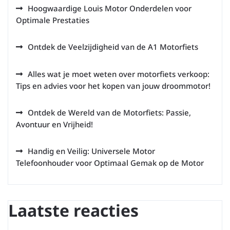
Hoogwaardige Louis Motor Onderdelen voor
Optimale Prestaties
Ontdek de Veelzijdigheid van de A1 Motorfiets
Alles wat je moet weten over motorfiets verkoop:
Tips en advies voor het kopen van jouw droommotor!
Ontdek de Wereld van de Motorfiets: Passie,
Avontuur en Vrijheid!
Handig en Veilig: Universele Motor
Telefoonhouder voor Optimaal Gemak op de Motor
Laatste reacties