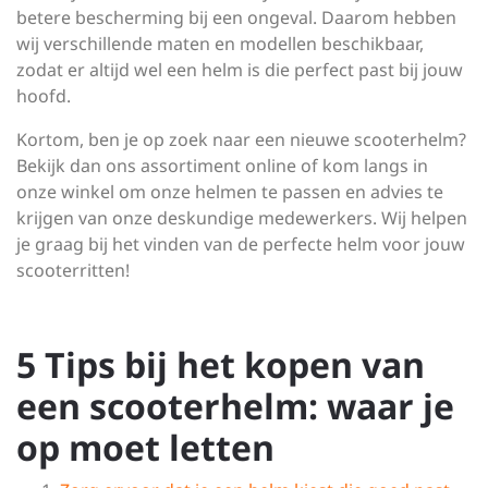
betere bescherming bij een ongeval. Daarom hebben
wij verschillende maten en modellen beschikbaar,
zodat er altijd wel een helm is die perfect past bij jouw
hoofd.
Kortom, ben je op zoek naar een nieuwe scooterhelm?
Bekijk dan ons assortiment online of kom langs in
onze winkel om onze helmen te passen en advies te
krijgen van onze deskundige medewerkers. Wij helpen
je graag bij het vinden van de perfecte helm voor jouw
scooterritten!
5 Tips bij het kopen van
een scooterhelm: waar je
op moet letten