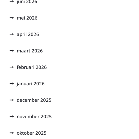
juni 2026
mei 2026
april 2026
maart 2026
februari 2026
januari 2026
december 2025
november 2025
oktober 2025