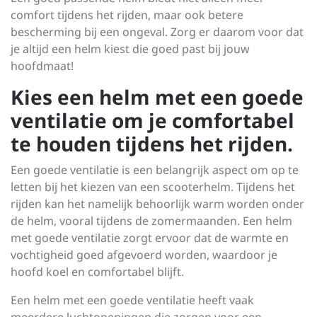
comfort tijdens het rijden, maar ook betere
bescherming bij een ongeval. Zorg er daarom voor dat
je altijd een helm kiest die goed past bij jouw
hoofdmaat!
Kies een helm met een goede
ventilatie om je comfortabel
te houden tijdens het rijden.
Een goede ventilatie is een belangrijk aspect om op te
letten bij het kiezen van een scooterhelm. Tijdens het
rijden kan het namelijk behoorlijk warm worden onder
de helm, vooral tijdens de zomermaanden. Een helm
met goede ventilatie zorgt ervoor dat de warmte en
vochtigheid goed afgevoerd worden, waardoor je
hoofd koel en comfortabel blijft.
Een helm met een goede ventilatie heeft vaak