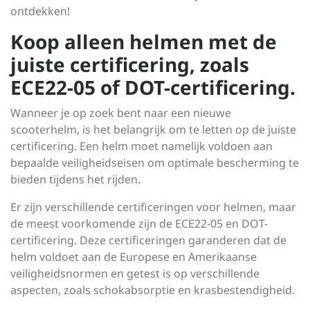
ontdekken!
Koop alleen helmen met de
juiste certificering, zoals
ECE22-05 of DOT-certificering.
Wanneer je op zoek bent naar een nieuwe
scooterhelm, is het belangrijk om te letten op de juiste
certificering. Een helm moet namelijk voldoen aan
bepaalde veiligheidseisen om optimale bescherming te
bieden tijdens het rijden.
Er zijn verschillende certificeringen voor helmen, maar
de meest voorkomende zijn de ECE22-05 en DOT-
certificering. Deze certificeringen garanderen dat de
helm voldoet aan de Europese en Amerikaanse
veiligheidsnormen en getest is op verschillende
aspecten, zoals schokabsorptie en krasbestendigheid.