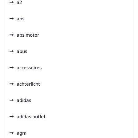
a2
abs
abs motor
abus
accessoires
achterlicht
adidas
adidas outlet
agm