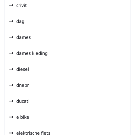
crivit
dag
dames
dames kleding
diesel
dnepr
ducati
e bike
elektrische fiets