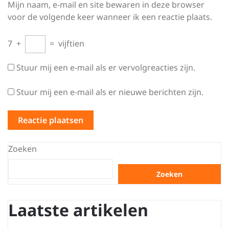
Mijn naam, e-mail en site bewaren in deze browser
voor de volgende keer wanneer ik een reactie plaats.
7
+
=
vijftien
Stuur mij een e-mail als er vervolgreacties zijn.
Stuur mij een e-mail als er nieuwe berichten zijn.
Zoeken
Zoeken
Laatste artikelen