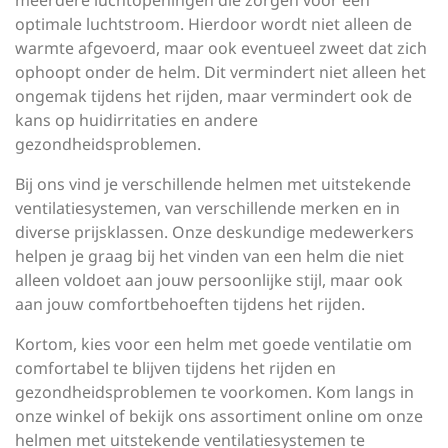
meerdere luchtopeningen die zorgen voor een
optimale luchtstroom. Hierdoor wordt niet alleen de
warmte afgevoerd, maar ook eventueel zweet dat zich
ophoopt onder de helm. Dit vermindert niet alleen het
ongemak tijdens het rijden, maar vermindert ook de
kans op huidirritaties en andere
gezondheidsproblemen.
Bij ons vind je verschillende helmen met uitstekende
ventilatiesystemen, van verschillende merken en in
diverse prijsklassen. Onze deskundige medewerkers
helpen je graag bij het vinden van een helm die niet
alleen voldoet aan jouw persoonlijke stijl, maar ook
aan jouw comfortbehoeften tijdens het rijden.
Kortom, kies voor een helm met goede ventilatie om
comfortabel te blijven tijdens het rijden en
gezondheidsproblemen te voorkomen. Kom langs in
onze winkel of bekijk ons assortiment online om onze
helmen met uitstekende ventilatiesystemen te