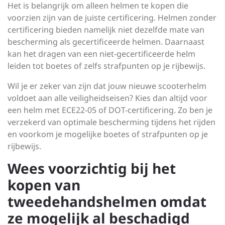
Het is belangrijk om alleen helmen te kopen die
voorzien zijn van de juiste certificering. Helmen zonder
certificering bieden namelijk niet dezelfde mate van
bescherming als gecertificeerde helmen. Daarnaast
kan het dragen van een niet-gecertificeerde helm
leiden tot boetes of zelfs strafpunten op je rijbewijs.
Wil je er zeker van zijn dat jouw nieuwe scooterhelm
voldoet aan alle veiligheidseisen? Kies dan altijd voor
een helm met ECE22-05 of DOT-certificering. Zo ben je
verzekerd van optimale bescherming tijdens het rijden
en voorkom je mogelijke boetes of strafpunten op je
rijbewijs.
Wees voorzichtig bij het
kopen van
tweedehandshelmen omdat
ze mogelijk al beschadigd