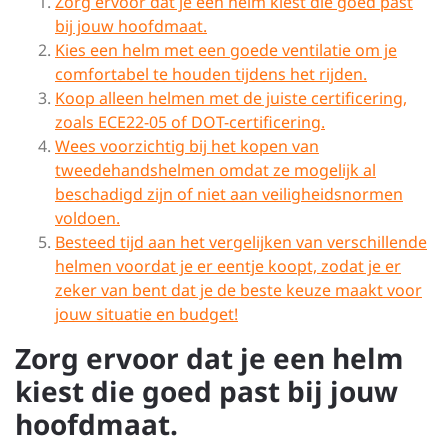
Zorg ervoor dat je een helm kiest die goed past
bij jouw hoofdmaat.
Kies een helm met een goede ventilatie om je
comfortabel te houden tijdens het rijden.
Koop alleen helmen met de juiste certificering,
zoals ECE22-05 of DOT-certificering.
Wees voorzichtig bij het kopen van
tweedehandshelmen omdat ze mogelijk al
beschadigd zijn of niet aan veiligheidsnormen
voldoen.
Besteed tijd aan het vergelijken van verschillende
helmen voordat je er eentje koopt, zodat je er
zeker van bent dat je de beste keuze maakt voor
jouw situatie en budget!
Zorg ervoor dat je een helm
kiest die goed past bij jouw
hoofdmaat.