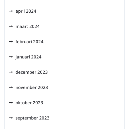
april 2024
maart 2024
februari 2024
januari 2024
december 2023
november 2023
oktober 2023
september 2023