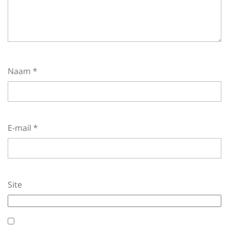
Naam
*
E-mail
*
Site