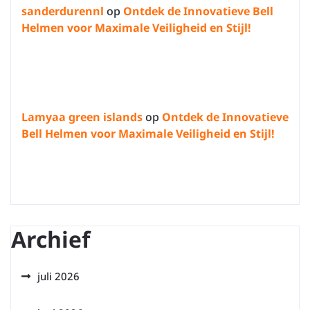
sanderdurennl
op
Ontdek de Innovatieve Bell
Helmen voor Maximale Veiligheid en Stijl!
Lamyaa green islands
op
Ontdek de Innovatieve
Bell Helmen voor Maximale Veiligheid en Stijl!
Archief
juli 2026