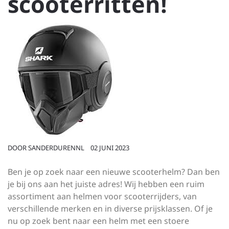
scooterritten!
DOOR
SANDERDURENNL
02 JUNI 2023
Ben je op zoek naar een nieuwe scooterhelm? Dan ben
je bij ons aan het juiste adres! Wij hebben een ruim
assortiment aan helmen voor scooterrijders, van
verschillende merken en in diverse prijsklassen. Of je
nu op zoek bent naar een helm met een stoere