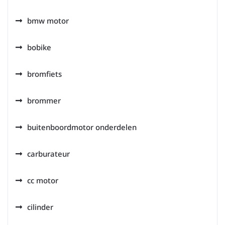
bmw motor
bobike
bromfiets
brommer
buitenboordmotor onderdelen
carburateur
cc motor
cilinder