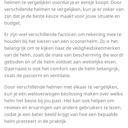
helmen te vergelijken voordat je er eentje koopt. Door
verschillende helmen te vergelijken, kun je er zeker van
zijn dat je de beste keuze maakt voor jouw situatie en
budget.
Er zijn veel verschillende factoren om rekening mee te
houden bij het kiezen van een scooterhelm. Zo is het
belangrijk om te kijken naar de veiligheidskenmerken
van de helm, zoals de mate van bescherming die wordt
geboden en of de helm voldoet aan wettelijke eisen.
Daarnaast is ook het comfort van de helm belangrijk,
zoals de pasvorm en ventilatie.
Door verschillende helmen met elkaar te vergelijken,
kun je een weloverwogen beslissing maken over welke
helm het beste bij jou past. Het kan ook helpen om
reviews en ervaringen van andere gebruikers te lezen,
zodat je een beter beeld krijgt van hoe een bepaalde
helm presteert in de praktijk.