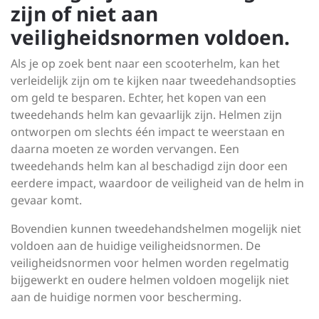
zijn of niet aan
veiligheidsnormen voldoen.
Als je op zoek bent naar een scooterhelm, kan het
verleidelijk zijn om te kijken naar tweedehandsopties
om geld te besparen. Echter, het kopen van een
tweedehands helm kan gevaarlijk zijn. Helmen zijn
ontworpen om slechts één impact te weerstaan en
daarna moeten ze worden vervangen. Een
tweedehands helm kan al beschadigd zijn door een
eerdere impact, waardoor de veiligheid van de helm in
gevaar komt.
Bovendien kunnen tweedehandshelmen mogelijk niet
voldoen aan de huidige veiligheidsnormen. De
veiligheidsnormen voor helmen worden regelmatig
bijgewerkt en oudere helmen voldoen mogelijk niet
aan de huidige normen voor bescherming.