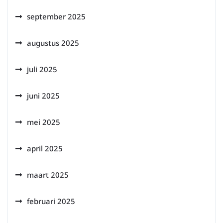
september 2025
augustus 2025
juli 2025
juni 2025
mei 2025
april 2025
maart 2025
februari 2025