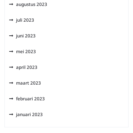
augustus 2023
juli 2023
juni 2023
mei 2023
april 2023
maart 2023
februari 2023
januari 2023