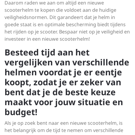
Daarom raden we aan om altijd een nieuwe
scooterhelm te kopen die voldoet aan de huidige
veiligheidsnormen. Dit garandeert dat je helm in
goede staat is en optimale bescherming biedt tijdens
het rijden op je scooter. Bespaar niet op je veiligheid en
investeer in een nieuwe scooterhelm!
Besteed tijd aan het
vergelijken van verschillende
helmen voordat je er eentje
koopt, zodat je er zeker van
bent dat je de beste keuze
maakt voor jouw situatie en
budget!
Als je op zoek bent naar een nieuwe scooterhelm, is
het belangrijk om de tijd te nemen om verschillende