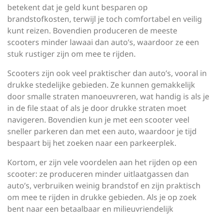
betekent dat je geld kunt besparen op
brandstofkosten, terwijl je toch comfortabel en veilig
kunt reizen. Bovendien produceren de meeste
scooters minder lawaai dan auto’s, waardoor ze een
stuk rustiger zijn om mee te rijden.
Scooters zijn ook veel praktischer dan auto’s, vooral in
drukke stedelijke gebieden. Ze kunnen gemakkelijk
door smalle straten manoeuvreren, wat handig is als je
in de file staat of als je door drukke straten moet
navigeren. Bovendien kun je met een scooter veel
sneller parkeren dan met een auto, waardoor je tijd
bespaart bij het zoeken naar een parkeerplek.
Kortom, er zijn vele voordelen aan het rijden op een
scooter: ze produceren minder uitlaatgassen dan
auto’s, verbruiken weinig brandstof en zijn praktisch
om mee te rijden in drukke gebieden. Als je op zoek
bent naar een betaalbaar en milieuvriendelijk