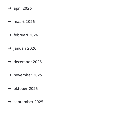
april 2026
maart 2026
februari 2026
januari 2026
december 2025
november 2025
oktober 2025
september 2025