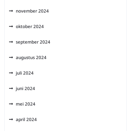
november 2024
oktober 2024
september 2024
augustus 2024
juli 2024
juni 2024
mei 2024
april 2024