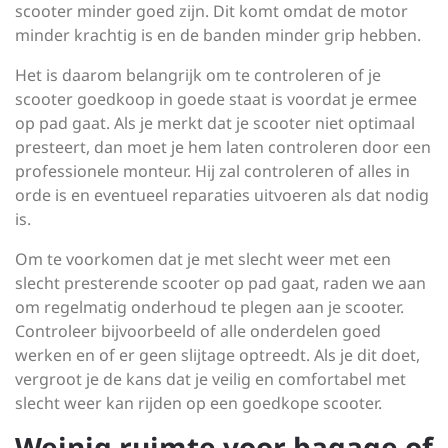
scooter minder goed zijn. Dit komt omdat de motor
minder krachtig is en de banden minder grip hebben.
Het is daarom belangrijk om te controleren of je
scooter goedkoop in goede staat is voordat je ermee
op pad gaat. Als je merkt dat je scooter niet optimaal
presteert, dan moet je hem laten controleren door een
professionele monteur. Hij zal controleren of alles in
orde is en eventueel reparaties uitvoeren als dat nodig
is.
Om te voorkomen dat je met slecht weer met een
slecht presterende scooter op pad gaat, raden we aan
om regelmatig onderhoud te plegen aan je scooter.
Controleer bijvoorbeeld of alle onderdelen goed
werken en of er geen slijtage optreedt. Als je dit doet,
vergroot je de kans dat je veilig en comfortabel met
slecht weer kan rijden op een goedkope scooter.
Weinig ruimte voor bagage of