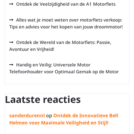
Ontdek de Veelzijdigheid van de A1 Motorfiets
Alles wat je moet weten over motorfiets verkoop:
Tips en advies voor het kopen van jouw droommotor!
Ontdek de Wereld van de Motorfiets: Passie,
Avontuur en Vrijheid!
Handig en Veilig: Universele Motor
Telefoonhouder voor Optimaal Gemak op de Motor
Laatste reacties
sanderdurennl
op
Ontdek de Innovatieve Bell
Helmen voor Maximale Veiligheid en Stijl!