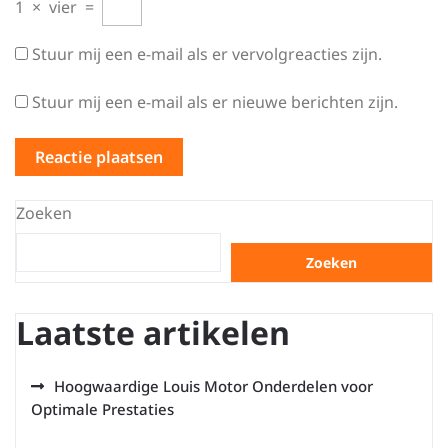
1
×
vier
=
Stuur mij een e-mail als er vervolgreacties zijn.
Stuur mij een e-mail als er nieuwe berichten zijn.
Zoeken
Zoeken
Laatste artikelen
Hoogwaardige Louis Motor Onderdelen voor
Optimale Prestaties