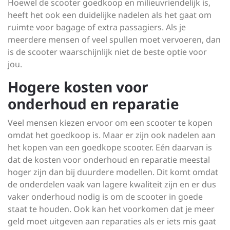
Hoewel de scooter goedkoop en milieuvriendelijk is,
heeft het ook een duidelijke nadelen als het gaat om
ruimte voor bagage of extra passagiers. Als je
meerdere mensen of veel spullen moet vervoeren, dan
is de scooter waarschijnlijk niet de beste optie voor
jou.
Hogere kosten voor
onderhoud en reparatie
Veel mensen kiezen ervoor om een scooter te kopen
omdat het goedkoop is. Maar er zijn ook nadelen aan
het kopen van een goedkope scooter. Eén daarvan is
dat de kosten voor onderhoud en reparatie meestal
hoger zijn dan bij duurdere modellen. Dit komt omdat
de onderdelen vaak van lagere kwaliteit zijn en er dus
vaker onderhoud nodig is om de scooter in goede
staat te houden. Ook kan het voorkomen dat je meer
geld moet uitgeven aan reparaties als er iets mis gaat