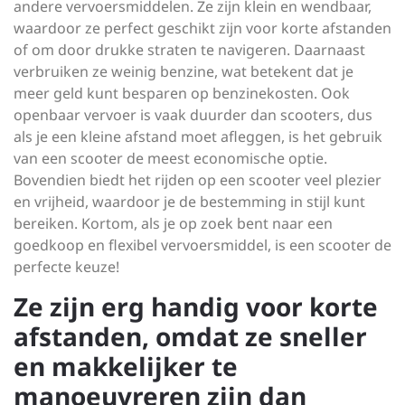
andere vervoersmiddelen. Ze zijn klein en wendbaar,
waardoor ze perfect geschikt zijn voor korte afstanden
of om door drukke straten te navigeren. Daarnaast
verbruiken ze weinig benzine, wat betekent dat je
meer geld kunt besparen op benzinekosten. Ook
openbaar vervoer is vaak duurder dan scooters, dus
als je een kleine afstand moet afleggen, is het gebruik
van een scooter de meest economische optie.
Bovendien biedt het rijden op een scooter veel plezier
en vrijheid, waardoor je de bestemming in stijl kunt
bereiken. Kortom, als je op zoek bent naar een
goedkoop en flexibel vervoersmiddel, is een scooter de
perfecte keuze!
Ze zijn erg handig voor korte
afstanden, omdat ze sneller
en makkelijker te
manoeuvreren zijn dan