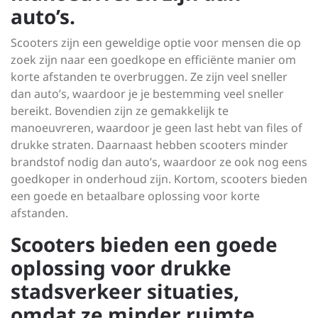
auto’s.
Scooters zijn een geweldige optie voor mensen die op
zoek zijn naar een goedkope en efficiënte manier om
korte afstanden te overbruggen. Ze zijn veel sneller
dan auto’s, waardoor je je bestemming veel sneller
bereikt. Bovendien zijn ze gemakkelijk te
manoeuvreren, waardoor je geen last hebt van files of
drukke straten. Daarnaast hebben scooters minder
brandstof nodig dan auto’s, waardoor ze ook nog eens
goedkoper in onderhoud zijn. Kortom, scooters bieden
een goede en betaalbare oplossing voor korte
afstanden.
Scooters bieden een goede
oplossing voor drukke
stadsverkeer situaties,
omdat ze minder ruimte