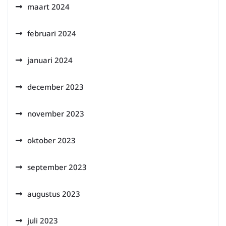
maart 2024
februari 2024
januari 2024
december 2023
november 2023
oktober 2023
september 2023
augustus 2023
juli 2023