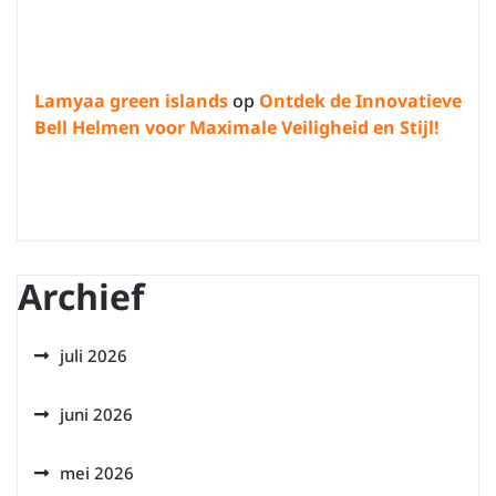
Lamyaa green islands
op
Ontdek de Innovatieve
Bell Helmen voor Maximale Veiligheid en Stijl!
Archief
juli 2026
juni 2026
mei 2026