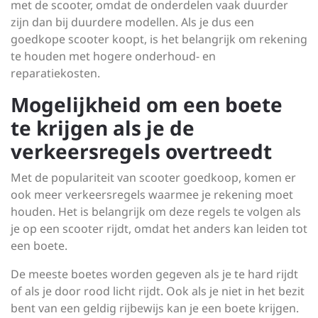
met de scooter, omdat de onderdelen vaak duurder
zijn dan bij duurdere modellen. Als je dus een
goedkope scooter koopt, is het belangrijk om rekening
te houden met hogere onderhoud- en
reparatiekosten.
Mogelijkheid om een boete
te krijgen als je de
verkeersregels overtreedt
Met de populariteit van scooter goedkoop, komen er
ook meer verkeersregels waarmee je rekening moet
houden. Het is belangrijk om deze regels te volgen als
je op een scooter rijdt, omdat het anders kan leiden tot
een boete.
De meeste boetes worden gegeven als je te hard rijdt
of als je door rood licht rijdt. Ook als je niet in het bezit
bent van een geldig rijbewijs kan je een boete krijgen.