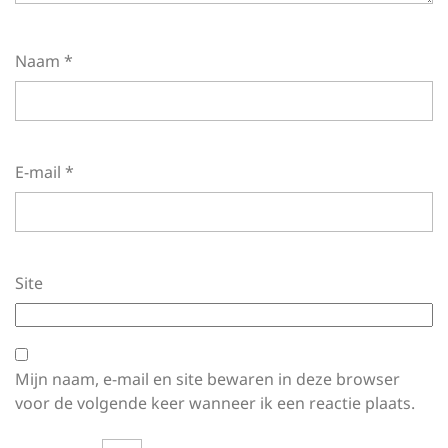
Naam
*
E-mail
*
Site
Mijn naam, e-mail en site bewaren in deze browser
voor de volgende keer wanneer ik een reactie plaats.