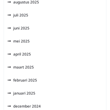
augustus 2025
juli 2025
juni 2025
mei 2025
april 2025
maart 2025
februari 2025
januari 2025
december 2024