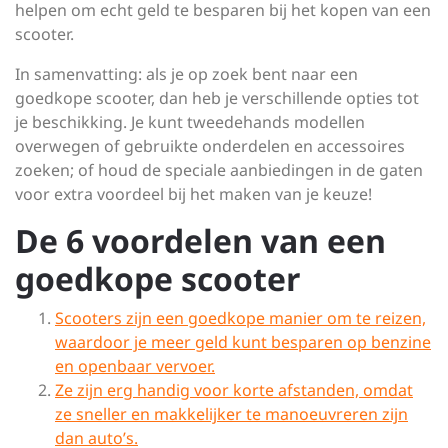
helpen om echt geld te besparen bij het kopen van een
scooter.
In samenvatting: als je op zoek bent naar een
goedkope scooter, dan heb je verschillende opties tot
je beschikking. Je kunt tweedehands modellen
overwegen of gebruikte onderdelen en accessoires
zoeken; of houd de speciale aanbiedingen in de gaten
voor extra voordeel bij het maken van je keuze!
De 6 voordelen van een
goedkope scooter
Scooters zijn een goedkope manier om te reizen,
waardoor je meer geld kunt besparen op benzine
en openbaar vervoer.
Ze zijn erg handig voor korte afstanden, omdat
ze sneller en makkelijker te manoeuvreren zijn
dan auto’s.