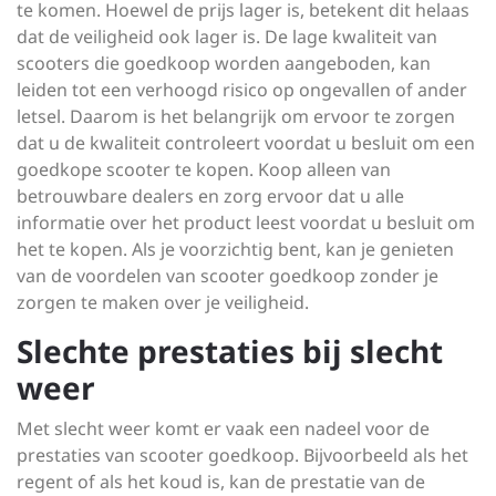
te komen. Hoewel de prijs lager is, betekent dit helaas
dat de veiligheid ook lager is. De lage kwaliteit van
scooters die goedkoop worden aangeboden, kan
leiden tot een verhoogd risico op ongevallen of ander
letsel. Daarom is het belangrijk om ervoor te zorgen
dat u de kwaliteit controleert voordat u besluit om een
goedkope scooter te kopen. Koop alleen van
betrouwbare dealers en zorg ervoor dat u alle
informatie over het product leest voordat u besluit om
het te kopen. Als je voorzichtig bent, kan je genieten
van de voordelen van scooter goedkoop zonder je
zorgen te maken over je veiligheid.
Slechte prestaties bij slecht
weer
Met slecht weer komt er vaak een nadeel voor de
prestaties van scooter goedkoop. Bijvoorbeeld als het
regent of als het koud is, kan de prestatie van de