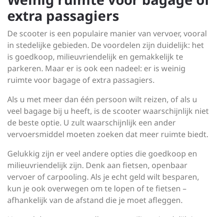
extra passagiers
De scooter is een populaire manier van vervoer, vooral
in stedelijke gebieden. De voordelen zijn duidelijk: het
is goedkoop, milieuvriendelijk en gemakkelijk te
parkeren. Maar er is ook een nadeel: er is weinig
ruimte voor bagage of extra passagiers.
Als u met meer dan één persoon wilt reizen, of als u
veel bagage bij u heeft, is de scooter waarschijnlijk niet
de beste optie. U zult waarschijnlijk een ander
vervoersmiddel moeten zoeken dat meer ruimte biedt.
Gelukkig zijn er veel andere opties die goedkoop en
milieuvriendelijk zijn. Denk aan fietsen, openbaar
vervoer of carpooling. Als je echt geld wilt besparen,
kun je ook overwegen om te lopen of te fietsen –
afhankelijk van de afstand die je moet afleggen.