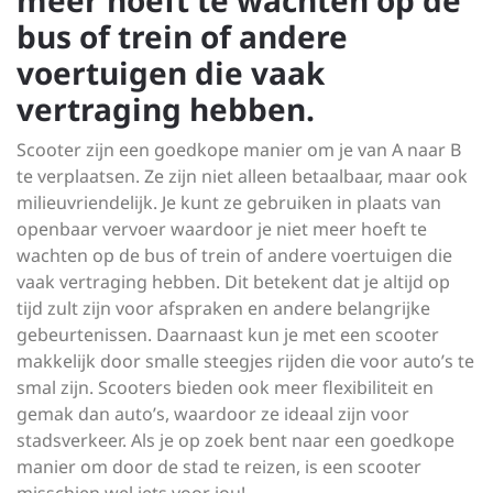
meer hoeft te wachten op de
bus of trein of andere
voertuigen die vaak
vertraging hebben.
Scooter zijn een goedkope manier om je van A naar B
te verplaatsen. Ze zijn niet alleen betaalbaar, maar ook
milieuvriendelijk. Je kunt ze gebruiken in plaats van
openbaar vervoer waardoor je niet meer hoeft te
wachten op de bus of trein of andere voertuigen die
vaak vertraging hebben. Dit betekent dat je altijd op
tijd zult zijn voor afspraken en andere belangrijke
gebeurtenissen. Daarnaast kun je met een scooter
makkelijk door smalle steegjes rijden die voor auto’s te
smal zijn. Scooters bieden ook meer flexibiliteit en
gemak dan auto’s, waardoor ze ideaal zijn voor
stadsverkeer. Als je op zoek bent naar een goedkope
manier om door de stad te reizen, is een scooter