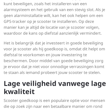
kunt beveiligen, zoals het installeren van een
alarmsysteem en het gebruik van een stevig slot. Als je
geen alarminstallatie wilt, kan het ook helpen om een
GPS-tracker op je scooter te installeren. Op deze
manier kan je altijd de locatie van je scooter volgen,
waardoor de kans op diefstal aanzienlijk vermindert.
Het is belangrijk dat je investeert in goede beveiliging
voor je scooter als hij goedkoop is, omdat dit helpt om
diefstal te voorkomen en jouw investering te
beschermen. Door middel van goede beveiliging zorg
je ervoor dat je niet voor onnodige verrassingen komt
te staan als iemand probeert jouw scooter te stelen.
Lage veiligheid vanwege lage
kwaliteit
Scooter goedkoop is een populaire optie voor mensen
die op zoek zijn naar een betaalbare manier om rond