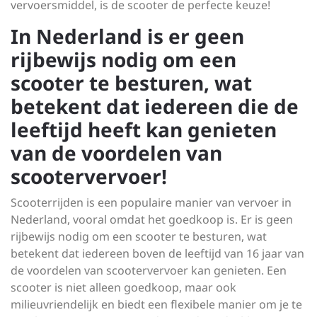
vervoersmiddel, is de scooter de perfecte keuze!
In Nederland is er geen
rijbewijs nodig om een
scooter te besturen, wat
betekent dat iedereen die de
leeftijd heeft kan genieten
van de voordelen van
scootervervoer!
Scooterrijden is een populaire manier van vervoer in
Nederland, vooral omdat het goedkoop is. Er is geen
rijbewijs nodig om een scooter te besturen, wat
betekent dat iedereen boven de leeftijd van 16 jaar van
de voordelen van scootervervoer kan genieten. Een
scooter is niet alleen goedkoop, maar ook
milieuvriendelijk en biedt een flexibele manier om je te