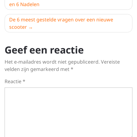
en 6 Nadelen
De 6 meest gestelde vragen over een nieuwe
scooter
Geef een reactie
Het e-mailadres wordt niet gepubliceerd.
Vereiste
velden zijn gemarkeerd met
*
Reactie
*