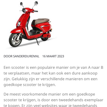
DOOR
SANDERDURENNL
16 MAART 2023
Een scooter is een populaire manier om je van A naar B
te verplaatsen, maar het kan ook een dure aankoop
zijn. Gelukkig zijn er verschillende manieren om een
goedkope scooter te krijgen.
De meest voorkomende manier om een goedkope
scooter te krijgen, is door een tweedehands exemplaar
te kopen. Er zijn veel websites waar je tweedehands