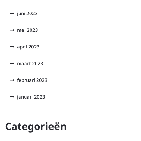
juni 2023
mei 2023
april 2023
maart 2023
februari 2023
januari 2023
Categorieën