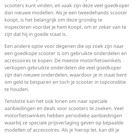
scooters kunt vinden, en vaak zijn deze veel goedkoper
dan nieuwe modellen. Als je een tweedehands scooter
koopt, is het belangrijk om deze grondig te
inspecteren voordat je hem koopt, om er zeker van te
zijn dat hij in goede staat is.
Een andere optie voor degenen die op zoek zijn naar
een goedkope scooter is om gebruikte onderdelen en
accessoires te kopen. De meeste motorfietswinkels
verkopen gebruikte onderdelen die veel goedkoper
zijn dan nieuwe onderdelen, waardoor je in staat bent
om geld te besparen en toch je scooter in topconditie
te houden.
Tenslotte kan het ook lonen om naar speciale
aanbiedingen en deals voor scooters te zoeken. Veel
motorfietswinkels hebben periodieke aanbiedingen
waarbij ze speciale prijsverlaging geven op bepaalde
modellen of accessoires. Als je hierop let, kan dit je