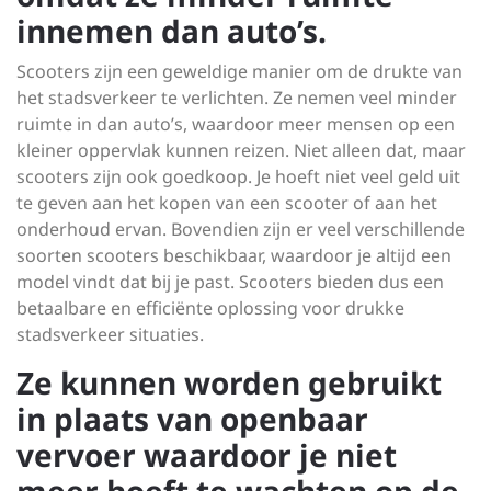
innemen dan auto’s.
Scooters zijn een geweldige manier om de drukte van
het stadsverkeer te verlichten. Ze nemen veel minder
ruimte in dan auto’s, waardoor meer mensen op een
kleiner oppervlak kunnen reizen. Niet alleen dat, maar
scooters zijn ook goedkoop. Je hoeft niet veel geld uit
te geven aan het kopen van een scooter of aan het
onderhoud ervan. Bovendien zijn er veel verschillende
soorten scooters beschikbaar, waardoor je altijd een
model vindt dat bij je past. Scooters bieden dus een
betaalbare en efficiënte oplossing voor drukke
stadsverkeer situaties.
Ze kunnen worden gebruikt
in plaats van openbaar
vervoer waardoor je niet