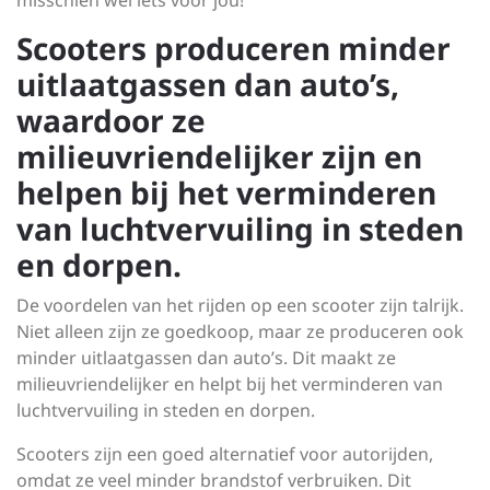
misschien wel iets voor jou!
Scooters produceren minder
uitlaatgassen dan auto’s,
waardoor ze
milieuvriendelijker zijn en
helpen bij het verminderen
van luchtvervuiling in steden
en dorpen.
De voordelen van het rijden op een scooter zijn talrijk.
Niet alleen zijn ze goedkoop, maar ze produceren ook
minder uitlaatgassen dan auto’s. Dit maakt ze
milieuvriendelijker en helpt bij het verminderen van
luchtvervuiling in steden en dorpen.
Scooters zijn een goed alternatief voor autorijden,
omdat ze veel minder brandstof verbruiken. Dit