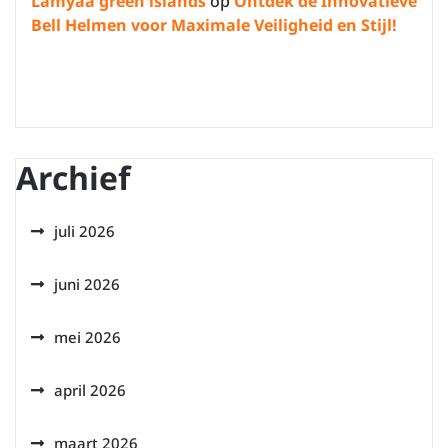
Lamyaa green islands
op
Ontdek de Innovatieve
Bell Helmen voor Maximale Veiligheid en Stijl!
Archief
juli 2026
juni 2026
mei 2026
april 2026
maart 2026