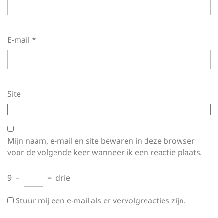
E-mail
*
Site
Mijn naam, e-mail en site bewaren in deze browser
voor de volgende keer wanneer ik een reactie plaats.
9
−
=
drie
Stuur mij een e-mail als er vervolgreacties zijn.