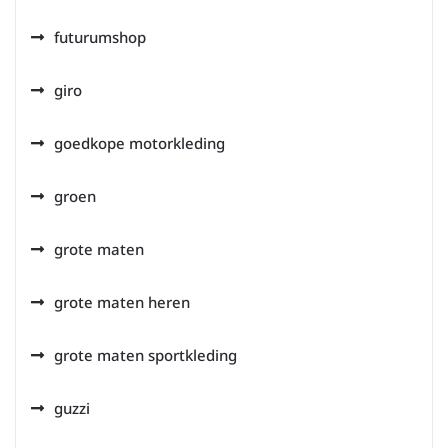
futurumshop
giro
goedkope motorkleding
groen
grote maten
grote maten heren
grote maten sportkleding
guzzi