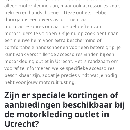
alleen motorkleding aan, maar ook accessoires zoals
helmen en handschoenen. Deze outlets hebben
doorgaans een divers assortiment aan
motoraccessoires om aan de behoeften van
motorrijders te voldoen. Of je nu op zoek bent naar
een nieuwe helm voor extra bescherming of
comfortabele handschoenen voor een betere grip, je
kunt vaak verschillende accessoires vinden bij een
motorkleding outlet in Utrecht. Het is raadzaam om
vooraf te informeren welke specifieke accessoires
beschikbaar zijn, zodat je precies vindt wat je nodig
hebt voor jouw motoruitrusting.
Zijn er speciale kortingen of
aanbiedingen beschikbaar bij
de motorkleding outlet in
Utrecht?