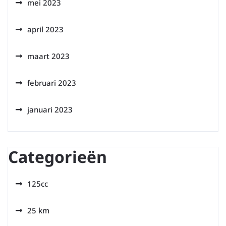
mei 2023
april 2023
maart 2023
februari 2023
januari 2023
Categorieën
125cc
25 km