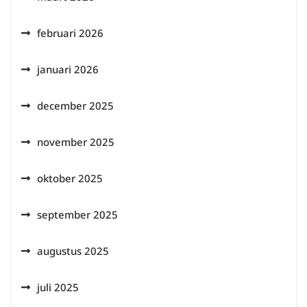
februari 2026
januari 2026
december 2025
november 2025
oktober 2025
september 2025
augustus 2025
juli 2025