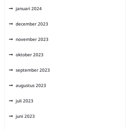
januari 2024
december 2023
november 2023
oktober 2023
september 2023
augustus 2023
juli 2023
juni 2023