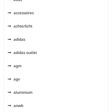
accessoires
achterlicht
adidas
adidas outlet
agm
agv
aluminium
anwb