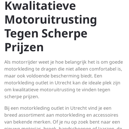
Kwalitatieve
Motoruitrusting
Tegen Scherpe
Prijzen
Als motorrijder weet je hoe belangrijk het is om goede
motorkleding te dragen die niet alleen comfortabel is,
maar ook voldoende bescherming biedt. Een
motorkleding outlet in Utrecht kan de ideale plek zijn
om kwalitatieve motoruitrusting te vinden tegen
scherpe prijzen.
Bij een motorkleding outlet in Utrecht vind je een
breed assortiment aan motorkleding en accessoires
van bekende merken. Of je nu op zoek bent naar een
nieuwe motorjas, broek, handschoenen of laarzen, de