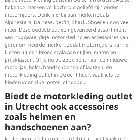
bekende merken verkocht die geliefd zijn onder
motorrijders. Denk hierbij aan merken zoals
Alpinestars, Dainese, Rev’it!, Shark, Shoei en nog veel
meer. Deze outlet biedt een gevarieerd assortiment
van hoogwaardige motorkleding en accessoires van
gerenommeerde merken, zodat motorrijders kunnen
kiezen uit een breed scala aan stijlen, maten en
prijsklassen. Of je nu op zoek bent naar een nieuwe
motorjas, helm, handschoenen of laarzen, de
motorkleding outlet in Utrecht heeft vaak iets te
bieden voor elke motorliefhebber.
Biedt de motorkleding outlet
in Utrecht ook accessoires
zoals helmen en
handschoenen aan?
Ja, de motorkleding outlet in Utrecht biedt vaak niet