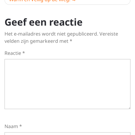
Geef een reactie
Het e-mailadres wordt niet gepubliceerd.
Vereiste
velden zijn gemarkeerd met
*
Reactie
*
Naam
*