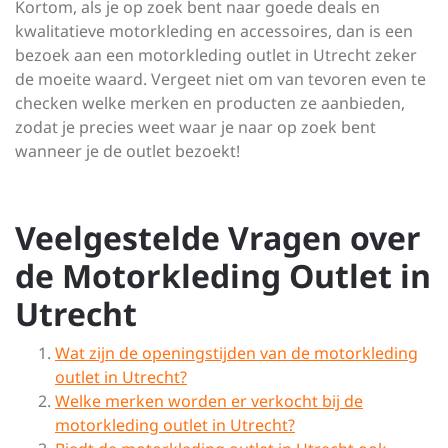
Kortom, als je op zoek bent naar goede deals en
kwalitatieve motorkleding en accessoires, dan is een
bezoek aan een motorkleding outlet in Utrecht zeker
de moeite waard. Vergeet niet om van tevoren even te
checken welke merken en producten ze aanbieden,
zodat je precies weet waar je naar op zoek bent
wanneer je de outlet bezoekt!
Veelgestelde Vragen over
de Motorkleding Outlet in
Utrecht
Wat zijn de openingstijden van de motorkleding
outlet in Utrecht?
Welke merken worden er verkocht bij de
motorkleding outlet in Utrecht?