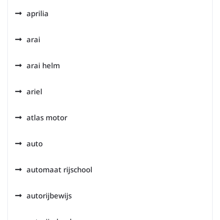
aprilia
arai
arai helm
ariel
atlas motor
auto
automaat rijschool
autorijbewijs