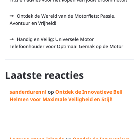
Ontdek de Wereld van de Motorfiets: Passie,
Avontuur en Vrijheid!
Handig en Veilig: Universele Motor
Telefoonhouder voor Optimaal Gemak op de Motor
Laatste reacties
sanderdurennl
op
Ontdek de Innovatieve Bell
Helmen voor Maximale Veiligheid en Stijl!