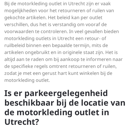
Bij de motorkleding outlet in Utrecht zijn er vaak
mogelijkheden voor het retourneren of ruilen van
gekochte artikelen. Het beleid kan per outlet
verschillen, dus het is verstandig om vooraf de
voorwaarden te controleren. In veel gevallen bieden
motorkleding outlets in Utrecht een retour- of
ruilbeleid binnen een bepaalde termijn, mits de
artikelen ongebruikt en in originele staat zijn. Het is
altijd aan te raden om bij aankoop te informeren naar
de specifieke regels omtrent retourneren of ruilen,
zodat je met een gerust hart kunt winkelen bij de
motorkleding outlet.
Is er parkeergelegenheid
beschikbaar bij de locatie van
de motorkleding outlet in
Utrecht?