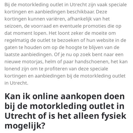
Bij de motorkleding outlet in Utrecht zijn vaak speciale
kortingen en aanbiedingen beschikbaar. Deze
kortingen kunnen variëren, afhankelijk van het
seizoen, de voorraad en eventuele promoties die op
dat moment lopen. Het loont zeker de moeite om
regelmatig de outlet te bezoeken of hun website in de
gaten te houden om op de hoogte te blijven van de
laatste aanbiedingen. Of je nu op zoek bent naar een
nieuwe motorjas, helm of paar handschoenen, het kan
lonend zijn om te profiteren van deze speciale
kortingen en aanbiedingen bij de motorkleding outlet
in Utrecht.
Kan ik online aankopen doen
bij de motorkleding outlet in
Utrecht of is het alleen fysiek
mogelijk?