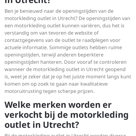
Ben je benieuwd naar de openingstijden van de
motorkleding outlet in Utrecht? De openingstijden van
een motorkleding outlet kunnen variëren, dus het is
verstandig om van tevoren de website of
contactgegevens van de outlet te raadplegen voor
actuele informatie. Sommige outlets hebben ruime
openingstijden, terwijl anderen beperktere
openingstijden hanteren. Door vooraf te controleren
wanneer de motorkleding outlet in Utrecht geopend
is, weet je zeker dat je op het juiste moment langs kunt
komen om op zoek te gaan naar kwalitatieve
motoruitrusting tegen scherpe prijzen.
Welke merken worden er
verkocht bij de motorkleding
outlet in Utrecht?
Bij de motorkleding outlet in Utrecht worden diverse