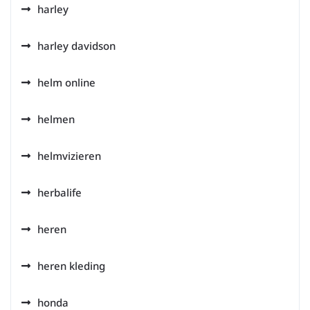
harley
harley davidson
helm online
helmen
helmvizieren
herbalife
heren
heren kleding
honda