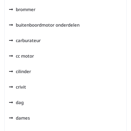
brommer
buitenboordmotor onderdelen
carburateur
cc motor
cilinder
crivit
dag
dames