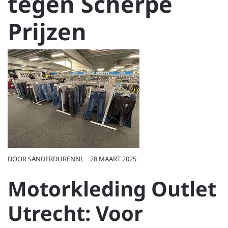
tegen Scherpe
Prijzen
DOOR
SANDERDURENNL
28 MAART 2025
Motorkleding Outlet
Utrecht: Voor