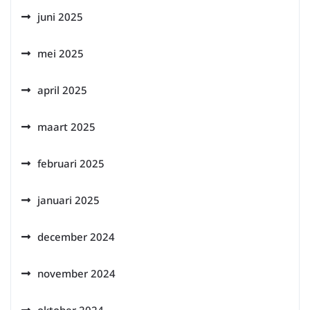
juni 2025
mei 2025
april 2025
maart 2025
februari 2025
januari 2025
december 2024
november 2024