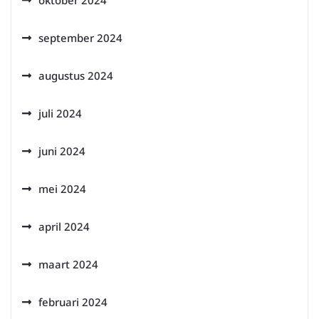
oktober 2024
september 2024
augustus 2024
juli 2024
juni 2024
mei 2024
april 2024
maart 2024
februari 2024