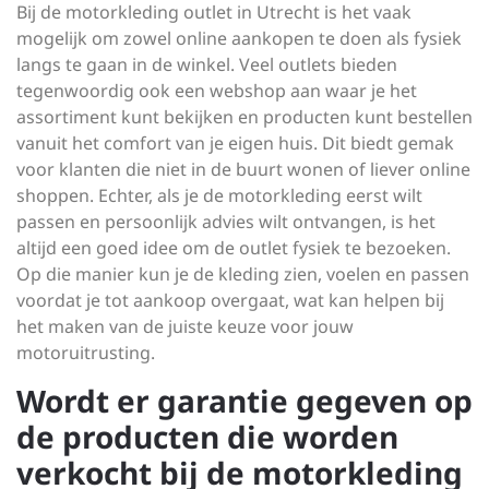
Bij de motorkleding outlet in Utrecht is het vaak
mogelijk om zowel online aankopen te doen als fysiek
langs te gaan in de winkel. Veel outlets bieden
tegenwoordig ook een webshop aan waar je het
assortiment kunt bekijken en producten kunt bestellen
vanuit het comfort van je eigen huis. Dit biedt gemak
voor klanten die niet in de buurt wonen of liever online
shoppen. Echter, als je de motorkleding eerst wilt
passen en persoonlijk advies wilt ontvangen, is het
altijd een goed idee om de outlet fysiek te bezoeken.
Op die manier kun je de kleding zien, voelen en passen
voordat je tot aankoop overgaat, wat kan helpen bij
het maken van de juiste keuze voor jouw
motoruitrusting.
Wordt er garantie gegeven op
de producten die worden
verkocht bij de motorkleding