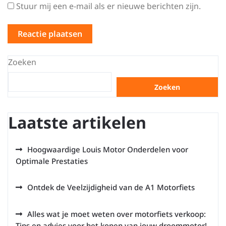
Stuur mij een e-mail als er nieuwe berichten zijn.
Zoeken
Zoeken
Laatste artikelen
Hoogwaardige Louis Motor Onderdelen voor
Optimale Prestaties
Ontdek de Veelzijdigheid van de A1 Motorfiets
Alles wat je moet weten over motorfiets verkoop:
Tips en advies voor het kopen van jouw droommotor!