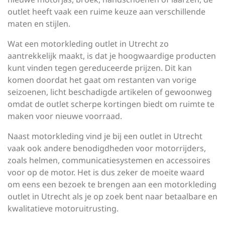
outlet heeft vaak een ruime keuze aan verschillende
maten en stijlen.
Wat een motorkleding outlet in Utrecht zo
aantrekkelijk maakt, is dat je hoogwaardige producten
kunt vinden tegen gereduceerde prijzen. Dit kan
komen doordat het gaat om restanten van vorige
seizoenen, licht beschadigde artikelen of gewoonweg
omdat de outlet scherpe kortingen biedt om ruimte te
maken voor nieuwe voorraad.
Naast motorkleding vind je bij een outlet in Utrecht
vaak ook andere benodigdheden voor motorrijders,
zoals helmen, communicatiesystemen en accessoires
voor op de motor. Het is dus zeker de moeite waard
om eens een bezoek te brengen aan een motorkleding
outlet in Utrecht als je op zoek bent naar betaalbare en
kwalitatieve motoruitrusting.