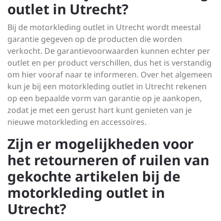
outlet in Utrecht?
Bij de motorkleding outlet in Utrecht wordt meestal
garantie gegeven op de producten die worden
verkocht. De garantievoorwaarden kunnen echter per
outlet en per product verschillen, dus het is verstandig
om hier vooraf naar te informeren. Over het algemeen
kun je bij een motorkleding outlet in Utrecht rekenen
op een bepaalde vorm van garantie op je aankopen,
zodat je met een gerust hart kunt genieten van je
nieuwe motorkleding en accessoires.
Zijn er mogelijkheden voor
het retourneren of ruilen van
gekochte artikelen bij de
motorkleding outlet in
Utrecht?