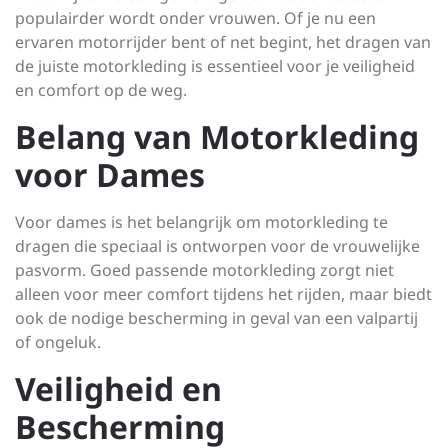
populairder wordt onder vrouwen. Of je nu een
ervaren motorrijder bent of net begint, het dragen van
de juiste motorkleding is essentieel voor je veiligheid
en comfort op de weg.
Belang van Motorkleding
voor Dames
Voor dames is het belangrijk om motorkleding te
dragen die speciaal is ontworpen voor de vrouwelijke
pasvorm. Goed passende motorkleding zorgt niet
alleen voor meer comfort tijdens het rijden, maar biedt
ook de nodige bescherming in geval van een valpartij
of ongeluk.
Veiligheid en
Bescherming