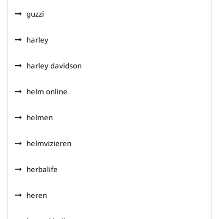
guzzi
harley
harley davidson
helm online
helmen
helmvizieren
herbalife
heren