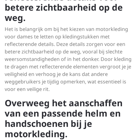
betere zichtbaarheid op de
weg.
Het is belangrijk om bij het kiezen van motorkleding
voor dames te letten op kledingstukken met
reflecterende details. Deze details zorgen voor een
betere zichtbaarheid op de weg, vooral bij slechte
weersomstandigheden of in het donker. Door kleding
te dragen met reflecterende elementen vergroot je je
veiligheid en verhoog je de kans dat andere
weggebruikers je tijdig opmerken, wat essentieel is
voor een veilige rit.
Overweeg het aanschaffen
van een passende helm en
handschoenen bij je
motorkleding.