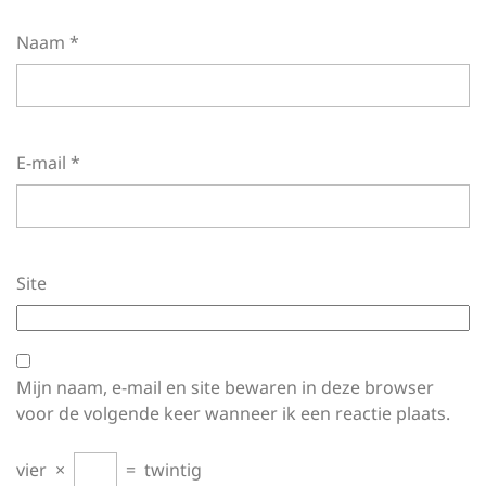
Naam
*
E-mail
*
Site
Mijn naam, e-mail en site bewaren in deze browser
voor de volgende keer wanneer ik een reactie plaats.
vier
×
=
twintig