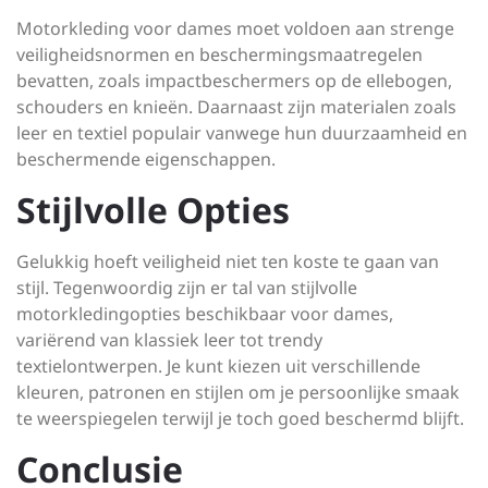
Motorkleding voor dames moet voldoen aan strenge
veiligheidsnormen en beschermingsmaatregelen
bevatten, zoals impactbeschermers op de ellebogen,
schouders en knieën. Daarnaast zijn materialen zoals
leer en textiel populair vanwege hun duurzaamheid en
beschermende eigenschappen.
Stijlvolle Opties
Gelukkig hoeft veiligheid niet ten koste te gaan van
stijl. Tegenwoordig zijn er tal van stijlvolle
motorkledingopties beschikbaar voor dames,
variërend van klassiek leer tot trendy
textielontwerpen. Je kunt kiezen uit verschillende
kleuren, patronen en stijlen om je persoonlijke smaak
te weerspiegelen terwijl je toch goed beschermd blijft.
Conclusie