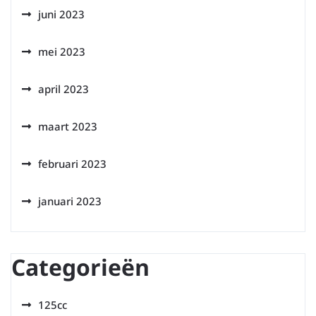
juni 2023
mei 2023
april 2023
maart 2023
februari 2023
januari 2023
Categorieën
125cc