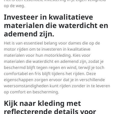
op de weg.
Investeer in kwalitatieve
materialen die waterdicht en
ademend zijn.
Het is van essentieel belang voor dames die op de
motor rijden om te investeren in kwalitatieve
materialen voor hun motorkleding. Kies voor
materialen die waterdicht en ademend zijn, zodat je
beschermd blijft tegen regen en wind, terwijl je toch
comfortabel en fris blijft tijdens het rijden. Deze
eigenschappen zorgen ervoor dat je in verschillende
weersomstandigheden kunt rijden zonder in te leveren
op comfort en bescherming.
Kijk naar kleding met
reflecterende details voor