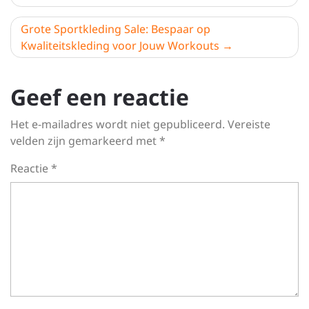
Grote Sportkleding Sale: Bespaar op
Kwaliteitskleding voor Jouw Workouts
Geef een reactie
Het e-mailadres wordt niet gepubliceerd.
Vereiste
velden zijn gemarkeerd met
*
Reactie
*