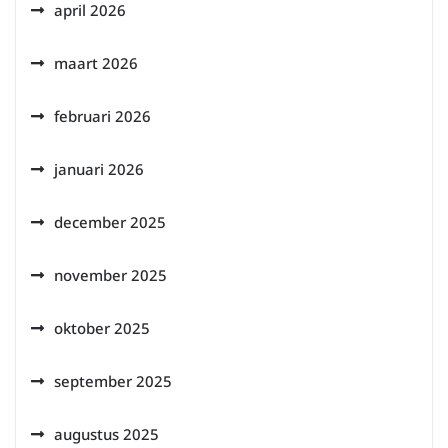
april 2026
maart 2026
februari 2026
januari 2026
december 2025
november 2025
oktober 2025
september 2025
augustus 2025