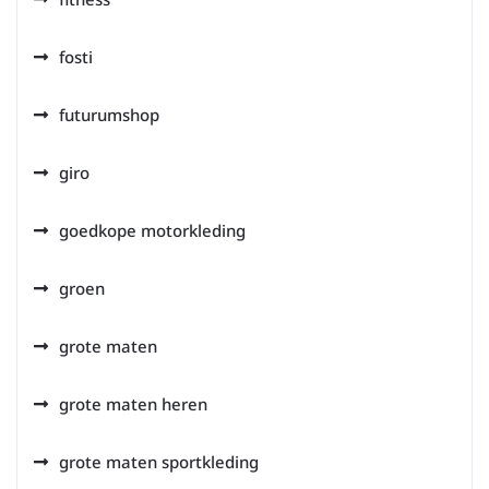
fosti
futurumshop
giro
goedkope motorkleding
groen
grote maten
grote maten heren
grote maten sportkleding