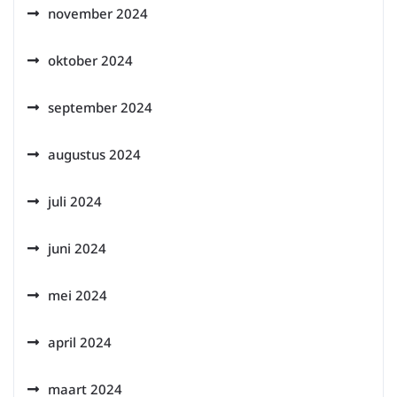
november 2024
oktober 2024
september 2024
augustus 2024
juli 2024
juni 2024
mei 2024
april 2024
maart 2024