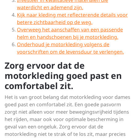
Investeer in kwalitatieve materialen die
waterdicht en ademend zijn.
Kijk naar kleding met reflecterende details voor
betere zichtbaarheid op de weg.
Overweeg het aanschaffen van een passende
helm en handschoenen bij je motorkleding.
Onderhoud je motorkleding volgens de
voorschriften om de levensduur te verlengen.
Zorg ervoor dat de
motorkleding goed past en
comfortabel zit.
Het is van groot belang dat motorkleding voor dames
goed past en comfortabel zit. Een goede pasvorm
zorgt niet alleen voor meer bewegingsvrijheid tijdens
het rijden, maar ook voor optimale bescherming in
geval van een ongeluk. Zorg ervoor dat de
motorkleding niet te strak of te los zit, maar precies