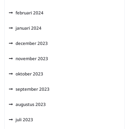
februari 2024
januari 2024
december 2023
november 2023
oktober 2023
september 2023
augustus 2023
juli 2023