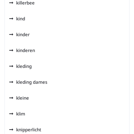
killerbee
kind
kinder
kinderen
kleding
kleding dames
kleine
klim
knipperlicht