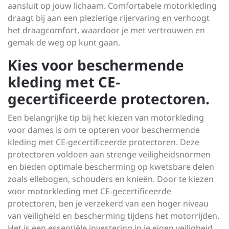
aansluit op jouw lichaam. Comfortabele motorkleding
draagt bij aan een plezierige rijervaring en verhoogt
het draagcomfort, waardoor je met vertrouwen en
gemak de weg op kunt gaan.
Kies voor beschermende
kleding met CE-
gecertificeerde protectoren.
Een belangrijke tip bij het kiezen van motorkleding
voor dames is om te opteren voor beschermende
kleding met CE-gecertificeerde protectoren. Deze
protectoren voldoen aan strenge veiligheidsnormen
en bieden optimale bescherming op kwetsbare delen
zoals ellebogen, schouders en knieën. Door te kiezen
voor motorkleding met CE-gecertificeerde
protectoren, ben je verzekerd van een hoger niveau
van veiligheid en bescherming tijdens het motorrijden.
Het is een essentiële investering in je eigen veiligheid