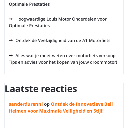
Optimale Prestaties
Hoogwaardige Louis Motor Onderdelen voor
Optimale Prestaties
Ontdek de Veelzijdigheid van de A1 Motorfiets
Alles wat je moet weten over motorfiets verkoop:
Tips en advies voor het kopen van jouw droommotor!
Laatste reacties
sanderdurennl
op
Ontdek de Innovatieve Bell
Helmen voor Maximale Veiligheid en Stijl!