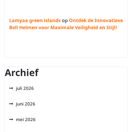
Lamyaa green islands
op
Ontdek de Innovatieve
Bell Helmen voor Maximale Veiligheid en Stijl!
Archief
juli 2026
juni 2026
mei 2026