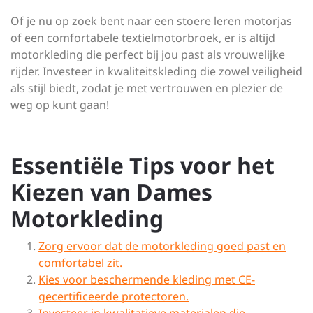
Of je nu op zoek bent naar een stoere leren motorjas
of een comfortabele textielmotorbroek, er is altijd
motorkleding die perfect bij jou past als vrouwelijke
rijder. Investeer in kwaliteitskleding die zowel veiligheid
als stijl biedt, zodat je met vertrouwen en plezier de
weg op kunt gaan!
Essentiële Tips voor het
Kiezen van Dames
Motorkleding
Zorg ervoor dat de motorkleding goed past en
comfortabel zit.
Kies voor beschermende kleding met CE-
gecertificeerde protectoren.