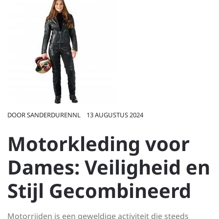
DOOR
SANDERDURENNL
13 AUGUSTUS 2024
Motorkleding voor
Dames: Veiligheid en
Stijl Gecombineerd
Motorrijden is een geweldige activiteit die steeds