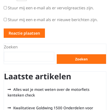
Stuur mij een e-mail als er vervolgreacties zijn.
Stuur mij een e-mail als er nieuwe berichten zijn.
Zoeken
Zoeken
Laatste artikelen
Alles wat je moet weten over de motorfiets
kenteken check
Kwalitatieve Goldwing 1500 Onderdelen voor