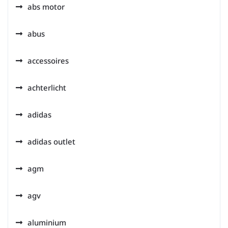
abs motor
abus
accessoires
achterlicht
adidas
adidas outlet
agm
agv
aluminium