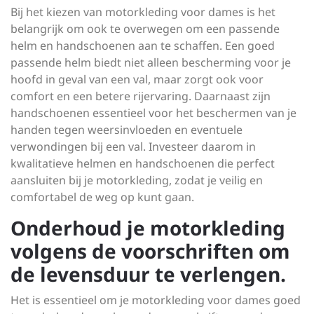
Bij het kiezen van motorkleding voor dames is het
belangrijk om ook te overwegen om een passende
helm en handschoenen aan te schaffen. Een goed
passende helm biedt niet alleen bescherming voor je
hoofd in geval van een val, maar zorgt ook voor
comfort en een betere rijervaring. Daarnaast zijn
handschoenen essentieel voor het beschermen van je
handen tegen weersinvloeden en eventuele
verwondingen bij een val. Investeer daarom in
kwalitatieve helmen en handschoenen die perfect
aansluiten bij je motorkleding, zodat je veilig en
comfortabel de weg op kunt gaan.
Onderhoud je motorkleding
volgens de voorschriften om
de levensduur te verlengen.
Het is essentieel om je motorkleding voor dames goed