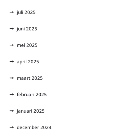
juli 2025
juni 2025
mei 2025
april 2025
maart 2025
februari 2025
januari 2025
december 2024