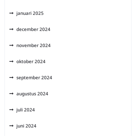
januari 2025
december 2024
november 2024
oktober 2024
september 2024
augustus 2024
juli 2024
juni 2024