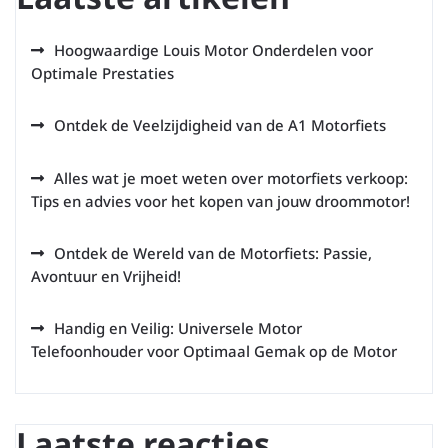
Hoogwaardige Louis Motor Onderdelen voor
Optimale Prestaties
Ontdek de Veelzijdigheid van de A1 Motorfiets
Alles wat je moet weten over motorfiets verkoop:
Tips en advies voor het kopen van jouw droommotor!
Ontdek de Wereld van de Motorfiets: Passie,
Avontuur en Vrijheid!
Handig en Veilig: Universele Motor
Telefoonhouder voor Optimaal Gemak op de Motor
Laatste reacties