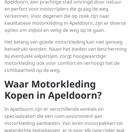
Apeldoorn, een prachtige stad omringd door natuur
en perfect voor motorrijders die graag de weg
verkennen. Voor degenen die op zoek zijn naar
kwalitatieve motorkleding in Apeldoorn, zijn er diverse
opties om stijlvol en veilig de weg op te gaan.
Het belang van goede motorkleding kan niet genoeg
benadrukt worden. Naast het bieden van bescherming
bij eventuele valpartijen, zorgt hoogwaardige
motorkleding ook voor comfort en verhoogt het de
zichtbaarheid op de weg.
Waar Motorkleding
Kopen in Apeldoorn?
In Apeldoorn zijn er verschillende winkels en
speciaalzaken die een ruim assortiment aan
motorkleding aanbieden. Van leren motorpakken tot
waterdichte textieljassen, er is voor elk type rijder wat