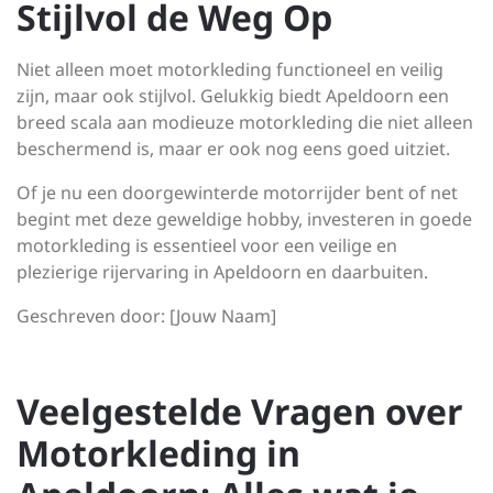
Stijlvol de Weg Op
Niet alleen moet motorkleding functioneel en veilig
zijn, maar ook stijlvol. Gelukkig biedt Apeldoorn een
breed scala aan modieuze motorkleding die niet alleen
beschermend is, maar er ook nog eens goed uitziet.
Of je nu een doorgewinterde motorrijder bent of net
begint met deze geweldige hobby, investeren in goede
motorkleding is essentieel voor een veilige en
plezierige rijervaring in Apeldoorn en daarbuiten.
Geschreven door: [Jouw Naam]
Veelgestelde Vragen over
Motorkleding in