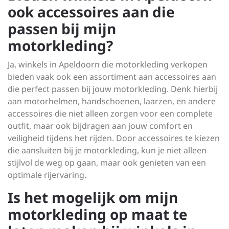
ook accessoires aan die
passen bij mijn
motorkleding?
Ja, winkels in Apeldoorn die motorkleding verkopen
bieden vaak ook een assortiment aan accessoires aan
die perfect passen bij jouw motorkleding. Denk hierbij
aan motorhelmen, handschoenen, laarzen, en andere
accessoires die niet alleen zorgen voor een complete
outfit, maar ook bijdragen aan jouw comfort en
veiligheid tijdens het rijden. Door accessoires te kiezen
die aansluiten bij je motorkleding, kun je niet alleen
stijlvol de weg op gaan, maar ook genieten van een
optimale rijervaring.
Is het mogelijk om mijn
motorkleding op maat te