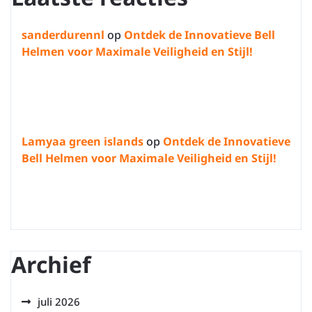
sanderdurennl
op
Ontdek de Innovatieve Bell
Helmen voor Maximale Veiligheid en Stijl!
Lamyaa green islands
op
Ontdek de Innovatieve
Bell Helmen voor Maximale Veiligheid en Stijl!
Archief
juli 2026