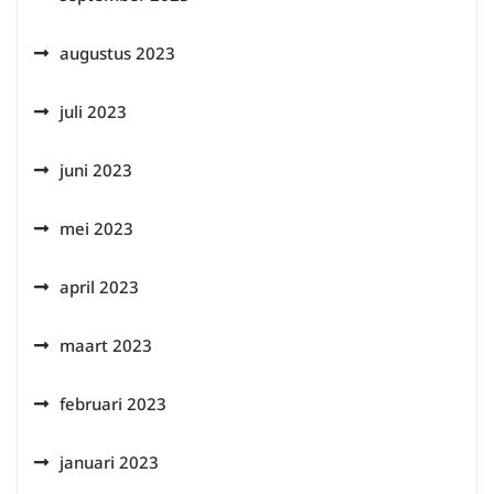
augustus 2023
juli 2023
juni 2023
mei 2023
april 2023
maart 2023
februari 2023
januari 2023