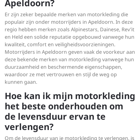
Apeldoorn?
Er zijn zeker bepaalde merken van motorkleding die
populair zijn onder motorrijders in Apeldoorn. In deze
regio hebben merken zoals Alpinestars, Dainese, Rev’it
en Held een solide reputatie opgebouwd vanwege hun
kwaliteit, comfort en veiligheidsvoorzieningen.
Motorrijders in Apeldoorn geven vaak de voorkeur aan
deze bekende merken van motorkleding vanwege hun
duurzaamheid en beschermende eigenschappen,
waardoor ze met vertrouwen en stijl de weg op
kunnen gaan.
Hoe kan ik mijn motorkleding
het beste onderhouden om
de levensduur ervan te
verlengen?
Om de levensduur van je motorkleding te verlengen, is