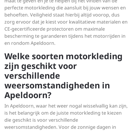
maat te geven en je te helpen bij het vinden van de
perfecte motorkleding die aansluit bij jouw wensen en
behoeften. Veiligheid staat hierbij altijd voorop, dus
zorg ervoor dat je kiest voor kwalitatieve materialen en
CE-gecertificeerde protectoren om maximale
bescherming te garanderen tijdens het motorrijden in
en rondom Apeldoorn.
Welke soorten motorkleding
zijn geschikt voor
verschillende
weersomstandigheden in
Apeldoorn?
In Apeldoorn, waar het weer nogal wisselvallig kan zijn,
is het belangrijk om de juiste motorkleding te kiezen
die geschikt is voor verschillende
weersomstandigheden. Voor de zonnige dagen in