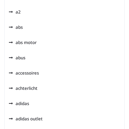
a2
abs
abs motor
abus
accessoires
achterlicht
adidas
adidas outlet