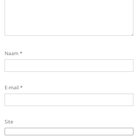
Naam
*
E-mail
*
Site