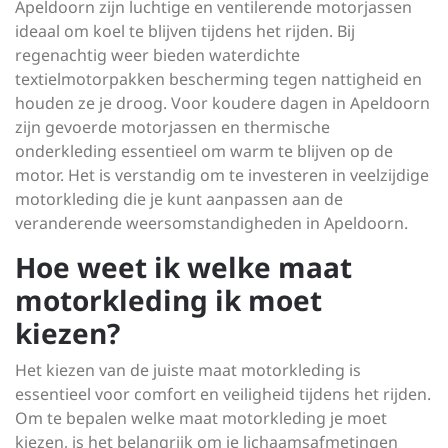
Apeldoorn zijn luchtige en ventilerende motorjassen
ideaal om koel te blijven tijdens het rijden. Bij
regenachtig weer bieden waterdichte
textielmotorpakken bescherming tegen nattigheid en
houden ze je droog. Voor koudere dagen in Apeldoorn
zijn gevoerde motorjassen en thermische
onderkleding essentieel om warm te blijven op de
motor. Het is verstandig om te investeren in veelzijdige
motorkleding die je kunt aanpassen aan de
veranderende weersomstandigheden in Apeldoorn.
Hoe weet ik welke maat
motorkleding ik moet
kiezen?
Het kiezen van de juiste maat motorkleding is
essentieel voor comfort en veiligheid tijdens het rijden.
Om te bepalen welke maat motorkleding je moet
kiezen, is het belangrijk om je lichaamsafmetingen