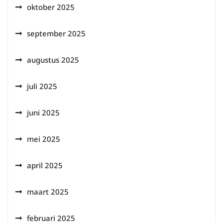
oktober 2025
september 2025
augustus 2025
juli 2025
juni 2025
mei 2025
april 2025
maart 2025
februari 2025