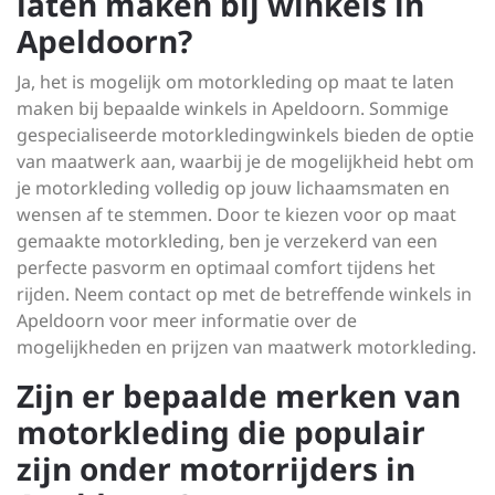
laten maken bij winkels in
Apeldoorn?
Ja, het is mogelijk om motorkleding op maat te laten
maken bij bepaalde winkels in Apeldoorn. Sommige
gespecialiseerde motorkledingwinkels bieden de optie
van maatwerk aan, waarbij je de mogelijkheid hebt om
je motorkleding volledig op jouw lichaamsmaten en
wensen af te stemmen. Door te kiezen voor op maat
gemaakte motorkleding, ben je verzekerd van een
perfecte pasvorm en optimaal comfort tijdens het
rijden. Neem contact op met de betreffende winkels in
Apeldoorn voor meer informatie over de
mogelijkheden en prijzen van maatwerk motorkleding.
Zijn er bepaalde merken van
motorkleding die populair
zijn onder motorrijders in