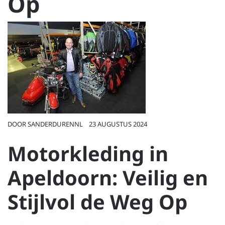
Op
DOOR
SANDERDURENNL
23 AUGUSTUS 2024
Motorkleding in
Apeldoorn: Veilig en
Stijlvol de Weg Op