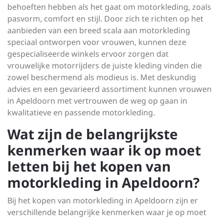
behoeften hebben als het gaat om motorkleding, zoals
pasvorm, comfort en stijl. Door zich te richten op het
aanbieden van een breed scala aan motorkleding
speciaal ontworpen voor vrouwen, kunnen deze
gespecialiseerde winkels ervoor zorgen dat
vrouwelijke motorrijders de juiste kleding vinden die
zowel beschermend als modieus is. Met deskundig
advies en een gevarieerd assortiment kunnen vrouwen
in Apeldoorn met vertrouwen de weg op gaan in
kwalitatieve en passende motorkleding.
Wat zijn de belangrijkste
kenmerken waar ik op moet
letten bij het kopen van
motorkleding in Apeldoorn?
Bij het kopen van motorkleding in Apeldoorn zijn er
verschillende belangrijke kenmerken waar je op moet