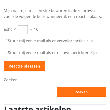
Mijn naam, e-mail en site bewaren in deze browser
voor de volgende keer wanneer ik een reactie plaats.
acht
×
=
16
Stuur mij een e-mail als er vervolgreacties zijn.
Stuur mij een e-mail als er nieuwe berichten zijn.
Zoeken
Zoeken
Laatste artikelen