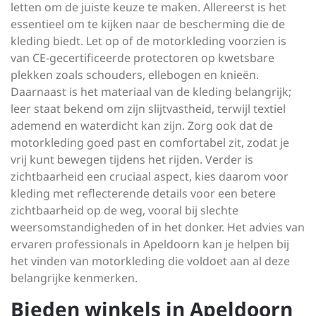
letten om de juiste keuze te maken. Allereerst is het
essentieel om te kijken naar de bescherming die de
kleding biedt. Let op of de motorkleding voorzien is
van CE-gecertificeerde protectoren op kwetsbare
plekken zoals schouders, ellebogen en knieën.
Daarnaast is het materiaal van de kleding belangrijk;
leer staat bekend om zijn slijtvastheid, terwijl textiel
ademend en waterdicht kan zijn. Zorg ook dat de
motorkleding goed past en comfortabel zit, zodat je
vrij kunt bewegen tijdens het rijden. Verder is
zichtbaarheid een cruciaal aspect, kies daarom voor
kleding met reflecterende details voor een betere
zichtbaarheid op de weg, vooral bij slechte
weersomstandigheden of in het donker. Het advies van
ervaren professionals in Apeldoorn kan je helpen bij
het vinden van motorkleding die voldoet aan al deze
belangrijke kenmerken.
Bieden winkels in Apeldoorn