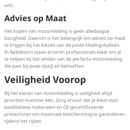
wils.
Advies op Maat
Het kopen van motorkleding is geen alledaagse
bezigheid. Daarom is het belangrijk om advies op maat
te krijgen bij het kiezen van de juiste kledingstukken.
In Apeldoorn staan ervaren professionals klaar om je
te helpen bij het vinden van de perfecte motorkleding
die past bij jouw rijstijl en behoeften.
Veiligheid Voorop
Bij het kiezen van motorkleding is veiligheid altijd
prioriteit nummer één. Zorg ervoor dat je kiest voor
kwalitatieve materialen en CE-gecertificeerde
protectoren om maximale bescherming te garanderen
tijdens het rijden.