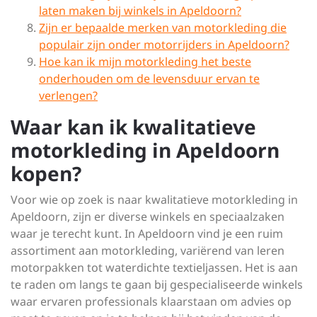
laten maken bij winkels in Apeldoorn?
Zijn er bepaalde merken van motorkleding die
populair zijn onder motorrijders in Apeldoorn?
Hoe kan ik mijn motorkleding het beste
onderhouden om de levensduur ervan te
verlengen?
Waar kan ik kwalitatieve
motorkleding in Apeldoorn
kopen?
Voor wie op zoek is naar kwalitatieve motorkleding in
Apeldoorn, zijn er diverse winkels en speciaalzaken
waar je terecht kunt. In Apeldoorn vind je een ruim
assortiment aan motorkleding, variërend van leren
motorpakken tot waterdichte textieljassen. Het is aan
te raden om langs te gaan bij gespecialiseerde winkels
waar ervaren professionals klaarstaan om advies op