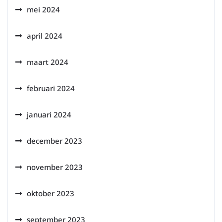
mei 2024
april 2024
maart 2024
februari 2024
januari 2024
december 2023
november 2023
oktober 2023
september 2023