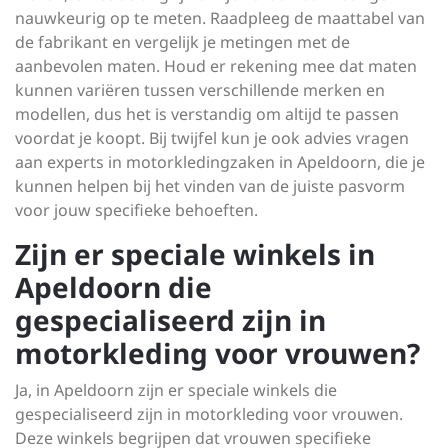
nauwkeurig op te meten. Raadpleeg de maattabel van
de fabrikant en vergelijk je metingen met de
aanbevolen maten. Houd er rekening mee dat maten
kunnen variëren tussen verschillende merken en
modellen, dus het is verstandig om altijd te passen
voordat je koopt. Bij twijfel kun je ook advies vragen
aan experts in motorkledingzaken in Apeldoorn, die je
kunnen helpen bij het vinden van de juiste pasvorm
voor jouw specifieke behoeften.
Zijn er speciale winkels in
Apeldoorn die
gespecialiseerd zijn in
motorkleding voor vrouwen?
Ja, in Apeldoorn zijn er speciale winkels die
gespecialiseerd zijn in motorkleding voor vrouwen.
Deze winkels begrijpen dat vrouwen specifieke