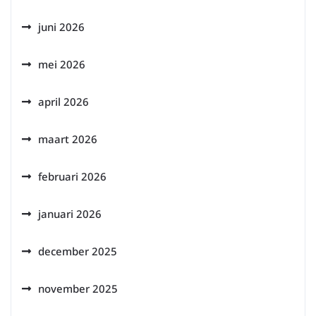
juni 2026
mei 2026
april 2026
maart 2026
februari 2026
januari 2026
december 2025
november 2025